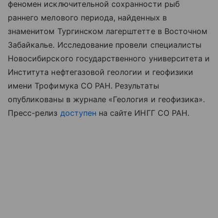
феномен исключительной сохранности рыб
раннего мелового периода, найденных в
знаменитом Тургинском лагерштетте в Восточном
Забайкалье. Исследование провели специалисты
Новосибирского государственного университета и
Института нефтегазовой геологии и геофизики
имени Трофимука СО РАН. Результаты
опубликованы в журнале «Геология и геофизика».
Пресс-релиз
доступен
на сайте ИНГГ СО РАН.