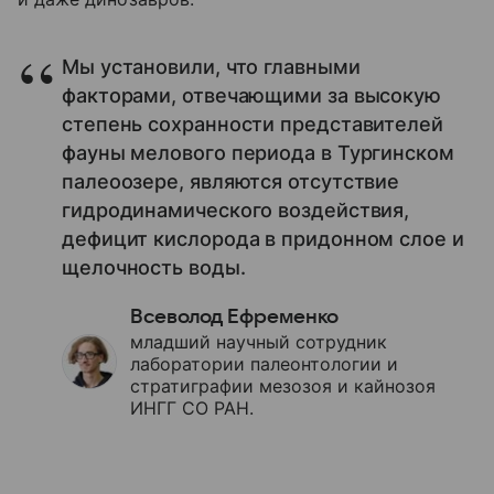
Мы установили, что главными
факторами, отвечающими за высокую
степень сохранности представителей
фауны мелового периода в Тургинском
палеоозере, являются отсутствие
гидродинамического воздействия,
дефицит кислорода в придонном слое и
щелочность воды.
Всеволод Ефременко
младший научный сотрудник
лаборатории палеонтологии и
стратиграфии мезозоя и кайнозоя
ИНГГ СО РАН.