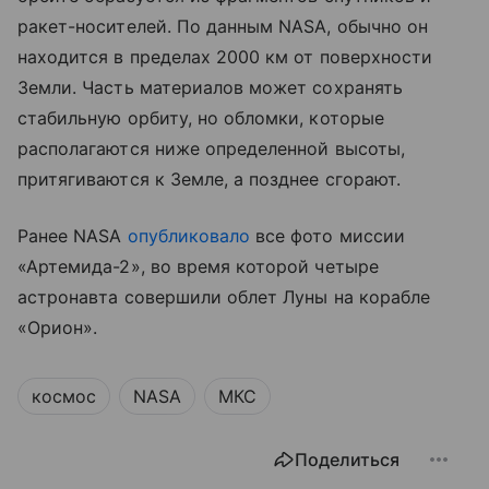
ракет-носителей. По данным NASA, обычно он
находится в пределах 2000 км от поверхности
Земли. Часть материалов может сохранять
стабильную орбиту, но обломки, которые
располагаются ниже определенной высоты,
притягиваются к Земле, а позднее сгорают.
Ранее NASA
опубликовало
все фото миссии
«Артемида-2», во время которой четыре
астронавта совершили облет Луны на корабле
«Орион».
космос
NASA
МКС
Поделиться