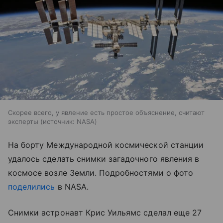
Скорее всего, у явление есть простое объяснение, считают
эксперты
источник:
NASA
На борту Международной космической станции
удалось сделать снимки загадочного явления в
космосе возле Земли. Подробностями о фото
поделились
в NASA.
Снимки астронавт Крис Уильямс сделал еще 27