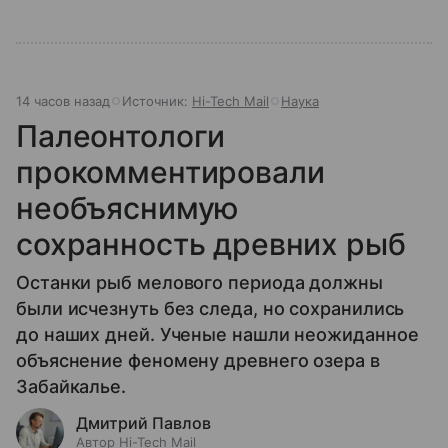
14 часов назад
Источник:
Hi-Tech Mail
Наука
Палеонтологи
прокомментировали
необъяснимую
сохранность древних рыб
Останки рыб мелового периода должны
были исчезнуть без следа, но сохранились
до наших дней. Ученые нашли неожиданное
объяснение феномену древнего озера в
Забайкалье.
Дмитрий Павлов
Автор Hi-Tech Mail