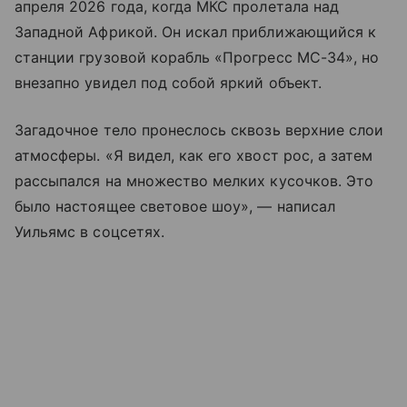
апреля 2026 года, когда МКС пролетала над
Западной Африкой. Он искал приближающийся к
станции грузовой корабль «Прогресс МС-34», но
внезапно увидел под собой яркий объект.
Загадочное тело пронеслось сквозь верхние слои
атмосферы. «Я видел, как его хвост рос, а затем
рассыпался на множество мелких кусочков. Это
было настоящее световое шоу», — написал
Уильямс в соцсетях.