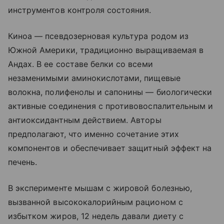
инструментов контроля состояния.
Киноа — псевдозерновая культура родом из
Южной Америки, традиционно выращиваемая в
Андах. В ее составе белки со всеми
незаменимыми аминокислотами, пищевые
волокна, полифенолы и сапонины — биологически
активные соединения с противовоспалительным и
антиоксидантным действием. Авторы
предполагают, что именно сочетание этих
компонентов и обеспечивает защитный эффект на
печень.
В эксперименте мышам с жировой болезнью,
вызванной высококалорийным рационом с
избытком жиров, 12 недель давали диету с