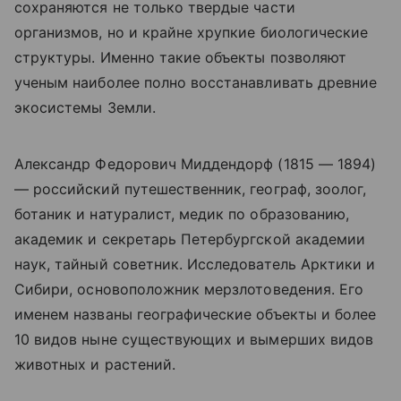
сохраняются не только твердые части
организмов, но и крайне хрупкие биологические
структуры. Именно такие объекты позволяют
ученым наиболее полно восстанавливать древние
экосистемы Земли.
Александр Федорович Миддендорф (1815 — 1894)
— российский путешественник, географ, зоолог,
ботаник и натуралист, медик по образованию,
академик и секретарь Петербургской академии
наук, тайный советник. Исследователь Арктики и
Сибири
,
основоположник мерзлотоведения. Его
именем названы географические объекты и более
10 видов ныне существующих и вымерших видов
животных и растений.