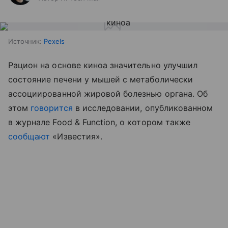
Источник:
Pexels
Рацион на основе киноа значительно улучшил
состояние печени у мышей с метаболически
ассоциированной жировой болезнью органа. Об
этом
говорится
в исследовании, опубликованном
в журнале Food & Function, о котором также
сообщают
«Известия».