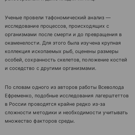
Ученые провели тафономический анализ —
исследование процессов, происходящих с
организмами после смерти и до превращения в
окаменелости. Для этого была изучена крупная
коллекция ископаемых рыб, оценены размеры
особей, сохранность скелетов, положение костей
и соседство с другими организмами.
По словам одного из авторов работы Всеволода
Ефременко, подобные исследования лагерштеттов
в России проводятся крайне редко из-за
сложности методики и необходимости учитывать
множество факторов среды.