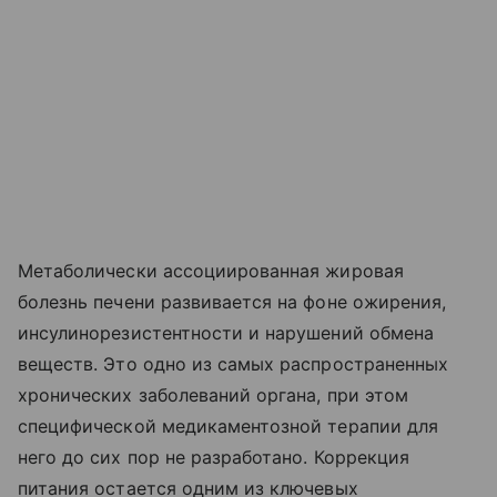
Метаболически ассоциированная жировая
болезнь печени развивается на фоне ожирения,
инсулинорезистентности и нарушений обмена
веществ. Это одно из самых распространенных
хронических заболеваний органа, при этом
специфической медикаментозной терапии для
него до сих пор не разработано. Коррекция
питания остается одним из ключевых