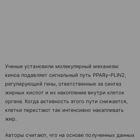
Ученые установили молекулярный механизм:
киноа подавляет сигнальный путь PPARγ–PLIN2,
регулирующий гены, ответственные за синтез
жирных кислот и их накопление внутри клеток
органа. Когда активность этого пути снижается,
клетки перестают так интенсивно накапливать
жир.
Авторы считают, что на основе полученных данных