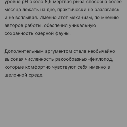
уровне pH около 8,6 мертвая рыба способна более
месяца лежать на дне, практически не разлагаясь
и не всплывая. Именно этот механизм, по мнению
авторов работы, обеспечил уникальную
сохранность озерной фауны.
Дополнительным аргументом стала необычайно
высокая численность ракообразных-филлопод,
которые комфортно чувствуют себя именно в
щелочной среде.