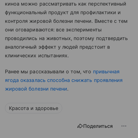
киноа можно рассматривать как перспективный
функциональный продукт для профилактики и
контроля жировой болезни печени. Вместе с тем
они оговариваются: все эксперименты
проводились на животных, поэтому подтвердить
аналогичный эффект у людей предстоит в
клинических испытаниях.
Ранее мы рассказывали о том, что
привычная
ягода оказалась способна снижать проявления
жировой болезни печени
.
Красота и здоровье
Поделиться