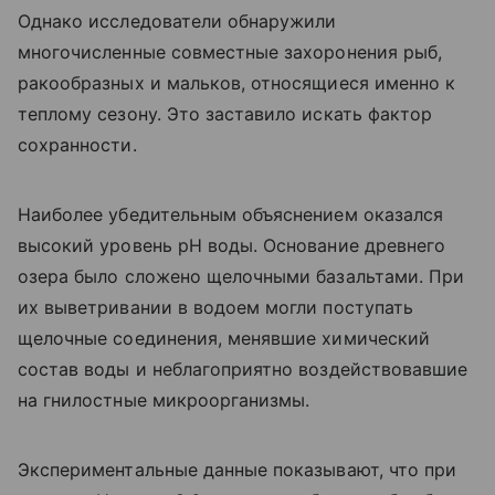
Однако исследователи обнаружили
многочисленные совместные захоронения рыб,
ракообразных и мальков, относящиеся именно к
теплому сезону. Это заставило искать фактор
сохранности.
Наиболее убедительным объяснением оказался
высокий уровень pH воды. Основание древнего
озера было сложено щелочными базальтами. При
их выветривании в водоем могли поступать
щелочные соединения, менявшие химический
состав воды и неблагоприятно воздействовавшие
на гнилостные микроорганизмы.
Экспериментальные данные показывают, что при