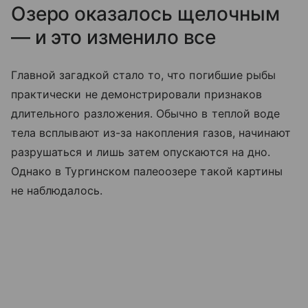
Озеро оказалось щелочным
— и это изменило все
Главной загадкой стало то, что погибшие рыбы
практически не демонстрировали признаков
длительного разложения. Обычно в теплой воде
тела всплывают из-за накопления газов, начинают
разрушаться и лишь затем опускаются на дно.
Однако в Тургинском палеоозере такой картины
не наблюдалось.