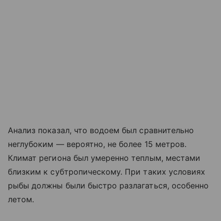
Анализ показал, что водоем был сравнительно
неглубоким — вероятно, не более 15 метров.
Климат региона был умеренно теплым, местами
близким к субтропическому. При таких условиях
рыбы должны были быстро разлагаться, особенно
летом.