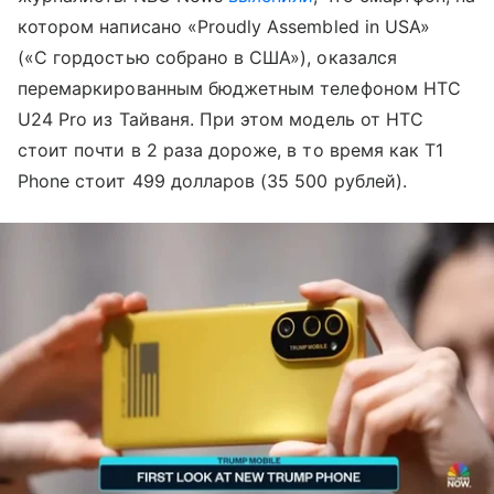
котором написано «Proudly Assembled in USA»
(«С гордостью собрано в США»), оказался
перемаркированным бюджетным телефоном HTC
U24 Pro из Тайваня. При этом модель от HTC
стоит почти в 2 раза дороже, в то время как T1
Phone стоит 499 долларов (35 500 рублей).