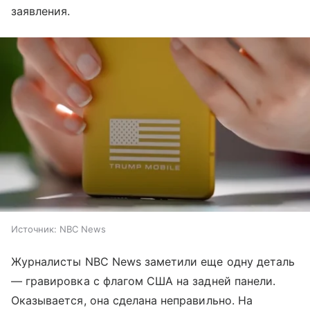
заявления.
Источник:
NBC News
Журналисты NBC News заметили еще одну деталь
— гравировка с флагом США на задней панели.
Оказывается, она сделана неправильно. На