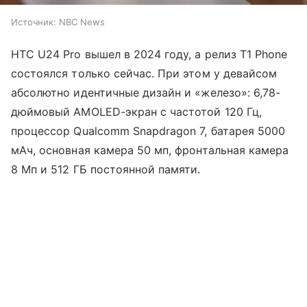
Источник:
NBC News
HTC U24 Pro вышел в 2024 году, а релиз T1 Phone
состоялся только сейчас. При этом у девайсом
абсолютно идентичные дизайн и «железо»: 6,78-
дюймовый AMOLED-экран с частотой 120 Гц,
процессор Qualcomm Snapdragon 7, батарея 5000
мАч, основная камера 50 мп, фронтальная камера
8 Мп и 512 ГБ постоянной памяти.