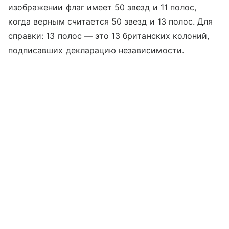
изображении флаг имеет 50 звезд и 11 полос,
когда верным считается 50 звезд и 13 полос. Для
справки: 13 полос — это 13 британских колоний,
подписавших декларацию независимости.