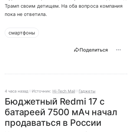
Трамп своим детищем. На оба вопроса компания
пока не ответила.
смартфоны
Поделиться
4 часа назад
Источник:
Hi-Tech Mail
Гаджеты
Бюджетный Redmi 17 с
батареей 7500 мАч начал
продаваться в России