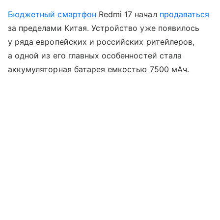
Бюджетный смартфон
Redmi 17 начал
продаваться
за пределами Китая. Устройство уже появилось
у ряда европейских и российских ритейлеров,
а одной из его главных особенностей стала
аккумуляторная батарея емкостью 7500 мАч.