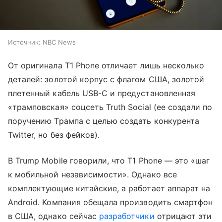
Источник:
NBC News
От оригинала T1 Phone отличает лишь несколько
деталей: золотой корпус с флагом США, золотой
плетенный кабель USB-C и предустановленная
«трамповская» соцсеть Truth Social (ее создали по
поручению Трампа с целью создать конкурента
Twitter, но без фейков).
В Trump Mobile говорили, что T1 Phone — это «шаг
к мобильной независимости». Однако все
комплектующие китайские, а работает аппарат на
Android. Компания обещала производить смартфон
в США, однако сейчас
разработчики
отрицают эти