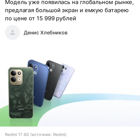
Модель уже появилась на глобальном рынке,
предлагая большой экран и емкую батарею
по цене от 15 999 рублей
Денис Хлебников
Redmi 17 4G
источник:
Redmi