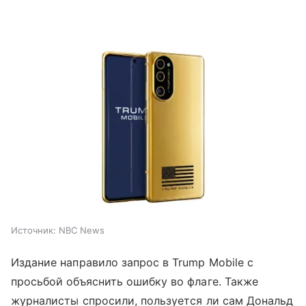
Источник:
NBC News
Издание направило запрос в Trump Mobile с
просьбой объяснить ошибку во флаге. Также
журналисты спросили, пользуется ли сам Дональд