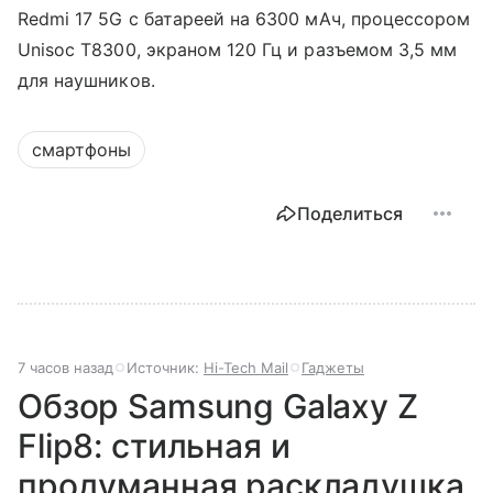
Redmi 17 5G с батареей на 6300 мАч, процессором
Unisoc T8300, экраном 120 Гц и разъемом 3,5 мм
для наушников.
смартфоны
Поделиться
7 часов назад
Источник:
Hi-Tech Mail
Гаджеты
Обзор Samsung Galaxy Z
Flip8: стильная и
продуманная раскладушка