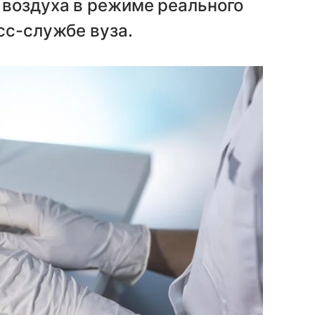
воздуха в режиме реального
сс-службе вуза.