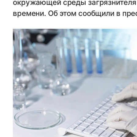
окружающей среды загрязнителя 
времени. Об этом сообщили в пре