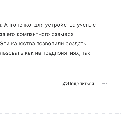
а Антоненко, для устройства ученые
за его компактного размера
Эти качества позволили создать
ьзовать как на предприятиях, так
Поделиться