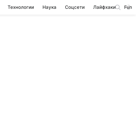
Технологии
Наука
Соцсети
Лайфхаки
Fun