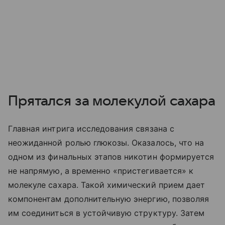
Прятался за молекулой сахара
Главная интрига исследования связана с
неожиданной ролью глюкозы. Оказалось, что на
одном из финальных этапов никотин формируется
не напрямую, а временно «пристегивается» к
молекуле сахара. Такой химический прием дает
компонентам дополнительную энергию, позволяя
им соединиться в устойчивую структуру. Затем