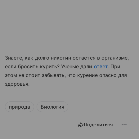
Знаете, как долго никотин остается в организме,
если бросить курить? Ученые дали
ответ
. При
этом не стоит забывать, что курение опасно для
здоровья.
природа
Биология
Поделиться