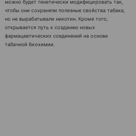
можно будет генетически модифицировать так,
чтобы они сохраняли полезные свойства табака,
но не вырабатывали никотин. Кроме того,
открывается путь к созданию новых
фармацевтических соединений на основе
табачной биохимии.