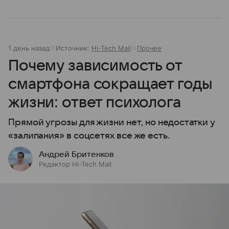
1 день назад
Источник:
Hi-Tech Mail
Прочее
Почему зависимость от
смартфона сокращает годы
жизни: ответ психолога
Прямой угрозы для жизни нет, но недостатки у
«залипания» в соцсетях все же есть.
Андрей Бритенков
Редактор Hi-Tech Mail