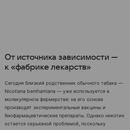
От источника зависимости —
к «фабрике лекарств»
Сегодня близкий родственник обычного табака —
Nicotiana benthamiana — уже используется в
молекулярном фермерстве: на его основе
производят экспериментальные вакцины и
биофармацевтические препараты. Однако никотин
остается серьезной проблемой, поскольку