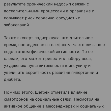
результате хронический недосып связан с
воспалительными процессами в организме и
повышает риск сердечно-сосудистых
заболеваний.
Также эксперт подчеркнула, что длительное
время, проведенное с телефоном, часто связано с
недостатком физической активности. По ее
словам, это может привести к набору веса,
ухудшению чувствительности к инсулину и
увеличить вероятность развития гипертонии и
диабета.
Помимо этого, Шегрен отметила влияние
смартфонов на социальные связи. Несмотря на
активное общение в мессенджерах и социальных