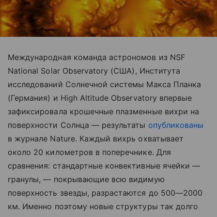
Международная команда астрономов из NSF
National Solar Observatory (США), Института
исследований Солнечной системы Макса Планка
(Германия) и High Altitude Observatory впервые
зафиксировала крошечные плазменные вихри на
поверхности Солнца — результаты
опубликованы
в журнале Nature. Каждый вихрь охватывает
около 20 километров в поперечнике. Для
сравнения: стандартные конвективные ячейки —
гранулы, — покрывающие всю видимую
поверхность звезды, разрастаются до 500—2000
км. Именно поэтому новые структуры так долго