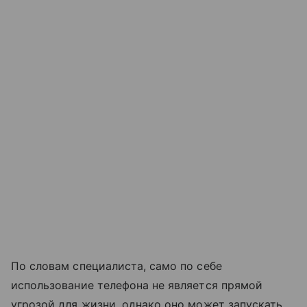
По словам специалиста, само по себе
использование телефона не является прямой
угрозой для жизни, однако оно может запускать