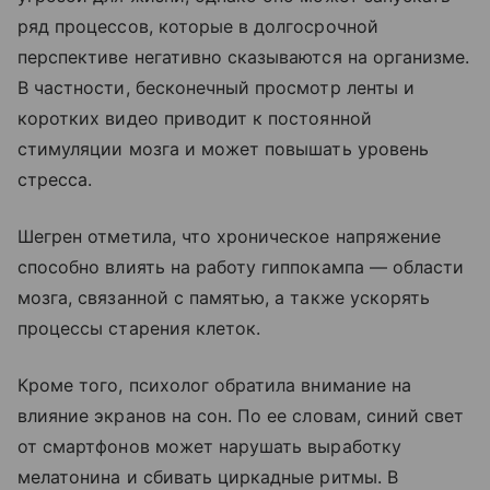
ряд процессов, которые в долгосрочной
перспективе негативно сказываются на организме.
В частности, бесконечный просмотр ленты и
коротких видео приводит к постоянной
стимуляции мозга и может повышать уровень
стресса.
Шегрен отметила, что хроническое напряжение
способно влиять на работу гиппокампа — области
мозга, связанной с памятью, а также ускорять
процессы старения клеток.
Кроме того, психолог обратила внимание на
влияние экранов на сон. По ее словам, синий свет
от смартфонов может нарушать выработку
мелатонина и сбивать циркадные ритмы. В