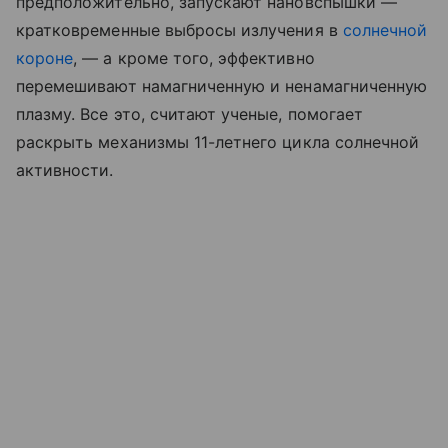
предположительно, запускают нановспышки —
кратковременные выбросы излучения в
солнечной
короне
, — а кроме того, эффективно
перемешивают намагниченную и ненамагниченную
плазму. Все это, считают ученые, помогает
раскрыть механизмы 11-летнего цикла солнечной
активности.