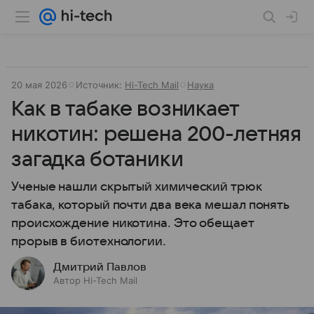
20 мая 2026
Источник:
Hi-Tech Mail
Наука
Как в табаке возникает
никотин: решена 200-летняя
загадка ботаники
Ученые нашли скрытый химический трюк
табака, который почти два века мешал понять
происхождение никотина. Это обещает
прорыв в биотехнологии.
Дмитрий Павлов
Автор Hi-Tech Mail