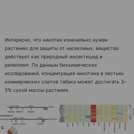
Интересно, что никотин изначально нужен
растению для защиты от насекомых: вещество
действует как природный инсектицид и
репеллент. По данным биохимических
исследований, концентрация никотина в листьях
коммерческих сортов табака может достигать 3–
5% сухой массы растения.