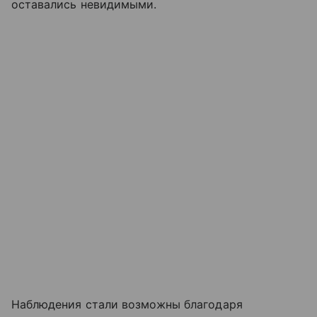
оставались невидимыми.
Наблюдения стали возможны благодаря