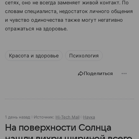
сетях, оно не всегда заменяет живой контакт. По
словам специалиста, недостаток личного общения
и чувство одиночества также могут негативно
отражаться на здоровье.
Красота и здоровье
Психология
Поделиться
1 день назад
Источник:
Hi-Tech Mail
Наука
На поверхности Солнца
нашли вихри шириной всего