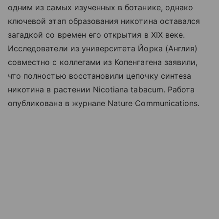
одним из самых изученных в ботанике, однако
ключевой этап образования никотина оставался
загадкой со времен его открытия в XIX веке.
Исследователи из университета Йорка (Англия)
совместно с коллегами из Копенгагена заявили,
что полностью восстановили цепочку синтеза
никотина в растении Nicotiana tabacum. Работа
опубликована в журнале Nature Communications.