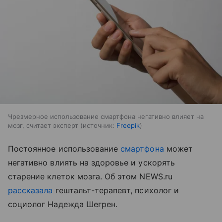
Чрезмерное использование смартфона негативно влияет на
мозг, считает эксперт
источник:
Freepik
Постоянное использование
смартфона
может
негативно влиять на здоровье и ускорять
старение клеток мозга. Об этом NEWS.ru
рассказала
гештальт-терапевт, психолог и
социолог Надежда Шегрен.