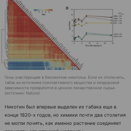
Гены участвующие в биосинтезе никотина. Если их отключить,
табак из источника психоактивного вещества и нездоровой
зависимости превратится в ценное лекарственное сырье.
источник:
Nature
Никотин был впервые выделен из табака еще в
конце 1820-х годов, но химики почти два столетия
не могли понять, как именно растение соединяет