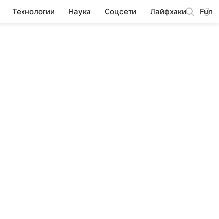
Технологии
Наука
Соцсети
Лайфхаки
Fun