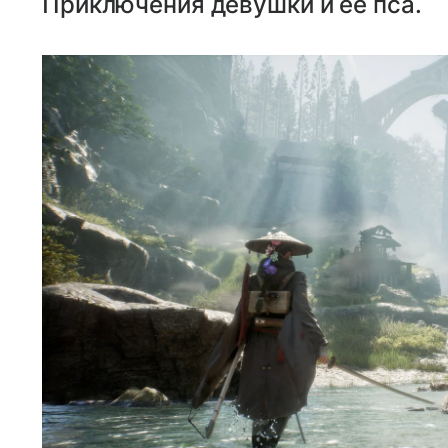
Приключения девушки и ее пса.