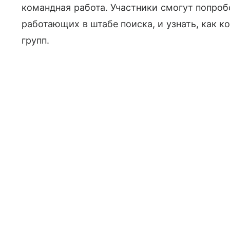
командная работа. Участники смогут попроб
работающих в штабе поиска, и узнать, как 
групп.