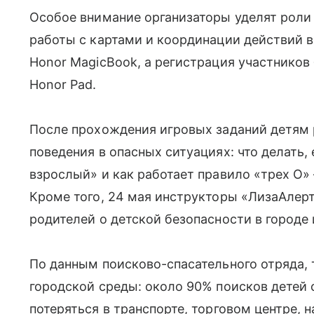
Особое внимание организаторы уделят роли 
работы с картами и координации действий в
Honor MagicBook, а регистрация участнико
Honor Pad.
После прохождения игровых заданий детям 
поведения в опасных ситуациях: что делать,
взрослый» и как работает правило «трех О» 
Кроме того, 24 мая инструкторы «ЛизаАлер
родителей о детской безопасности в городе 
По данным поисково-спасательного отряда, 
городской среды: около 90% поисков детей 
потеряться в транспорте, торговом центре,