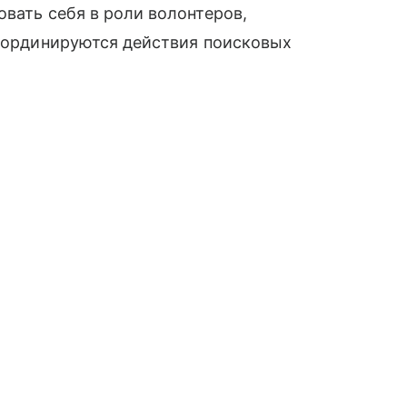
овать себя в роли волонтеров,
координируются действия поисковых