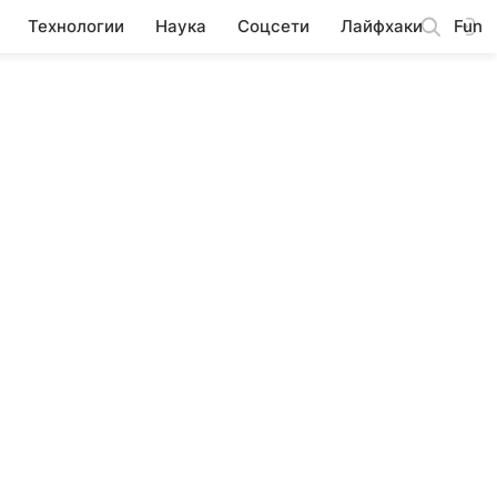
Технологии
Наука
Соцсети
Лайфхаки
Fun