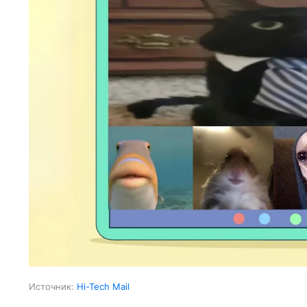
Источник:
Hi-Tech Mail