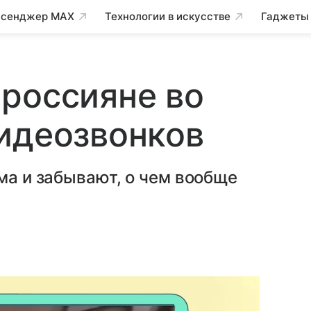
сенджер MAX
Технологии в искусстве
Гаджеты
россияне во
идеозвонков
ма и забывают, о чем вообще