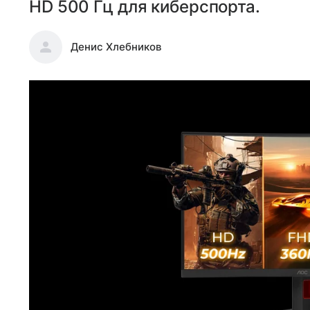
HD 500 Гц для киберспорта.
Денис Хлебников