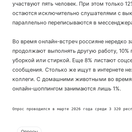
участвуют пять человек. При этом только 1
остаются исключительно слушателями с вы
параллельно переписываются в мессенджер
Во время онлайн-встреч россияне нередко 
продолжают выполнять другую работу, 10% п
уборкой или стиркой. Еще 8% листают соцсе
сообщения. Столько же ищут в интернете н
коллеги. С домашними животными во время 
онлайн-шоппингом занимаются лишь 1%.
Опрос проводился в марте 2026 года среди 3 320 рес
Опросы