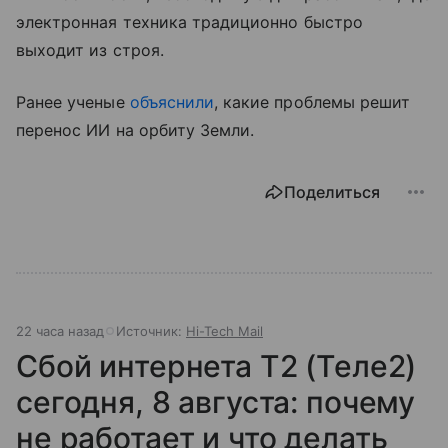
электронная техника традиционно быстро
выходит из строя.
Ранее ученые
объяснили
, какие проблемы решит
перенос ИИ на орбиту Земли.
Поделиться
22 часа назад
Источник:
Hi-Tech Mail
Сбой интернета T2 (Теле2)
сегодня, 8 августа: почему
не работает и что делать