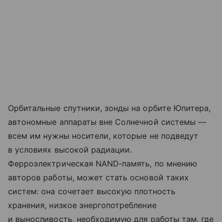
Орбитальные спутники, зонды на орбите Юпитера,
автономные аппараты вне Солнечной системы —
всем им нужны носители, которые не подведут
в условиях высокой радиации.
Ферроэлектрическая NAND‑память, по мнению
авторов работы, может стать основой таких
систем: она сочетает высокую плотность
хранения, низкое энергопотребление
и выносливость, необходимую для работы там, где