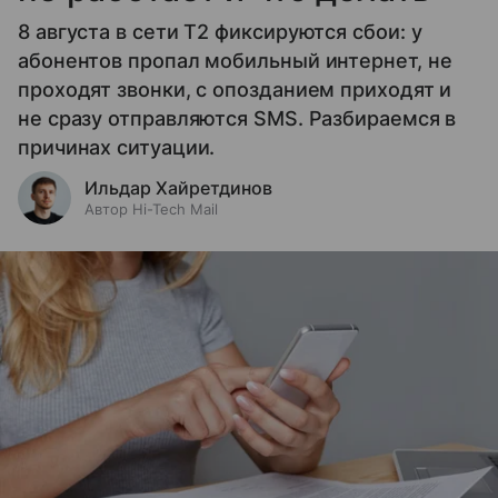
8 августа в сети T2 фиксируются сбои: у
абонентов пропал мобильный интернет, не
проходят звонки, с опозданием приходят и
не сразу отправляются SMS. Разбираемся в
причинах ситуации.
Ильдар Хайретдинов
Автор Hi-Tech Mail