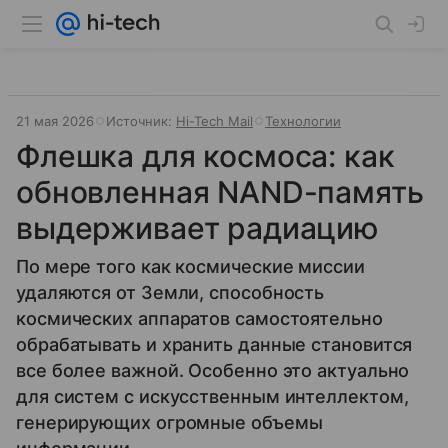
21 мая 2026
Источник:
Hi-Tech Mail
Технологии
Флешка для космоса: как
обновленная NAND-память
выдерживает радиацию
По мере того как космические миссии
удаляются от Земли, способность
космических аппаратов самостоятельно
обрабатывать и хранить данные становится
все более важной. Особенно это актуально
для систем с искусственным интеллектом,
генерирующих огромные объемы