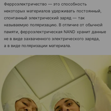
Ферроэлектричество — это способность
некоторых материалов удерживать постоянный,
спонтанный электрический заряд — так
называемую поляризацию. В отличие от обычной
памяти, ферроэлектрическая NAND хранит данные
не в виде захваченного электрического заряда,
а в виде поляризации материала.