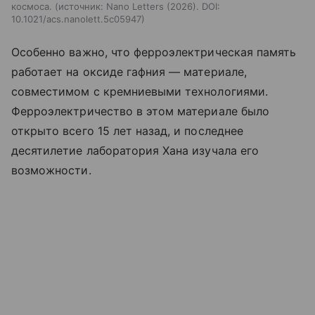
космоса.
источник:
Nano Letters (2026). DOI:
10.1021/acs.nanolett.5c05947
Особенно важно, что ферроэлектрическая память
работает на оксиде гафния — материале,
совместимом с кремниевыми технологиями.
Ферроэлектричество в этом материале было
открыто всего 15 лет назад, и последнее
десятилетие лаборатория Хана изучала его
возможности.