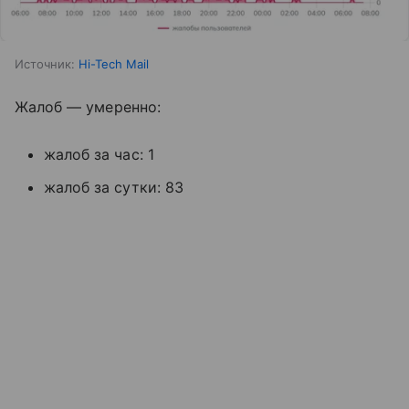
Источник:
Hi-Tech Mail
Жалоб — умеренно:
жалоб за час: 1
жалоб за сутки: 83