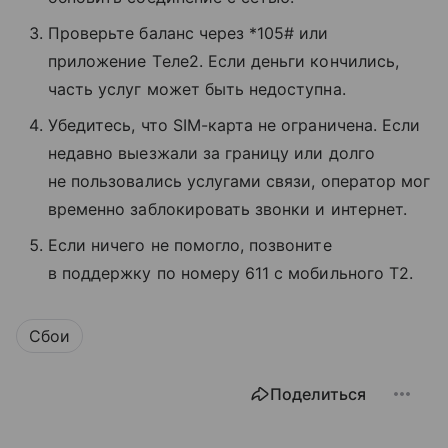
Проверьте баланс через *105# или
приложение Tеле2. Если деньги кончились,
часть услуг может быть недоступна.
Убедитесь, что SIM-карта не ограничена. Если
недавно выезжали за границу или долго
не пользовались услугами связи, оператор мог
временно заблокировать звонки и интернет.
Если ничего не помогло, позвоните
в поддержку по номеру 611 с мобильного T2.
Сбои
Поделиться