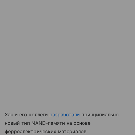
Хан и его коллеги
разработали
принципиально
новый тип NAND-памяти на основе
ферроэлектрических материалов.