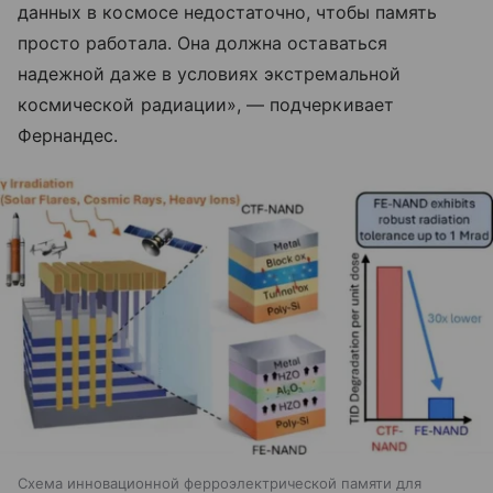
данных в космосе недостаточно, чтобы память
просто работала. Она должна оставаться
надежной даже в условиях экстремальной
космической радиации», — подчеркивает
Фернандес.
Схема инновационной ферроэлектрической памяти для