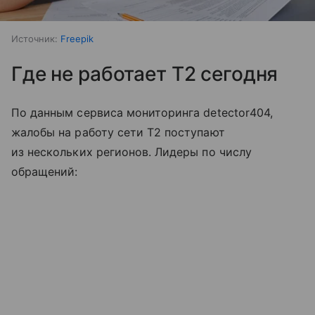
Источник:
Freepik
Где не работает T2 сегодня
По данным сервиса мониторинга detector404,
жалобы на работу сети T2 поступают
из нескольких регионов. Лидеры по числу
обращений: