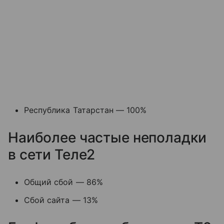
Республика Татарстан — 100%
Наиболее частые неполадки
в сети Теле2
Общий сбой — 86%
Сбой сайта — 13%