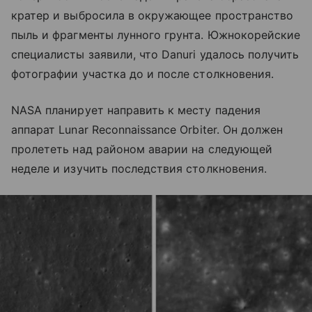
кратер и выбросила в окружающее пространство
пыль и фрагменты лунного грунта. Южнокорейские
специалисты заявили, что Danuri удалось получить
фотографии участка до и после столкновения.
NASA планирует направить к месту падения
аппарат Lunar Reconnaissance Orbiter. Он должен
пролететь над районом аварии на следующей
неделе и изучить последствия столкновения.