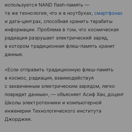
используется NAND flash-память —
та же технология, что и в ноутбуках,
смартфонах
и дата-центрах, способная хранить терабиты
информации. Проблема в том, что космическая
радиация разрушает электрический заряд,
в котором традиционная флеш-память хранит
данные.
«Если отправить традиционную флеш-память
в космос, радиация, взаимодействуя
с захваченным электрическим зарядом, легко
повредит данные», — объясняет Асиф Хан, доцент
Школы электротехники и компьютерной
инженерии Технологического института
Джорджии.