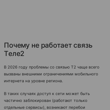
Почему не работает связь
Tеле2
В 2026 году проблемы со связью T2 чаще всего
вызваны внешними ограничениями мобильного
интернета на уровне региона.
В таких случаях доступ к сети может быть
частично заблокирован (работают только
отдельные сервисы), возникают перебои