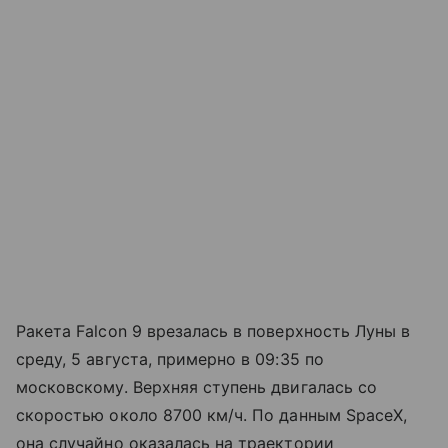
Ракета Falcon 9 врезалась в поверхность Луны в
среду, 5 августа, примерно в 09:35 по
московскому. Верхняя ступень двигалась со
скоростью около 8700 км/ч. По данным SpaceX,
она случайно оказалась на траектории