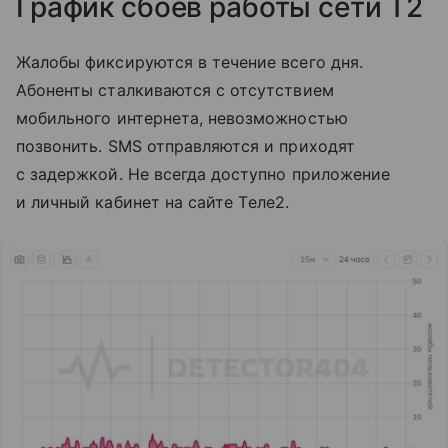
График сбоев работы сети T2
Жалобы фиксируются в течение всего дня.
Абоненты сталкиваются с отсутствием
мобильного интернета, невозможностью
позвонить. SMS отправляются и приходят
с задержкой. Не всегда доступно приложение
и личный кабинет на сайте Tеле2.