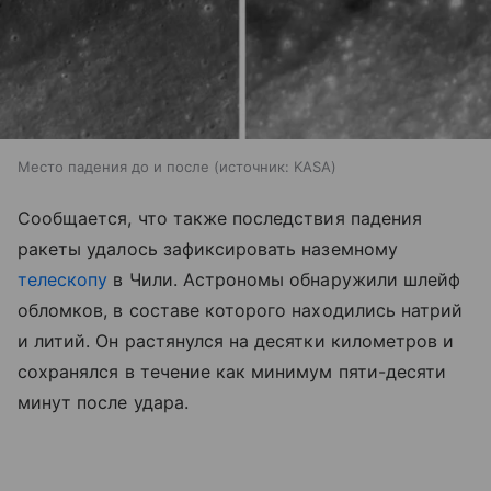
Место падения до и после
источник:
KASA
Сообщается, что также последствия падения
ракеты удалось зафиксировать наземному
телескопу
в Чили. Астрономы обнаружили шлейф
обломков, в составе которого находились натрий
и литий. Он растянулся на десятки километров и
сохранялся в течение как минимум пяти-десяти
минут после удара.