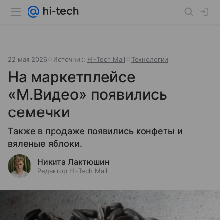
22 мая 2026
Источник:
Hi-Tech Mail
Технологии
На маркетплейсе
«М.Видео» появились
семечки
Также в продаже появились конфеты и
вяленые яблоки.
Никита Лактюшин
Редактор Hi-Tech Mail