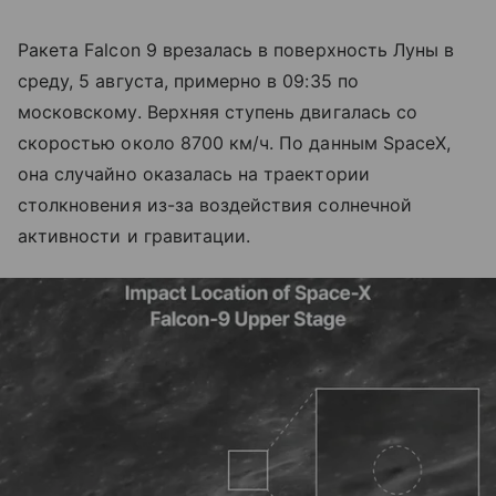
Ракета Falcon 9 врезалась в поверхность Луны в
среду, 5 августа, примерно в 09:35 по
московскому. Верхняя ступень двигалась со
скоростью около 8700 км/ч. По данным SpaceX,
она случайно оказалась на траектории
столкновения из-за воздействия солнечной
активности и гравитации.