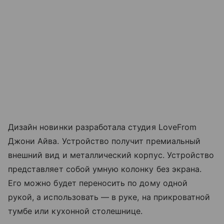
Дизайн новинки разработала студия LoveFrom
Джони Айва. Устройство получит премиальный
внешний вид и металлический корпус. Устройство
представляет собой умную колонку без экрана.
Его можно будет переносить по дому одной
рукой, а использовать — в руке, на прикроватной
тумбе или кухонной столешнице.