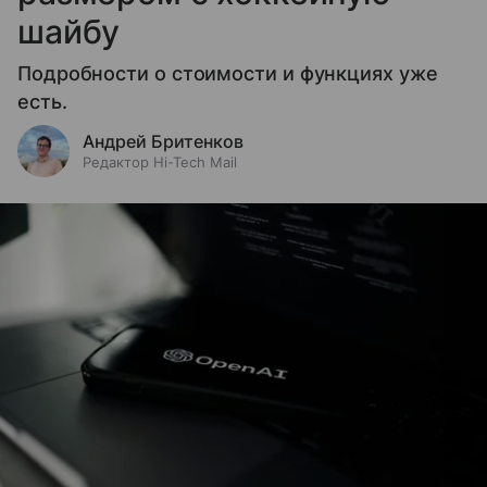
шайбу
Подробности о стоимости и функциях уже
есть.
Андрей Бритенков
Редактор Hi-Tech Mail