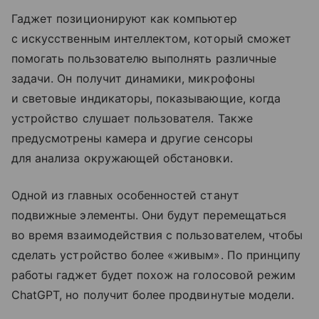
Гаджет позиционируют как компьютер
с искусственным интеллектом, который сможет
помогать пользователю выполнять различные
задачи. Он получит динамики, микрофоны
и световые индикаторы, показывающие, когда
устройство слушает пользователя. Также
предусмотрены камера и другие сенсоры
для анализа окружающей обстановки.
Одной из главных особенностей станут
подвижные элементы. Они будут перемещаться
во время взаимодействия с пользователем, чтобы
сделать устройство более «живым». По принципу
работы гаджет будет похож на голосовой режим
ChatGPT, но получит более продвинутые модели.