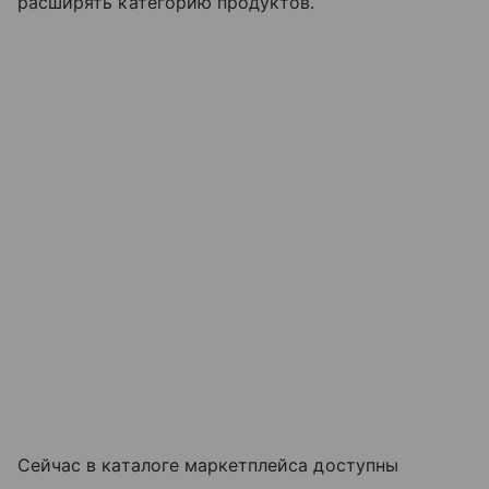
расширять категорию продуктов.
Сейчас в каталоге маркетплейса доступны