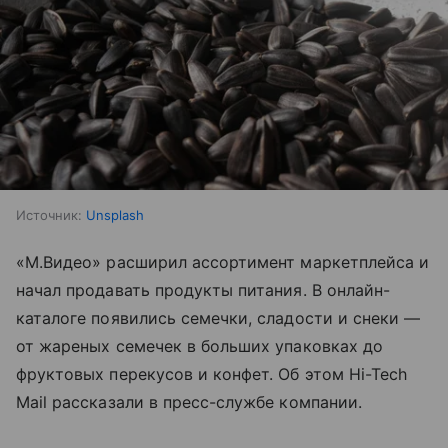
Источник:
Unsplash
«М.Видео» расширил ассортимент маркетплейса и
начал продавать продукты питания. В онлайн-
каталоге появились семечки, сладости и снеки —
от жареных семечек в больших упаковках до
фруктовых перекусов и конфет. Об этом Hi-Tech
Mail рассказали в пресс-службе компании.