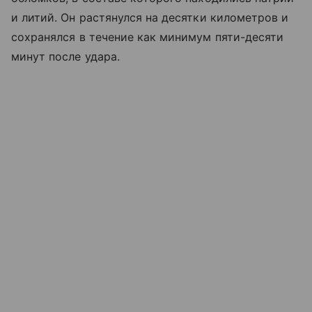
и литий. Он растянулся на десятки километров и
сохранялся в течение как минимум пяти-десяти
минут после удара.