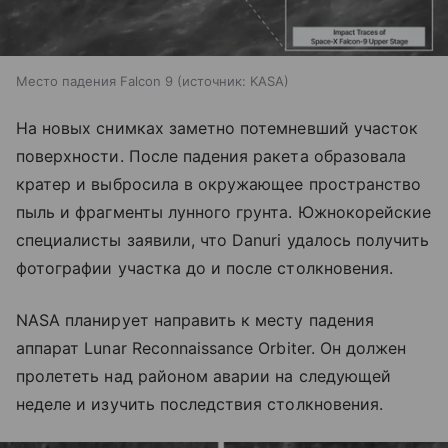
Место падения Falcon 9
источник:
KASA
На новых снимках заметно потемневший участок
поверхности. После падения ракета образовала
кратер и выбросила в окружающее пространство
пыль и фрагменты лунного грунта. Южнокорейские
специалисты заявили, что Danuri удалось получить
фотографии участка до и после столкновения.
NASA планирует направить к месту падения
аппарат Lunar Reconnaissance Orbiter. Он должен
пролететь над районом аварии на следующей
неделе и изучить последствия столкновения.