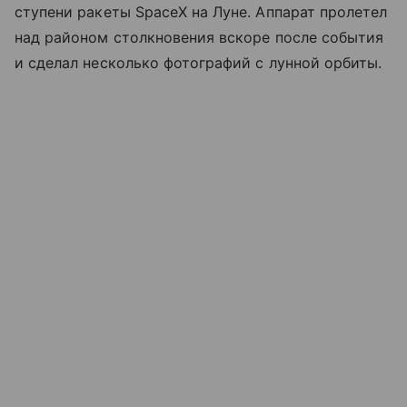
ступени ракеты SpaceX на Луне. Аппарат пролетел
над районом столкновения вскоре после события
и сделал несколько фотографий с лунной орбиты.