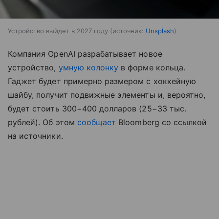
Устройство выйдет в 2027 году
источник:
Unsplash
Компания OpenAI разрабатывает новое
устройство,
умную колонку
в форме кольца.
Гаджет будет примерно размером с хоккейную
шайбу, получит подвижные элементы и, вероятно,
будет стоить 300−400 долларов (25−33 тыс.
рублей). Об этом
сообщает
Bloomberg со ссылкой
на источники.