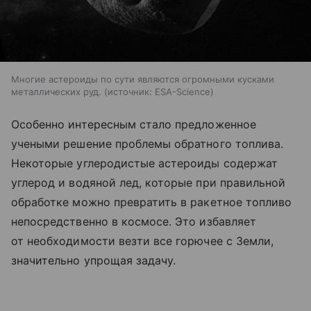
Многие астероиды по сути являются огромными кусками
металлических руд.
источник:
ESA-Science
Особенно интересным стало предложенное
учеными решение проблемы обратного топлива.
Некоторые углеродистые астероиды содержат
углерод и водяной лед, которые при правильной
обработке можно превратить в ракетное топливо
непосредственно в космосе. Это избавляет
от необходимости везти все горючее с Земли,
значительно упрощая задачу.