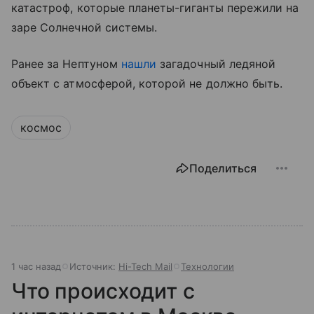
катастроф, которые планеты-гиганты пережили на
заре Солнечной системы.
Ранее за Нептуном
нашли
загадочный ледяной
объект с атмосферой, которой не должно быть.
космос
Поделиться
1 час назад
Источник:
Hi-Tech Mail
Технологии
Что происходит с