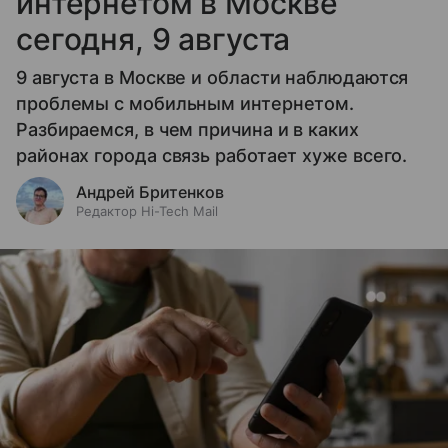
интернетом в Москве
сегодня, 9 августа
9 августа в Москве и области наблюдаются
проблемы с мобильным интернетом.
Разбираемся, в чем причина и в каких
районах города связь работает хуже всего.
Андрей Бритенков
Редактор Hi-Tech Mail