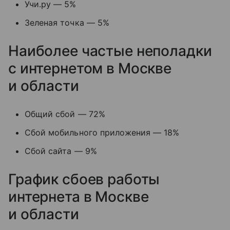
Учи.ру — 5%
Зеленая точка — 5%
Наиболее частые неполадки
с интернетом в Москве
и области
Общий сбой — 72%
Сбой мобильного приложения — 18%
Сбой сайта — 9%
График сбоев работы
интернета в Москве
и области