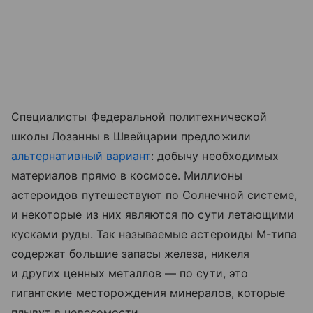
Специалисты Федеральной политехнической
школы Лозанны в Швейцарии предложили
альтернативный вариант
: добычу необходимых
материалов прямо в космосе. Миллионы
астероидов путешествуют по Солнечной системе,
и некоторые из них являются по сути летающими
кусками руды. Так называемые астероиды М-типа
содержат большие запасы железа, никеля
и других ценных металлов — по сути, это
гигантские месторождения минералов, которые
плывут в невесомости.