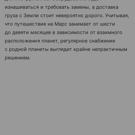
изнашиваться и требовать замены, а доставка
груза с Земли стоит невероятно дорого. Учитывая,
что путешествие на Марс занимает от шести
до девяти месяцев в зависимости от взаимного
расположения планет, регулярное снабжение
с родной планеты выглядит крайне непрактичным
решением.