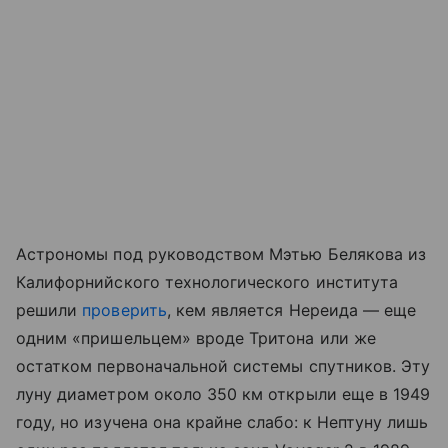
Астрономы под руководством Мэтью Белякова из
Калифорнийского технологического института
решили
проверить
, кем является Нереида — еще
одним «пришельцем» вроде Тритона или же
остатком первоначальной системы спутников. Эту
луну диаметром около 350 км открыли еще в 1949
году, но изучена она крайне слабо: к Нептуну лишь