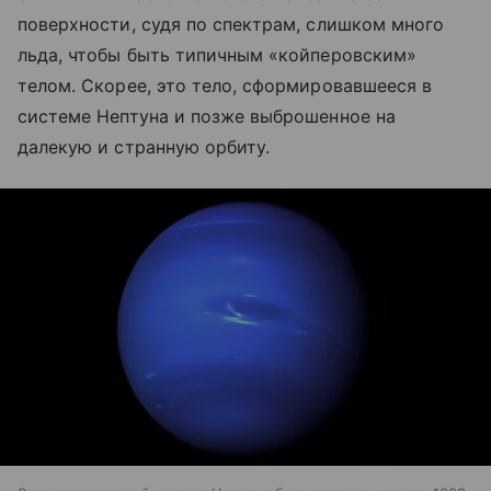
поверхности, судя по спектрам, слишком много
льда, чтобы быть типичным «койперовским»
телом. Скорее, это тело, сформировавшееся в
системе Нептуна и позже выброшенное на
далекую и странную орбиту.