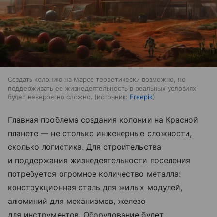
Создать колонию на Марсе теоретически возможно, но
поддерживать ее жизнедеятельность в реальных условиях
будет невероятно сложно.
источник:
Freepik
Главная проблема создания колонии на Красной
планете — не столько инженерные сложности,
сколько логистика. Для строительства
и поддержания жизнедеятельности поселения
потребуется огромное количество металла:
конструкционная сталь для жилых модулей,
алюминий для механизмов, железо
для инструментов. Оборудование будет