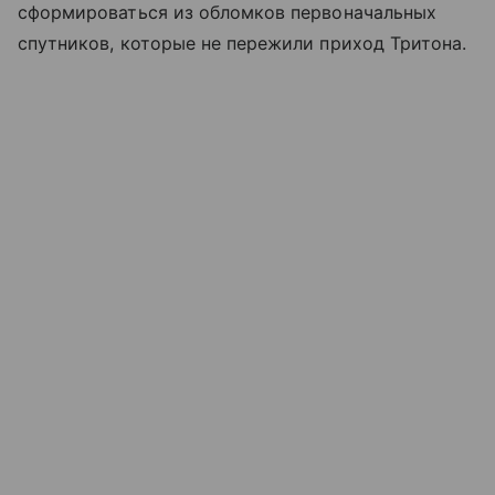
сформироваться из обломков первоначальных
спутников, которые не пережили приход Тритона.