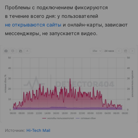
Проблемы с подключением фиксируются
в течение всего дня: у пользователей
не открываются сайты
и онлайн-карты, зависают
мессенджеры, не запускается видео.
Источник:
Hi-Tech Mail