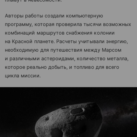
Авторы работы создали компьютерную
программу, которая проверила тысячи возможных
комбинаций маршрутов снабжения колонии
на Красной планете. Расчеты учитывали энергию,
необходимую для путешествия между Марсом
и различными астероидами, количество металла,
которое реально добыть, и топливо для всего
цикла миссии.