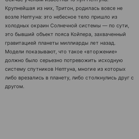
Крупнейшая из них, Тритон, родилась вовсе не
возле Нептуна: это небесное тело пришло из
холодных окраин Солнечной системы — по сути,
это бывший объект пояса Койпера, захваченный
гравитацией планеты миллиарды лет назад.
Модели показывают, что такое «вторжение»
должно было серьезно потревожить исходную
систему спутников Нептуна, многие из которых
либо врезались в планету, либо столкнулись друг с
другом.