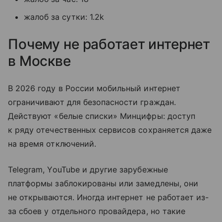
жалоб за сутки: 1.2k
Почему не работает интернет
в Москве
В 2026 году в России мобильный интернет
ограничивают для безопасности граждан.
Действуют «белые списки» Минцифры: доступ
к ряду отечественных сервисов сохраняется даже
на время отключений.
Telegram, YouTube и другие зарубежные
платформы заблокированы или замедлены, они
не открываются. Иногда интернет не работает из-
за сбоев у отдельного провайдера, но такие