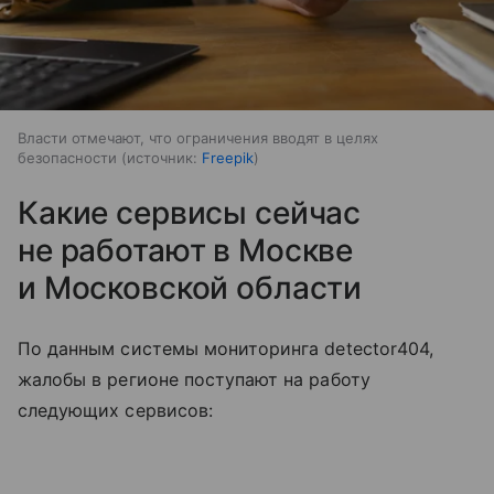
Власти отмечают, что ограничения вводят в целях
безопасности
источник:
Freepik
Какие сервисы сейчас
не работают в Москве
и Московской области
По данным системы мониторинга detector404,
жалобы в регионе поступают на работу
следующих сервисов: