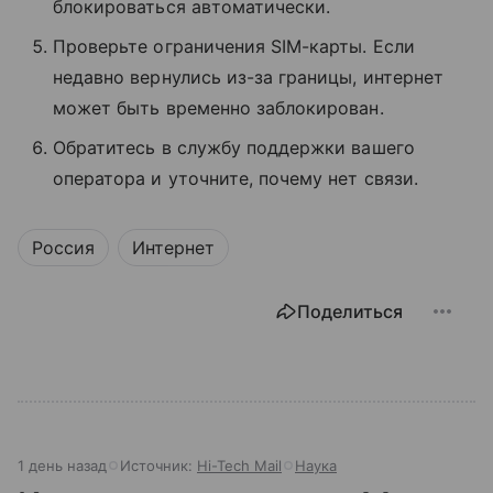
блокироваться автоматически.
Проверьте ограничения SIM-карты. Если
недавно вернулись из-за границы, интернет
может быть временно заблокирован.
Обратитесь в службу поддержки вашего
оператора и уточните, почему нет связи.
Россия
Интернет
Поделиться
1 день назад
Источник:
Hi-Tech Mail
Наука