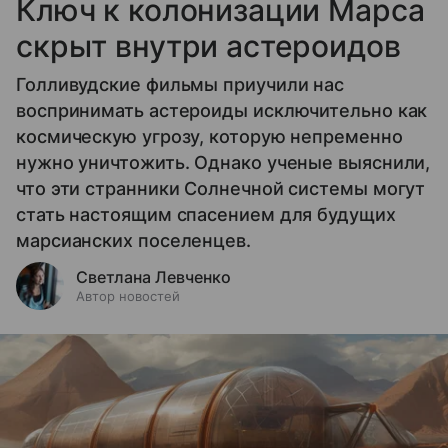
Ключ к колонизации Марса
скрыт внутри астероидов
Голливудские фильмы приучили нас
воспринимать астероиды исключительно как
космическую угрозу, которую непременно
нужно уничтожить. Однако ученые выяснили,
что эти странники Солнечной системы могут
стать настоящим спасением для будущих
марсианских поселенцев.
Светлана Левченко
Автор новостей