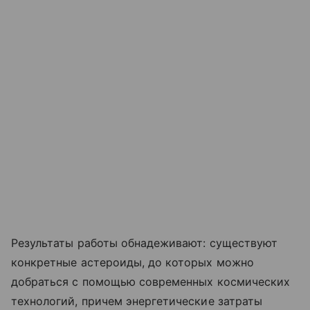
Результаты работы обнадеживают: существуют
конкретные астероиды, до которых можно
добраться с помощью современных космических
технологий, причем энергетические затраты