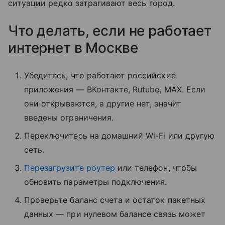
ситуации редко затрагивают весь город.
Что делать, если не работает
интернет в Москве
Убедитесь, что работают российские
приложения — ВКонтакте, Rutube, MAX. Если
они открываются, а другие нет, значит
введены ограничения.
Переключитесь на домашний Wi-Fi или другую
сеть.
Перезагрузите роутер
или телефон, чтобы
обновить параметры подключения.
Проверьте баланс счета и остаток пакетных
данных — при нулевом балансе связь может