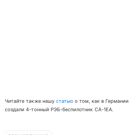
Читайте также нашу
статью
о том, как в Германии
создали 4-тонный РЭБ-беспилотник CA-1EA.