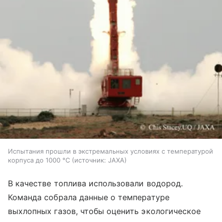
Испытания прошли в экстремальных условиях с температурой
корпуса до 1000 °C
источник:
JAXA
В качестве топлива использовали водород.
Команда собрала данные о температуре
выхлопных газов, чтобы оценить экологическое