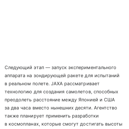
Следующий этап — запуск экспериментального
аппарата на зондирующей ракете для испытаний
в реальном полете. JAXA рассматривает
технологию для создания самолетов, способных
преодолеть расстояние между Японией и США
за два часа вместо нынешних десяти. Агентство
также планирует применить разработки
в космопланах, которые смогут достигать высоты