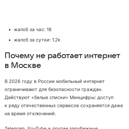
жалоб за час: 18
жалоб за сутки: 1.2k
Почему не работает интернет
в Москве
В 2026 году в России мобильный интернет
ограничивают для безопасности граждан.
Действуют «белые списки» Минцифры: доступ
к ряду отечественных сервисов сохраняется даже
на время отключений.
Telegram, YouTube и другие зарубежные