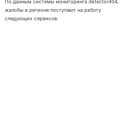
По данным системы мониторинга detector404,
жалобы в регионе поступают на работу
следующих сервисов: