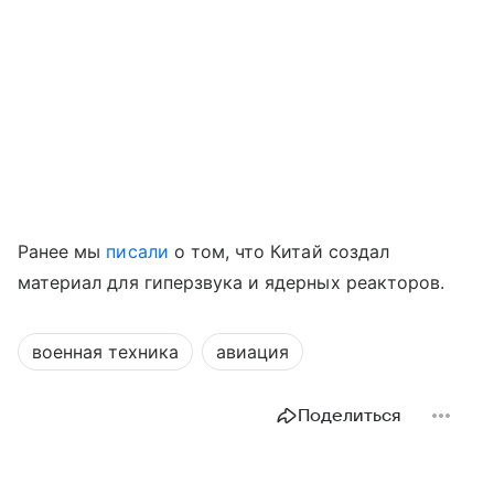
Ранее мы
писали
о том, что Китай создал
материал для гиперзвука и ядерных реакторов.
военная техника
авиация
Поделиться