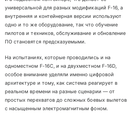
универсальной для разных модификаций F-16, а
внутренняя и контейнерная версии используют
одно и то же оборудование, так что обучение
пилотов и техников, обслуживание и обновление
ПО становятся предсказуемыми.
На испытаниях, которые проводились и на
одноместном F-16C, и на двухместном F-16D,
особое внимание уделяли именно цифровой
архитектуре и тому, как система реагирует в
реальном времени на разные сценарии — от
простых перехватов до сложных боевых вылетов
с насыщенным электромагнитным фоном.