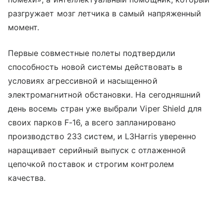
разгружает мозг летчика в самый напряженный
момент.
Первые совместные полеты подтвердили
способность новой системы действовать в
условиях агрессивной и насыщенной
электромагнитной обстановки. На сегодняшний
день восемь стран уже выбрали Viper Shield для
своих парков F-16, а всего запланировано
производство 233 систем, и L3Harris уверенно
наращивает серийный выпуск с отлаженной
цепочкой поставок и строгим контролем
качества.