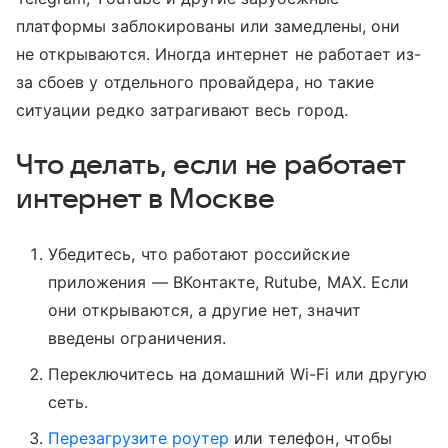
платформы заблокированы или замедлены, они
не открываются. Иногда интернет не работает из-
за сбоев у отдельного провайдера, но такие
ситуации редко затрагивают весь город.
Что делать, если не работает
интернет в Москве
Убедитесь, что работают российские
приложения — ВКонтакте, Rutube, MAX. Если
они открываются, а другие нет, значит
введены ограничения.
Переключитесь на домашний Wi-Fi или другую
сеть.
Перезагрузите роутер
или телефон, чтобы