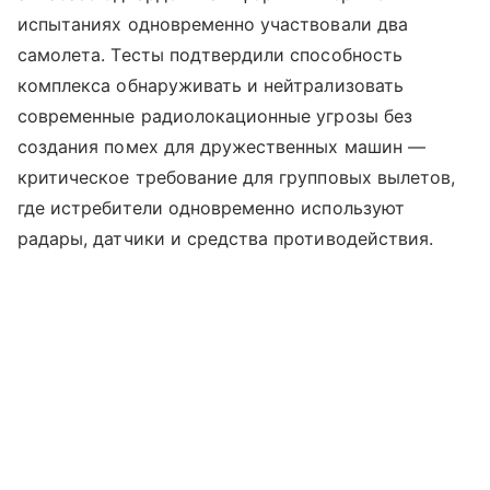
испытаниях одновременно участвовали два
самолета. Тесты подтвердили способность
комплекса обнаруживать и нейтрализовать
современные радиолокационные угрозы без
создания помех для дружественных машин —
критическое требование для групповых вылетов,
где истребители одновременно используют
радары, датчики и средства противодействия.