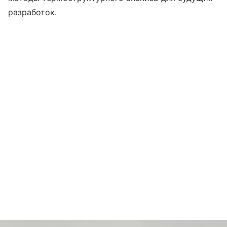
разработок.