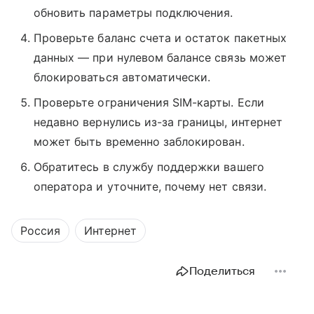
обновить параметры подключения.
Проверьте баланс счета и остаток пакетных
данных — при нулевом балансе связь может
блокироваться автоматически.
Проверьте ограничения SIM-карты. Если
недавно вернулись из-за границы, интернет
может быть временно заблокирован.
Обратитесь в службу поддержки вашего
оператора и уточните, почему нет связи.
Россия
Интернет
Поделиться