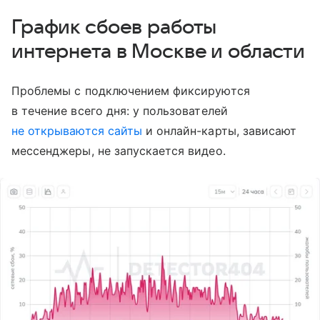
График сбоев работы
интернета в Москве и области
Проблемы с подключением фиксируются
в течение всего дня: у пользователей
не открываются сайты
и онлайн-карты, зависают
мессенджеры, не запускается видео.