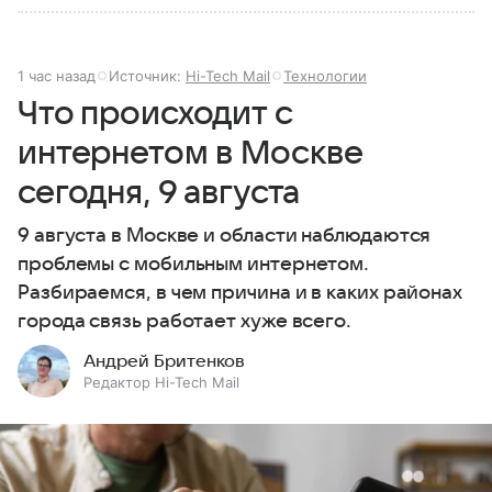
1 час назад
Источник:
Hi-Tech Mail
Технологии
Что происходит с
интернетом в Москве
сегодня, 9 августа
9 августа в Москве и области наблюдаются
проблемы с мобильным интернетом.
Разбираемся, в чем причина и в каких районах
города связь работает хуже всего.
Андрей Бритенков
Редактор Hi-Tech Mail