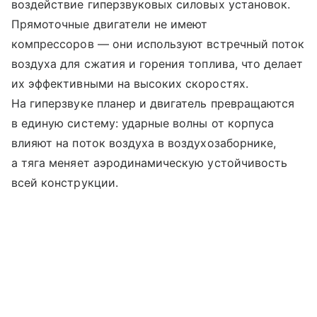
воздействие гиперзвуковых силовых установок.
Прямоточные двигатели не имеют
компрессоров — они используют встречный поток
воздуха для сжатия и горения топлива, что делает
их эффективными на высоких скоростях.
На гиперзвуке планер и двигатель превращаются
в единую систему: ударные волны от корпуса
влияют на поток воздуха в воздухозаборнике,
а тяга меняет аэродинамическую устойчивость
всей конструкции.