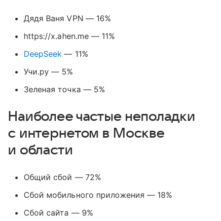
Дядя Ваня VPN — 16%
https://x.ahen.me — 11%
DeepSeek
— 11%
Учи.ру — 5%
Зеленая точка — 5%
Наиболее частые неполадки
с интернетом в Москве
и области
Общий сбой — 72%
Сбой мобильного приложения — 18%
Сбой сайта — 9%