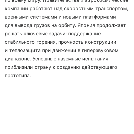
по всему миру. Правительства и аэрокосмические
компании работают над скоростным транспортом,
военными системами и новыми платформами
для вывода грузов на орбиту. Япония продолжает
решать ключевые задачи: поддержание
стабильного горения, прочность конструкции
и теплозащита при движении в гиперзвуковом
диапазоне. Успешные наземные испытания
приблизили страну к созданию действующего
прототипа.