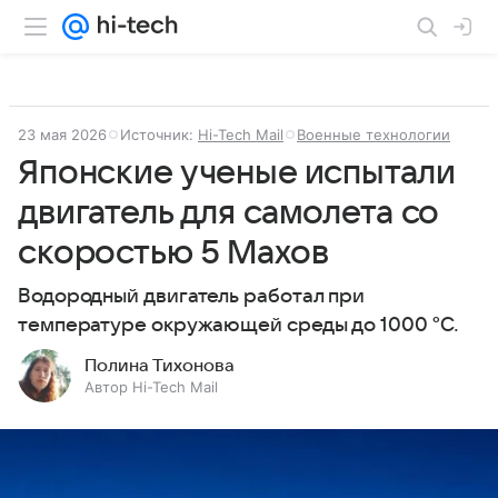
23 мая 2026
Источник:
Hi-Tech Mail
Военные технологии
Японские ученые испытали
двигатель для самолета со
скоростью 5 Махов
Водородный двигатель работал при
температуре окружающей среды до 1000 °C.
Полина Тихонова
Автор Hi-Tech Mail