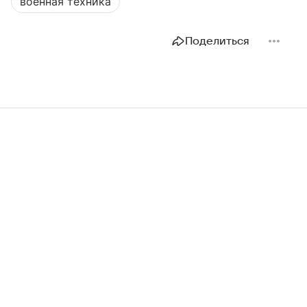
военная техника
Поделиться