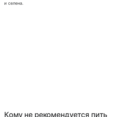
и селена.
Кому не рекомендуется пить