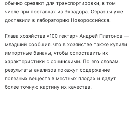
обычно срезают для транспортировки, в том
числе при поставках из Эквадора. Образцы уже
доставили в лабораторию Новороссийска.
Глава хозяйства «100 гектар» Андрей Платонов —
младший сообщил, что в хозяйстве также купили
импортные бананы, чтобы сопоставить их
характеристики с сочинскими. По его словам,
результаты анализов покажут содержание
полезных веществ в местных плодах и дадут
более точную картину их качества.