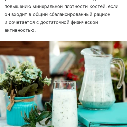
повышению минеральной плотности костей, если
он входит в общий сбалансированный рацион
и сочетается с достаточной физической
активностью.