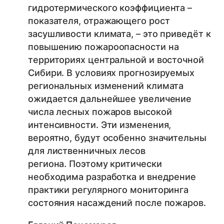
гидротермического коэффициента –
показателя, отражающего рост
засушливости климата, – это приведёт к
повышению пожароопасности на
территориях центральной и восточной
Сибири. В условиях прогнозируемых
региональных изменений климата
ожидается дальнейшее увеличение
числа лесных пожаров высокой
интенсивности. Эти изменения,
вероятно, будут особенно значительны
для лиственничных лесов
региона. Поэтому критически
необходима разработка и внедрение
практики регулярного мониторинга
состояния насаждений после пожаров.