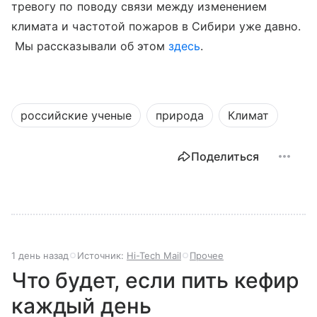
тревогу по поводу связи между изменением
климата и частотой пожаров в Сибири уже давно.
Мы рассказывали об этом
здесь
.
российские ученые
природа
Климат
Поделиться
1 день назад
Источник:
Hi-Tech Mail
Прочее
Что будет, если пить кефир
каждый день