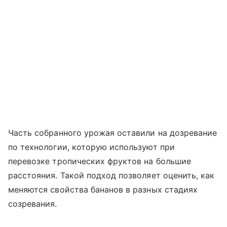
Часть собранного урожая оставили на дозревание
по технологии, которую используют при
перевозке тропических фруктов на большие
расстояния. Такой подход позволяет оценить, как
меняются свойства бананов в разных стадиях
созревания.