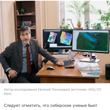
Автор исследования Евгений Пономарев
источник:
КНЦ СО
РАН
Следует отметить, что сибирские ученые бьют