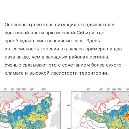
Особенно тревожная ситуация складывается в
восточной части арктической Сибири, где
преобладают лиственничные леса. Здесь
интенсивность горения оказалась примерно в два
раза выше, чем в западных районах региона.
Ученые связывают это с сочетанием более сухого
климата и высокой лесистости территории.