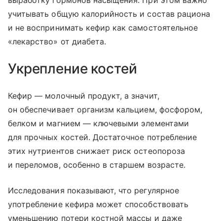
учитывать общую калорийность и состав рациона
и не воспринимать кефир как самостоятельное
«лекарство» от диабета.
Укрепление костей
Кефир — молочный продукт, а значит,
он обеспечивает организм кальцием, фосфором,
белком и магнием — ключевыми элементами
для прочных костей. Достаточное потребление
этих нутриентов снижает риск остеопороза
и переломов, особенно в старшем возрасте.
Исследования показывают, что регулярное
употребление кефира может способствовать
уменьшению потери костной массы и даже