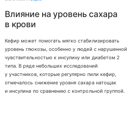
Влияние на уровень сахара
в крови
Кефир может помогать мягко стабилизировать
уровень глюкозы, особенно у людей с нарушенной
чувствительностью к инсулину или диабетом 2
типа. В ряде небольших исследований
у участников, которые регулярно пили кефир,
отмечалось снижение уровня сахара натощак
и инсулина по сравнению с контрольной группой.