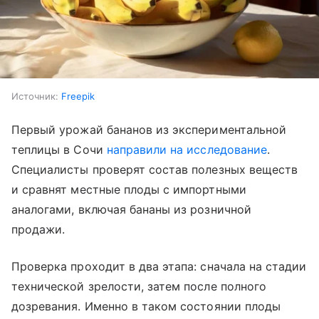
Источник:
Freepik
Первый урожай бананов из экспериментальной
теплицы в Сочи
направили на исследование
.
Специалисты проверят состав полезных веществ
и сравнят местные плоды с импортными
аналогами, включая бананы из розничной
продажи.
Проверка проходит в два этапа: сначала на стадии
технической зрелости, затем после полного
дозревания. Именно в таком состоянии плоды