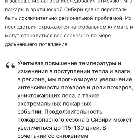
В завершение авторы исследования отмечают, что
пожары в арктической Сибири давно перестали
быть исключительно региональной проблемой. Их
последствия отражаются на глобальном климате и
могут становиться все серьезнее по мере
дальнейшего потепления.
Учитывая повышение температуры и
изменения в поступлении тепла и влаги
в регионе, мы прогнозируем увеличение
интенсивности пожаров и доли пожаров,
уничтожающих леса, а также
экстремальных пожарных
событий. Продолжительность
пожароопасного сезона в Сибири может
увеличиться до 115–130 дней. В
сочетании со снижением