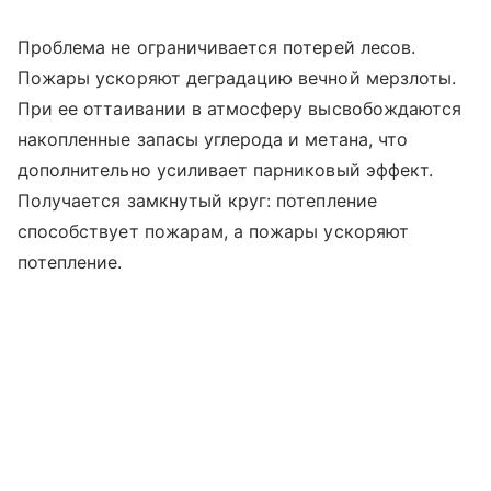
Проблема не ограничивается потерей лесов.
Пожары ускоряют деградацию вечной мерзлоты.
При ее оттаивании в атмосферу высвобождаются
накопленные запасы углерода и метана, что
дополнительно усиливает парниковый эффект.
Получается замкнутый круг: потепление
способствует пожарам, а пожары ускоряют
потепление.