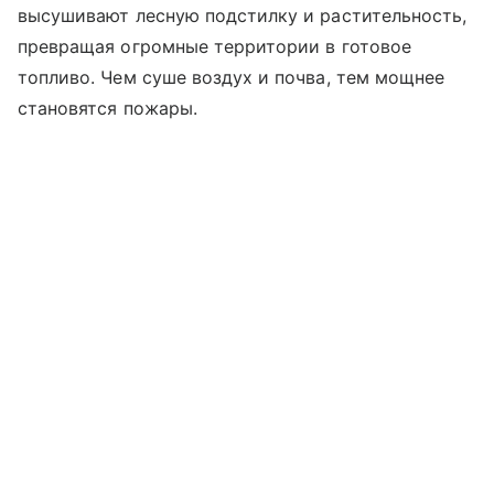
высушивают лесную подстилку и растительность,
превращая огромные территории в готовое
топливо. Чем суше воздух и почва, тем мощнее
становятся пожары.