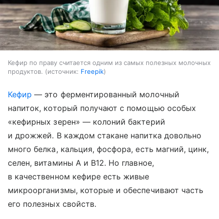
Кефир по праву считается одним из самых полезных молочных
продуктов.
источник:
Freepik
Кефир
— это ферментированный молочный
напиток, который получают с помощью особых
«кефирных зерен» — колоний бактерий
и дрожжей. В каждом стакане напитка довольно
много белка, кальция, фосфора, есть магний, цинк,
селен, витамины A и B12. Но главное,
в качественном кефире есть живые
микроорганизмы, которые и обеспечивают часть
его полезных свойств.