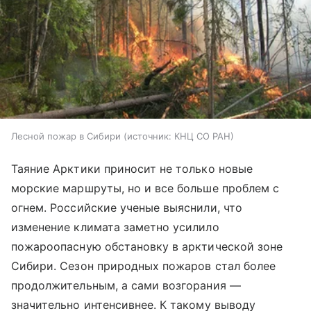
Лесной пожар в Сибири
источник:
КНЦ СО РАН
Таяние Арктики приносит не только новые
морские маршруты, но и все больше проблем с
огнем. Российские ученые выяснили, что
изменение климата заметно усилило
пожароопасную обстановку в арктической зоне
Сибири. Сезон природных пожаров стал более
продолжительным, а сами возгорания —
значительно интенсивнее. К такому выводу