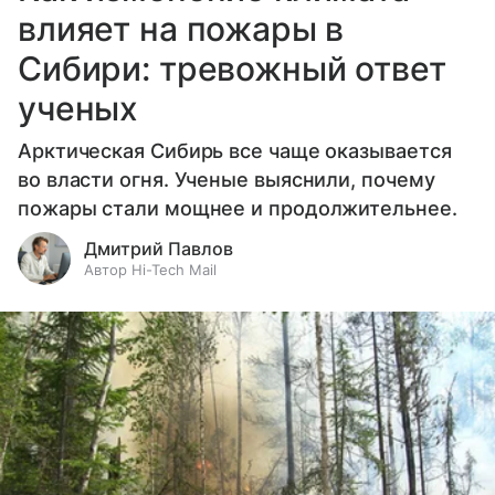
влияет на пожары в
Сибири: тревожный ответ
ученых
Арктическая Сибирь все чаще оказывается
во власти огня. Ученые выяснили, почему
пожары стали мощнее и продолжительнее.
Дмитрий Павлов
Автор Hi-Tech Mail