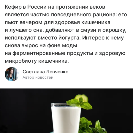
Кефир в России на протяжении веков
является частью повседневного рациона: его
пьют вечером для здоровья кишечника
и лучшего сна, добавляют в смузи и окрошку,
используют вместо йогурта. Интерес к нему
снова вырос на фоне моды
на ферментированные продукты и здоровую
микробиоту кишечника.
Светлана Левченко
Автор новостей