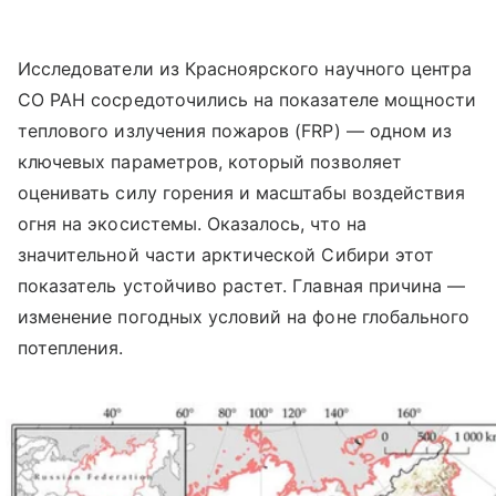
Исследователи из Красноярского научного центра
СО РАН сосредоточились на показателе мощности
теплового излучения пожаров (FRP) — одном из
ключевых параметров, который позволяет
оценивать силу горения и масштабы воздействия
огня на экосистемы. Оказалось, что на
значительной части арктической Сибири этот
показатель устойчиво растет. Главная причина —
изменение погодных условий на фоне глобального
потепления.