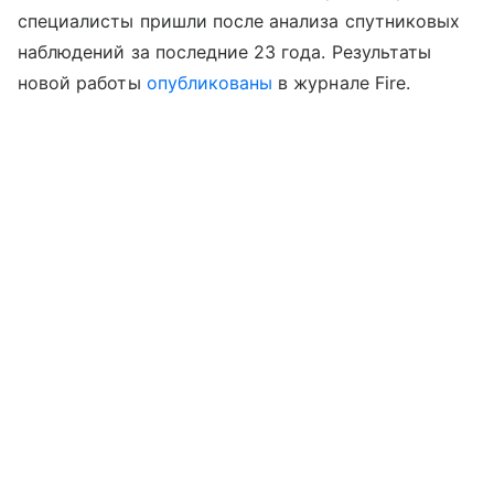
специалисты пришли после анализа спутниковых
наблюдений за последние 23 года. Результаты
новой работы
опубликованы
в журнале Fire.