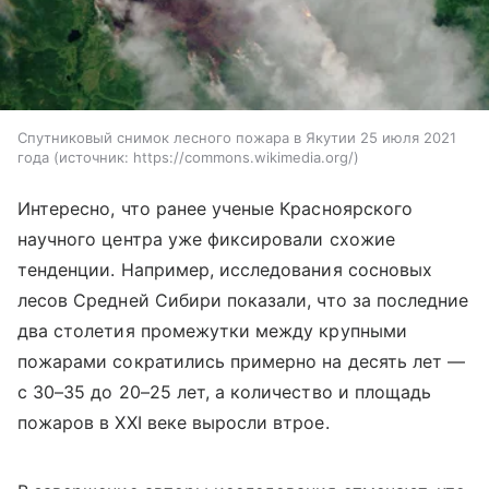
Спутниковый снимок лесного пожара в Якутии 25 июля 2021
года
источник:
https://commons.wikimedia.org/
Интересно, что ранее ученые Красноярского
научного центра уже фиксировали схожие
тенденции. Например, исследования сосновых
лесов Средней Сибири показали, что за последние
два столетия промежутки между крупными
пожарами сократились примерно на десять лет —
с 30–35 до 20–25 лет, а количество и площадь
пожаров в XXI веке выросли втрое.