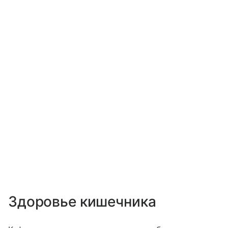
Здоровье кишечника