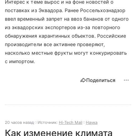
Интерес к теме вырос и на фоне новостей о
поставках из Эквадора. Ранее Россельхознадзор
ввел временный запрет на ввоз бананов от одного
из эквадорских экспортеров из-за повторного
обнаружения карантинных объектов. Российские
производители все активнее проверяют,
насколько местные фрукты могут конкурировать
с импортом.
Поделиться
20 часов назад
Источник:
Hi-Tech Mail
Наука
Как изменение климата