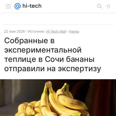
22 мая 2026
Источник:
Hi-Tech Mail
Наука
Собранные в
экспериментальной
теплице в Сочи бананы
отправили на экспертизу