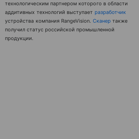
технологическим партнером которого в области
аддитивных технологий выступает
разработчик
устройства компания RangeVision.
Сканер
также
получил статус российской промышленной
продукции.