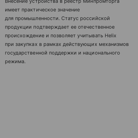
Внесение устройства в реестр Минпромторга
имеет практическое значение
для промышленности. Статус российской
продукции подтверждает ее отечественное
происхождение и позволяет учитывать Helix
при закупках в рамках действующих механизмов
государственной поддержки и национального
режима.