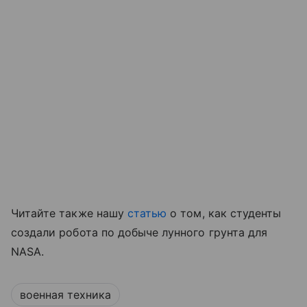
Читайте также нашу
статью
о том, как студенты
создали робота по добыче лунного грунта для
NASA.
военная техника