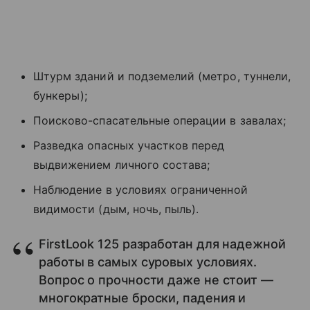
Штурм зданий и подземелий (метро, туннели,
бункеры);
Поисково-спасательные операции в завалах;
Разведка опасных участков перед
выдвижением личного состава;
Наблюдение в условиях ограниченной
видимости (дым, ночь, пыль).
FirstLook 125 разработан для надежной
работы в самых суровых условиях.
Вопрос о прочности даже не стоит —
многократные броски, падения и