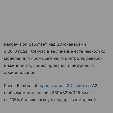
RangeVision работает над 3D-сканерами
с 2010 года. Сейчас в ее линейке есть несколько
моделей для промышленного контроля, реверс-
инжиниринга, проектирования и цифрового
архивирования.
Ранее Bambu Lab
представила
3D-принтер
A2L
с объемом построения 330×320×325 мм —
на 105% больше, чем у стандартных моделей.