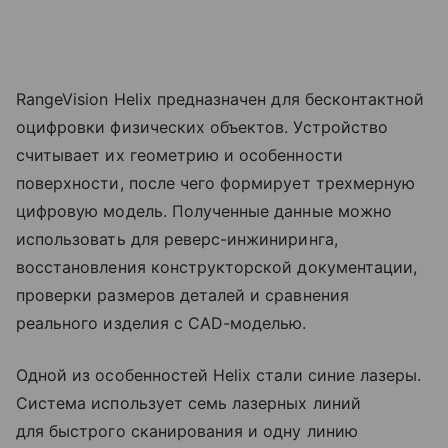
RangeVision Helix предназначен для бесконтактной
оцифровки физических объектов. Устройство
считывает их геометрию и особенности
поверхности, после чего формирует трехмерную
цифровую модель. Полученные данные можно
использовать для реверс-инжиниринга,
восстановления конструкторской документации,
проверки размеров деталей и сравнения
реального изделия с CAD-моделью.
Одной из особенностей Helix стали синие лазеры.
Система использует семь лазерных линий
для быстрого сканирования и одну линию