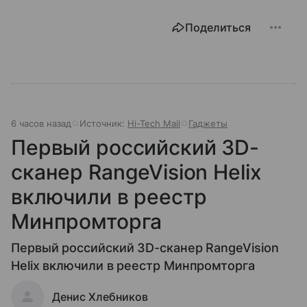
Поделиться
6 часов назад
Источник:
Hi-Tech Mail
Гаджеты
Первый российский 3D-
сканер RangeVision Helix
включили в реестр
Минпромторга
Первый российский 3D-сканер RangeVision
Helix включили в реестр Минпромторга
Денис Хлебников