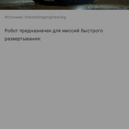
Источник:
interestingengineering
Робот предназначен для миссий быстрого
развертывания: