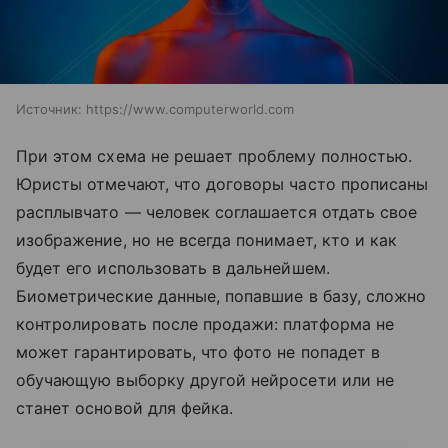
Источник:
https://www.computerworld.com
При этом схема не решает проблему полностью.
Юристы отмечают, что договоры часто прописаны
расплывчато — человек соглашается отдать свое
изображение, но не всегда понимает, кто и как
будет его использовать в дальнейшем.
Биометрические данные, попавшие в базу, сложно
контролировать после продажи: платформа не
может гарантировать, что фото не попадет в
обучающую выборку другой нейросети или не
станет основой для фейка.