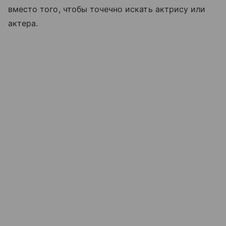
вместо того, чтобы точечно искать актрису или
актера.