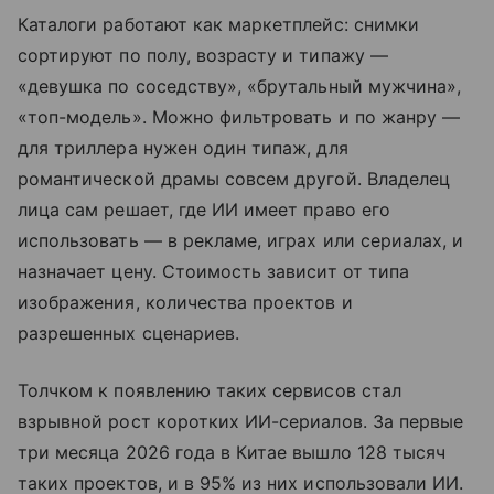
Каталоги работают как маркетплейс: снимки
сортируют по полу, возрасту и типажу —
«девушка по соседству», «брутальный мужчина»,
«топ-модель». Можно фильтровать и по жанру —
для триллера нужен один типаж, для
романтической драмы совсем другой. Владелец
лица сам решает, где ИИ имеет право его
использовать — в рекламе, играх или сериалах, и
назначает цену. Стоимость зависит от типа
изображения, количества проектов и
разрешенных сценариев.
Толчком к появлению таких сервисов стал
взрывной рост коротких ИИ-сериалов. За первые
три месяца 2026 года в Китае вышло 128 тысяч
таких проектов, и в 95% из них использовали ИИ.