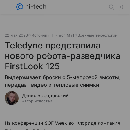
22 мая 2026
Источник:
Hi-Tech Mail
Военные технологии
Teledyne представила
нового робота-разведчика
FirstLook 125
Выдерживает броски с 5-метровой высоты,
передает видео и тепловые снимки.
Денис Бородовский
Автор новостей
На конференции SOF Week во Флориде компания