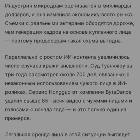
Индустрия микродрам оценивается в миллиарды
долларов, и она изменила экономику всего рынка.
Съемки с реальными актерами обходятся дороже,
чем генерация кадров на основе купленного лица
— поэтому продюсерам такая схема выгодна.
Параллельно с ростом ИИ-контента увеличилось
число случаев кражи внешности. Суд Гуанчжоу за
три года рассмотрел около 700 дел, связанных с
незаконным использованием чужого лица в ИИ-
роликах. Сервис Hongguo от компании ByteDance
удалил свыше 85 тысяч видео с чужими лицами и
голосами с начала года — и это только один из
примеров.
Легальная аренда лица в этой ситуации выглядит