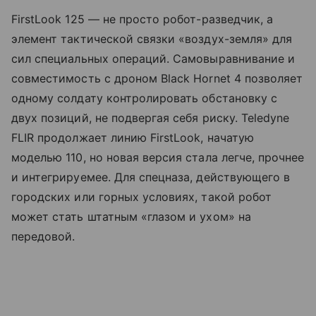
FirstLook 125 — не просто робот-разведчик, а
элемент тактической связки «воздух-земля» для
сил специальных операций. Самовыравнивание и
совместимость с дроном Black Hornet 4 позволяет
одному солдату контролировать обстановку с
двух позиций, не подвергая себя риску. Teledyne
FLIR продолжает линию FirstLook, начатую
моделью 110, но новая версия стала легче, прочнее
и интегрируемее. Для спецназа, действующего в
городских или горных условиях, такой робот
может стать штатным «глазом и ухом» на
передовой.