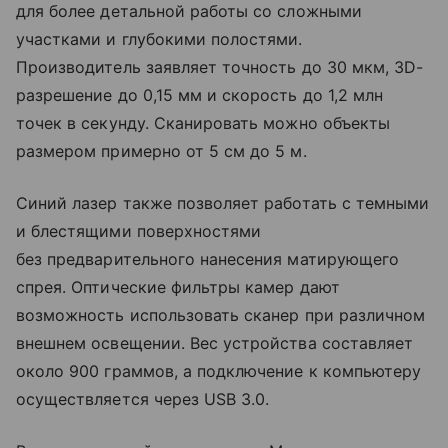
для более детальной работы со сложными
участками и глубокими полостями.
Производитель заявляет точность до 30 мкм, 3D-
разрешение до 0,15 мм и скорость до 1,2 млн
точек в секунду. Сканировать можно объекты
размером примерно от 5 см до 5 м.
Синий лазер также позволяет работать с темными
и блестящими поверхностями
без предварительного нанесения матирующего
спрея. Оптические фильтры камер дают
возможность использовать сканер при различном
внешнем освещении. Вес устройства составляет
около 900 граммов, а подключение к компьютеру
осуществляется через USB 3.0.