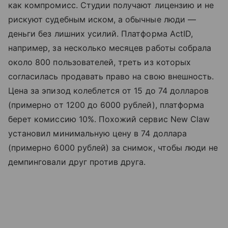
как компромисс. Студии получают лицензию и не
рискуют судебным иском, а обычные люди —
деньги без лишних усилий. Платформа ActID,
например, за несколько месяцев работы собрала
около 800 пользователей, треть из которых
согласилась продавать право на свою внешность.
Цена за эпизод колеблется от 15 до 74 долларов
(примерно от 1200 до 6000 рублей), платформа
берет комиссию 10%. Похожий сервис New Claw
установил минимальную цену в 74 доллара
(примерно 6000 рублей) за снимок, чтобы люди не
демпинговали друг против друга.