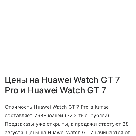
Цены на Huawei Watch GT 7
Pro и Huawei Watch GT 7
Стоимость Huawei Watch GT 7 Pro в Китае
составляет 2688 юаней (32,2 тыс. рублей).
Предзаказы уже открыты, а продажи стартуют 28
августа. Цены на Huawei Watch GT 7 начинаются от