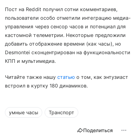
Пост на Reddit получил сотни комментариев,
пользователи особо отметили интеграцию медиа-
управления через сенсор часов и потенциал для
кастомной телеметрии. Некоторые предложили
добавить отображение времени (как часы), но
Desmontei сконцентрирован на функциональности
КПП и мультимедиа.
Читайте также нашу
статью
о том, как энтузиаст
встроил в куртку 180 динамиков.
умные часы
Транспорт
Поделиться