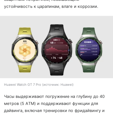
устойчивость к царапинам, влаге и коррозии.
Huawei Watch GT 7 Pro
источник:
Huawei
Часы выдерживают погружение на глубину до 40
метров (5 ATM) и поддерживают функции для
дайвинга, включая тренировки по фридайвингу и