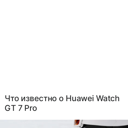
Что известно о Huawei Watch
GT 7 Pro