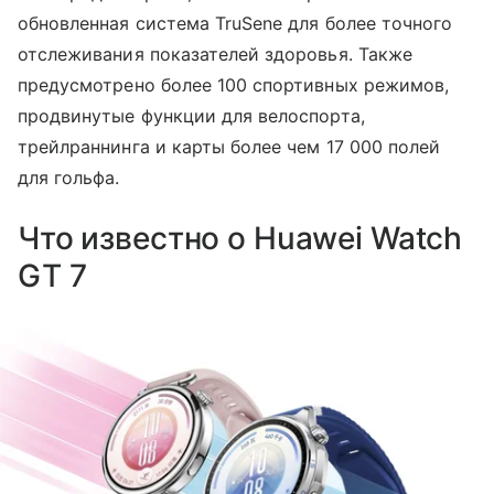
обновленная система TruSene для более точного
отслеживания показателей здоровья. Также
предусмотрено более 100 спортивных режимов,
продвинутые функции для велоспорта,
трейлраннинга и карты более чем 17 000 полей
для гольфа.
Что известно о Huawei Watch
GT 7