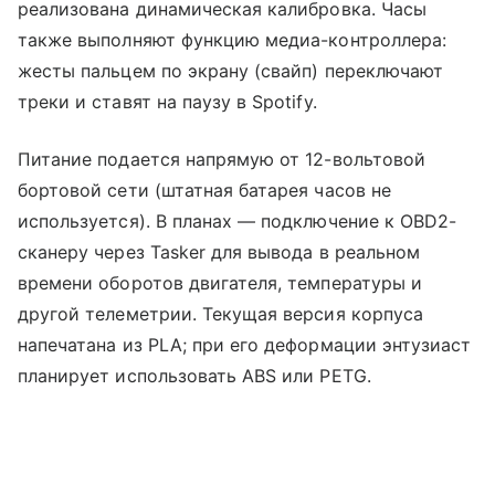
реализована динамическая калибровка. Часы
также выполняют функцию медиа-контроллера:
жесты пальцем по экрану (свайп) переключают
треки и ставят на паузу в Spotify.
Питание подается напрямую от 12-вольтовой
бортовой сети (штатная батарея часов не
используется). В планах — подключение к OBD2-
сканеру через Tasker для вывода в реальном
времени оборотов двигателя, температуры и
другой телеметрии. Текущая версия корпуса
напечатана из PLA; при его деформации энтузиаст
планирует использовать ABS или PETG.