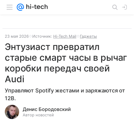
23 мая 2026
Источник:
Hi-Tech Mail
Гаджеты
Энтузиаст превратил
старые смарт часы в рычаг
коробки передач своей
Audi
Управляют Spotify жестами и заряжаются от
12В.
Денис Бородовский
Автор новостей