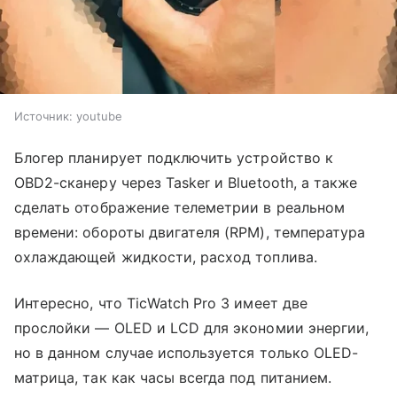
Источник:
youtube
Блогер планирует подключить устройство к
OBD2-сканеру через Tasker и Bluetooth, а также
сделать отображение телеметрии в реальном
времени: обороты двигателя (RPM), температура
охлаждающей жидкости, расход топлива.
Интересно, что TicWatch Pro 3 имеет две
прослойки — OLED и LCD для экономии энергии,
но в данном случае используется только OLED-
матрица, так как часы всегда под питанием.