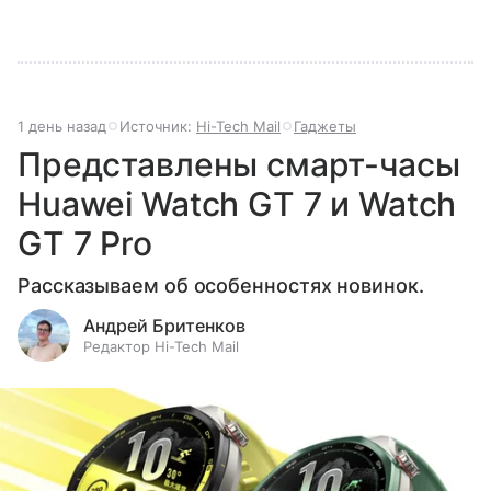
1 день назад
Источник:
Hi-Tech Mail
Гаджеты
Представлены смарт-часы
Huawei Watch GT 7 и Watch
GT 7 Pro
Рассказываем об особенностях новинок.
Андрей Бритенков
Редактор Hi-Tech Mail