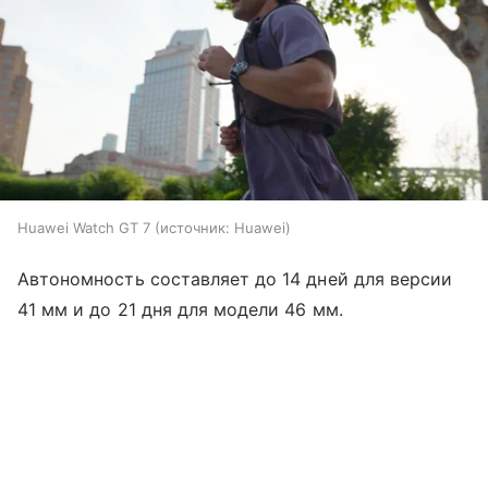
Huawei Watch GT 7
источник:
Huawei
Автономность составляет до 14 дней для версии
41 мм и до 21 дня для модели 46 мм.