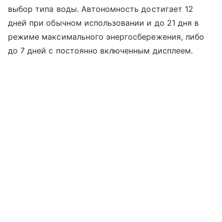
выбор типа воды. Автономность достигает 12
дней при обычном использовании и до 21 дня в
режиме максимального энергосбережения, либо
до 7 дней с постоянно включенным дисплеем.