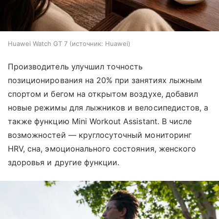
Huawei Watch GT 7
источник:
Huawei
Производитель улучшил точность
позиционирования на 20% при занятиях лыжным
спортом и бегом на открытом воздухе, добавил
новые режимы для лыжников и велосипедистов, а
также функцию Mini Workout Assistant. В числе
возможностей — круглосуточный мониторинг
HRV, сна, эмоционального состояния, женского
здоровья и другие функции.