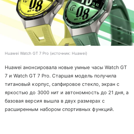
Huawei Watch GT 7 Pro
источник:
Huawei
Huawei анонсировала новые умные часы Watch GT
7 и Watch GT 7 Pro. Старшая модель получила
титановый корпус, сапфировое стекло, экран с
яркостью до 3000 нит и автономность до 21 дня, а
базовая версия вышла в двух размерах с
расширенным набором спортивных функций.