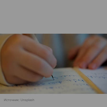
Источник:
Unsplash