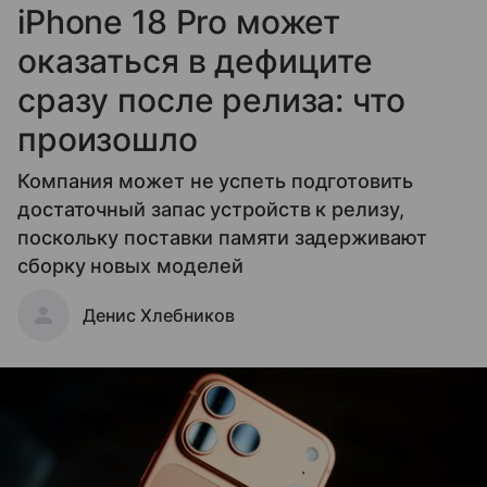
iPhone 18 Pro может
оказаться в дефиците
сразу после релиза: что
произошло
Компания может не успеть подготовить
достаточный запас устройств к релизу,
поскольку поставки памяти задерживают
сборку новых моделей
Денис Хлебников