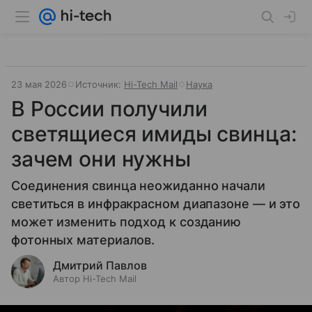
23 мая 2026
Источник:
Hi-Tech Mail
Наука
В России получили
светящиеся имиды свинца:
зачем они нужны
Соединения свинца неожиданно начали
светиться в инфракрасном диапазоне — и это
может изменить подход к созданию
фотонных материалов.
Дмитрий Павлов
Автор Hi-Tech Mail