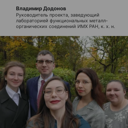
Владимир Додонов
Руководитель проекта, заведующий
лабораторией функциональных металл-
органических соединений ИМХ РАН, к. х. н.