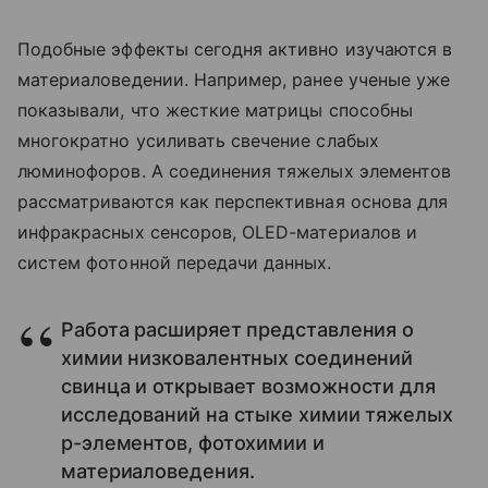
Подобные эффекты сегодня активно изучаются в
материаловедении. Например, ранее ученые уже
показывали, что жесткие матрицы способны
многократно усиливать свечение слабых
люминофоров. А соединения тяжелых элементов
рассматриваются как перспективная основа для
инфракрасных сенсоров, OLED-материалов и
систем фотонной передачи данных.
Работа расширяет представления о
химии низковалентных соединений
свинца и открывает возможности для
исследований на стыке химии тяжелых
p-элементов, фотохимии и
материаловедения.