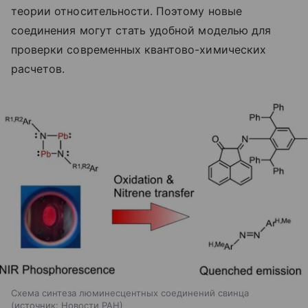
теории относительности. Поэтому новые
соединения могут стать удобной моделью для
проверки современных квантово-химических
расчетов.
Схема синтеза люминесцентных соединений свинца
источник:
Новости РАН