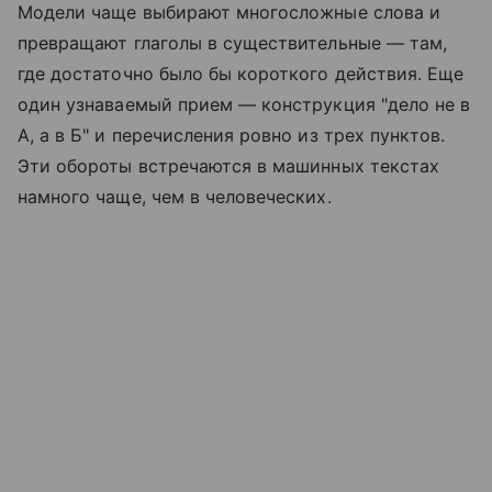
Модели чаще выбирают многосложные слова и
превращают глаголы в существительные — там,
где достаточно было бы короткого действия. Еще
один узнаваемый прием — конструкция "дело не в
А, а в Б" и перечисления ровно из трех пунктов.
Эти обороты встречаются в машинных текстах
намного чаще, чем в человеческих.