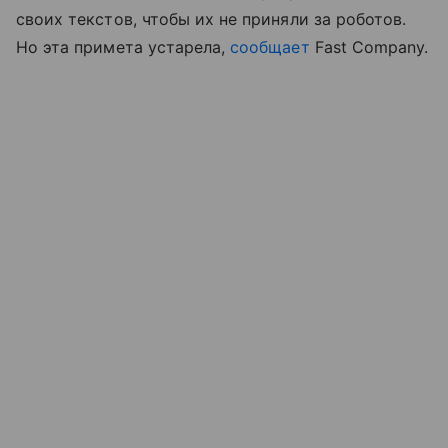
своих текстов, чтобы их не приняли за роботов.
Но эта примета устарела,
сообщает
Fast Company.