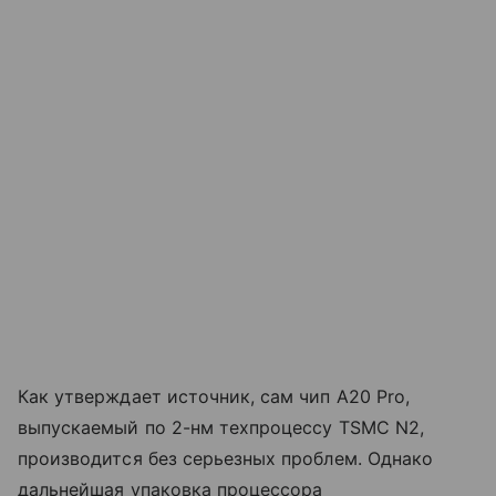
Как утверждает источник, сам чип A20 Pro,
выпускаемый по 2-нм техпроцессу TSMC N2,
производится без серьезных проблем. Однако
дальнейшая упаковка процессора