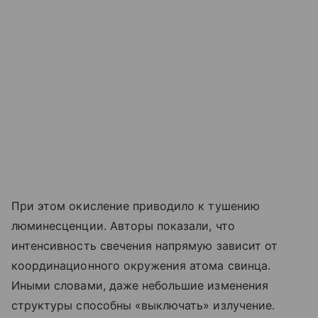
При этом окисление приводило к тушению
люминесценции. Авторы показали, что
интенсивность свечения напрямую зависит от
координационного окружения атома свинца.
Иными словами, даже небольшие изменения
структуры способны «выключать» излучение.