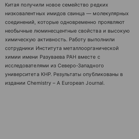
Китая получили новое семейство редких
низковалентных имидов свинца — молекулярных
соединений, которые одновременно проявляют
необычные люминесцентные свойства и высокую
химическую активность. Работу выполнили
сотрудники Института металлоорганической
химии имени Разуваева РАН вместе с
исследователями из Северо-Западного
университета КНР. Результаты опубликованы в
издании Chemistry – A European Journal.