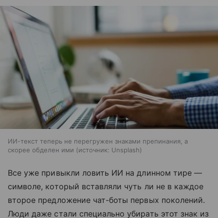
ИИ-текст теперь не перегружен знаками препинания, а
скорее обделен ими
источник:
Unsplash
Все уже привыкли ловить ИИ на длинном тире —
символе, который вставляли чуть ли не в каждое
второе предложение чат-боты первых поколений.
Люди даже стали специально убирать этот знак из