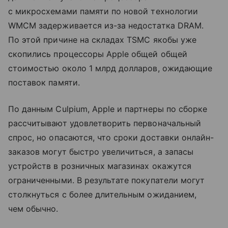
с микросхемами памяти по новой технологии
WMCM задерживается из-за недостатка DRAM.
По этой причине на складах TSMC якобы уже
скопились процессоры Apple общей общей
стоимостью около 1 млрд долларов, ожидающие
поставок памяти.
По данным Culpium, Apple и партнеры по сборке
рассчитывают удовлетворить первоначальный
спрос, но опасаются, что сроки доставки онлайн-
заказов могут быстро увеличиться, а запасы
устройств в розничных магазинах окажутся
ограниченными. В результате покупатели могут
столкнуться с более длительным ожиданием,
чем обычно.