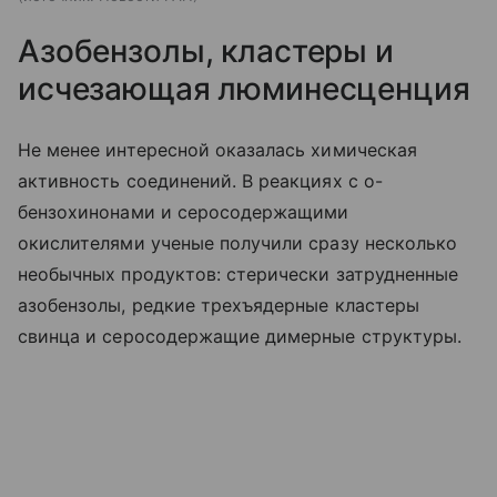
Азобензолы, кластеры и
исчезающая люминесценция
Не менее интересной оказалась химическая
активность соединений. В реакциях с о-
бензохинонами и серосодержащими
окислителями ученые получили сразу несколько
необычных продуктов: стерически затрудненные
азобензолы, редкие трехъядерные кластеры
свинца и серосодержащие димерные структуры.