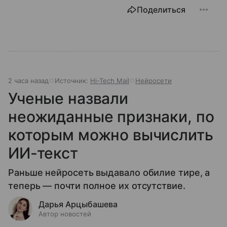
Поделиться
2 часа назад
Источник:
Hi-Tech Mail
Нейросети
Ученые назвали
неожиданные признаки, по
которым можно вычислить
ИИ-текст
Раньше нейросеть выдавало обилие тире, а
теперь — почти полное их отсутствие.
Дарья Арцыбашева
Автор новостей