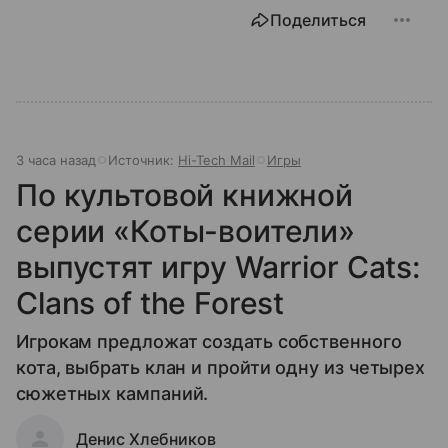
Поделиться
3 часа назад
Источник:
Hi-Tech Mail
Игры
По культовой книжной
серии «Коты-воители»
выпустят игру Warrior Cats:
Clans of the Forest
Игрокам предложат создать собственного
кота, выбрать клан и пройти одну из четырех
сюжетных кампаний.
Денис Хлебников