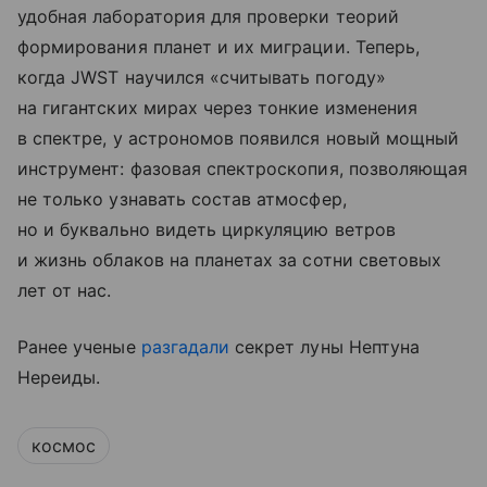
удобная лаборатория для проверки теорий
формирования планет и их миграции. Теперь,
когда JWST научился «считывать погоду»
на гигантских мирах через тонкие изменения
в спектре, у астрономов появился новый мощный
инструмент: фазовая спектроскопия, позволяющая
не только узнавать состав атмосфер,
но и буквально видеть циркуляцию ветров
и жизнь облаков на планетах за сотни световых
лет от нас.
Ранее ученые
разгадали
секрет луны Нептуна
Нереиды.
космос