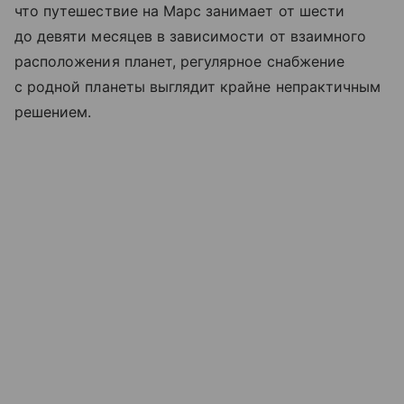
что путешествие на Марс занимает от шести
до девяти месяцев в зависимости от взаимного
расположения планет, регулярное снабжение
с родной планеты выглядит крайне непрактичным
решением.