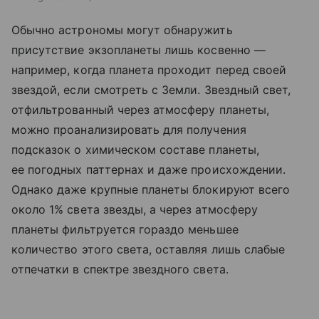
Обычно астрономы могут обнаружить
присутствие экзопланеты лишь косвенно —
например, когда планета проходит перед своей
звездой, если смотреть с Земли. Звездный свет,
отфильтрованный через атмосферу планеты,
можно проанализировать для получения
подсказок о химическом составе планеты,
ее погодных паттернах и даже происхождении.
Однако даже крупные планеты блокируют всего
около 1% света звезды, а через атмосферу
планеты фильтруется гораздо меньшее
количество этого света, оставляя лишь слабые
отпечатки в спектре звездного света.