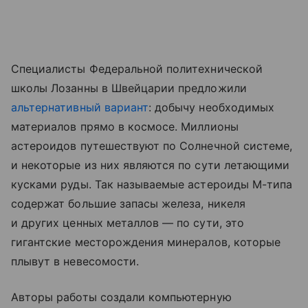
Специалисты Федеральной политехнической
школы Лозанны в Швейцарии предложили
альтернативный вариант
: добычу необходимых
материалов прямо в космосе. Миллионы
астероидов путешествуют по Солнечной системе,
и некоторые из них являются по сути летающими
кусками руды. Так называемые астероиды М-типа
содержат большие запасы железа, никеля
и других ценных металлов — по сути, это
гигантские месторождения минералов, которые
плывут в невесомости.
Авторы работы создали компьютерную