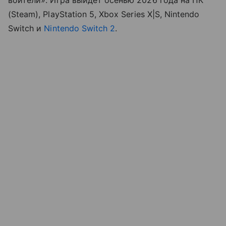
(Steam), PlayStation 5, Xbox Series X|S, Nintendo
Switch и
Nintendo Switch 2
.