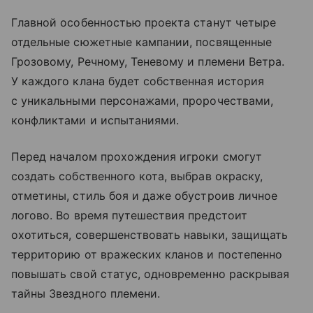
Главной особенностью проекта станут четыре
отдельные сюжетные кампании, посвященные
Грозовому, Речному, Теневому и племени Ветра.
У каждого клана будет собственная история
с уникальными персонажами, пророчествами,
конфликтами и испытаниями.
Перед началом прохождения игроки смогут
создать собственного кота, выбрав окраску,
отметины, стиль боя и даже обустроив личное
логово. Во время путешествия предстоит
охотиться, совершенствовать навыки, защищать
территорию от вражеских кланов и постепенно
повышать свой статус, одновременно раскрывая
тайны Звездного племени.