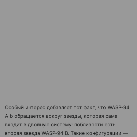
Особый интерес добавляет тот факт, что WASP‑94
A b обращается вокруг звезды, которая сама
входит в двойную систему: поблизости есть
вторая звезда WASP‑94 B. Такие конфигурации —