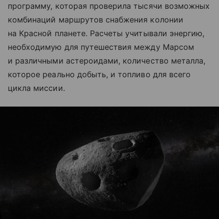
программу, которая проверила тысячи возможных
комбинаций маршрутов снабжения колонии
на Красной планете. Расчеты учитывали энергию,
необходимую для путешествия между Марсом
и различными астероидами, количество металла,
которое реально добыть, и топливо для всего
цикла миссии.