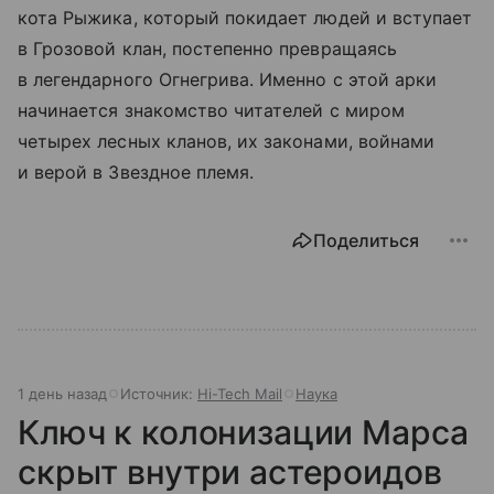
кота Рыжика, который покидает людей и вступает
в Грозовой клан, постепенно превращаясь
в легендарного Огнегрива. Именно с этой арки
начинается знакомство читателей с миром
четырех лесных кланов, их законами, войнами
и верой в Звездное племя.
Поделиться
1 день назад
Источник:
Hi-Tech Mail
Наука
Ключ к колонизации Марса
скрыт внутри астероидов