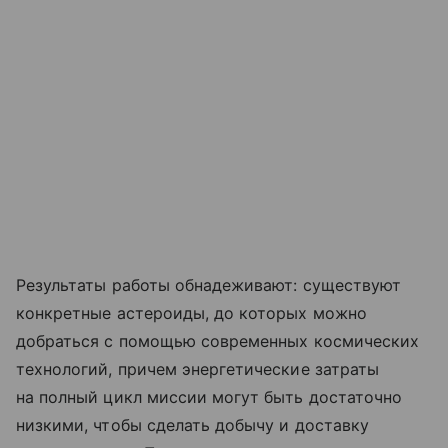
Результаты работы обнадеживают: существуют
конкретные астероиды, до которых можно
добраться с помощью современных космических
технологий, причем энергетические затраты
на полный цикл миссии могут быть достаточно
низкими, чтобы сделать добычу и доставку