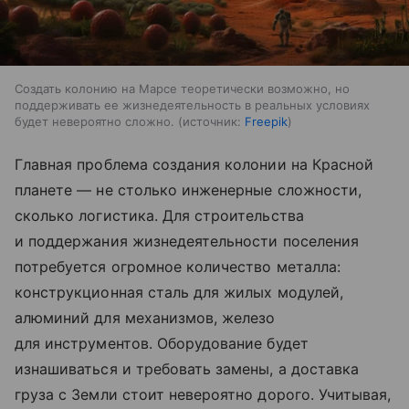
Создать колонию на Марсе теоретически возможно, но
поддерживать ее жизнедеятельность в реальных условиях
будет невероятно сложно.
источник:
Freepik
Главная проблема создания колонии на Красной
планете — не столько инженерные сложности,
сколько логистика. Для строительства
и поддержания жизнедеятельности поселения
потребуется огромное количество металла:
конструкционная сталь для жилых модулей,
алюминий для механизмов, железо
для инструментов. Оборудование будет
изнашиваться и требовать замены, а доставка
груза с Земли стоит невероятно дорого. Учитывая,