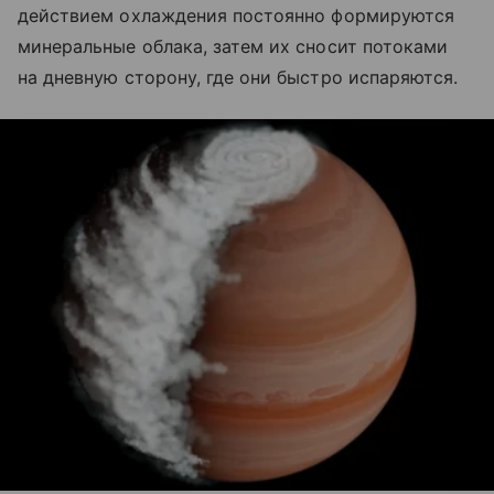
действием охлаждения постоянно формируются
минеральные облака, затем их сносит потоками
на дневную сторону, где они быстро испаряются.