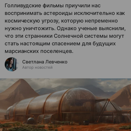
Голливудские фильмы приучили нас
воспринимать астероиды исключительно как
космическую угрозу, которую непременно
нужно уничтожить. Однако ученые выяснили,
что эти странники Солнечной системы могут
стать настоящим спасением для будущих
марсианских поселенцев.
Светлана Левченко
Автор новостей