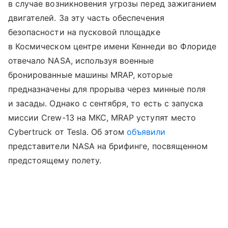
в случае возникновения угрозы перед зажиганием
двигателей. За эту часть обеспечения
безопасности на пусковой площадке
в Космическом центре имени Кеннеди во Флориде
отвечало NASA, используя военные
бронированные машины MRAP, которые
предназначены для прорыва через минные поля
и засады. Однако с сентября, то есть с запуска
миссии Crew-13 на МКС, MRAP уступят место
Cybertruck от Tesla. Об этом
объявили
представители NASA на брифинге, посвященном
предстоящему полету.