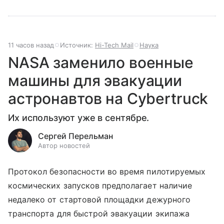
11 часов назад
Источник:
Hi-Tech Mail
Наука
NASA заменило военные
машины для эвакуации
астронавтов на Cybertruck
Их используют уже в сентябре.
Сергей Перельман
Автор новостей
Протокол безопасности во время пилотируемых
космических запусков предполагает наличие
недалеко от стартовой площадки дежурного
транспорта для быстрой эвакуации экипажа