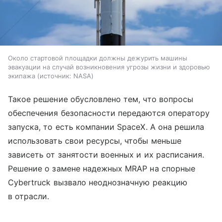
Около стартовой площадки должны дежурить машины
эвакуации на случай возникновения угрозы жизни и здоровью
экипажа
источник:
NASA
Такое решение обусловлено тем, что вопросы
обеспечения безопасности передаются оператору
запуска, то есть компании SpaceX. А она решила
использовать свои ресурсы, чтобы меньше
зависеть от занятости военных и их расписания.
Решение о замене надежных MRAP на спорные
Cybertruck вызвало неоднозначную реакцию
в отрасли.