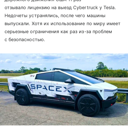
отзывало лицензию на выезд Cybertruck у Tesla.
Недочеты устранялись, после чего машины
выпускали. Хотя их использование по миру имеет
серьезные ограничения как раз из-за проблем
с безопасностью.