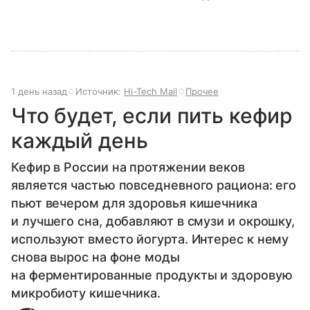
1 день назад
Источник:
Hi-Tech Mail
Прочее
Что будет, если пить кефир
каждый день
Кефир в России на протяжении веков
является частью повседневного рациона: его
пьют вечером для здоровья кишечника
и лучшего сна, добавляют в смузи и окрошку,
используют вместо йогурта. Интерес к нему
снова вырос на фоне моды
на ферментированные продукты и здоровую
микробиоту кишечника.