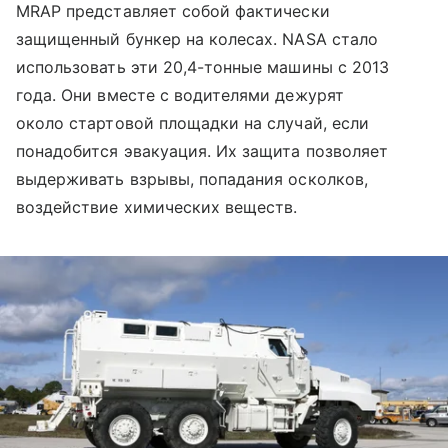
MRAP представляет собой фактически
защищенный бункер на колесах. NASA стало
использовать эти 20,4-тонные машины с 2013
года. Они вместе с водителями дежурят
около стартовой площадки на случай, если
понадобится эвакуация. Их защита позволяет
выдерживать взрывы, попадания осколков,
воздействие химических веществ.