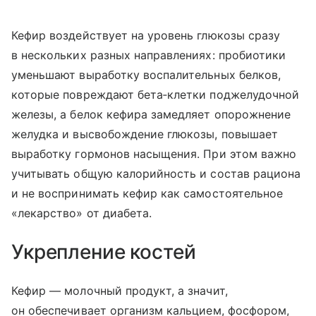
Кефир воздействует на уровень глюкозы сразу
в нескольких разных направлениях: пробиотики
уменьшают выработку воспалительных белков,
которые повреждают бета‑клетки поджелудочной
железы, а белок кефира замедляет опорожнение
желудка и высвобождение глюкозы, повышает
выработку гормонов насыщения. При этом важно
учитывать общую калорийность и состав рациона
и не воспринимать кефир как самостоятельное
«лекарство» от диабета.
Укрепление костей
Кефир — молочный продукт, а значит,
он обеспечивает организм кальцием, фосфором,