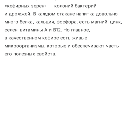
«кефирных зерен» — колоний бактерий
и дрожжей. В каждом стакане напитка довольно
много белка, кальция, фосфора, есть магний, цинк,
селен, витамины A и B12. Но главное,
в качественном кефире есть живые
микроорганизмы, которые и обеспечивают часть
его полезных свойств.