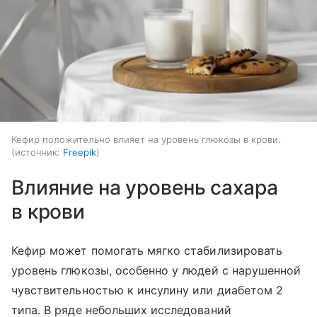
Кефир положительно влияет на уровень глюкозы в крови.
источник:
Freepik
Влияние на уровень сахара
в крови
Кефир может помогать мягко стабилизировать
уровень глюкозы, особенно у людей с нарушенной
чувствительностью к инсулину или диабетом 2
типа. В ряде небольших исследований