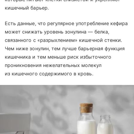
кишечный барьер.
Есть данные, что регулярное употребление кефира
может снижать уровень зонулина — белка,
связанного с «разрыхлением» кишечной стенки.
Чем ниже зонулин, тем лучше барьерная функция
кишечника и тем меньше риск избыточного
проникновения нежелательных молекул
из кишечного содержимого в кровь.