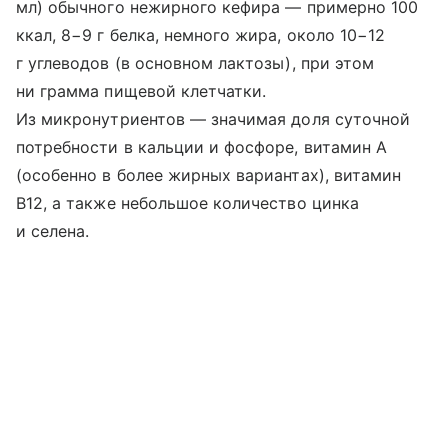
мл) обычного нежирного кефира — примерно 100
ккал, 8−9 г белка, немного жира, около 10−12
г углеводов (в основном лактозы), при этом
ни грамма пищевой клетчатки.
Из микронутриентов — значимая доля суточной
потребности в кальции и фосфоре, витамин A
(особенно в более жирных вариантах), витамин
B12, а также небольшое количество цинка
и селена.