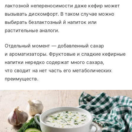
лактозной непереносимости даже кефир может
вызывать дискомфорт. В таком случае можно
выбирать безлактозный й напиток или
растительные аналоги.
Отдельный момент — добавленный сахар
и ароматизаторы. Фруктовые и сладкие кефирные
напитки нередко содержат много сахара,
что сводит на нет часть его метаболических
преимуществ.