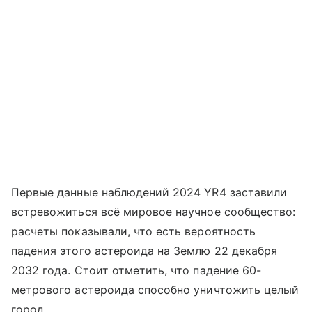
Первые данные наблюдений 2024 YR4 заставили
встревожиться всё мировое научное сообщество:
расчеты показывали, что есть вероятность
падения этого астероида на Землю 22 декабря
2032 года. Стоит отметить, что падение 60-
метрового астероида способно уничтожить целый
город.