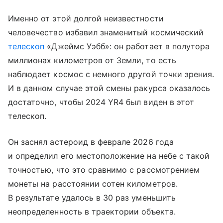
Именно от этой долгой неизвестности
человечество избавил знаменитый космический
телескоп
«Джеймс Уэбб»: он работает в полутора
миллионах километров от Земли, то есть
наблюдает космос с немного другой точки зрения.
И в данном случае этой смены ракурса оказалось
достаточно, чтобы 2024 YR4 был виден в этот
телескоп.
Он заснял астероид в феврале 2026 года
и определил его местоположение на небе с такой
точностью, что это сравнимо с рассмотрением
монеты на расстоянии сотен километров.
В результате удалось в 30 раз уменьшить
неопределенность в траектории объекта.