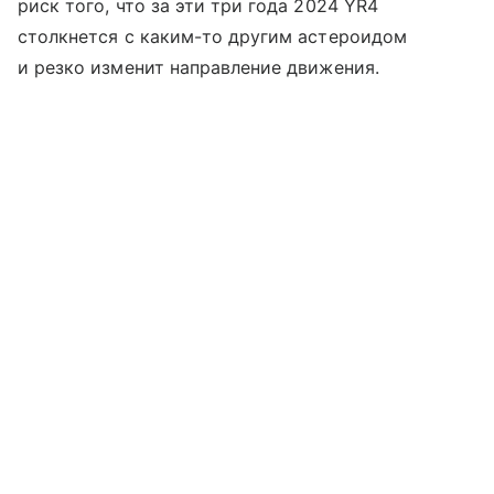
риск того, что за эти три года 2024 YR4
столкнется с каким-то другим астероидом
и резко изменит направление движения.