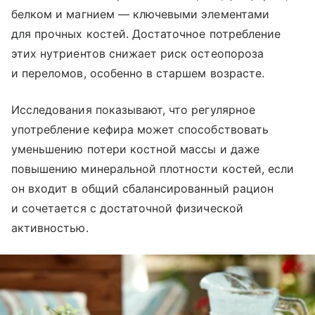
белком и магнием — ключевыми элементами
для прочных костей. Достаточное потребление
этих нутриентов снижает риск остеопороза
и переломов, особенно в старшем возрасте.
Исследования показывают, что регулярное
употребление кефира может способствовать
уменьшению потери костной массы и даже
повышению минеральной плотности костей, если
он входит в общий сбалансированный рацион
и сочетается с достаточной физической
активностью.