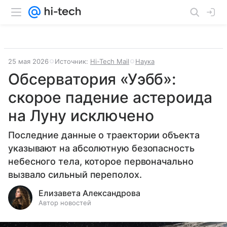
25 мая 2026
Источник:
Hi-Tech Mail
Наука
Обсерватория «Уэбб»:
скорое падение астероида
на Луну исключено
Последние данные о траектории объекта
указывают на абсолютную безопасность
небесного тела, которое первоначально
вызвало сильный переполох.
Елизавета Александрова
Автор новостей