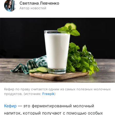
Светлана Левченко
Автор новостей
Кефир по праву считается одним из самых полезных молочных
продуктов.
источник:
Freepik
Кефир
— это ферментированный молочный
напиток, который получают с помощью особых