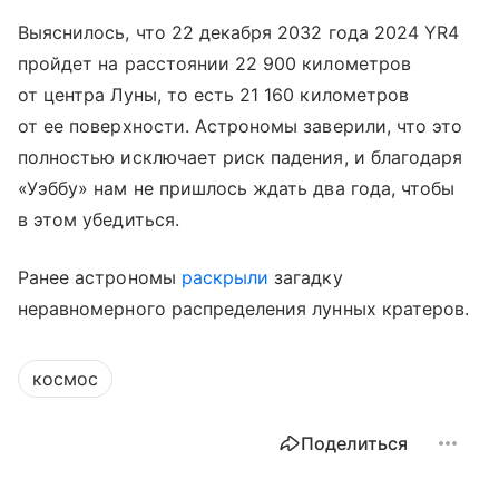
Выяснилось, что 22 декабря 2032 года 2024 YR4
пройдет на расстоянии 22 900 километров
от центра Луны, то есть 21 160 километров
от ее поверхности. Астрономы заверили, что это
полностью исключает риск падения, и благодаря
«Уэббу» нам не пришлось ждать два года, чтобы
в этом убедиться.
Ранее астрономы
раскрыли
загадку
неравномерного распределения лунных кратеров.
космос
Поделиться