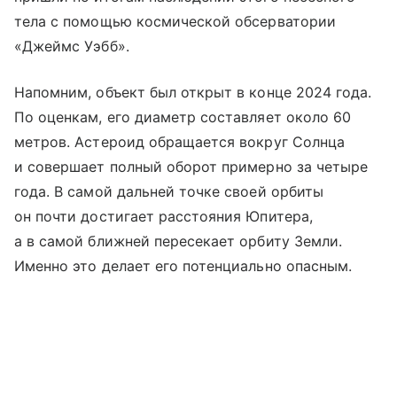
тела с помощью космической обсерватории
«Джеймс Уэбб».
Напомним, объект был открыт в конце 2024 года.
По оценкам, его диаметр составляет около 60
метров. Астероид обращается вокруг Солнца
и совершает полный оборот примерно за четыре
года. В самой дальней точке своей орбиты
он почти достигает расстояния Юпитера,
а в самой ближней пересекает орбиту Земли.
Именно это делает его потенциально опасным.