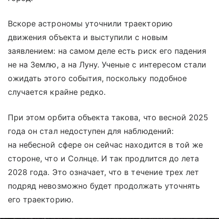
Вскоре астрономы уточнили траекторию
движения объекта и выступили с новым
заявлением: на самом деле есть риск его падения
не на Землю, а на Луну. Ученые с интересом стали
ожидать этого события, поскольку подобное
случается крайне редко.
При этом орбита объекта такова, что весной 2025
года он стал недоступен для наблюдений:
на небесной сфере он сейчас находится в той же
стороне, что и Солнце. И так продлится до лета
2028 года. Это означает, что в течение трех лет
подряд невозможно будет продолжать уточнять
его траекторию.