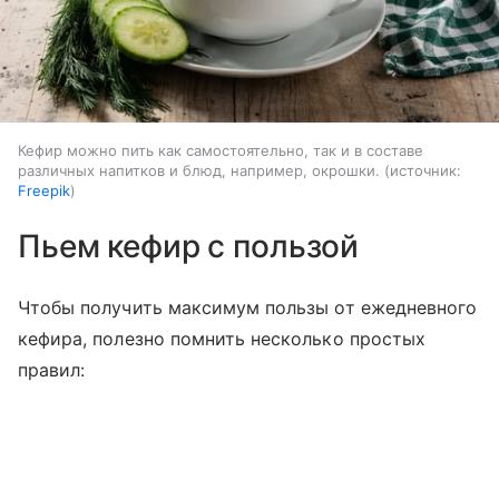
Кефир можно пить как самостоятельно, так и в составе
различных напитков и блюд, например, окрошки.
источник:
Freepik
Пьем кефир с пользой
Чтобы получить максимум пользы от ежедневного
кефира, полезно помнить несколько простых
правил: