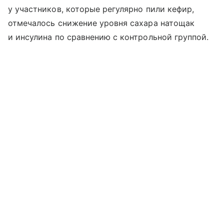
у участников, которые регулярно пили кефир,
отмечалось снижение уровня сахара натощак
и инсулина по сравнению с контрольной группой.