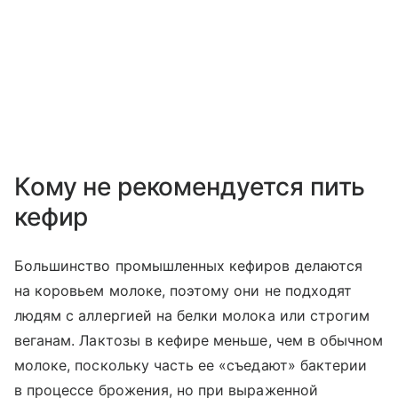
Кому не рекомендуется пить
кефир
Большинство промышленных кефиров делаются
на коровьем молоке, поэтому они не подходят
людям с аллергией на белки молока или строгим
веганам. Лактозы в кефире меньше, чем в обычном
молоке, поскольку часть ее «съедают» бактерии
в процессе брожения, но при выраженной