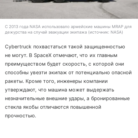
С 2013 года NASA использовало армейские машины MRAP для
дежурства на случай эвакуации экипажа
источник:
NASA
Cybertruck похвастаться такой защищенностью
не могут. В SpaceX отмечают, что их главным
преимуществом будет скорость, с которой они
способны увезти экипаж от потенциально опасной
ракеты. Кроме того, инженеры компании
утверждают, что машина может выдержать
незначительные внешние удары, а бронированные
стекла якобы отличаются повышенной
прочностью.