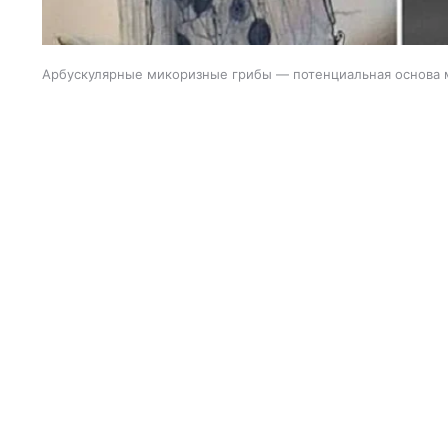
Арбускулярные микоризные грибы — потенциальная основа 