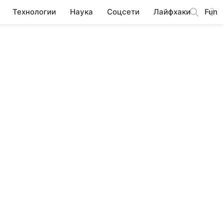
Технологии
Наука
Соцсети
Лайфхаки
Fun