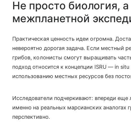
Не просто биология, а
межпланетной экспед
Практическая ценность идеи огромна. Доста
невероятно дорогая задача. Если местный р
грибов, колонисты смогут выращивать часть
подход относится к концепции ISRU — in situ re
использованию местных ресурсов без посто
Исследователи подчеркивают: впереди еще 
именно на реальных марсианских аналогах г
перспективно.