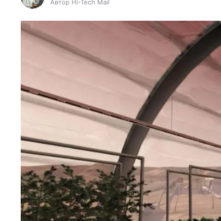
Автор Hi-Tech Mail