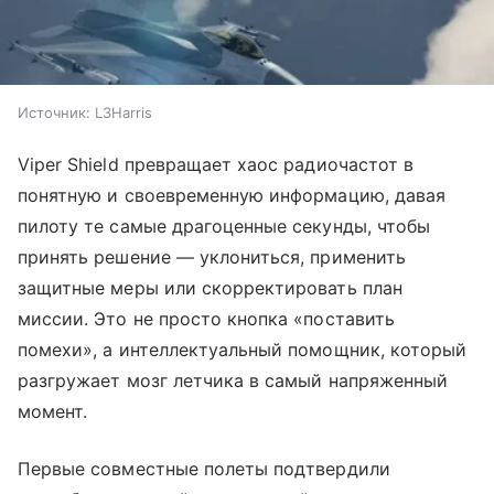
Источник:
L3Harris
Viper Shield превращает хаос радиочастот в
понятную и своевременную информацию, давая
пилоту те самые драгоценные секунды, чтобы
принять решение — уклониться, применить
защитные меры или скорректировать план
миссии. Это не просто кнопка «поставить
помехи», а интеллектуальный помощник, который
разгружает мозг летчика в самый напряженный
момент.
Первые совместные полеты подтвердили