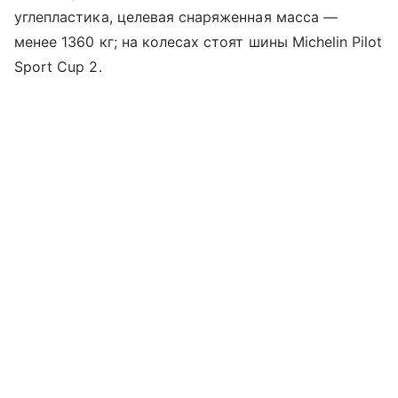
углепластика, целевая снаряженная масса —
менее 1360 кг; на колесах стоят шины Michelin Pilot
Sport Cup 2.