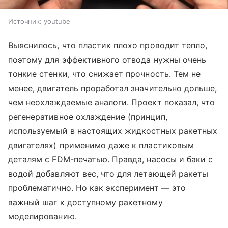
Источник:
youtube
Выяснилось, что пластик плохо проводит тепло,
поэтому для эффективного отвода нужны очень
тонкие стенки, что снижает прочность. Тем не
менее, двигатель проработал значительно дольше,
чем неохлаждаемые аналоги. Проект показал, что
регенеративное охлаждение (принцип,
используемый в настоящих жидкостных ракетных
двигателях) применимо даже к пластиковым
деталям с FDM-печатью. Правда, насосы и баки с
водой добавляют вес, что для летающей ракеты
проблематично. Но как эксперимент — это
важный шаг к доступному ракетному
моделированию.