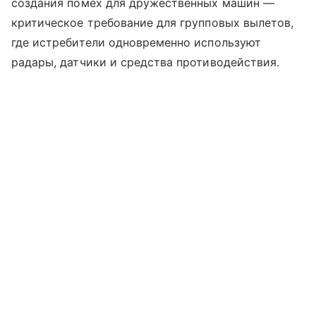
создания помех для дружественных машин —
критическое требование для групповых вылетов,
где истребители одновременно используют
радары, датчики и средства противодействия.