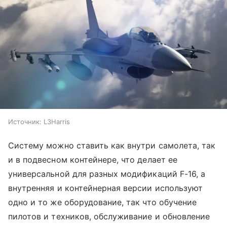
Источник:
L3Harris
Систему можно ставить как внутри самолета, так
и в подвесном контейнере, что делает ее
универсальной для разных модификаций F-16, а
внутренняя и контейнерная версии используют
одно и то же оборудование, так что обучение
пилотов и техников, обслуживание и обновление