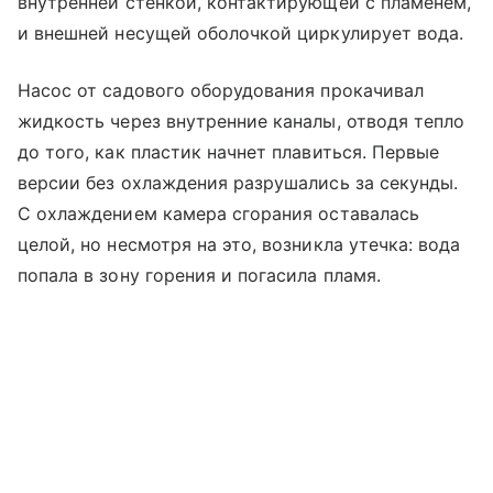
внутренней стенкой, контактирующей с пламенем,
и внешней несущей оболочкой циркулирует вода.
Насос от садового оборудования прокачивал
жидкость через внутренние каналы, отводя тепло
до того, как пластик начнет плавиться. Первые
версии без охлаждения разрушались за секунды.
С охлаждением камера сгорания оставалась
целой, но несмотря на это, возникла утечка: вода
попала в зону горения и погасила пламя.