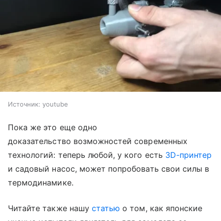
Источник:
youtube
Пока же это еще одно
доказательство возможностей современных
технологий: теперь любой, у кого есть
3D-принтер
и садовый насос, может попробовать свои силы в
термодинамике.
Читайте также нашу
статью
о том, как японские