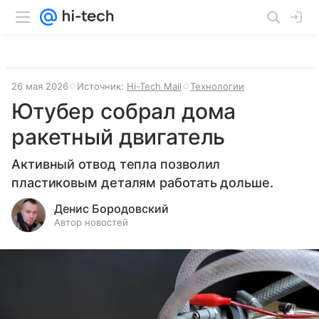
26 мая 2026
Источник:
Hi-Tech Mail
Технологии
Ютубер собрал дома
ракетный двигатель
Активный отвод тепла позволил
пластиковым деталям работать дольше.
Денис Бородовский
Автор новостей