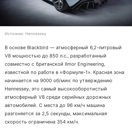
Источник:
Hennessey
В основе Blackbird — атмосферный 6,2-литровый
V8 мощностью до 850 л.с., разработанный
совместно с британской Ilmor Engineering,
известной по работе в «Формуле-1». Красная зона
начинается на 9000 об/мин: по утверждению
Hennessey, это самый высокооборотистый
атмосферный V8 среди серийных дорожных
автомобилей. С места до 96 км/ч машина
разгоняется за 2,5 секунды, максимальная
скорость ограничена 354 км/ч.