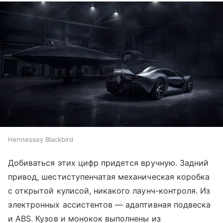
Hennessey Blackbird
Добиваться этих цифр придется вручную. Задний
привод, шестиступенчатая механическая коробка
с открытой кулисой, никакого лаунч-контроля. Из
электронных ассистентов — адаптивная подвеска
и ABS. Кузов и монокок выполнены из