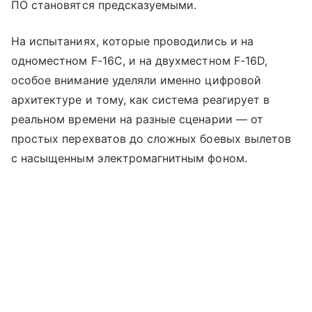
ПО становятся предсказуемыми.
На испытаниях, которые проводились и на
одноместном F-16C, и на двухместном F-16D,
особое внимание уделяли именно цифровой
архитектуре и тому, как система реагирует в
реальном времени на разные сценарии — от
простых перехватов до сложных боевых вылетов
с насыщенным электромагнитным фоном.