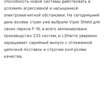
способность новой системы действовать в
условиях агрессивной и насыщенной
электромагнитной обстановки. На сегодняшний
день восемь стран уже выбрали Viper Shield для
своих парков F-16, а всего запланировано
производство 233 систем, и L3Harris уверенно
наращивает серийный выпуск с отлаженной
цепочкой поставок и строгим контролем
качества.