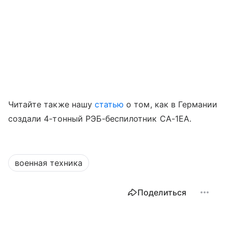
Читайте также нашу
статью
о том, как в Германии
создали 4-тонный РЭБ-беспилотник CA-1EA.
военная техника
Поделиться