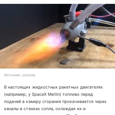
Источник:
youtube
В настоящих жидкостных ракетных двигателях
(например, у SpaceX Merlin) топливо перед
подачей в камеру сгорания прокачивается через
каналы в стенках сопла, охлаждая их и