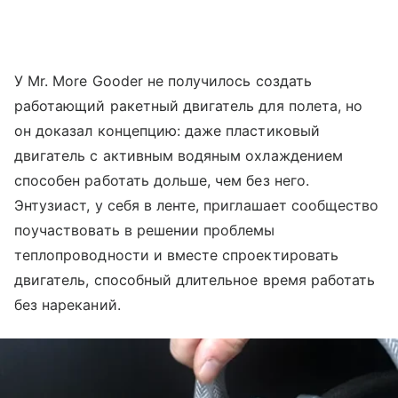
У Mr. More Gooder не получилось создать
работающий ракетный двигатель для полета, но
он доказал концепцию: даже пластиковый
двигатель с активным водяным охлаждением
способен работать дольше, чем без него.
Энтузиаст, у себя в ленте, приглашает сообщество
поучаствовать в решении проблемы
теплопроводности и вместе спроектировать
двигатель, способный длительное время работать
без нареканий.