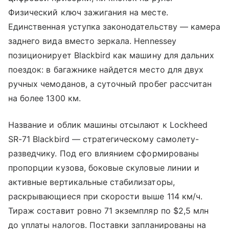
Физический ключ зажигания на месте.
Единственная уступка законодательству — камера
заднего вида вместо зеркала. Hennessey
позиционирует Blackbird как машину для дальних
поездок: в багажнике найдется место для двух
ручных чемоданов, а суточный пробег рассчитан
на более 1300 км.
Название и облик машины отсылают к Lockheed
SR-71 Blackbird — стратегическому самолету-
разведчику. Под его влиянием сформированы
пропорции кузова, боковые скуловые линии и
активные вертикальные стабилизаторы,
раскрывающиеся при скорости выше 114 км/ч.
Тираж составит ровно 71 экземпляр по $2,5 млн
до уплаты налогов. Поставки запланированы на