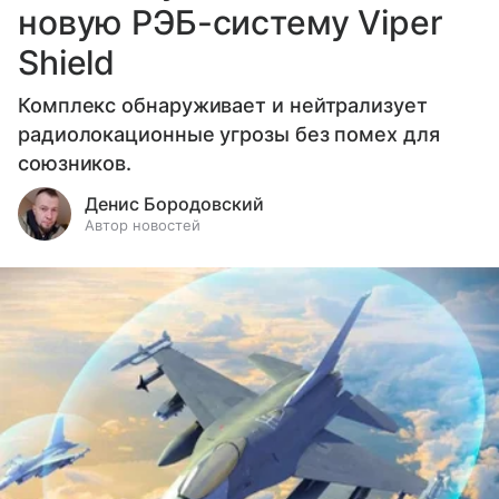
новую РЭБ-систему Viper
Shield
Комплекс обнаруживает и нейтрализует
радиолокационные угрозы без помех для
союзников.
Денис Бородовский
Автор новостей