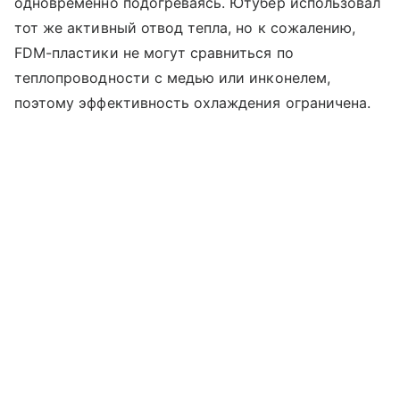
одновременно подогреваясь. Ютубер использовал
тот же активный отвод тепла, но к сожалению,
FDM-пластики не могут сравниться по
теплопроводности с медью или инконелем,
поэтому эффективность охлаждения ограничена.