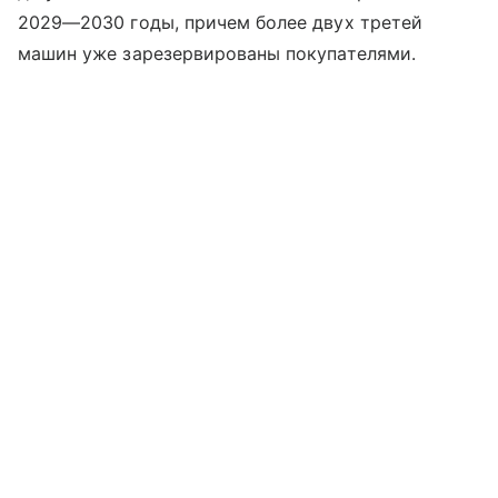
2029—2030 годы, причем более двух третей
машин уже зарезервированы покупателями.