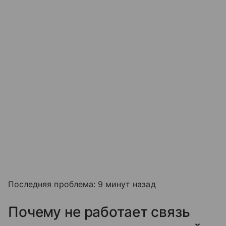
Последняя проблема: 9 минут назад
Почему не работает связь