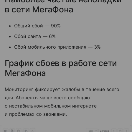
в сети МегаФона
Общий сбой — 90%
Сбой сайта — 6%
Сбой мобильного приложения — 3%
График сбоев в работе сети
МегаФона
Мониторинг фиксирует жалобы в течение всего
дня. Абоненты чаще всего сообщают
о нестабильном мобильном интернете
и проблемах со звонками.