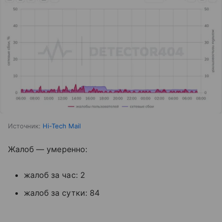
Источник:
Hi-Tech Mail
Жалоб — умеренно:
жалоб за час: 2
жалоб за сутки: 84