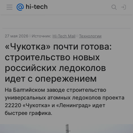
27 мая 2026
Источник:
Hi-Tech Mail
Технологии
«Чукотка» почти готова:
строительство новых
российских ледоколов
идет с опережением
На Балтийском заводе строительство
универсальных атомных ледоколов проекта
22220 «Чукотка» и «Ленинград» идет
быстрее графика.