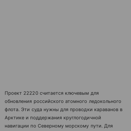
Проект 22220 считается ключевым для
обновления российского атомного ледокольного
флота. Эти суда нужны для проводки караванов в
Арктике и поддержания круглогодичной
навигации по Северному морскому пути. Для