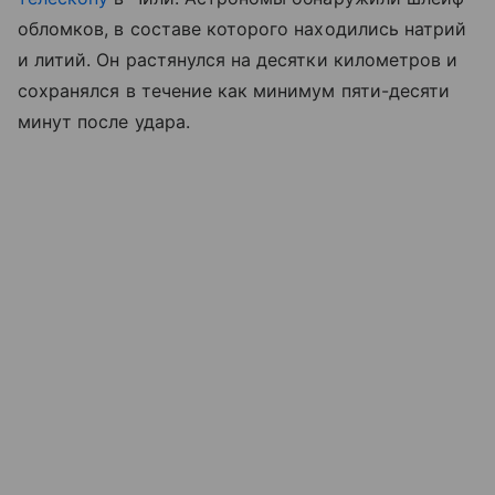
обломков, в составе которого находились натрий
и литий. Он растянулся на десятки километров и
сохранялся в течение как минимум пяти-десяти
минут после удара.