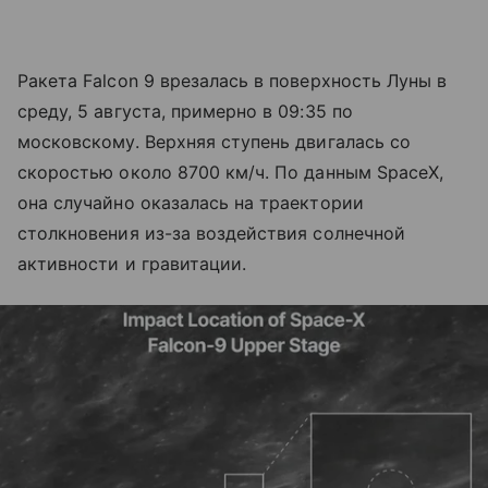
Ракета Falcon 9 врезалась в поверхность Луны в
среду, 5 августа, примерно в 09:35 по
московскому. Верхняя ступень двигалась со
скоростью около 8700 км/ч. По данным SpaceX,
она случайно оказалась на траектории
столкновения из-за воздействия солнечной
активности и гравитации.