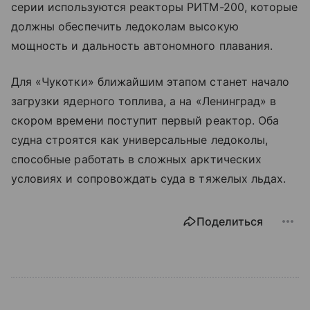
серии используются реакторы РИТМ-200, которые
должны обеспечить ледоколам высокую
мощность и дальность автономного плавания.
Для «Чукотки» ближайшим этапом станет начало
загрузки ядерного топлива, а на «Ленинград» в
скором времени поступит первый реактор. Оба
судна строятся как универсальные ледоколы,
способные работать в сложных арктических
условиях и сопровождать суда в тяжелых льдах.
Поделиться