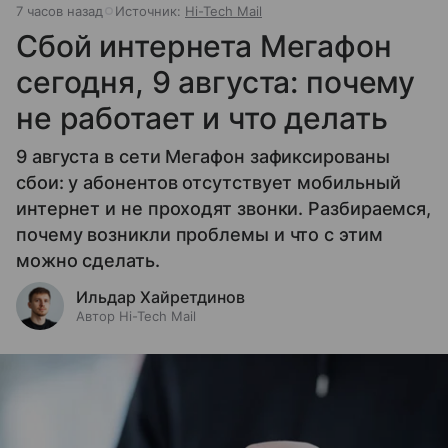
7 часов назад
Источник:
Hi-Tech Mail
Сбой интернета Мегафон
сегодня, 9 августа: почему
не работает и что делать
9 августа в сети Мегафон зафиксированы
сбои: у абонентов отсутствует мобильный
интернет и не проходят звонки. Разбираемся,
почему возникли проблемы и что с этим
можно сделать.
Ильдар Хайретдинов
Автор Hi-Tech Mail