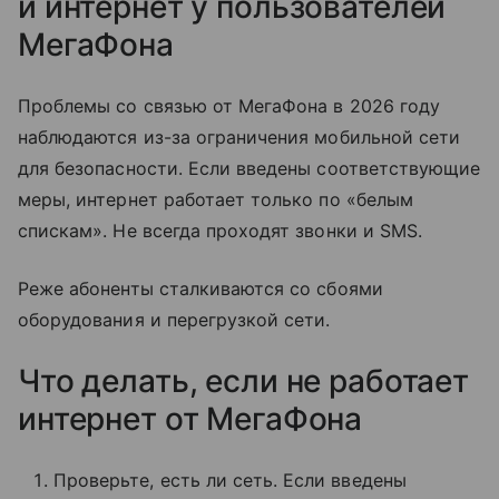
и интернет у пользователей
МегаФона
Проблемы со связью от МегаФона в 2026 году
наблюдаются из-за ограничения мобильной сети
для безопасности. Если введены соответствующие
меры, интернет работает только по «белым
спискам». Не всегда проходят звонки и SMS.
Реже абоненты сталкиваются со сбоями
оборудования и перегрузкой сети.
Что делать, если не работает
интернет от МегаФона
Проверьте, есть ли сеть. Если введены