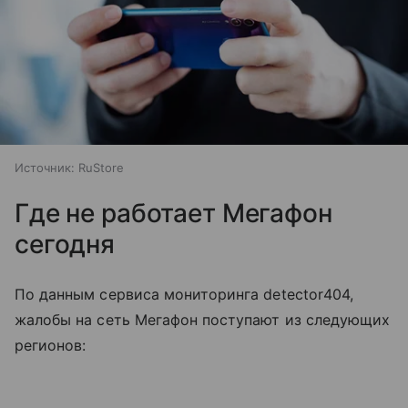
Источник:
RuStore
Где не работает Мегафон
сегодня
По данным сервиса мониторинга detector404,
жалобы на сеть Мегафон поступают из следующих
регионов: