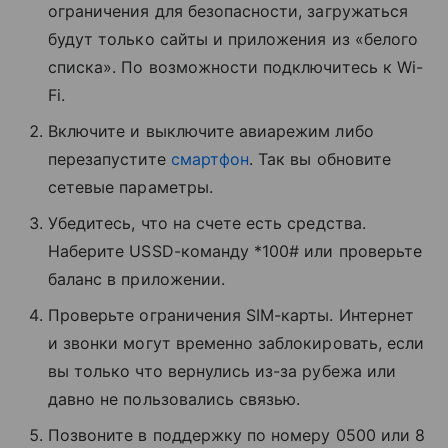
ограничения для безопасности, загружаться
будут только сайты и приложения из «белого
списка». По возможности подключитесь к Wi-
Fi.
Включите и выключите авиарежим либо
перезапустите
смартфон
. Так вы обновите
сетевые параметры.
Убедитесь, что на счете есть средства.
Наберите USSD-команду *100# или проверьте
баланс в приложении.
Проверьте ограничения SIM-карты. Интернет
и звонки могут временно заблокировать, если
вы только что вернулись из-за рубежа или
давно не пользовались связью.
Позвоните в поддержку по номеру 0500 или 8