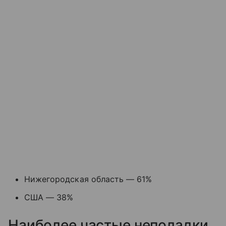
Нижегородская область — 61%
США — 38%
Наиболее частые неполадки