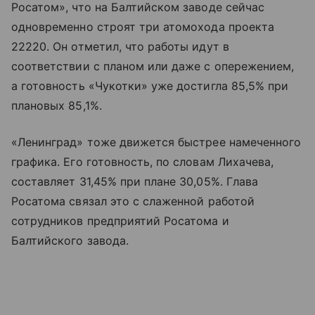
Росатом», что на Балтийском заводе сейчас
одновременно строят три атомохода проекта
22220. Он отметил, что работы идут в
соответствии с планом или даже с опережением,
а готовность «Чукотки» уже достигла 85,5% при
плановых 85,1%.
«Ленинград» тоже движется быстрее намеченного
графика. Его готовность, по словам Лихачева,
составляет 31,45% при плане 30,05%. Глава
Росатома связал это с слаженной работой
сотрудников предприятий Росатома и
Балтийского завода.