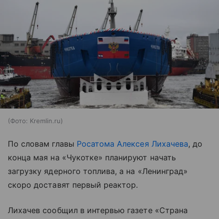
(Фото: Kremlin.ru)
По словам главы
Росатома Алексея Лихачева
, до
конца мая на «Чукотке» планируют начать
загрузку ядерного топлива, а на «Ленинград»
скоро доставят первый реактор.
Лихачев сообщил в интервью газете «Страна