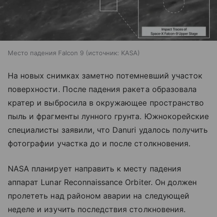
Место падения Falcon 9
источник:
KASA
На новых снимках заметно потемневший участок
поверхности. После падения ракета образовала
кратер и выбросила в окружающее пространство
пыль и фрагменты лунного грунта. Южнокорейские
специалисты заявили, что Danuri удалось получить
фотографии участка до и после столкновения.
NASA планирует направить к месту падения
аппарат Lunar Reconnaissance Orbiter. Он должен
пролететь над районом аварии на следующей
неделе и изучить последствия столкновения.