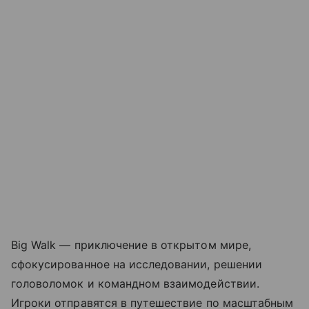
Big Walk — приключение в открытом мире,
сфокусированное на исследовании, решении
головоломок и командном взаимодействии.
Игроки отправятся в путешествие по масштабным