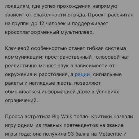
локациям, где успех прохождения напрямую
зависит от слаженности отряда. Проект рассчитан
на группы до 12 человек и поддерживает
кроссплатформенный мультиплеер.
Ключевой особенностью станет гибкая система
коммуникации: пространственный голосовой чат
реалистично меняет звук в зависимости от
окружения и расстояния, а
рации
, сигнальные
ракеты и наглядные жесты позволяют
обмениваться информацией даже в условиях
ограничений.
Пресса встретила Big Walk тепло. Критики назвали
игру одним из главных претендентов на звание
игры года: она получила 93 балла на Metacritic и