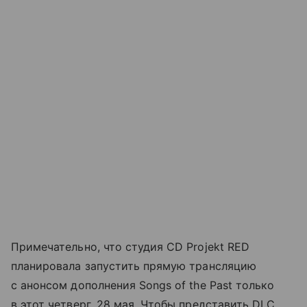
Примечательно, что студия CD Projekt RED
планировала запустить прямую трансляцию
с анонсом дополнения Songs of the Past только
в этот четверг, 28 мая. Чтобы представить DLC