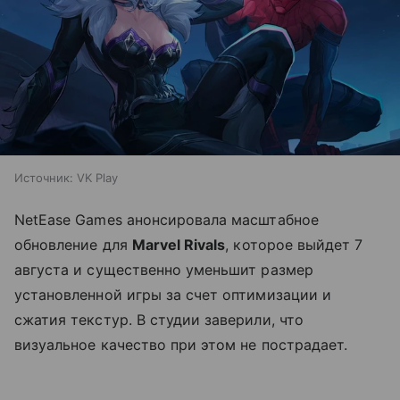
Источник:
VK Play
NetEase Games анонсировала масштабное
обновление для
Marvel Rivals
, которое выйдет 7
августа и существенно уменьшит размер
установленной игры за счет оптимизации и
сжатия текстур. В студии заверили, что
визуальное качество при этом не пострадает.