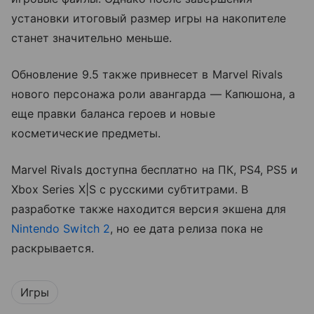
установки итоговый размер игры на накопителе
станет значительно меньше.
Обновление 9.5 также привнесет в Marvel Rivals
нового персонажа роли авангарда — Капюшона, а
еще правки баланса героев и новые
косметические предметы.
Marvel Rivals доступна бесплатно на ПК, PS4, PS5 и
Xbox Series X|S с русскими субтитрами. В
разработке также находится версия экшена для
Nintendo Switch 2
, но ее дата релиза пока не
раскрывается.
Игры