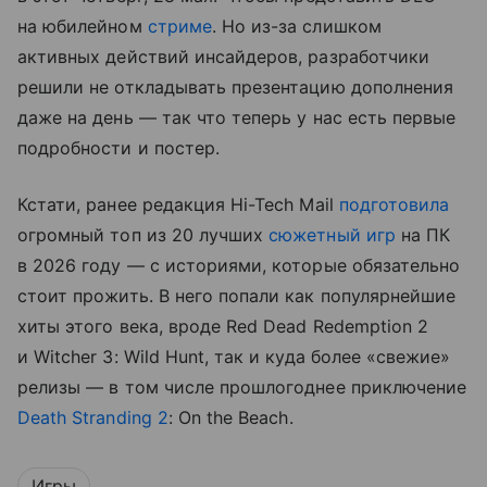
на юбилейном
стриме
. Но из-за слишком
активных действий инсайдеров, разработчики
решили не откладывать презентацию дополнения
даже на день — так что теперь у нас есть первые
подробности и постер.
Кстати, ранее редакция Hi-Tech Mail
подготовила
огромный топ из 20 лучших
сюжетный игр
на ПК
в 2026 году — с историями, которые обязательно
стоит прожить. В него попали как популярнейшие
хиты этого века, вроде Red Dead Redemption 2
и Witcher 3: Wild Hunt, так и куда более «свежие»
релизы — в том числе прошлогоднее приключение
Death Stranding 2
: On the Beach.
Игры