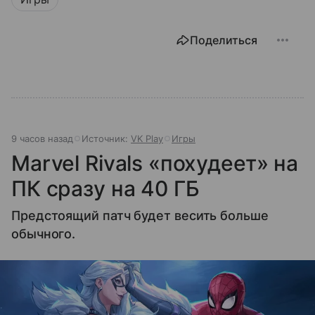
Поделиться
9 часов назад
Источник:
VK Play
Игры
Marvel Rivals «похудеет» на
ПК сразу на 40 ГБ
Предстоящий патч будет весить больше
обычного.