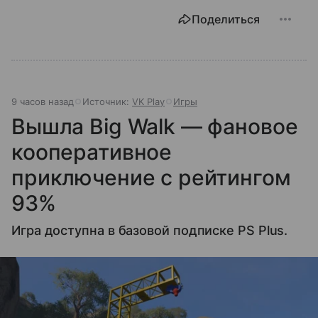
Поделиться
9 часов назад
Источник:
VK Play
Игры
Вышла Big Walk — фановое
кооперативное
приключение с рейтингом
93%
Игра доступна в базовой подписке PS Plus.