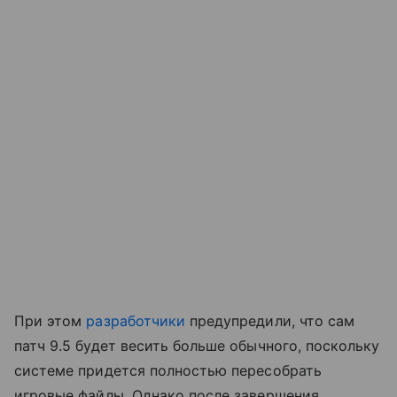
При этом
разработчики
предупредили, что сам
патч 9.5 будет весить больше обычного, поскольку
системе придется полностью пересобрать
игровые файлы. Однако после завершения