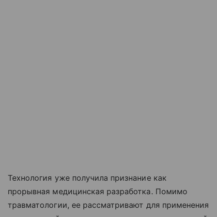
Технология уже получила признание как
прорывная медицинская разработка. Помимо
травматологии, ее рассматривают для применения