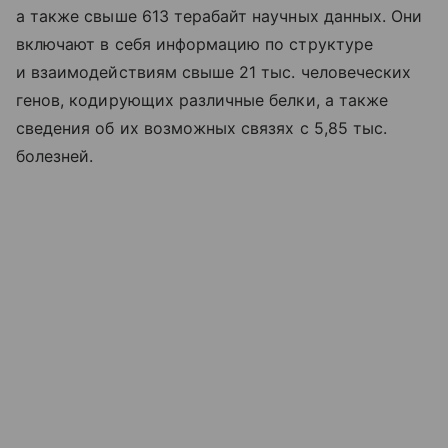
а также свыше 613 терабайт научных данных. Они
включают в себя информацию по структуре
и взаимодействиям свыше 21 тыс. человеческих
генов, кодирующих различные белки, а также
сведения об их возможных связях с 5,85 тыс.
болезней.