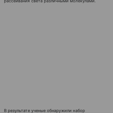
рассеивания света различными молекулами.
В результате ученые обнаружили набор