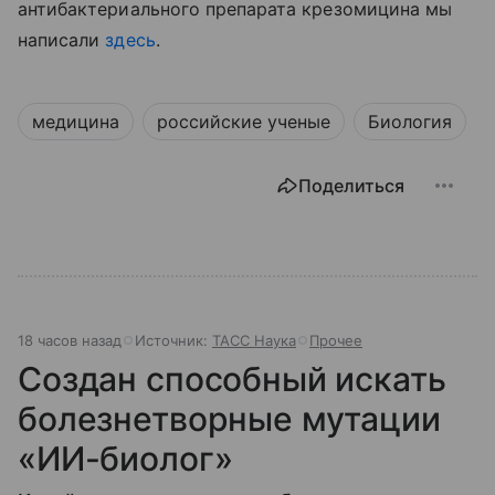
антибактериального препарата крезомицина мы
написали
здесь
.
медицина
российские ученые
Биология
Поделиться
18 часов назад
Источник:
ТАСС Наука
Прочее
Создан способный искать
болезнетворные мутации
«ИИ-биолог»