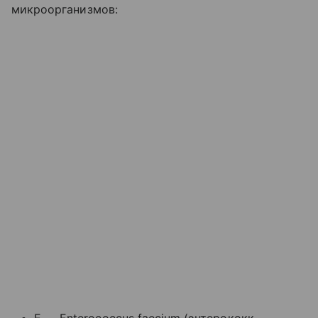
микроорганизмов: