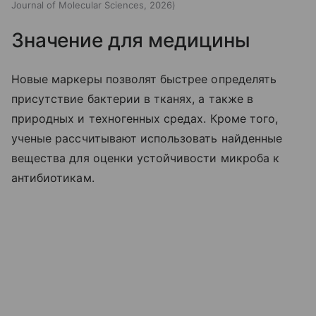
Journal of Molecular Sciences, 2026
Значение для медицины
Новые маркеры позволят быстрее определять
присутствие бактерии в тканях, а также в
природных и техногенных средах. Кроме того,
ученые рассчитывают использовать найденные
вещества для оценки устойчивости микроба к
антибиотикам.