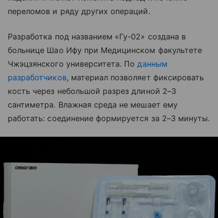
переломов и ряду других операций.
Разработка под названием «Гу-02» создана в
больнице Шао Ифу при Медицинском факультете
Чжэцзянского университета. По
данным
разработчиков
, материал позволяет фиксировать
кость через небольшой разрез длиной 2–3
сантиметра. Влажная среда не мешает ему
работать: соединение формируется за 2–3 минуты.