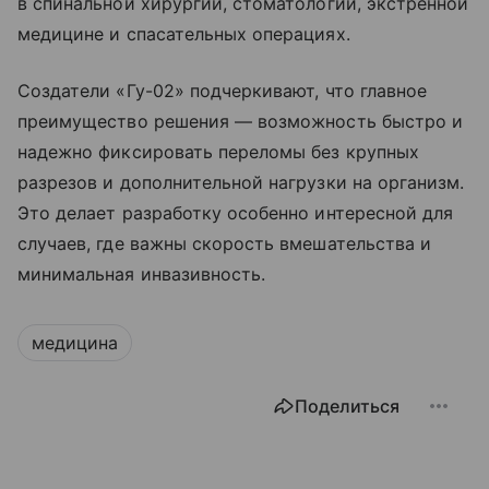
в спинальной хирургии, стоматологии, экстренной
медицине и спасательных операциях.
Создатели «Гу-02» подчеркивают, что главное
преимущество решения — возможность быстро и
надежно фиксировать переломы без крупных
разрезов и дополнительной нагрузки на организм.
Это делает разработку особенно интересной для
случаев, где важны скорость вмешательства и
минимальная инвазивность.
медицина
Поделиться