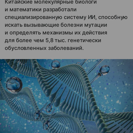
Китайские молекулярные биологи
и математики разработали
специализированную систему ИИ, способную
искать вызывающие болезни мутации
и определять механизмы их действия
для более чем 5,8 тыс. генетически
обусловленных заболеваний.