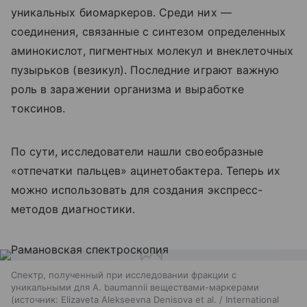
уникальных биомаркеров. Среди них —
соединения, связанные с синтезом определенных
аминокислот, пигментных молекул и внеклеточных
пузырьков (везикул). Последние играют важную
роль в заражении организма и выработке
токсинов.
По сути, исследователи нашли своеобразные
«отпечатки пальцев» ацинетобактера. Теперь их
можно использовать для создания экспресс-
методов диагностики.
Спектр, полученный при исследовании фракции с
уникальными для A. baumannii веществами-маркерами
источник:
Elizaveta Alekseevna Denisova et al. / International