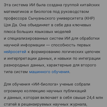
Эта система ИИ была создана группой китайских
математиков и биологов под руководством
профессора Сычуаньского университета (КНР)
Цзя Да. Она объединяет в себе два ключевых
плюса больших языковых моделей
и специализированных систем ИИ для обработки
научной информации — способность первых
нейросетей
к формированию логических цепочек
и интерпретации данных, и навыки по интеграции
разнородных данных, характерные для второго
типа систем
машинного обучения
.
Для обучения «ИИ-биолога» ученые собрали
огромную коллекцию научных публикаций
и данных, которая включает в себя свыше 24,4 млн
статей в рецензируемых научных журнала,