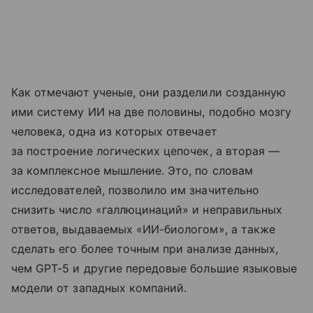
Как отмечают ученые, они разделили созданную
ими систему ИИ на две половины, подобно мозгу
человека, одна из которых отвечает
за построение логических цепочек, а вторая —
за комплексное мышление. Это, по словам
исследователей, позволило им значительно
снизить число «галлюцинаций» и неправильных
ответов, выдаваемых «ИИ-биологом», а также
сделать его более точным при анализе данных,
чем GPT-5 и другие передовые большие языковые
модели от западных компаний.