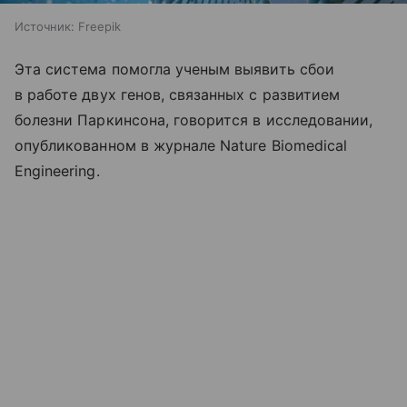
Источник:
Freepik
Эта система помогла ученым выявить сбои
в работе двух генов, связанных с развитием
болезни Паркинсона, говорится в исследовании,
опубликованном в журнале Nature Biomedical
Engineering.