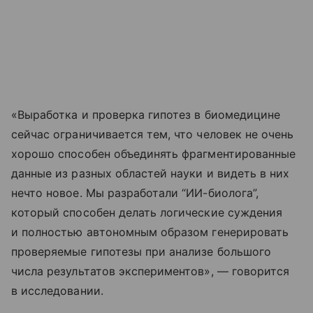
«Выработка и проверка гипотез в биомедицине
сейчас ограничивается тем, что человек не очень
хорошо способен объединять фрагментированные
данные из разных областей науки и видеть в них
нечто новое. Мы разработали “ИИ-биолога”,
который способен делать логические суждения
и полностью автономным образом генерировать
проверяемые гипотезы при анализе большого
числа результатов экспериментов», — говорится
в исследовании.