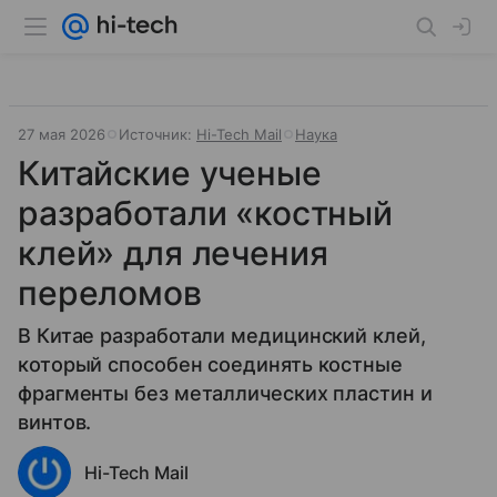
27 мая 2026
Источник:
Hi-Tech Mail
Наука
Китайские ученые
разработали «костный
клей» для лечения
переломов
В Китае разработали медицинский клей,
который способен соединять костные
фрагменты без металлических пластин и
винтов.
Hi-Tech Mail