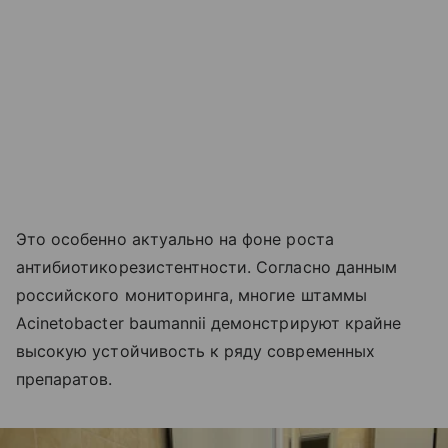
Это особенно актуально на фоне роста
антибиотикорезистентности. Согласно данным
российского мониторинга, многие штаммы
Acinetobacter baumannii демонстрируют крайне
высокую устойчивость к ряду современных
препаратов.