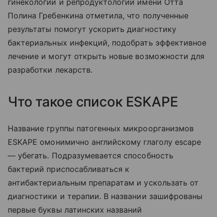
гинекологии и репродуктологии имени Отта
Полина Гребенкина отметила, что полученные
результаты помогут ускорить диагностику
бактериальных инфекций, подобрать эффективное
лечение и могут открыть новые возможности для
разработки лекарств.
Что такое список ESKAPE
Название группы патогенных микроорганизмов
ESKAPE
омонимично английскому глаголу
escape
— убегать. Подразумевается способность
бактерий приспосабливаться к
антибактериальным препаратам и ускользать от
диагностики и терапии. В названии зашифрованы
первые буквы латинских названий