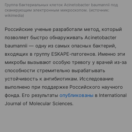
Группа бактериальных клеток Acinetobacter baumannii под
сканирующим электронным микроскопом.
источник:
wikimedia
Российские ученые разработали метод, который
позволяет быстро обнаруживать Acinetobacter
baumannii — одну из самых опасных бактерий,
входящих в группу ESKAPE-патогенов. Именно эти
микробы вызывают особую тревогу у врачей из-за
способности стремительно вырабатывать
устойчивость к антибиотикам.
Исследование
выполнено при поддержке Российского научного
фонда. Его
результаты
опубликованы
в
International
Journal of Molecular Sciences.