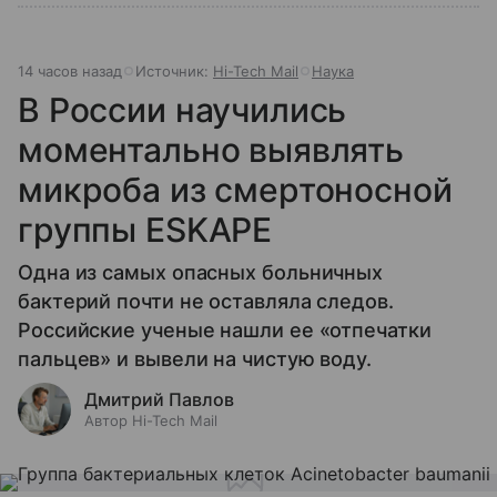
14 часов назад
Источник:
Hi-Tech Mail
Наука
В России научились
моментально выявлять
микроба из смертоносной
группы ESKAPE
Одна из самых опасных больничных
бактерий почти не оставляла следов.
Российские ученые нашли ее «отпечатки
пальцев» и вывели на чистую воду.
Дмитрий Павлов
Автор Hi-Tech Mail