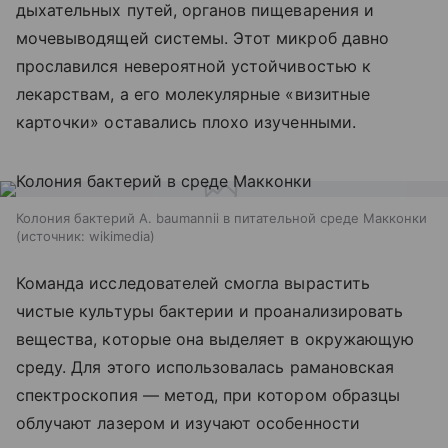
дыхательных путей, органов пищеварения и
мочевыводящей системы. Этот микроб давно
прославился невероятной устойчивостью к
лекарствам, а его молекулярные «визитные
карточки» оставались плохо изученными.
Колония бактерий A. baumannii в питательной среде Макконки
источник:
wikimedia
Команда исследователей смогла вырастить
чистые культуры бактерии и проанализировать
вещества, которые она выделяет в окружающую
среду. Для этого использовалась рамановская
спектроскопия — метод, при котором образцы
облучают лазером и изучают особенности