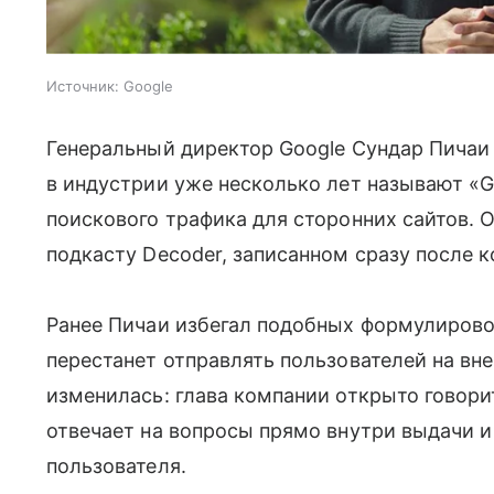
Источник:
Google
Генеральный директор Google Сундар Пичаи
в индустрии уже несколько лет называют «G
поискового трафика для сторонних сайтов. 
подкасту Decoder, записанном сразу после к
Ранее Пичаи избегал подобных формулировок
перестанет отправлять пользователей на вн
изменилась: глава компании открыто говори
отвечает на вопросы прямо внутри выдачи 
пользователя.