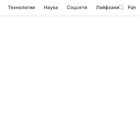
Технологии
Наука
Соцсети
Лайфхаки
Fun