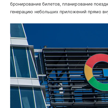
бронирование билетов, планирование поезд
генерацию небольших приложений прямо вн