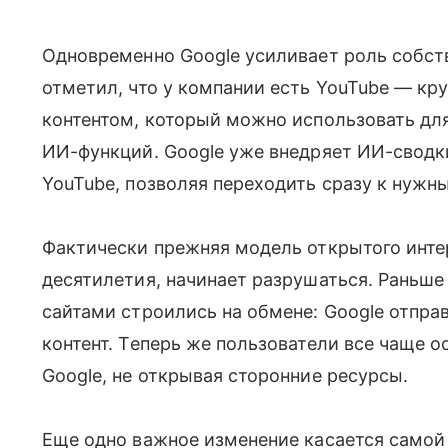
Одновременно Google усиливает роль собст
отметил, что у компании есть YouTube — кр
контентом, который можно использовать дл
ИИ-функций. Google уже внедряет ИИ-сводк
YouTube, позволяя переходить сразу к нужн
Фактически прежняя модель открытого инте
десятилетия, начинает разрушаться. Раньш
сайтами строились на обмене: Google отпра
контент. Теперь же пользователи все чаще 
Google, не открывая сторонние ресурсы.
Еще одно важное изменение касается самой 