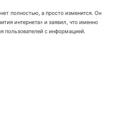
знет полностью, а просто изменится. Он
ития интернета» и заявил, что именно
ия пользователей с информацией.