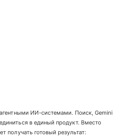
 агентными ИИ-системами. Поиск, Gemini
единиться в единый продукт. Вместо
ет получать готовый результат: