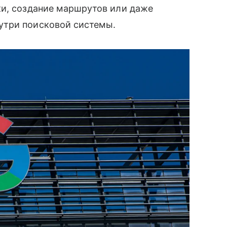
ки, создание маршрутов или даже
утри поисковой системы.