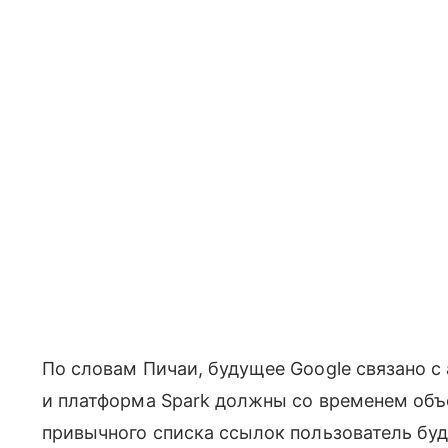
По словам Пичаи, будущее Google связано с
и платформа Spark должны со временем объ
привычного списка ссылок пользователь буд