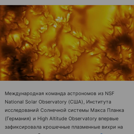
Международная команда астрономов из NSF
National Solar Observatory (США), Института
исследований Солнечной системы Макса Планка
(Германия) и High Altitude Observatory впервые
зафиксировала крошечные плазменные вихри на