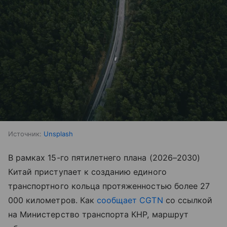
Источник:
Unsplash
В рамках 15-го пятилетнего плана (2026–2030)
Китай приступает к созданию единого
транспортного кольца протяженностью более 27
000 километров. Как
сообщает CGTN
со ссылкой
на Министерство транспорта КНР, маршрут