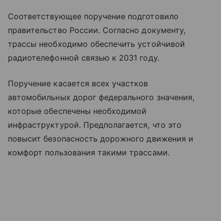
Соответствующее поручение подготовило
правительство России. Согласно документу,
трассы необходимо обеспечить устойчивой
радиотелефонной связью к 2031 году.
Поручение касается всех участков
автомобильных дорог федерального значения,
которые обеспечены необходимой
инфраструктурой. Предполагается, что это
повысит безопасность дорожного движения и
комфорт пользования такими трассами.