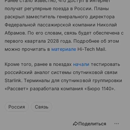
Ранее стало известно, что доступ в интернет
получат регулярные поезда в России. Планы
раскрыл заместитель генерального директора
Федеральной пассажирской компании Николай
Абрамов. По его словам, связь будет обеспечена с
первого квартала 2028 года. Подробнее об этом
можно прочитать в
материале
Hi-Tech Mail.
Кроме того, ранее в поездах
начали
тестировать
российский аналог системы спутниковой связи
Starlink. Терминалы для спутниковой группировки
«Рассвет» разработала компания «Бюро 1140».
Россия
Связь
Поделиться