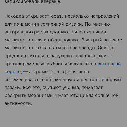
зафиксировали впервые.
Находка открывает сразу несколько направлений
для понимания солнечной физики. По мнению
авторов, вихри закручивают силовые линии
магнитного поля и обеспечивают быстрый перенос
магнитного потока в атмосфере звезды. Они же,
предположительно, запускают нановспышки —
кратковременные выбросы излучения в
солнечной
короне
, — а кроме того, эффективно
перемешивают намагниченную и ненамагниченную
плазму. Все это, считают ученые, помогает
раскрыть механизмы 11-летнего цикла солнечной
активности.