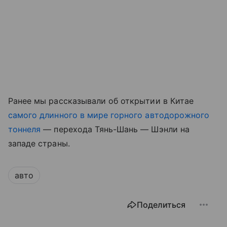
Ранее мы рассказывали об открытии в Китае
самого длинного в мире горного автодорожного
тоннеля
— перехода Тянь-Шань — Шэнли на
западе страны.
авто
Поделиться