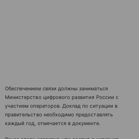
Обеспечением связи должны заниматься
Министерство цифрового развития России с
участием операторов. Доклад по ситуации в
правительство необходимо предоставлять
каждый год, отмечается в документе.