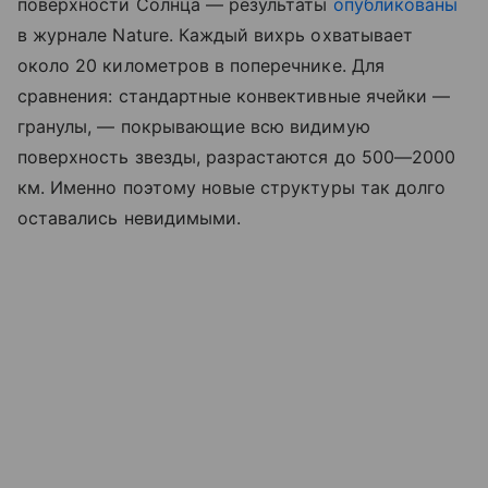
поверхности Солнца — результаты
опубликованы
в журнале Nature. Каждый вихрь охватывает
около 20 километров в поперечнике. Для
сравнения: стандартные конвективные ячейки —
гранулы, — покрывающие всю видимую
поверхность звезды, разрастаются до 500—2000
км. Именно поэтому новые структуры так долго
оставались невидимыми.