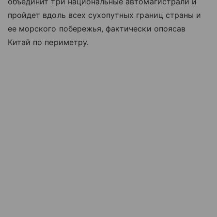
объединит три национальные автомагистрали и
пройдет вдоль всех сухопутных границ страны и
ее морского побережья, фактически опоясав
Китай по периметру.