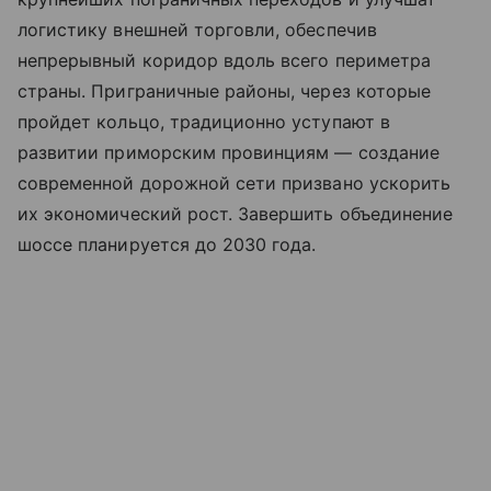
логистику внешней торговли, обеспечив
непрерывный коридор вдоль всего периметра
страны. Приграничные районы, через которые
пройдет кольцо, традиционно уступают в
развитии приморским провинциям — создание
современной дорожной сети призвано ускорить
их экономический рост. Завершить объединение
шоссе планируется до 2030 года.