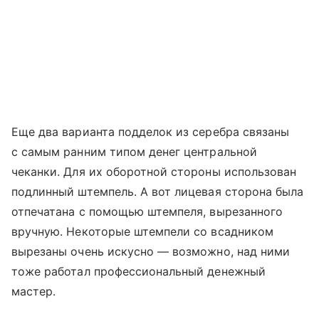
Еще два варианта подделок из серебра связаны
с самым ранним типом денег центральной
чеканки. Для их оборотной стороны использован
подлинный штемпель. А вот лицевая сторона была
отпечатана с помощью штемпеля, вырезанного
вручную. Некоторые штемпели со всадником
вырезаны очень искусно — возможно, над ними
тоже работал профессиональный денежный
мастер.