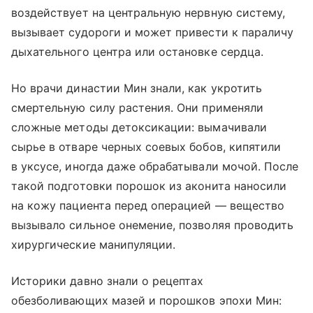
воздействует на центральную нервную систему,
вызывает судороги и может привести к параличу
дыхательного центра или остановке сердца.
Но врачи династии Мин знали, как укротить
смертельную силу растения. Они применяли
сложные методы детоксикации: вымачивали
сырье в отваре черных соевых бобов, кипятили
в уксусе, иногда даже обрабатывали мочой. После
такой подготовки порошок из аконита наносили
на кожу пациента перед операцией — вещество
вызывало сильное онемение, позволяя проводить
хирургические манипуляции.
Историки давно знали о рецептах
обезболивающих мазей и порошков эпохи Мин: