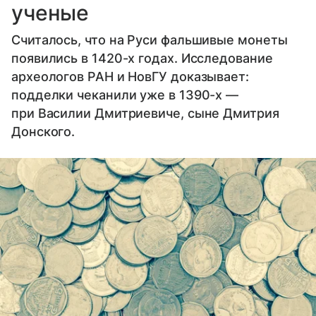
ученые
Считалось, что на Руси фальшивые монеты
появились в 1420-х годах. Исследование
археологов РАН и НовГУ доказывает:
подделки чеканили уже в 1390-х —
при Василии Дмитриевиче, сыне Дмитрия
Донского.