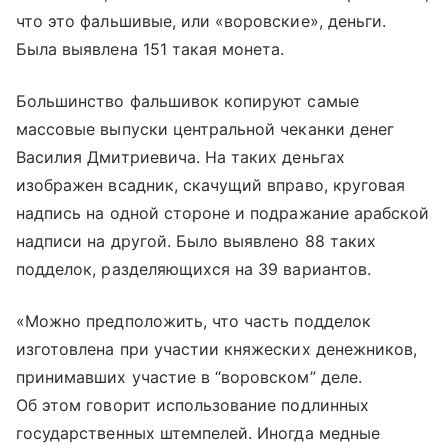
что это фальшивые, или «воровские», деньги.
Была выявлена 151 такая монета.
Большинство фальшивок копируют самые
массовые выпуски центральной чеканки денег
Василия Дмитриевича. На таких деньгах
изображен всадник, скачущий вправо, круговая
надпись на одной стороне и подражание арабской
надписи на другой. Было выявлено 88 таких
подделок, разделяющихся на 39 вариантов.
«Можно предположить, что часть подделок
изготовлена при участии княжеских денежников,
принимавших участие в “воровском” деле.
Об этом говорит использование подлинных
государственных штемпелей. Иногда медные