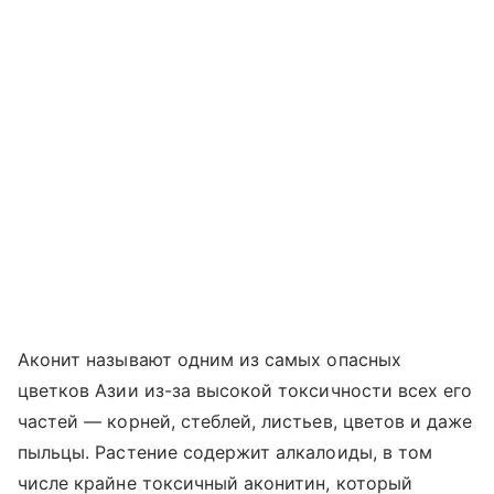
Аконит называют одним из самых опасных
цветков Азии из-за высокой токсичности всех его
частей — корней, стеблей, листьев, цветов и даже
пыльцы. Растение содержит алкалоиды, в том
числе крайне токсичный аконитин, который