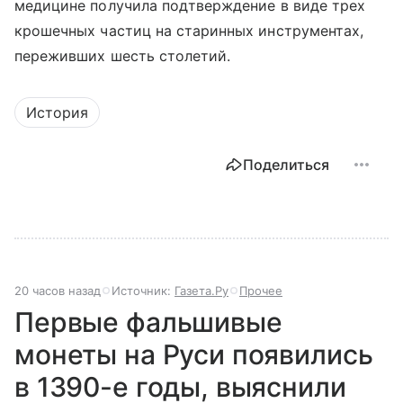
медицине получила подтверждение в виде трех
крошечных частиц на старинных инструментах,
переживших шесть столетий.
История
Поделиться
20 часов назад
Источник:
Газета.Ру
Прочее
Первые фальшивые
монеты на Руси появились
в 1390-е годы, выяснили