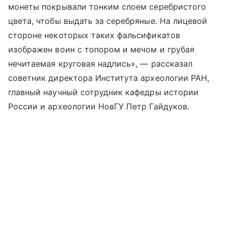
монеты покрывали тонким слоем серебристого
цвета, чтобы выдать за серебряные. На лицевой
стороне некоторых таких фальсификатов
изображен воин с топором и мечом и грубая
нечитаемая круговая надпись», — рассказал
советник директора Института археологии РАН,
главный научный сотрудник кафедры истории
России и археологии НовГУ Петр Гайдуков.