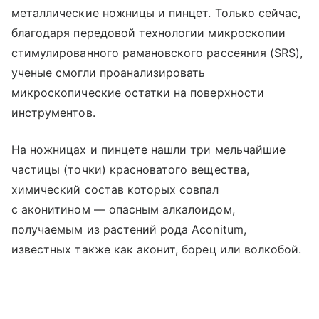
металлические ножницы и пинцет. Только сейчас,
благодаря передовой технологии микроскопии
стимулированного рамановского рассеяния (SRS),
ученые смогли проанализировать
микроскопические остатки на поверхности
инструментов.
На ножницах и пинцете нашли три мельчайшие
частицы (точки) красноватого вещества,
химический состав которых совпал
с аконитином — опасным алкалоидом,
получаемым из растений рода Aconitum,
известных также как аконит, борец или волкобой.