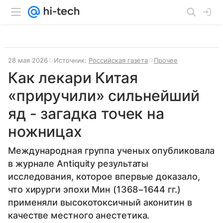
28 мая 2026
Источник:
Российская газета
Прочее
Как лекари Китая
«приручили» сильнейший
яд - загадка точек на
ножницах
Международная группа ученых опубликовала
в журнале Antiquity результаты
исследования, которое впервые доказало,
что хирурги эпохи Мин (1368−1644 гг.)
применяли высокотоксичный аконитин в
качестве местного анестетика.