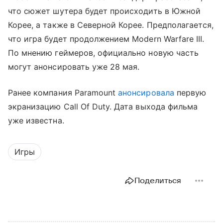
что сюжет шутера будет происходить в Южной
Корее, а также в Северной Корее. Предполагается,
что игра будет продолжением Modern Warfare III.
По мнению геймеров, официально новую часть
могут анонсировать уже 28 мая.
Ранее компания Paramount
анонсировала
первую
экранизацию Call Of Duty. Дата выхода фильма
уже известна.
Игры
Поделиться