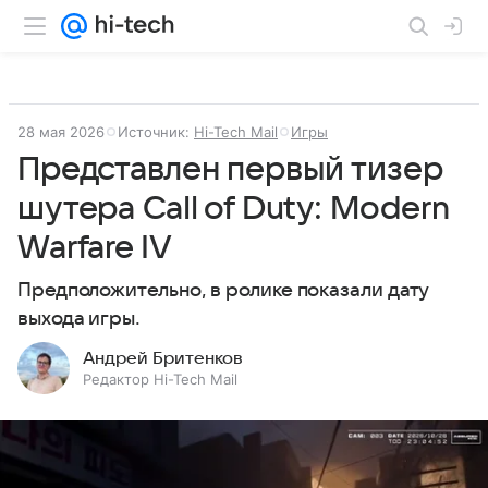
28 мая 2026
Источник:
Hi-Tech Mail
Игры
Представлен первый тизер
шутера Call of Duty: Modern
Warfare IV
Предположительно, в ролике показали дату
выхода игры.
Андрей Бритенков
Редактор Hi-Tech Mail