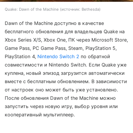
Quake: Dawn of the Machine
источник:
Bethesda
Dawn of the Machine доступно в качестве
бесплатного обновления для владельцев Quake на
Xbox Series X/S, Xbox One, ПК через Microsoft Store,
Game Pass, PC Game Pass, Steam, PlayStation 5,
PlayStation 4,
Nintendo Switch 2
по обратной
совместимости и Nintendo Switch. Если Quake уже
куплена, новый эпизод загрузится автоматически
вместе с бесплатным обновлением. В зависимости
от настроек оно может быть уже установлено.
После обновления Dawn of the Machine можно
запустить через новую игру, выбор уровня или
кооперативный мультиплеер.