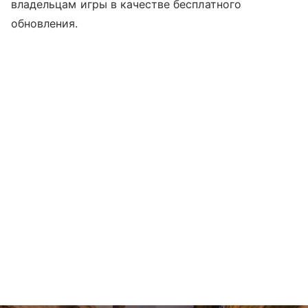
владельцам игры в качестве бесплатного
обновления.