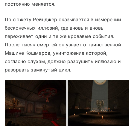
постоянно меняется.
По сюжету Рейнджер оказывается в измерении
бесконечных иллюзий, где вновь и вновь
переживает одни и те же кровавые события.
После тысяч смертей он узнает о таинственной
Машине Кошмаров, уничтожение которой,
согласно слухам, должно разрушить иллюзию и
разорвать замкнутый цикл.