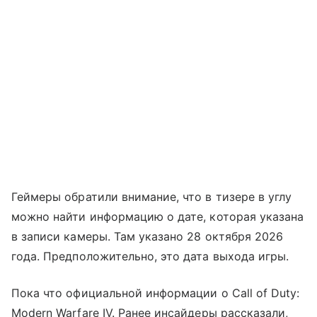
Геймеры обратили внимание, что в тизере в углу
можно найти информацию о дате, которая указана
в записи камеры. Там указано 28 октября 2026
года. Предположительно, это дата выхода игры.
Пока что официальной информации о Call of Duty:
Modern Warfare IV. Ранее инсайдеры рассказали,