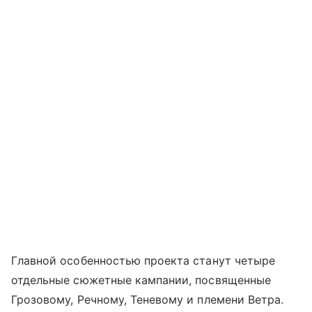
Главной особенностью проекта станут четыре
отдельные сюжетные кампании, посвященные
Грозовому, Речному, Теневому и племени Ветра.