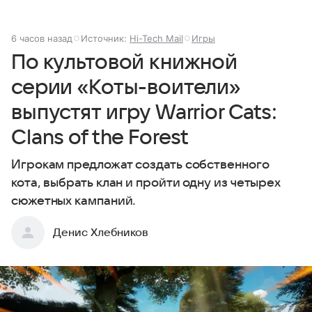
6 часов назад
Источник:
Hi-Tech Mail
Игры
По культовой книжной
серии «Коты-воители»
выпустят игру Warrior Cats:
Clans of the Forest
Игрокам предложат создать собственного
кота, выбрать клан и пройти одну из четырех
сюжетных кампаний.
Денис Хлебников