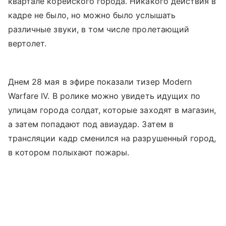
квартале корейского города. Никакого действия в
кадре не было, но можно было услышать
различные звуки, в том числе пролетающий
вертолет.
Днем 28 мая в эфире показали тизер Modern
Warfare IV. В ролике можно увидеть идущих по
улицам города солдат, которые заходят в магазин,
а затем попадают под авиаудар. Затем в
трансляции кадр сменился на разрушенный город,
в котором полыхают пожары.