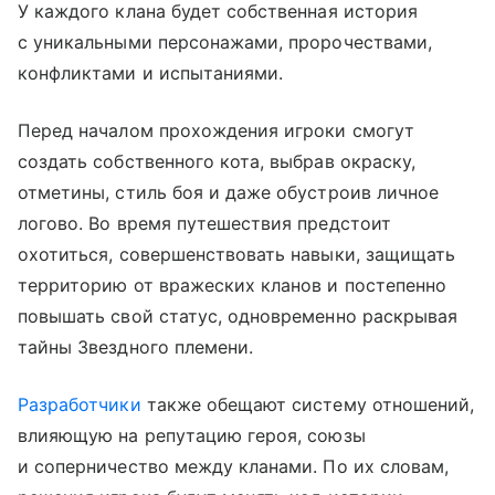
У каждого клана будет собственная история
с уникальными персонажами, пророчествами,
конфликтами и испытаниями.
Перед началом прохождения игроки смогут
создать собственного кота, выбрав окраску,
отметины, стиль боя и даже обустроив личное
логово. Во время путешествия предстоит
охотиться, совершенствовать навыки, защищать
территорию от вражеских кланов и постепенно
повышать свой статус, одновременно раскрывая
тайны Звездного племени.
Разработчики
также обещают систему отношений,
влияющую на репутацию героя, союзы
и соперничество между кланами. По их словам,