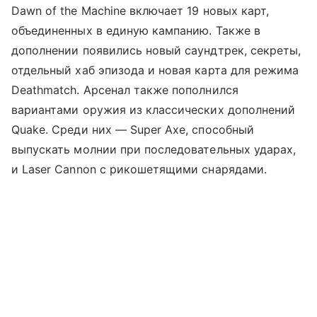
Dawn of the Machine включает 19 новых карт,
объединенных в единую кампанию. Также в
дополнении появились новый саундтрек, секреты,
отдельный хаб эпизода и новая карта для режима
Deathmatch. Арсенал также пополнился
вариантами оружия из классических дополнений
Quake. Среди них — Super Axe, способный
выпускать молнии при последовательных ударах,
и Laser Cannon с рикошетящими снарядами.