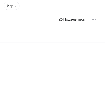
Игры
Поделиться