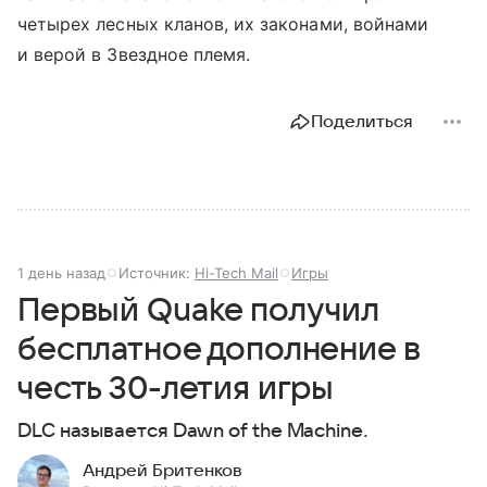
четырех лесных кланов, их законами, войнами
и верой в Звездное племя.
Поделиться
1 день назад
Источник:
Hi-Tech Mail
Игры
Первый Quake получил
бесплатное дополнение в
честь 30-летия игры
DLC называется Dawn of the Machine.
Андрей Бритенков