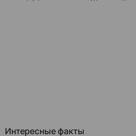
Интересные факты