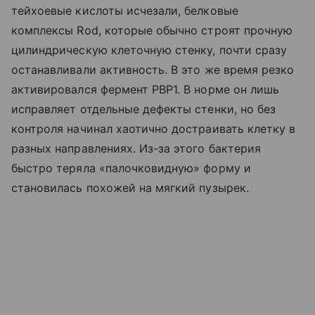
тейхоевые кислоты исчезали, белковые
комплексы Rod, которые обычно строят прочную
цилиндрическую клеточную стенку, почти сразу
останавливали активность. В это же время резко
активировался фермент PBP1. В норме он лишь
исправляет отдельные дефекты стенки, но без
контроля начинал хаотично достраивать клетку в
разных направлениях. Из-за этого бактерия
быстро теряла «палочковидную» форму и
становилась похожей на мягкий пузырек.