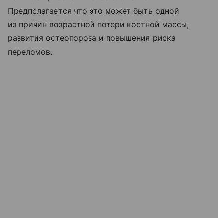
Предполагается что это может быть одной
из причин возрастной потери костной массы,
развития остеопороза и повышения риска
переломов.