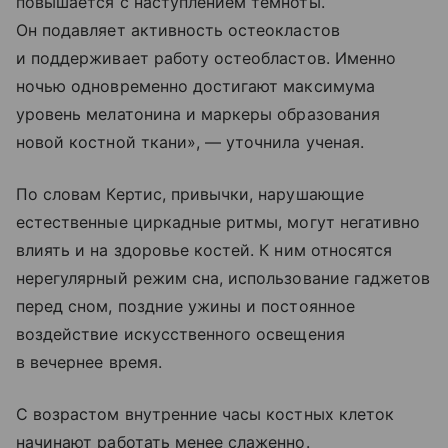
повышается с наступлением темноты.
Он подавляет активность остеокластов
и поддерживает работу остеобластов. Именно
ночью одновременно достигают максимума
уровень мелатонина и маркеры образования
новой костной ткани», — уточнила ученая.
По словам Кертис, привычки, нарушающие
естественные циркадные ритмы, могут негативно
влиять и на здоровье костей. К ним относятся
нерегулярный режим сна, использование гаджетов
перед сном, поздние ужины и постоянное
воздействие искусственного освещения
в вечернее время.
С возрастом внутренние часы костных клеток
начинают работать менее слаженно.