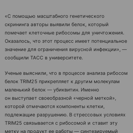
«С помощью масштабного генетического
скрининга авторы выявили белок, который
помечает клеточные рибосомы для уничтожения.
Оказалось, что этот процесс имеет потенциальное
значение для ограничения вирусной инфекции», —
сообщили ТАСС в университете.
Ученые выяснили, что в процессе анализа рибосом
белок TRIM25 прикрепляет к другим молекулам
маленький белок — убиквитин. Именно
он выступает своеобразной «черной меткой»,
которой отмечаются компоненты клетки,
подлежащие разрушению. В стрессовых условиях
TRIM25 связывается с рибосомой и ставит эту
метку на продукт ее работы — синтезируемый