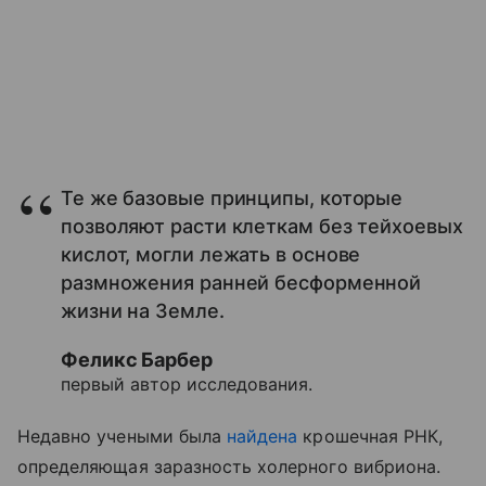
Те же базовые принципы, которые
позволяют расти клеткам без тейхоевых
кислот, могли лежать в основе
размножения ранней бесформенной
жизни на Земле.
Феликс Барбер
первый автор исследования.
Недавно учеными была
найдена
крошечная РНК,
определяющая заразность холерного вибриона.