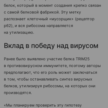
белок, который в момент создания крепко связан
с самой белковой фабрикой. Эту метку
распознает клеточный «мусорщик» (рецептор
p62), и вся рибосома направляется
на утилизацию.
Вклад в победу над вирусом
Ранее было выявлено участие белка TRIM25
в противовирусном иммунитете, поэтому авторы
предполагают, что его роль может заключаться
в том, чтобы останавливать синтез вирусных
белков, утилизируя рибосомы, на которых они
производятся.
«Мы планируем проверить эту гипотезу