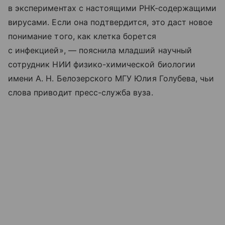
в экспериментах с настоящими РНК-содержащими
вирусами. Если она подтвердится, это даст новое
понимание того, как клетка борется
с инфекцией», — пояснила младший научный
сотрудник НИИ физико-химической биологии
имени А. Н. Белозерского МГУ Юлия Голубева, чьи
слова приводит пресс-служба вуза.