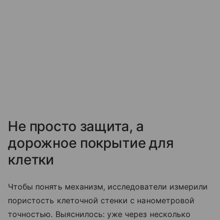
Не просто защита, а
дорожное покрытие для
клетки
Чтобы понять механизм, исследователи измерили
пористость клеточной стенки с нанометровой
точностью. Выяснилось: уже через несколько