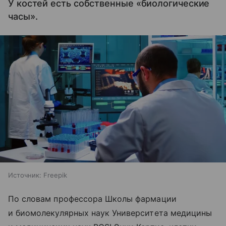
У костей есть собственные «биологические
часы».
Источник:
Freepik
По словам профессора Школы фармации
и биомолекулярных наук Университета медицины