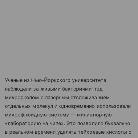
Ученые из Нью-Йоркского университета
наблюдали за живыми бактериями под
микроскопом с лазерным отслеживанием
отдельных молекул и одновременно использовали
микрофлюидную систему — миниатюрную
«лабораторию на чипе». Это позволило буквально
в реальном времени удалять тейхоевые кислоты с