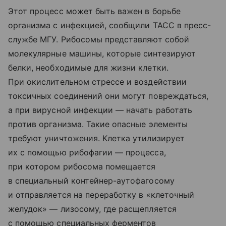
Этот процесс может быть важен в борьбе
организма с инфекцией, сообщили ТАСС в пресс-
службе МГУ. Рибосомы представляют собой
молекулярные машины, которые синтезируют
белки, необходимые для жизни клетки.
При окислительном стрессе и воздействии
токсичных соединений они могут повреждаться,
а при вирусной инфекции — начать работать
против организма. Такие опасные элементы
требуют уничтожения. Клетка утилизирует
их с помощью рибофагии — процесса,
при котором рибосома помещается
в специальный контейнер-аутофагосому
и отправляется на переработку в «клеточный
желудок» — лизосому, где расщепляется
с помощью специальных ферментов