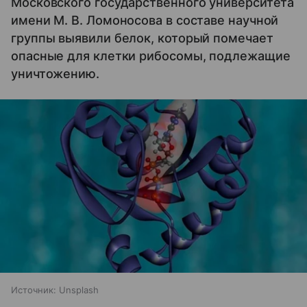
Московского государственного университета
имени М. В. Ломоносова в составе научной
группы выявили белок, который помечает
опасные для клетки рибосомы, подлежащие
уничтожению.
Источник:
Unsplash