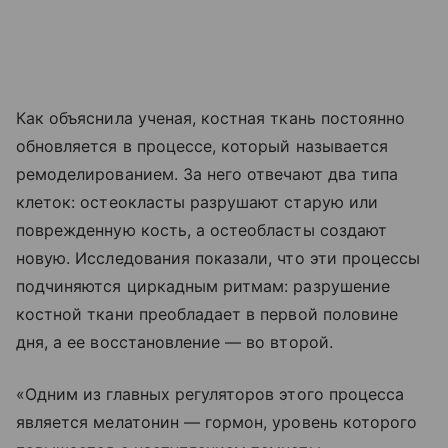
Как объяснила ученая, костная ткань постоянно
обновляется в процессе, который называется
ремоделированием. За него отвечают два типа
клеток: остеокласты разрушают старую или
поврежденную кость, а остеобласты создают
новую. Исследования показали, что эти процессы
подчиняются циркадным ритмам: разрушение
костной ткани преобладает в первой половине
дня, а ее восстановление — во второй.
«Одним из главных регуляторов этого процесса
является мелатонин — гормон, уровень которого