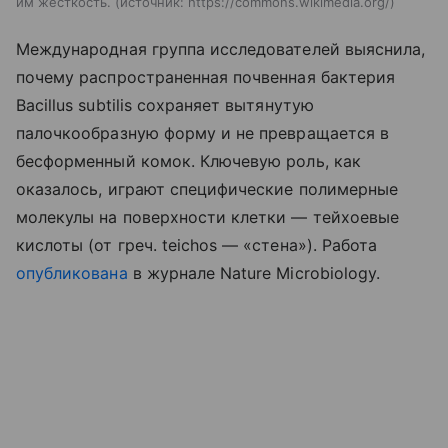
им жесткость.
источник:
https://commons.wikimedia.org/
Международная группа исследователей выяснила,
почему распространенная почвенная бактерия
Bacillus subtilis сохраняет вытянутую
палочкообразную форму и не превращается в
бесформенный комок. Ключевую роль, как
оказалось, играют специфические полимерные
молекулы на поверхности клетки — тейхоевые
кислоты (от греч. teichos — «стена»). Работа
опубликована
в журнале Nature Microbiology.