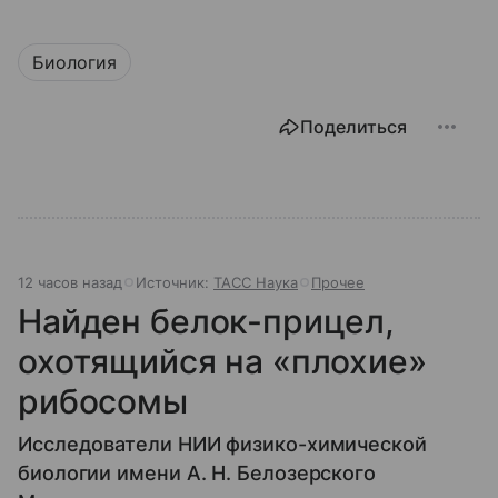
Биология
Поделиться
12 часов назад
Источник:
ТАСС Наука
Прочее
Найден белок-прицел,
охотящийся на «плохие»
рибосомы
Исследователи НИИ физико-химической
биологии имени А. Н. Белозерского