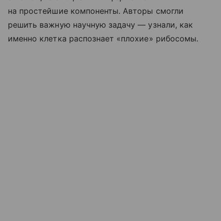
на простейшие компоненты. Авторы смогли
решить важную научную задачу — узнали, как
именно клетка распознает «плохие» рибосомы.