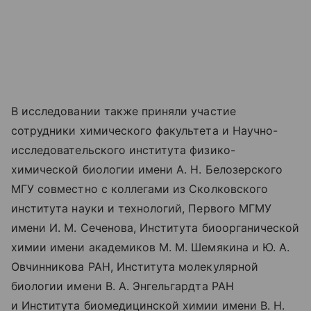
В исследовании также приняли участие
сотрудники химического факультета и Научно-
исследовательского института физико-
химической биологии имени А. Н. Белозерского
МГУ совместно с коллегами из Сколковского
института науки и технологий, Первого МГМУ
имени И. М. Сеченова, Института биоорганической
химии имени академиков М. М. Шемякина и Ю. А.
Овчинникова РАН, Института молекулярной
биологии имени В. А. Энгельгардта РАН
и Института биомедицинской химии имени В. Н.