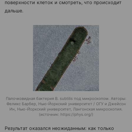
поверхности клеток и смотреть, что происходит
дальше.
Палочковидная бактерия B. subtilis под микроскопом. Авторы:
Феликс Барбер, Нью-Йоркский университет / ОГУ и Джейсон
Ин, Нью-Йоркский университет, Лангонская микроскопия.
источник:
https://phys.org/
Результат оказался неожиданным: как только