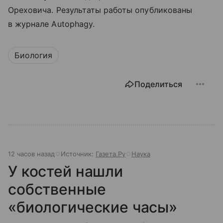
Ореховича. Результаты работы опубликованы
в журнале Autophagy.
Биология
Поделиться
12 часов назад
Источник:
Газета.Ру
Наука
У костей нашли
собственные
«биологические часы»