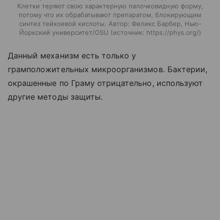
Клетки теряют свою характерную палочковидную форму,
потому что их обрабатывают препаратом, блокирующим
синтез тейхоевой кислоты. Автор: Феликс Барбер, Нью-
Йоркский университет/OSU
источник:
https://phys.org/
Данный механизм есть только у
грамположительных микроорганизмов. Бактерии,
окрашенные по Граму отрицательно, используют
другие методы защиты.