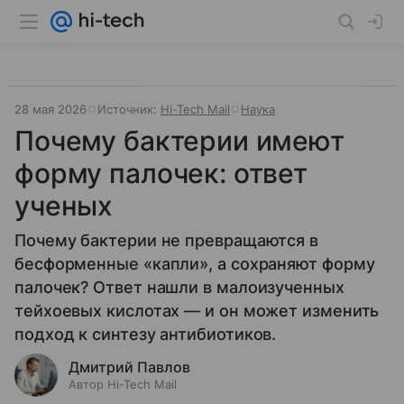
28 мая 2026
Источник:
Hi-Tech Mail
Наука
Почему бактерии имеют
форму палочек: ответ
ученых
Почему бактерии не превращаются в
бесформенные «капли», а сохраняют форму
палочек? Ответ нашли в малоизученных
тейхоевых кислотах — и он может изменить
подход к синтезу антибиотиков.
Дмитрий Павлов
Автор Hi-Tech Mail