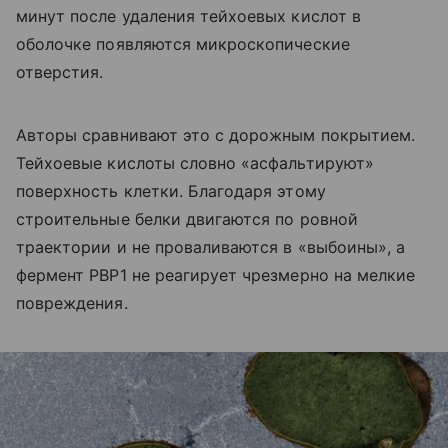
минут после удаления тейхоевых кислот в
оболочке появляются микроскопические
отверстия.
Авторы сравнивают это с дорожным покрытием.
Тейхоевые кислоты словно «асфальтируют»
поверхность клетки. Благодаря этому
строительные белки двигаются по ровной
траектории и не проваливаются в «выбоины», а
фермент PBP1 не реагирует чрезмерно на мелкие
повреждения.