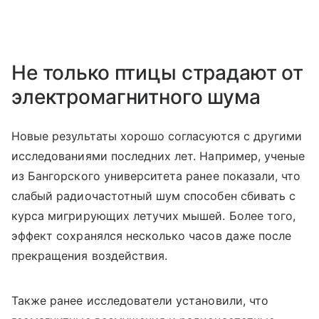
Не только птицы страдают от
электромагнитного шума
Новые результаты хорошо согласуются с другими
исследованиями последних лет. Например, ученые
из Бангорского университета ранее показали, что
слабый радиочастотный шум способен сбивать с
курса мигрирующих летучих мышей. Более того,
эффект сохранялся несколько часов даже после
прекращения воздействия.
Также ранее исследователи установили, что