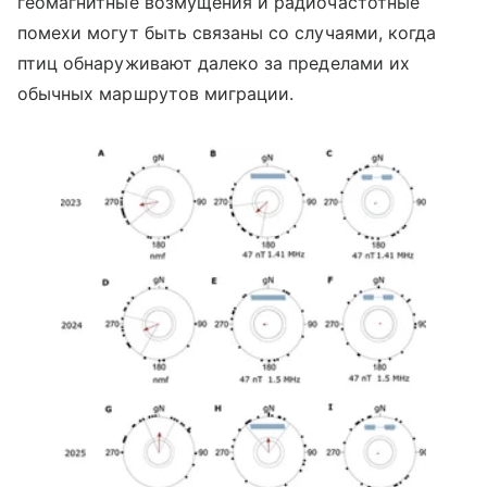
геомагнитные возмущения и радиочастотные
помехи могут быть связаны со случаями, когда
птиц обнаруживают далеко за пределами их
обычных маршрутов миграции.