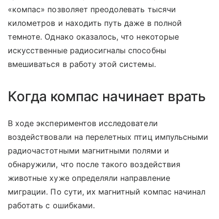
«компас» позволяет преодолевать тысячи
километров и находить путь даже в полной
темноте. Однако оказалось, что некоторые
искусственные радиосигналы способны
вмешиваться в работу этой системы.
Когда компас начинает врать
В ходе экспериментов исследователи
воздействовали на перелетных птиц импульсными
радиочастотными магнитными полями и
обнаружили, что после такого воздействия
животные хуже определяли направление
миграции. По сути, их магнитный компас начинал
работать с ошибками.