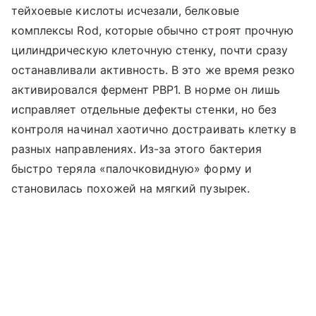
тейхоевые кислоты исчезали, белковые
комплексы Rod, которые обычно строят прочную
цилиндрическую клеточную стенку, почти сразу
останавливали активность. В это же время резко
активировался фермент PBP1. В норме он лишь
исправляет отдельные дефекты стенки, но без
контроля начинал хаотично достраивать клетку в
разных направлениях. Из-за этого бактерия
быстро теряла «палочковидную» форму и
становилась похожей на мягкий пузырек.