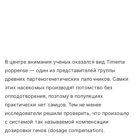
В центре внимания ученых оказался вид Timema
poppense — один из представителей группы
древних партеногенетических палочников. Самки
этих насекомых производят потомство без
оплодотворения, поэтому в популяциях
практически нет самцов. Тем не менее
исследователи решили проверить, что произошло
с системой так называемой компенсации
дозировки генов (dosage compensation).