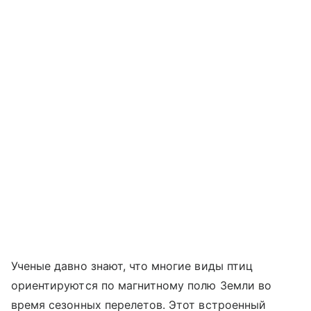
Ученые давно знают, что многие виды птиц
ориентируются по магнитному полю Земли во
время сезонных перелетов. Этот встроенный