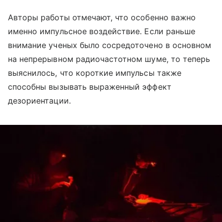
Авторы работы отмечают, что особенно важно
именно импульсное воздействие. Если раньше
внимание ученых было сосредоточено в основном
на непрерывном радиочастотном шуме, то теперь
выяснилось, что короткие импульсы также
способны вызывать выраженный эффект
дезориентации.