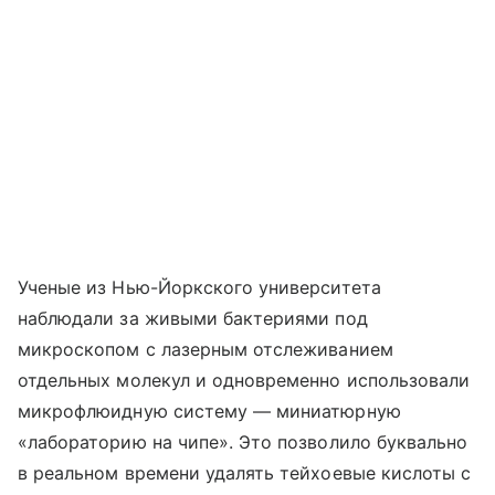
Ученые из Нью-Йоркского университета
наблюдали за живыми бактериями под
микроскопом с лазерным отслеживанием
отдельных молекул и одновременно использовали
микрофлюидную систему — миниатюрную
«лабораторию на чипе». Это позволило буквально
в реальном времени удалять тейхоевые кислоты с