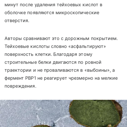
минут после удаления тейхоевых кислот в
оболочке появляются микроскопические
отверстия.
Авторы сравнивают это с дорожным покрытием.
Тейхоевые кислоты словно «асфальтируют»
поверхность клетки. Благодаря этому
строительные белки двигаются по ровной
траектории и не проваливаются в «выбоины», а
фермент PBP1 не реагирует чрезмерно на мелкие
повреждения.