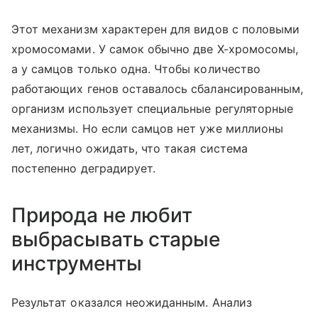
Этот механизм характерен для видов с половыми
хромосомами. У самок обычно две X-хромосомы,
а у самцов только одна. Чтобы количество
работающих генов оставалось сбалансированным,
организм использует специальные регуляторные
механизмы. Но если самцов нет уже миллионы
лет, логично ожидать, что такая система
постепенно деградирует.
Природа не любит
выбрасывать старые
инструменты
Результат оказался неожиданным. Анализ