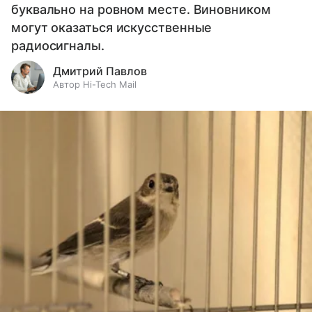
буквально на ровном месте. Виновником
могут оказаться искусственные
радиосигналы.
Дмитрий Павлов
Автор Hi-Tech Mail