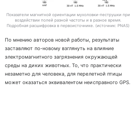
Показатели магнитной ориентации мухоловки-пеструшки при
воздействии полей разной частоты и в разное время.
Подробная расшифровка в первоисточнике.
источник:
PNAS
По мнению авторов новой работы, результаты
заставляют по-новому взглянуть на влияние
электромагнитного загрязнения окружающей
среды на диких животных. То, что практически
незаметно для человека, для перелетной птицы
может оказаться эквивалентом неисправного GPS.