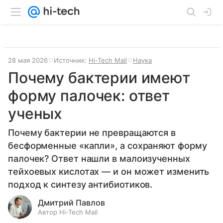
28 мая 2026
Источник:
Hi-Tech Mail
Наука
Почему бактерии имеют
форму палочек: ответ
ученых
Почему бактерии не превращаются в
бесформенные «капли», а сохраняют форму
палочек? Ответ нашли в малоизученных
тейхоевых кислотах — и он может изменить
подход к синтезу антибиотиков.
Дмитрий Павлов
Автор Hi-Tech Mail