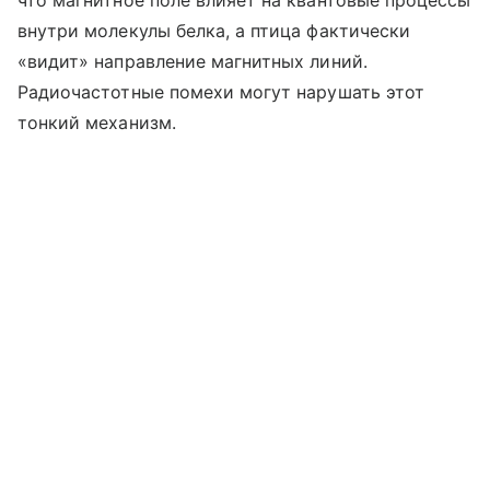
внутри молекулы белка, а птица фактически
«видит» направление магнитных линий.
Радиочастотные помехи могут нарушать этот
тонкий механизм.