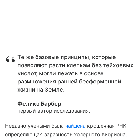
Те же базовые принципы, которые
позволяют расти клеткам без тейхоевых
кислот, могли лежать в основе
размножения ранней бесформенной
жизни на Земле.
Феликс Барбер
первый автор исследования.
Недавно учеными была
найдена
крошечная РНК,
определяющая заразность холерного вибриона.