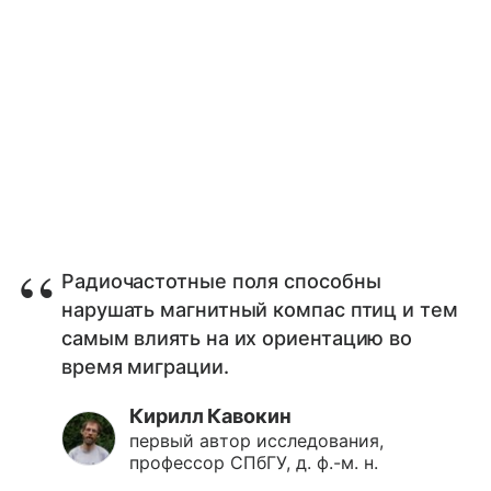
Радиочастотные поля способны
нарушать магнитный компас птиц и тем
самым влиять на их ориентацию во
время миграции.
Кирилл Кавокин
первый автор исследования,
профессор СПбГУ, д. ф.-м. н.