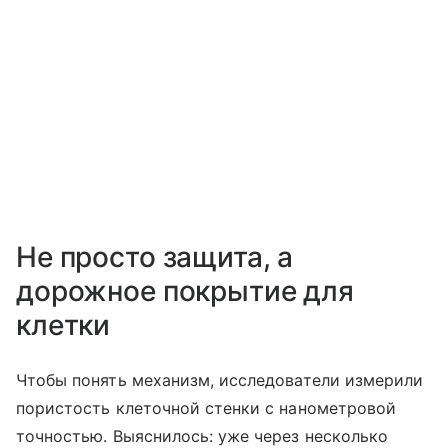
Не просто защита, а
дорожное покрытие для
клетки
Чтобы понять механизм, исследователи измерили
пористость клеточной стенки с нанометровой
точностью. Выяснилось: уже через несколько