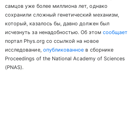
самцов уже более миллиона лет, однако
сохранили сложный генетический механизм,
который, казалось бы, давно должен был
исчезнуть за ненадобностью. Об этом
сообщает
портал Phys.org со ссылкой на новое
исследование,
опубликованное
в сборнике
Proceedings
of
the
National
Academy
of
Sciences
(
PNAS
).