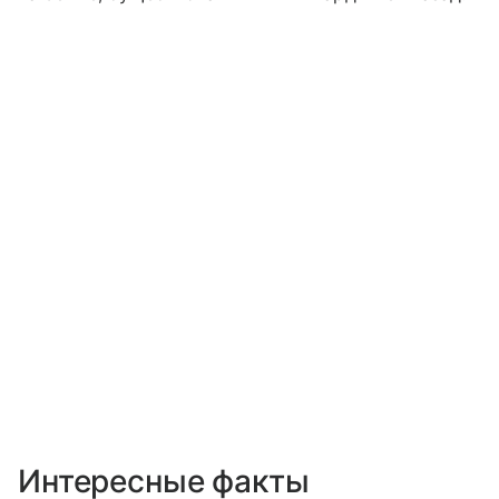
Интересные факты