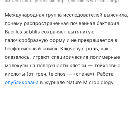
им жесткость.
источник:
https://commons.wikimedia.org/
Международная группа исследователей выяснила,
почему распространенная почвенная бактерия
Bacillus subtilis сохраняет вытянутую
палочкообразную форму и не превращается в
бесформенный комок. Ключевую роль, как
оказалось, играют специфические полимерные
молекулы на поверхности клетки — тейхоевые
кислоты (от греч. teichos — «стена»). Работа
опубликована
в журнале Nature Microbiology.