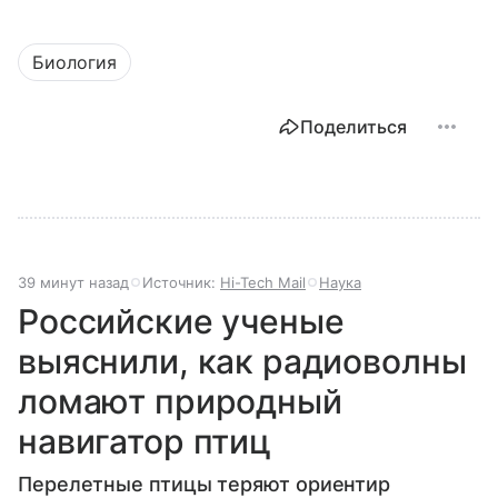
Биология
Поделиться
39 минут назад
Источник:
Hi-Tech Mail
Наука
Российские ученые
выяснили, как радиоволны
ломают природный
навигатор птиц
Перелетные птицы теряют ориентир