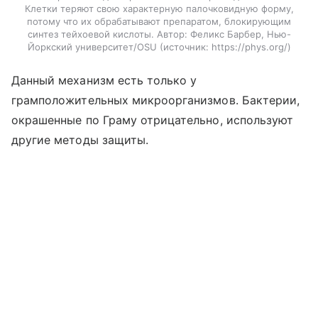
Клетки теряют свою характерную палочковидную форму,
потому что их обрабатывают препаратом, блокирующим
синтез тейхоевой кислоты. Автор: Феликс Барбер, Нью-
Йоркский университет/OSU
источник:
https://phys.org/
Данный механизм есть только у
грамположительных микроорганизмов. Бактерии,
окрашенные по Граму отрицательно, используют
другие методы защиты.