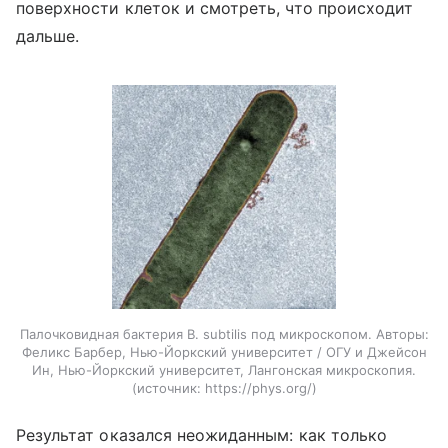
поверхности клеток и смотреть, что происходит
дальше.
Палочковидная бактерия B. subtilis под микроскопом. Авторы:
Феликс Барбер, Нью-Йоркский университет / ОГУ и Джейсон
Ин, Нью-Йоркский университет, Лангонская микроскопия.
источник:
https://phys.org/
Результат оказался неожиданным: как только