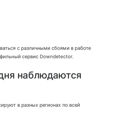
ваться с различными сбоями в работе
офильный сервис Downdetector.
одня наблюдаются
ируют в разных регионах по всей