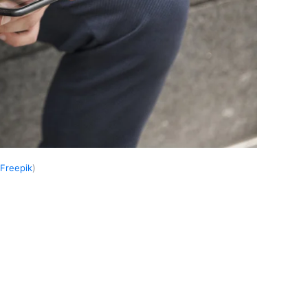
Freepik