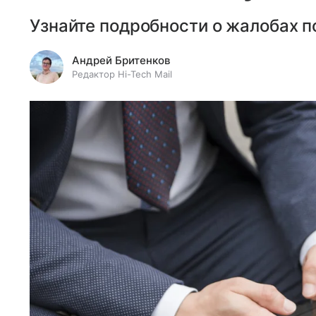
Узнайте подробности о жалобах п
Андрей Бритенков
Редактор Hi-Tech Mail