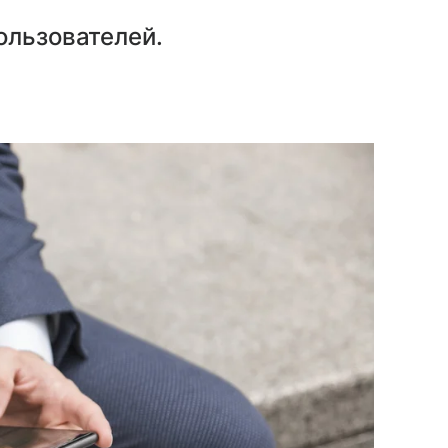
ользователей.