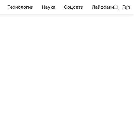
Технологии
Наука
Соцсети
Лайфхаки
Fun