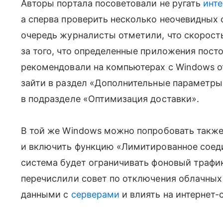
Авторы портала посоветовали не ругать
инт
а сперва проверить несколько неочевидных 
очередь журналисты отметили, что скорость
за того, что определенные приложения пост
рекомендовали на компьютерах с Windows о
зайти в раздел «Дополнительные параметры
в подразделе «Оптимизация доставки».
В той же Windows можно попробовать также
и включить функцию «Лимитированное соеди
система будет ограничивать фоновый трафи
перечислили совет по отключения облачных
данными с
серверами
и влиять на интернет-