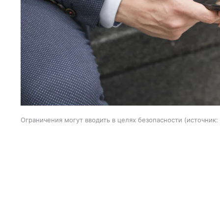
Ограничения могут вводить в целях безопасности
источник: