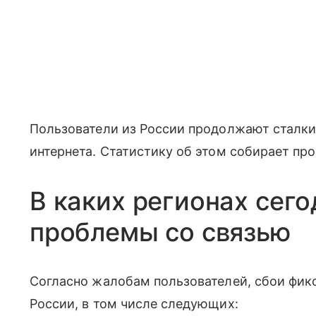
Пользователи из России продолжают сталки
интернета. Статистику об этом собирает пр
В каких регионах сег
проблемы со связью
Согласно жалобам пользователей, сбои фикс
России, в том числе следующих: