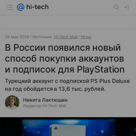
29 мая 2026
Источник:
Hi-Tech Mail
Игры
В России появился новый
способ покупки аккаунтов
и подписок для PlayStation
Турецкий аккаунт с подпиской PS Plus Deluxe
на год обойдется в 13,6 тыс. рублей.
Никита Лактюшин
Редактор Hi-Tech Mail