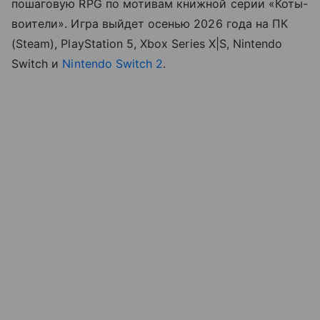
пошаговую RPG по мотивам книжной серии «Коты-
воители». Игра выйдет осенью 2026 года на ПК
(Steam), PlayStation 5, Xbox Series X|S, Nintendo
Switch и
Nintendo Switch 2
.