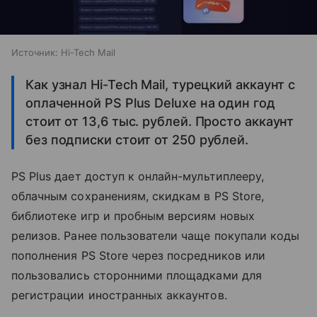
Источник:
Hi-Tech Mail
Как узнал Hi-Tech Mail, турецкий аккаунт с
оплаченной PS Plus Deluxe на один год
стоит от 13,6 тыс. рублей. Просто аккаунт
без подписки стоит от 250 рублей.
PS Plus дает доступ к онлайн-мультиплееру,
облачным сохранениям, скидкам в PS Store,
библиотеке игр и пробным версиям новых
релизов. Ранее пользователи чаще покупали коды
пополнения PS Store через посредников или
пользовались сторонними площадками для
регистрации иностранных аккаунтов.