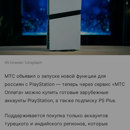
Источник:
Unsplash
МТС объявил о запуске новой функции для
россиян с PlayStation — теперь через сервис «МТС
Оплата» можно купить готовые зарубежные
аккаунты PlayStation, а также подписку PS Plus.
Поддерживается покупка только аккаунтов
турецкого и индийского регионов, которые