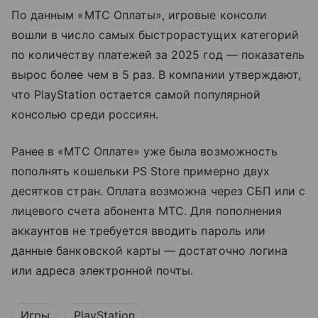
По данным «МТС Оплаты», игровые консоли
вошли в число самых быстрорастущих категорий
по количеству платежей за 2025 год — показатель
вырос более чем в 5 раз. В компании утверждают,
что PlayStation остается самой популярной
консолью среди россиян.
Ранее в «МТС Оплате» уже была возможность
пополнять кошельки PS Store примерно двух
десятков стран. Оплата возможна через СБП или с
лицевого счета абонента МТС. Для пополнения
аккаунтов не требуется вводить пароль или
данные банковской карты — достаточно логина
или адреса электронной почты.
Игры
PlayStation