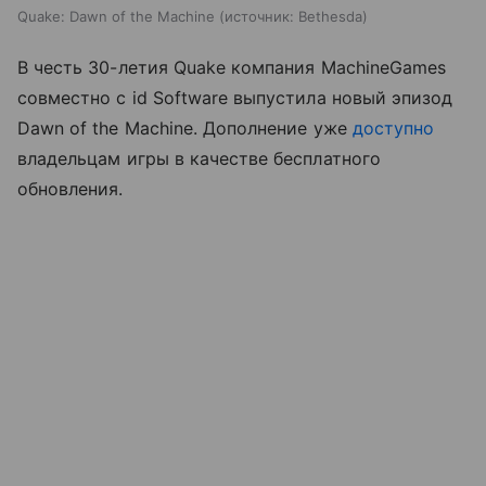
Quake: Dawn of the Machine
источник:
Bethesda
В честь 30-летия Quake компания MachineGames
совместно с id Software выпустила новый эпизод
Dawn of the Machine. Дополнение уже
доступно
владельцам игры в качестве бесплатного
обновления.