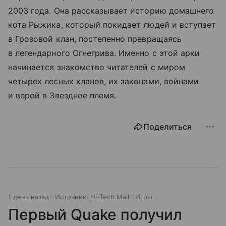
2003 года. Она рассказывает историю домашнего
кота Рыжика, который покидает людей и вступает
в Грозовой клан, постепенно превращаясь
в легендарного Огнегрива. Именно с этой арки
начинается знакомство читателей с миром
четырех лесных кланов, их законами, войнами
и верой в Звездное племя.
Поделиться
1 день назад
Источник:
Hi-Tech Mail
Игры
Первый Quake получил