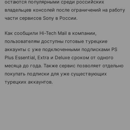
остаются популярными среди российских
владельцев консолей после ограничений на работу
части сервисов Sony в России.
Как сообщили Hi-Tech Mail в компании,
пользователям доступны готовые турецкие
аккаунты с уже подключенными подписками PS
Plus Essential, Extra и Deluxe сроком от одного
месяца до года. Также сервис позволяет отдельно
покупать подписки для уже существующих
турецких аккаунтов.