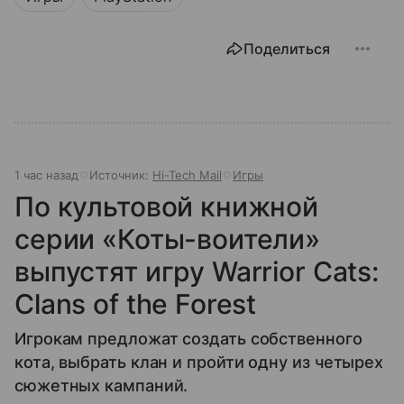
Поделиться
1 час назад
Источник:
Hi-Tech Mail
Игры
По культовой книжной
серии «Коты-воители»
выпустят игру Warrior Cats:
Clans of the Forest
Игрокам предложат создать собственного
кота, выбрать клан и пройти одну из четырех
сюжетных кампаний.