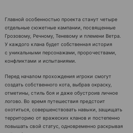
Главной особенностью проекта станут четыре
отдельные сюжетные кампании, посвященные
Грозовому, Речному, Теневому и племени Ветра.
У каждого клана будет собственная история
с уникальными персонажами, пророчествами,
конфликтами и испытаниями.
Перед началом прохождения игроки смогут
создать собственного кота, выбрав окраску,
отметины, стиль боя и даже обустроив личное
логово. Во время путешествия предстоит
охотиться, совершенствовать навыки, защищать
территорию от вражеских кланов и постепенно
повышать свой статус, одновременно раскрывая