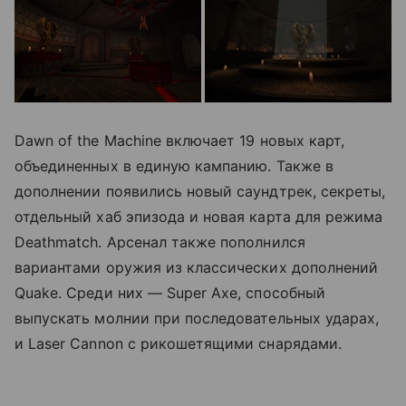
Dawn of the Machine включает 19 новых карт,
объединенных в единую кампанию. Также в
дополнении появились новый саундтрек, секреты,
отдельный хаб эпизода и новая карта для режима
Deathmatch. Арсенал также пополнился
вариантами оружия из классических дополнений
Quake. Среди них — Super Axe, способный
выпускать молнии при последовательных ударах,
и Laser Cannon с рикошетящими снарядами.