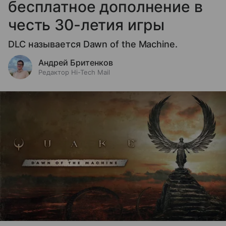
бесплатное дополнение в
честь 30-летия игры
DLC называется Dawn of the Machine.
Андрей Бритенков
Редактор Hi-Tech Mail