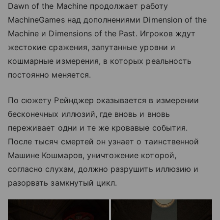
Dawn of the Machine продолжает работу
MachineGames над дополнениями Dimension of the
Machine и Dimensions of the Past. Игроков ждут
жестокие сражения, запутанные уровни и
кошмарные измерения, в которых реальность
постоянно меняется.
По сюжету Рейнджер оказывается в измерении
бесконечных иллюзий, где вновь и вновь
переживает одни и те же кровавые события.
После тысяч смертей он узнает о таинственной
Машине Кошмаров, уничтожение которой,
согласно слухам, должно разрушить иллюзию и
разорвать замкнутый цикл.