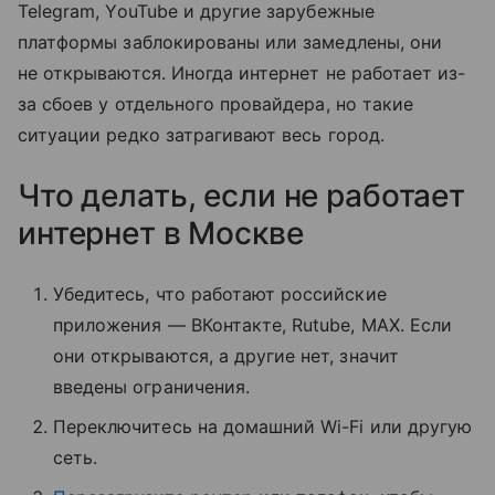
Telegram, YouTube и другие зарубежные
платформы заблокированы или замедлены, они
не открываются. Иногда интернет не работает из-
за сбоев у отдельного провайдера, но такие
ситуации редко затрагивают весь город.
Что делать, если не работает
интернет в Москве
Убедитесь, что работают российские
приложения — ВКонтакте, Rutube, MAX. Если
они открываются, а другие нет, значит
введены ограничения.
Переключитесь на домашний Wi-Fi или другую
сеть.