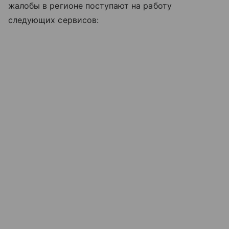
жалобы в регионе поступают на работу
следующих сервисов: