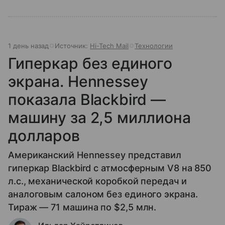
1 день назад
Источник:
Hi-Tech Mail
Технологии
Гиперкар без единого
экрана. Hennessey
показала Blackbird —
машину за 2,5 миллиона
долларов
Американский Hennessey представил
гиперкар Blackbird с атмосферным V8 на 850
л.с., механической коробкой передач и
аналоговым салоном без единого экрана.
Тираж — 71 машина по $2,5 млн.