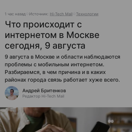
1 час назад
Источник:
Hi-Tech Mail
Технологии
Что происходит с
интернетом в Москве
сегодня, 9 августа
9 августа в Москве и области наблюдаются
проблемы с мобильным интернетом.
Разбираемся, в чем причина и в каких
районах города связь работает хуже всего.
Андрей Бритенков
Редактор Hi-Tech Mail