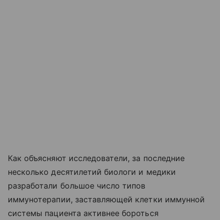
Как объясняют исследователи, за последние
несколько десятилетий биологи и медики
разработали большое число типов
иммунотерапии, заставляющей клетки иммунной
системы пациента активнее бороться