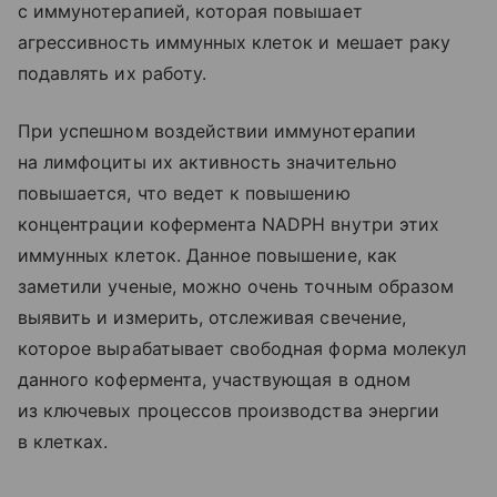
с иммунотерапией, которая повышает
агрессивность иммунных клеток и мешает раку
подавлять их работу.
При успешном воздействии иммунотерапии
на лимфоциты их активность значительно
повышается, что ведет к повышению
концентрации кофермента NADPH внутри этих
иммунных клеток. Данное повышение, как
заметили ученые, можно очень точным образом
выявить и измерить, отслеживая свечение,
которое вырабатывает свободная форма молекул
данного кофермента, участвующая в одном
из ключевых процессов производства энергии
в клетках.