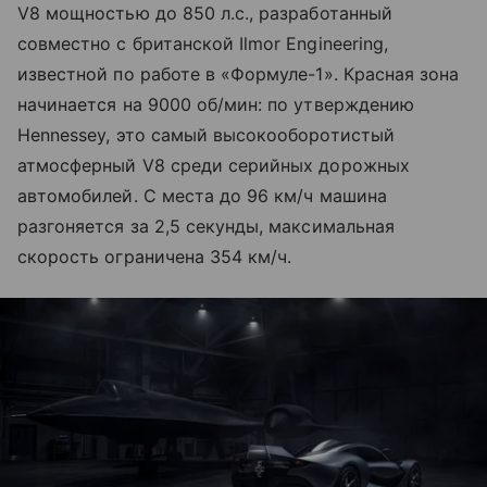
V8 мощностью до 850 л.с., разработанный
совместно с британской Ilmor Engineering,
известной по работе в «Формуле-1». Красная зона
начинается на 9000 об/мин: по утверждению
Hennessey, это самый высокооборотистый
атмосферный V8 среди серийных дорожных
автомобилей. С места до 96 км/ч машина
разгоняется за 2,5 секунды, максимальная
скорость ограничена 354 км/ч.