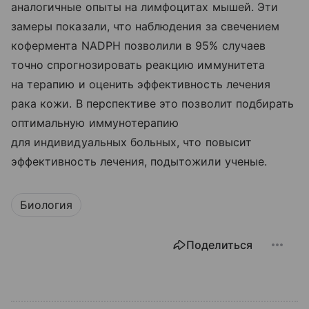
аналогичные опыты на лимфоцитах мышей. Эти
замеры показали, что наблюдения за свечением
кофермента NADPH позволили в 95% случаев
точно спрогнозировать реакцию иммунитета
на терапию и оценить эффективность лечения
рака кожи. В перспективе это позволит подбирать
оптимальную иммунотерапию
для индивидуальных больных, что повысит
эффективность лечения, подытожили ученые.
Биология
Поделиться