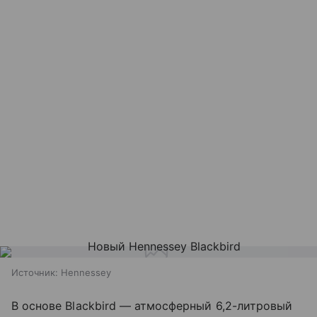
Источник:
Hennessey
В основе Blackbird — атмосферный 6,2-литровый