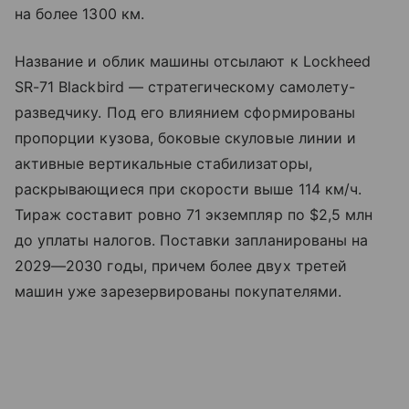
на более 1300 км.
Название и облик машины отсылают к Lockheed
SR-71 Blackbird — стратегическому самолету-
разведчику. Под его влиянием сформированы
пропорции кузова, боковые скуловые линии и
активные вертикальные стабилизаторы,
раскрывающиеся при скорости выше 114 км/ч.
Тираж составит ровно 71 экземпляр по $2,5 млн
до уплаты налогов. Поставки запланированы на
2029—2030 годы, причем более двух третей
машин уже зарезервированы покупателями.