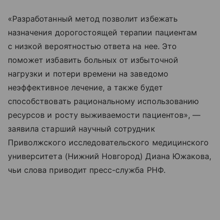
«Разработанный метод позволит избежать
назначения дорогостоящей терапии пациентам
с низкой вероятностью ответа на нее. Это
поможет избавить больных от избыточной
нагрузки и потери времени на заведомо
неэффективное лечение, а также будет
способствовать рациональному использованию
ресурсов и росту выживаемости пациентов», —
заявила старший научный сотрудник
Приволжского исследовательского медицинского
университета (Нижний Новгород) Диана Южакова,
чьи слова приводит пресс-служба РНФ.