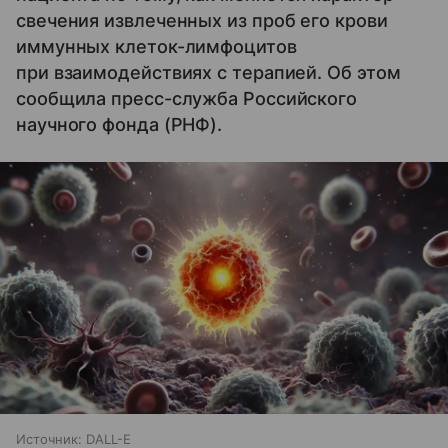
свечения извлеченных из проб его крови
иммунных клеток-лимфоцитов
при взаимодействиях с терапией. Об этом
сообщила пресс-служба Российского
научного фонда (РНФ).
Источник:
DALL-E