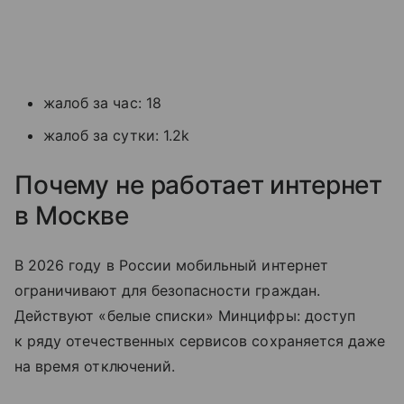
жалоб за час: 18
жалоб за сутки: 1.2k
Почему не работает интернет
в Москве
В 2026 году в России мобильный интернет
ограничивают для безопасности граждан.
Действуют «белые списки» Минцифры: доступ
к ряду отечественных сервисов сохраняется даже
на время отключений.