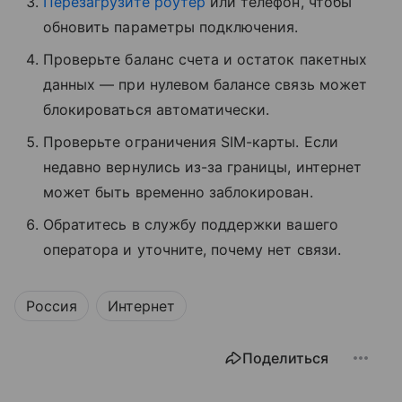
Перезагрузите роутер
или телефон, чтобы
обновить параметры подключения.
Проверьте баланс счета и остаток пакетных
данных — при нулевом балансе связь может
блокироваться автоматически.
Проверьте ограничения SIM-карты. Если
недавно вернулись из-за границы, интернет
может быть временно заблокирован.
Обратитесь в службу поддержки вашего
оператора и уточните, почему нет связи.
Россия
Интернет
Поделиться