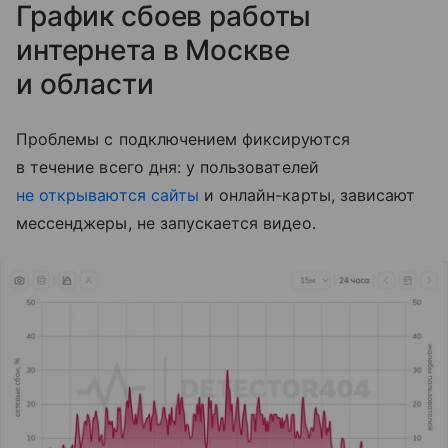
График сбоев работы
интернета в Москве
и области
Проблемы с подключением фиксируются
в течение всего дня: у пользователей
не открываются сайты
и онлайн-карты, зависают
мессенджеры, не запускается видео.