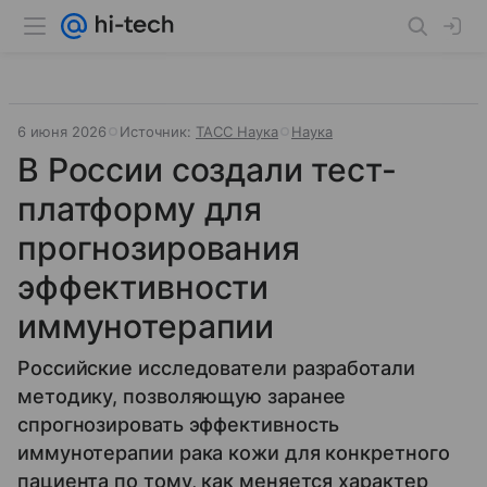
6 июня 2026
Источник:
ТАСС Наука
Наука
В России создали тест-
платформу для
прогнозирования
эффективности
иммунотерапии
Российские исследователи разработали
методику, позволяющую заранее
спрогнозировать эффективность
иммунотерапии рака кожи для конкретного
пациента по тому, как меняется характер