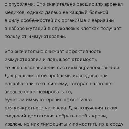
с опухолями. Это значительно расширило арсенал
медиков, однако далеко не каждый больной
в силу особенностей их организма и вариаций
в наборе мутаций в опухолевых клетках получает
пользу от иммунотерапии.
Это значительно снижает эффективность
иммунотерапии и повышает стоимость
ее использования для системы здравоохранения.
Для решения этой проблемы исследователи
разработали тест-систему, которая позволяет
заранее спрогнозировать то,
будет ли иммунотерапия эффективна
для конкретного человека. Для получения таких
сведений достаточно собрать пробы крови,
извлечь из них лимфоциты и поместить их в среду