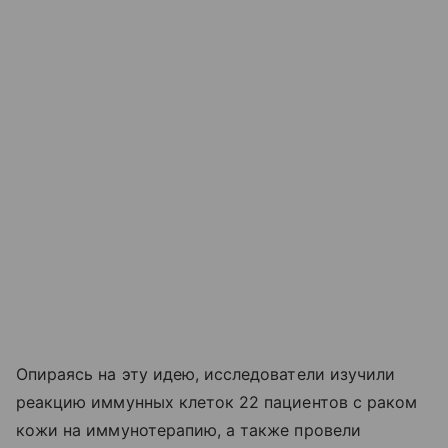
Опираясь на эту идею, исследователи изучили
реакцию иммунных клеток 22 пациентов с раком
кожи на иммунотерапию, а также провели