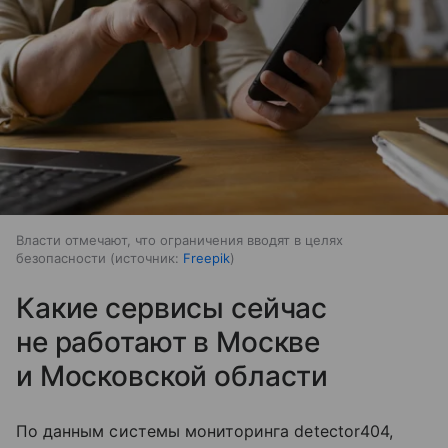
Власти отмечают, что ограничения вводят в целях
безопасности
источник:
Freepik
Какие сервисы сейчас
не работают в Москве
и Московской области
По данным системы мониторинга detector404,