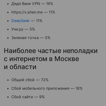
Дядя Ваня VPN — 16%
https://x.ahen.me — 11%
DeepSeek
— 11%
Учи.ру — 5%
Зеленая точка — 5%
Наиболее частые неполадки
с интернетом в Москве
и области
Общий сбой — 72%
Сбой мобильного приложения — 18%
Сбой сайта — 9%