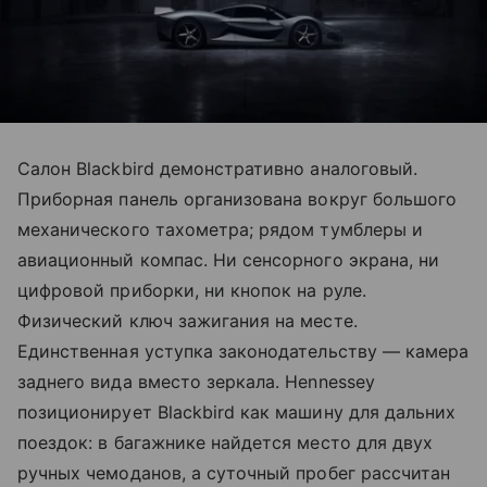
Салон Blackbird демонстративно аналоговый.
Приборная панель организована вокруг большого
механического тахометра; рядом тумблеры и
авиационный компас. Ни сенсорного экрана, ни
цифровой приборки, ни кнопок на руле.
Физический ключ зажигания на месте.
Единственная уступка законодательству — камера
заднего вида вместо зеркала. Hennessey
позиционирует Blackbird как машину для дальних
поездок: в багажнике найдется место для двух
ручных чемоданов, а суточный пробег рассчитан