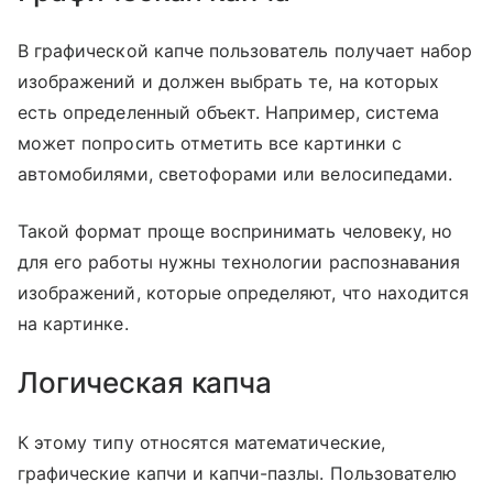
В графической капче пользователь получает набор
изображений и должен выбрать те, на которых
есть определенный объект. Например, система
может попросить отметить все картинки с
автомобилями, светофорами или велосипедами.
Такой формат проще воспринимать человеку, но
для его работы нужны технологии распознавания
изображений, которые определяют, что находится
на картинке.
Логическая капча
К этому типу относятся математические,
графические капчи и капчи-пазлы. Пользователю