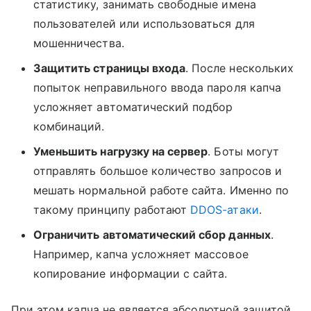
статистику, занимать свободные имена
пользователей или использоваться для
мошенничества.
Защитить страницы входа
. После нескольких
попыток неправильного ввода пароля капча
усложняет автоматический подбор
комбинаций.
Уменьшить нагрузку на сервер
. Боты могут
отправлять большое количество запросов и
мешать нормальной работе сайта. Именно по
такому принципу работают
DDOS-атаки
.
Ограничить автоматический сбор данных
.
Например, капча усложняет массовое
копирование информации с сайта.
При этом капча не является абсолютной защитой.