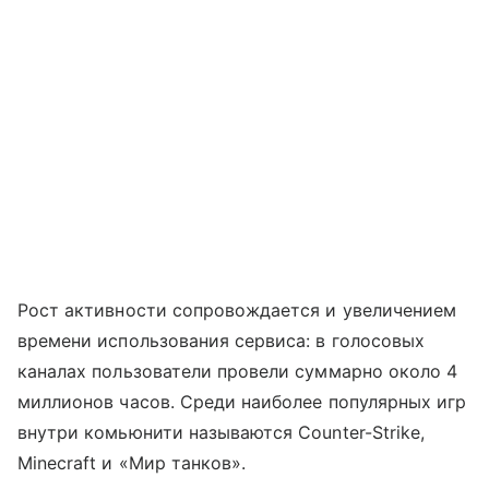
Рост активности сопровождается и увеличением
времени использования сервиса: в голосовых
каналах пользователи провели суммарно около 4
миллионов часов. Среди наиболее популярных игр
внутри комьюнити называются Counter-Strike,
Minecraft и «Мир танков».