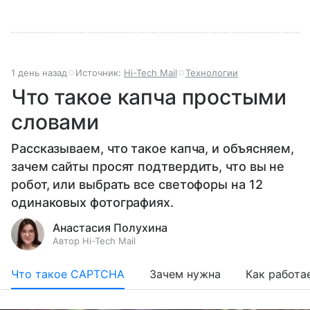
1 день назад
Источник:
Hi-Tech Mail
Технологии
Что такое капча простыми
словами
Рассказываем, что такое капча, и объясняем,
зачем сайты просят подтвердить, что вы не
робот, или выбрать все светофоры на 12
одинаковых фотографиях.
Анастасия Полухина
Автор Hi-Tech Mail
Что такое CAPTCHA
Зачем нужна
Как работа