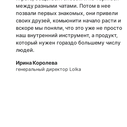
между разными чатами. Потом в нее
позвали первых знакомых, они привели
своих друзей, комьюнити начало расти и
вскоре мы поняли, что это уже не просто
наш внутренний инструмент, а продукт,
который нужен гораздо большему числу
людей.
Ирина Королева
генеральный директор Lolka