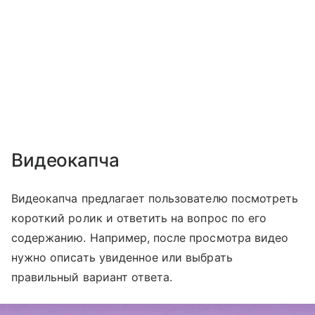
Видеокапча
Видеокапча предлагает пользователю посмотреть
короткий ролик и ответить на вопрос по его
содержанию. Например, после просмотра видео
нужно описать увиденное или выбрать
правильный вариант ответа.