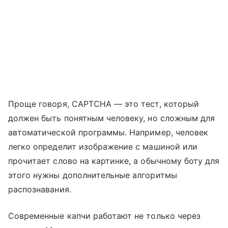
Проще говоря, CAPTCHA — это тест, который
должен быть понятным человеку, но сложным для
автоматической программы. Например, человек
легко определит изображение с машиной или
прочитает слово на картинке, а обычному боту для
этого нужны дополнительные алгоритмы
распознавания.
Современные капчи работают не только через