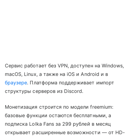
Сервис работает без VPN, доступен на Windows,
macOS, Linux, а также на iOS и Android и в
браузере
. Платформа поддерживает импорт
структуры серверов из Discord.
Монетизация строится по модели freemium:
базовые функции остаются бесплатными, а
подписка Lolka Fans за 299 рублей в месяц
открывает расширенные возможности — от HD-