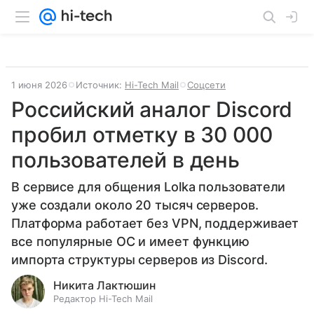
1 июня 2026
Источник:
Hi-Tech Mail
Соцсети
Российский аналог Discord
пробил отметку в 30 000
пользователей в день
В сервисе для общения Lolka пользователи
уже создали около 20 тысяч серверов.
Платформа работает без VPN, поддерживает
все популярные ОС и имеет функцию
импорта структуры серверов из Discord.
Никита Лактюшин
Редактор Hi-Tech Mail