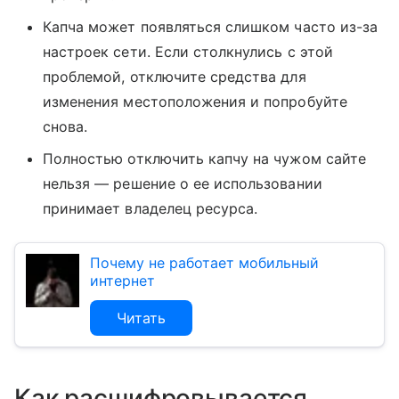
Капча может появляться слишком часто из-за
настроек сети. Если столкнулись с этой
проблемой, отключите средства для
изменения местоположения и попробуйте
снова.
Полностью отключить капчу на чужом сайте
нельзя — решение о ее использовании
принимает владелец ресурса.
Почему не работает мобильный
интернет
Читать
Как расшифровывается