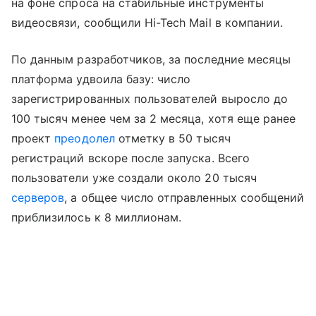
на фоне спроса на стабильные инструменты
видеосвязи, сообщили Hi-Tech Mail в компании.
По данным разработчиков, за последние месяцы
платформа удвоила базу: число
зарегистрированных пользователей выросло до
100 тысяч менее чем за 2 месяца, хотя еще ранее
проект
преодолел
отметку в 50 тысяч
регистраций вскоре после запуска. Всего
пользователи уже создали около 20 тысяч
серверов
, а общее число отправленных сообщений
приблизилось к 8 миллионам.