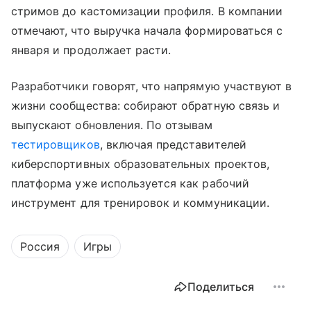
стримов до кастомизации профиля. В компании
отмечают, что выручка начала формироваться с
января и продолжает расти.
Разработчики говорят, что напрямую участвуют в
жизни сообщества: собирают обратную связь и
выпускают обновления. По отзывам
тестировщиков
, включая представителей
киберспортивных образовательных проектов,
платформа уже используется как рабочий
инструмент для тренировок и коммуникации.
Россия
Игры
Поделиться