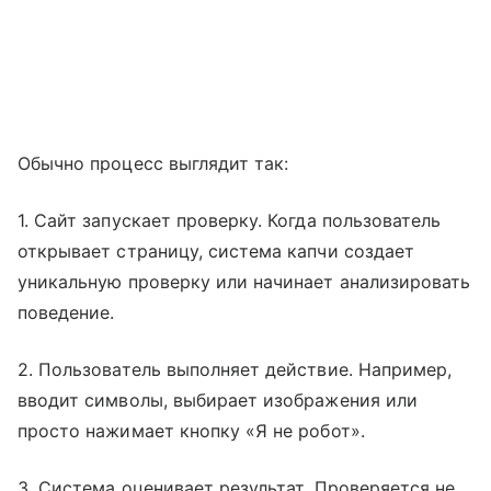
Обычно процесс выглядит так:
1. Сайт запускает проверку. Когда пользователь
открывает страницу, система капчи создает
уникальную проверку или начинает анализировать
поведение.
2. Пользователь выполняет действие. Например,
вводит символы, выбирает изображения или
просто нажимает кнопку «Я не робот».
3. Система оценивает результат. Проверяется не