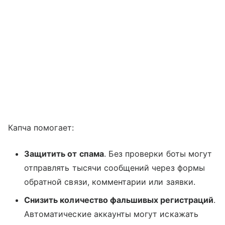
Капча помогает:
Защитить от спама
. Без проверки боты могут
отправлять тысячи сообщений через формы
обратной связи, комментарии или заявки.
Снизить количество фальшивых регистраций
.
Автоматические аккаунты могут искажать