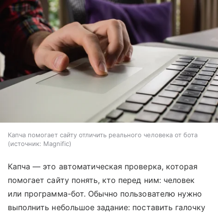
Капча помогает сайту отличить реального человека от бота
источник:
Magnific
Капча — это автоматическая проверка, которая
помогает сайту понять, кто перед ним: человек
или программа-бот. Обычно пользователю нужно
выполнить небольшое задание: поставить галочку