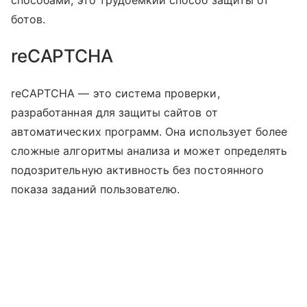
способами, это трудоемкий способ защиты от
ботов.
reCAPTCHA
reCAPTCHA — это система проверки,
разработанная для защиты сайтов от
автоматических программ. Она использует более
сложные алгоритмы анализа и может определять
подозрительную активность без постоянного
показа заданий пользователю.