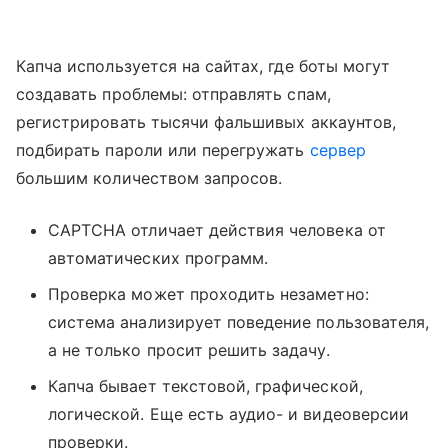
Капча используется на сайтах, где боты могут
создавать проблемы: отправлять спам,
регистрировать тысячи фальшивых аккаунтов,
подбирать пароли или перегружать
сервер
большим количеством запросов.
CAPTCHA отличает действия человека от
автоматических программ.
Проверка может проходить незаметно:
система анализирует поведение пользователя,
а не только просит решить задачу.
Капча бывает текстовой, графической,
логической. Еще есть аудио- и видеоверсии
проверки.