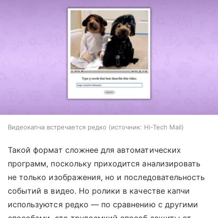
Видеокапча встречается редко
источник:
Hi-Tech Mail
Такой формат сложнее для автоматических
программ, поскольку приходится анализировать
не только изображения, но и последовательность
событий в видео. Но ролики в качестве капчи
используются редко — по сравнению с другими