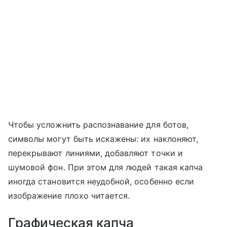
Чтобы усложнить распознавание для ботов,
символы могут быть искажены: их наклоняют,
перекрывают линиями, добавляют точки и
шумовой фон. При этом для людей такая капча
иногда становится неудобной, особенно если
изображение плохо читается.
Графическая капча