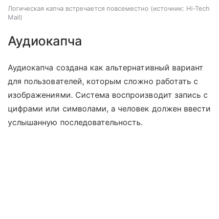
Логическая капча встречается повсеместно
источник:
Hi-Tech
Mail
Аудиокапча
Аудиокапча создана как альтернативный вариант
для пользователей, которым сложно работать с
изображениями. Система воспроизводит запись с
цифрами или символами, а человек должен ввести
услышанную последовательность.