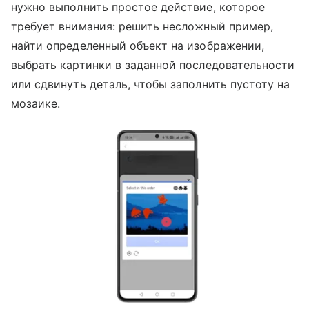
нужно выполнить простое действие, которое
требует внимания: решить несложный пример,
найти определенный объект на изображении,
выбрать картинки в заданной последовательности
или сдвинуть деталь, чтобы заполнить пустоту на
мозаике.