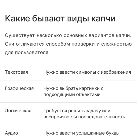
Какие бывают виды капчи
Существует несколько основных вариантов капчи.
Они отличаются способом проверки и сложностью
для пользователя.
Текстовая
Нужно ввести символы с изображения
Графическая
Нужно выбрать картинки с
подходящими объектами
Логическая
Требуется решить задачу или
воспроизвести последовательность
Аудио
Нужно ввести услышанные буквы