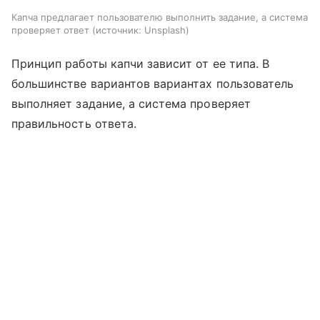
Капча предлагает пользователю выполнить задание, а система
проверяет ответ
источник:
Unsplash
Принцип работы капчи зависит от ее типа. В
большинстве вариантов вариантах пользователь
выполняет задание, а система проверяет
правильность ответа.