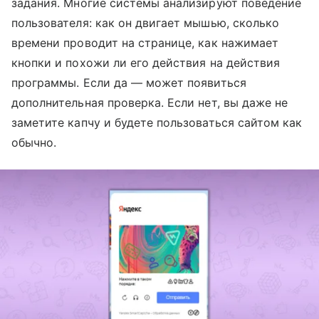
задания. Многие системы анализируют поведение
пользователя: как он двигает мышью, сколько
времени проводит на странице, как нажимает
кнопки и похожи ли его действия на действия
программы. Если да — может появиться
дополнительная проверка. Если нет, вы даже не
заметите капчу и будете пользоваться сайтом как
обычно.