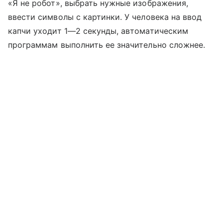
«Я не робот», выбрать нужные изображения,
ввести символы с картинки. У человека на ввод
капчи уходит 1—2 секунды, автоматическим
программам выполнить ее значительно сложнее.