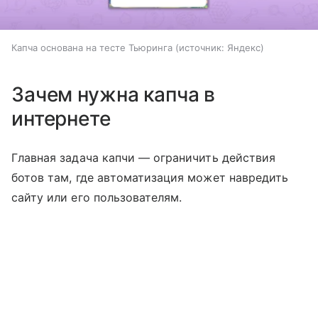
Капча основана на тесте Тьюринга
источник:
Яндекс
Зачем нужна капча в
интернете
Главная задача капчи — ограничить действия
ботов там, где автоматизация может навредить
сайту или его пользователям.