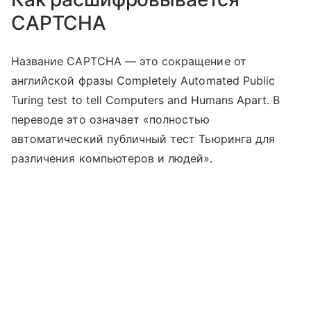
CAPTCHA
Название CAPTCHA — это сокращение от
английской фразы Completely Automated Public
Turing test to tell Computers and Humans Apart. В
переводе это означает «полностью
автоматический публичный тест Тьюринга для
различения компьютеров и людей».