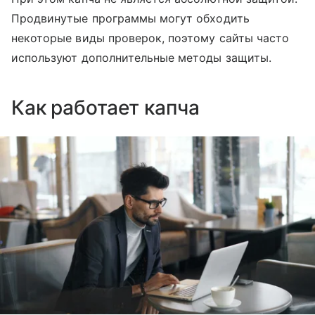
Продвинутые программы могут обходить
некоторые виды проверок, поэтому сайты часто
используют дополнительные методы защиты.
Как работает капча