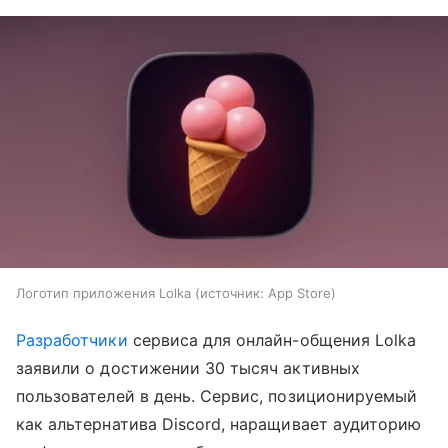
Логотип приложения Lolka
источник:
App Store
Разработчики
сервиса для онлайн-общения Lolka
заявили о достижении 30 тысяч активных
пользователей в день. Сервис, позиционируемый
как альтернатива Discord, наращивает аудиторию