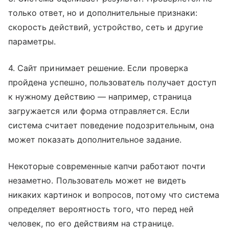
только ответ, но и дополнительные признаки:
скорость действий, устройство, сеть и другие
параметры.
4. Сайт принимает решение. Если проверка
пройдена успешно, пользователь получает доступ
к нужному действию — например, страница
загружается или форма отправляется. Если
система считает поведение подозрительным, она
может показать дополнительное задание.
Некоторые современные капчи работают почти
незаметно. Пользователь может не видеть
никаких картинок и вопросов, потому что система
определяет вероятность того, что перед ней
человек, по его действиям на странице.