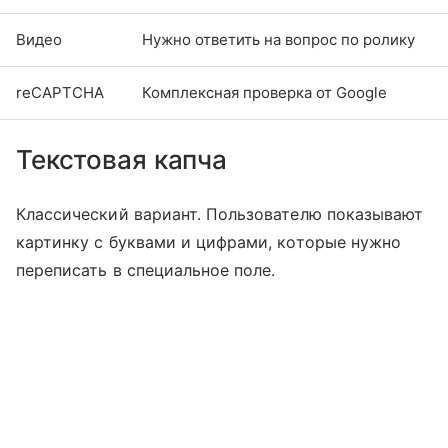
Видео
Нужно ответить на вопрос по ролику
reCAPTCHA
Комплексная проверка от Google
Текстовая капча
Классический вариант. Пользователю показывают
картинку с буквами и цифрами, которые нужно
переписать в специальное поле.