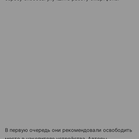
В первую очередь они рекомендовали освободить
место в накопителе устройства. Авторы