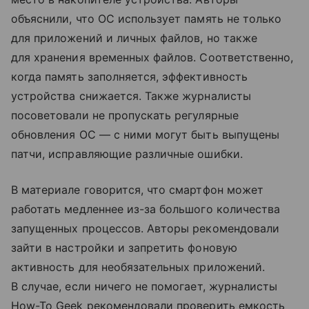
объяснили, что ОС использует память не только
для приложений и личных файлов, но также
для хранения временных файлов. Соответственно,
когда память заполняется, эффективность
устройства снижается. Также журналисты
посоветовали не пропускать регулярные
обновления ОС — с ними могут быть выпущены
патчи, исправляющие различные ошибки.
В материале говорится, что смартфон может
работать медленнее из-за большого количества
запущенных процессов. Авторы рекомендовали
зайти в настройки и запретить фоновую
активность для необязательных приложений.
В случае, если ничего не помогает, журналисты
How-To Geek рекомендовали проверить емкость