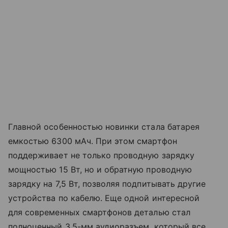
Главной особенностью новинки стала батарея
емкостью 6300 мАч. При этом смартфон
поддерживает не только проводную зарядку
мощностью 15 Вт, но и обратную проводную
зарядку на 7,5 Вт, позволяя подпитывать другие
устройства по кабелю. Еще одной интересной
для современных смартфонов деталью стал
полноценный 3,5-мм аудиоразъем, который все