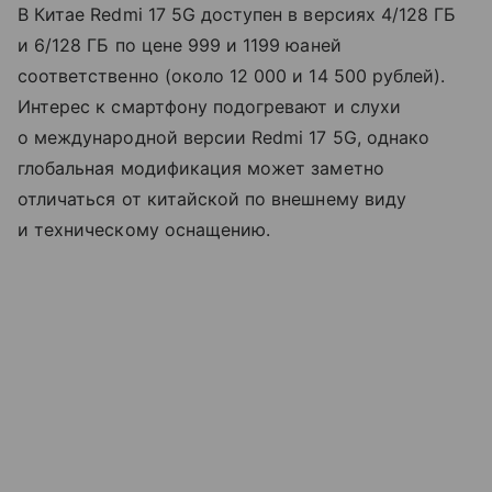
В Китае Redmi 17 5G доступен в версиях 4/128 ГБ
и 6/128 ГБ по цене 999 и 1199 юаней
соответственно (около 12 000 и 14 500 рублей).
Интерес к смартфону подогревают и слухи
о международной версии Redmi 17 5G, однако
глобальная модификация может заметно
отличаться от китайской по внешнему виду
и техническому оснащению.