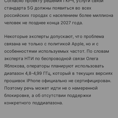
Согласно проекту решения ГКРЧ, услуги связи
стандарта 5G должны появиться во всех
российских городах с населением более миллиона
человек не позднее конца 2027 года.
Некоторые эксперты допускают, что проблема
связана не только с политикой Apple, но и с
особенностями используемых частот. По словам
эксперта НТИ по беспроводной связи Олега
Яблокова, операторы планируют использовать
диапазон 4,8-4,99 ГГц, который в текущих версиях
прошивок iPhone официально не сертифицирован.
Поэтому речь может идти не о намеренной
блокировке, а об отсутствии поддержки
конкретного поддиапазона.