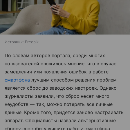
Источник:
Freepik
По словам авторов портала, среди многих
пользователей сложилось мнение, что в случае
замедления или появления ошибок в работе
смартфона
лучшим способом решения проблем
является сброс до заводских настроек. Однако
журналисты заявили, что сброс несет много
неудобств — так, можно потерять все личные
данные. Кроме того, придется заново настраивать
аппарат. Специалисты назвали альтернативные
сбросу способы улучшить работу смартфона.