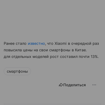
Ранее стало
известно
, что Xiaomi в очередной раз
повысила цены на свои смартфоны в Китае.
для отдельных моделей рост составил почти 13%.
смартфоны
Поделиться