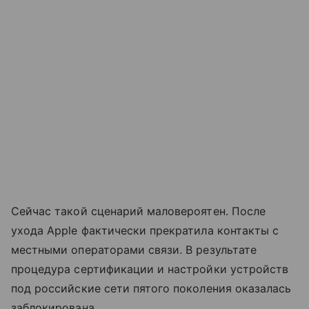
Сейчас такой сценарий маловероятен. После
ухода Apple фактически прекратила контакты с
местными операторами связи. В результате
процедура сертификации и настройки устройств
под российские сети пятого поколения оказалась
заблокирована.