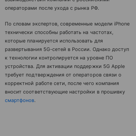
операторами после ухода с рынка РФ.
По словам экспертов, современные модели iPhone
технически способны работать на частотах,
которые планируется использовать для
развертывания 5G-сетей в России. Однако доступ
к технологии контролируется на уровне ПО
устройства. Для активации поддержки 5G Apple
требует подтверждения от операторов связи о
корректной работе сети, после чего компания
вносит соответствующие настройки в прошивку
смартфонов
.