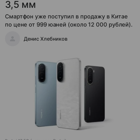
3,5 мм
Смартфон уже поступил в продажу в Китае
по цене от 999 юаней (около 12 000 рублей).
Денис Хлебников