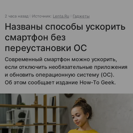
2 часа назад
Источник:
Lenta.Ru
Гаджеты
Названы способы ускорить
смартфон без
переустановки ОС
Современный смартфон можно ускорить,
если отключить необязательные приложения
и обновить операционную систему (ОС).
Об этом сообщает издание How-To Geek.