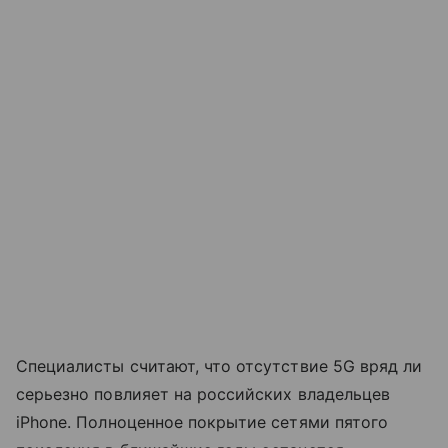
Специалисты считают, что отсутствие 5G вряд ли
серьезно повлияет на российских владельцев
iPhone. Полноценное покрытие сетями пятого