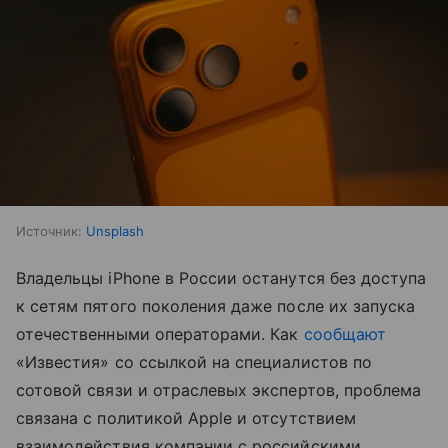
Источник:
Unsplash
Владельцы iPhone в России останутся без доступа
к сетям пятого поколения даже после их запуска
отечественными операторами. Как
сообщают
«Известия» со ссылкой на специалистов по
сотовой связи и отраслевых экспертов, проблема
связана с политикой Apple и отсутствием
взаимодействия компании с российскими