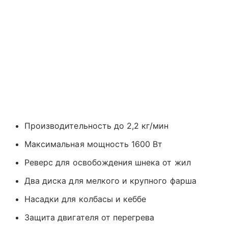
Производительность до 2,2 кг/мин
Максимальная мощность 1600 Вт
Реверс для освобождения шнека от жил
Два диска для мелкого и крупного фарша
Насадки для колбасы и кеббе
Защита двигателя от перегрева