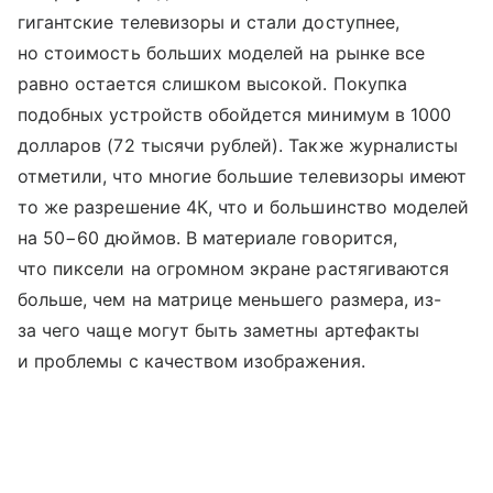
гигантские телевизоры и стали доступнее,
но стоимость больших моделей на рынке все
равно остается слишком высокой. Покупка
подобных устройств обойдется минимум в 1000
долларов (72 тысячи рублей). Также журналисты
отметили, что многие большие телевизоры имеют
то же разрешение 4К, что и большинство моделей
на 50−60 дюймов. В материале говорится,
что пиксели на огромном экране растягиваются
больше, чем на матрице меньшего размера, из-
за чего чаще могут быть заметны артефакты
и проблемы с качеством изображения.