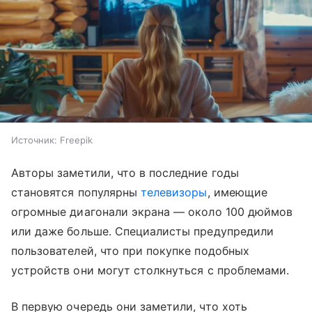
Источник:
Freepik
Авторы заметили, что в последние годы
становятся популярны
телевизоры
, имеющие
огромные диагонали экрана — около 100 дюймов
или даже больше. Специалисты предупредили
пользователей, что при покупке подобных
устройств они могут столкнуться с проблемами.
В первую очередь они заметили, что хоть