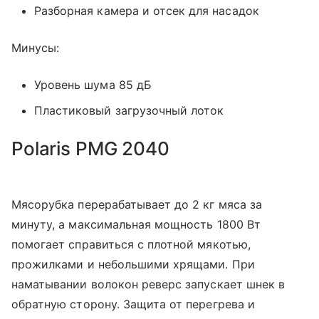
Разборная камера и отсек для насадок
Минусы:
Уровень шума 85 дБ
Пластиковый загрузочный лоток
Polaris PMG 2040
Мясорубка перерабатывает до 2 кг мяса за
минуту, а максимальная мощность 1800 Вт
помогает справиться с плотной мякотью,
прожилками и небольшими хрящами. При
наматывании волокон реверс запускает шнек в
обратную сторону. Защита от перегрева и