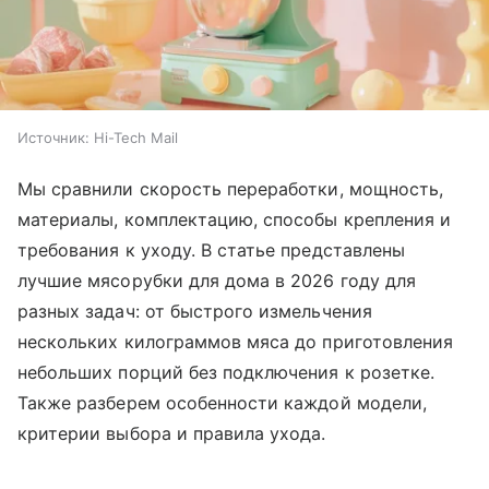
Источник:
Hi-Tech Mail
Мы сравнили скорость переработки, мощность,
материалы, комплектацию, способы крепления и
требования к уходу. В статье представлены
лучшие мясорубки для дома в 2026 году для
разных задач: от быстрого измельчения
нескольких килограммов мяса до приготовления
небольших порций без подключения к розетке.
Также разберем особенности каждой модели,
критерии выбора и правила ухода.