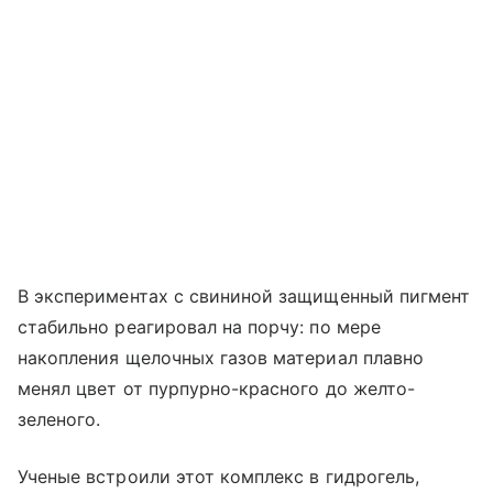
В экспериментах с свининой защищенный пигмент
стабильно реагировал на порчу: по мере
накопления щелочных газов материал плавно
менял цвет от пурпурно-красного до желто-
зеленого.
Ученые встроили этот комплекс в гидрогель,