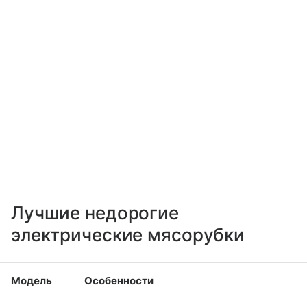
Лучшие недорогие
электрические мясорубки
Модель
Особенности