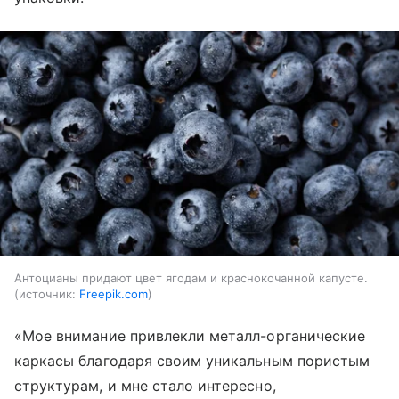
Антоцианы придают цвет ягодам и краснокочанной капусте.
источник:
Freepik.com
«Мое внимание привлекли металл-органические
каркасы благодаря своим уникальным пористым
структурам, и мне стало интересно,