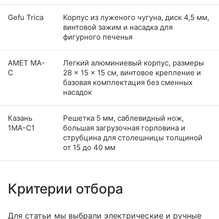
Gefu Trica
Корпус из луженого чугуна, диск 4,5 мм,
винтовой зажим и насадка для
фигурного печенья
АМЕТ МА-
Легкий алюминиевый корпус, размеры
С
28 × 15 × 15 см, винтовое крепление и
базовая комплектация без сменных
насадок
Казань
Решетка 5 мм, саблевидный нож,
1МА-С1
большая загрузочная горловина и
струбцина для столешницы толщиной
от 15 до 40 мм
Критерии отбора
Для статьи мы выбрали электрические и ручные