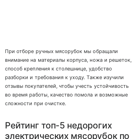
При отборе ручных мясорубок мы обращали
внимание на материалы корпуса, ножа и решеток,
способ крепления к столешнице, удобство
разборки и требования к уходу. Также изучили
отзывы покупателей, чтобы учесть устойчивость
во время работы, качество помола и возможные
сложности при очистке.
Рейтинг топ-5 недорогих
электрических мясорубок по