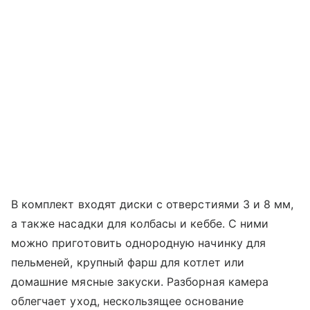
В комплект входят диски с отверстиями 3 и 8 мм,
а также насадки для колбасы и кеббе. С ними
можно приготовить однородную начинку для
пельменей, крупный фарш для котлет или
домашние мясные закуски. Разборная камера
облегчает уход, нескользящее основание