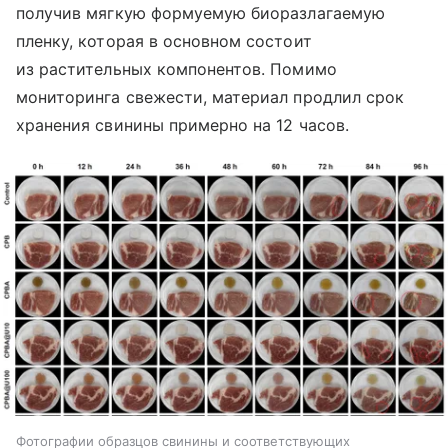
получив мягкую формуемую биоразлагаемую
пленку, которая в основном состоит
из растительных компонентов. Помимо
мониторинга свежести, материал продлил срок
хранения свинины примерно на 12 часов.
Фотографии образцов свинины и соответствующих