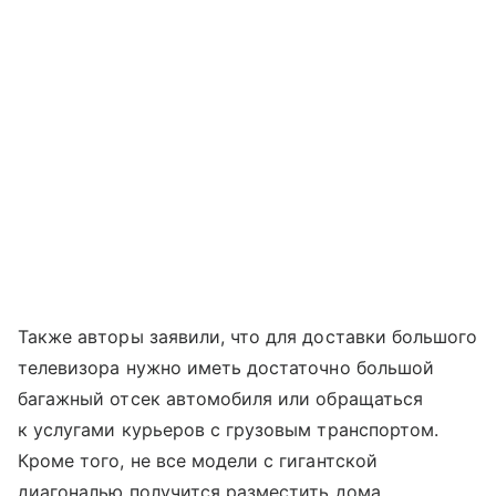
Также авторы заявили, что для доставки большого
телевизора нужно иметь достаточно большой
багажный отсек автомобиля или обращаться
к услугами курьеров с грузовым транспортом.
Кроме того, не все модели с гигантской
диагональю получится разместить дома.