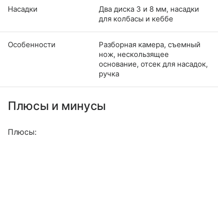
Насадки
Два диска 3 и 8 мм, насадки
для колбасы и кеббе
Особенности
Разборная камера, съемный
нож, нескользящее
основание, отсек для насадок,
ручка
Плюсы и минусы
Плюсы: