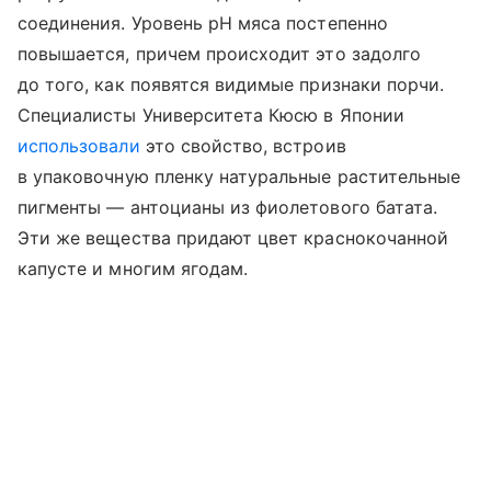
соединения. Уровень pH мяса постепенно
повышается, причем происходит это задолго
до того, как появятся видимые признаки порчи.
Специалисты Университета Кюсю в Японии
использовали
это свойство, встроив
в упаковочную пленку натуральные растительные
пигменты — антоцианы из фиолетового батата.
Эти же вещества придают цвет краснокочанной
капусте и многим ягодам.