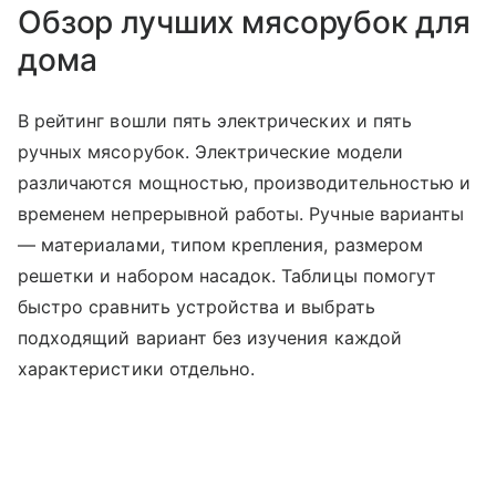
Обзор лучших мясорубок для
дома
В рейтинг вошли пять электрических и пять
ручных мясорубок. Электрические модели
различаются мощностью, производительностью и
временем непрерывной работы. Ручные варианты
— материалами, типом крепления, размером
решетки и набором насадок. Таблицы помогут
быстро сравнить устройства и выбрать
подходящий вариант без изучения каждой
характеристики отдельно.