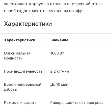
удерживает корпус на столе, а внутренний отсек
освобождает место в кухонном шкафу.
Характеристики
Характеристики
Значение
Максимальная
1600 Вт
мощность
Производительность
2,2 кг/мин
Время непрерывной
До 10 мин
работы
Режимы и защита
Реверс, защита от перегрева