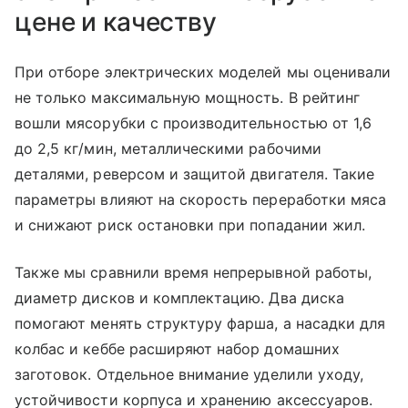
цене и качеству
При отборе электрических моделей мы оценивали
не только максимальную мощность. В рейтинг
вошли мясорубки с производительностью от 1,6
до 2,5 кг/мин, металлическими рабочими
деталями, реверсом и защитой двигателя. Такие
параметры влияют на скорость переработки мяса
и снижают риск остановки при попадании жил.
Также мы сравнили время непрерывной работы,
диаметр дисков и комплектацию. Два диска
помогают менять структуру фарша, а насадки для
колбас и кеббе расширяют набор домашних
заготовок. Отдельное внимание уделили уходу,
устойчивости корпуса и хранению аксессуаров.