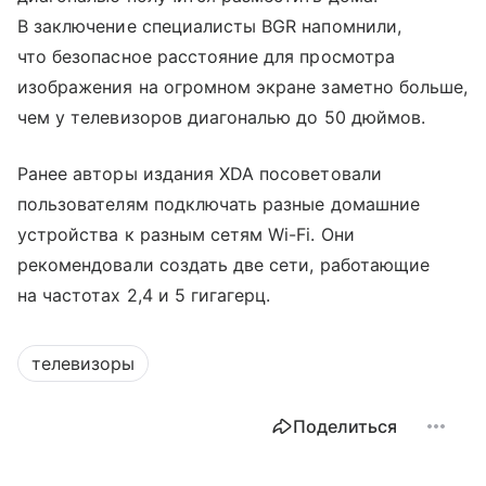
В заключение специалисты BGR напомнили,
что безопасное расстояние для просмотра
изображения на огромном экране заметно больше,
чем у телевизоров диагональю до 50 дюймов.
Ранее авторы издания XDA посоветовали
пользователям подключать разные домашние
устройства к разным сетям Wi-Fi. Они
рекомендовали создать две сети, работающие
на частотах 2,4 и 5 гигагерц.
телевизоры
Поделиться