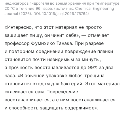
индикаторов гидрогеля во время хранения при температуре
20 °C в течение 96 часов.
источник:
Chemical Engineering
Journal (2026). DOI: 10.1016/j.cej.2026.176764
«Интересно, что этот материал не просто
защищает пищу, он чинит себя», — отмечает
профессор Фумихико Танака. При разрезе
и повторном соединении повреждение пленки
становится почти невидимым за минуты,
а прочность восстанавливается до 99% за два
часа. «В обычной упаковке любая трещина
становится входом для бактерий. Этот материал
склеивается сам. Повреждение
восстанавливается, а с ним восстанавливается
и способность защищать содержимое».