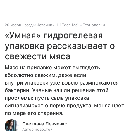
20 часов назад
Источник:
Hi-Tech Mail
Технологии
«Умная» гидрогелевая
упаковка рассказывает о
свежести мяса
Мясо на прилавке может выглядеть
абсолютно свежим, даже если
внутри упаковки уже вовсю размножаются
бактерии. Ученые нашли решение этой
проблемы: пусть сама упаковка
сигнализирует о порче продукта, меняя цвет
по мере его старения.
Светлана Левченко
Автор новостей