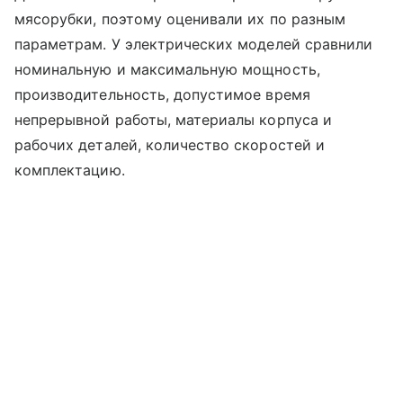
мясорубки, поэтому оценивали их по разным
параметрам. У электрических моделей сравнили
номинальную и максимальную мощность,
производительность, допустимое время
непрерывной работы, материалы корпуса и
рабочих деталей, количество скоростей и
комплектацию.