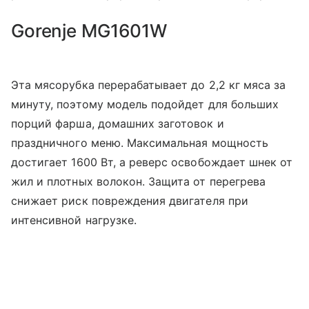
Gorenje MG1601W
Эта мясорубка перерабатывает до 2,2 кг мяса за
минуту, поэтому модель подойдет для больших
порций фарша, домашних заготовок и
праздничного меню. Максимальная мощность
достигает 1600 Вт, а реверс освобождает шнек от
жил и плотных волокон. Защита от перегрева
снижает риск повреждения двигателя при
интенсивной нагрузке.