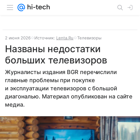
2 июня 2026
Источник:
Lenta.Ru
Телевизоры
Названы недостатки
больших телевизоров
Журналисты издания BGR перечислили
главные проблемы при покупке
и эксплуатации телевизоров с большой
диагональю. Материал опубликован на сайте
медиа.