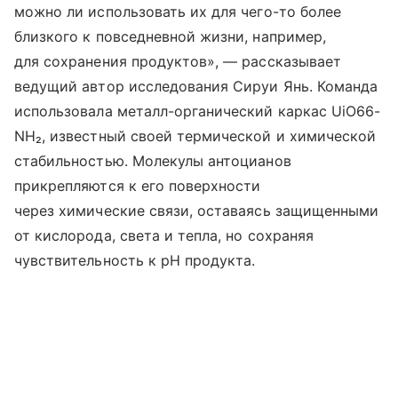
можно ли использовать их для чего-то более
близкого к повседневной жизни, например,
для сохранения продуктов», — рассказывает
ведущий автор исследования Сируи Янь. Команда
использовала металл-органический каркас UiO66-
NH₂, известный своей термической и химической
стабильностью. Молекулы антоцианов
прикрепляются к его поверхности
через химические связи, оставаясь защищенными
от кислорода, света и тепла, но сохраняя
чувствительность к pH продукта.