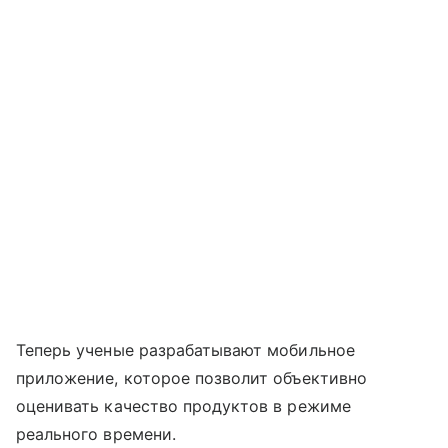
Теперь ученые разрабатывают мобильное
приложение, которое позволит объективно
оценивать качество продуктов в режиме
реального времени.