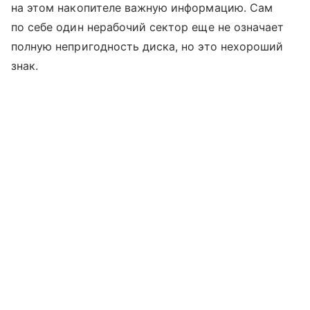
на этом накопителе важную информацию. Сам
по себе один нерабочий сектор еще не означает
полную непригодность диска, но это нехороший
знак.