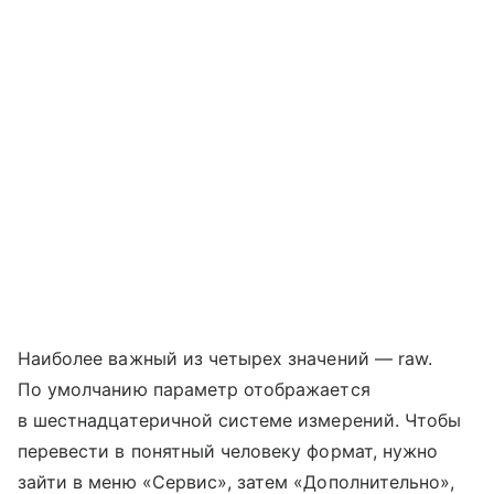
Наиболее важный из четырех значений — raw.
По умолчанию параметр отображается
в шестнадцатеричной системе измерений. Чтобы
перевести в понятный человеку формат, нужно
зайти в меню «Сервис», затем «Дополнительно»,