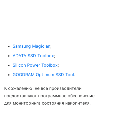
Samsung Magician
;
ADATA SSD Toolbox
;
Silicon Power Toolbox
;
GOODRAM Optimum SSD Tool
.
К сожалению, не все производители
предоставляют программное обеспечение
для мониторинга состояния накопителя.