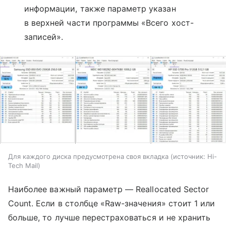
информации, также параметр указан
в верхней части программы «Всего хост-
записей».
Для каждого диска предусмотрена своя вкладка
источник:
Hi-
Tech Mail
Наиболее важный параметр — Reallocated Sector
Count. Если в столбце «Raw-значения» стоит 1 или
больше, то лучше перестраховаться и не хранить