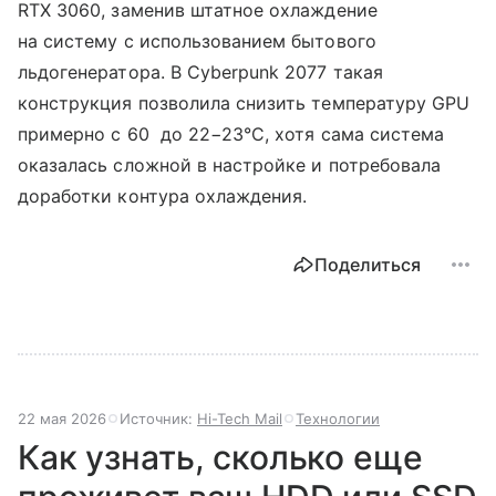
RTX 3060, заменив штатное охлаждение
на систему с использованием бытового
льдогенератора. В Cyberpunk 2077 такая
конструкция позволила снизить температуру GPU
примерно с 60 до 22−23°C, хотя сама система
оказалась сложной в настройке и потребовала
доработки контура охлаждения.
Поделиться
22 мая 2026
Источник:
Hi-Tech Mail
Технологии
Как узнать, сколько еще