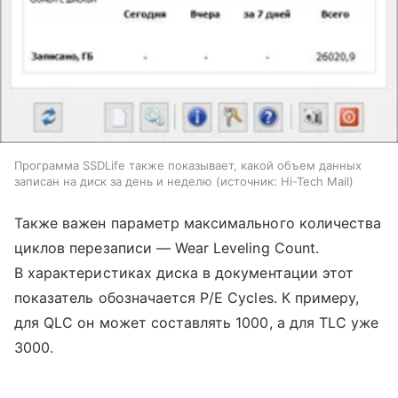
Программа SSDLife также показывает, какой объем данных
записан на диск за день и неделю
источник:
Hi-Tech Mail
Также важен параметр максимального количества
циклов перезаписи — Wear Leveling Count.
В характеристиках диска в документации этот
показатель обозначается P/E Cycles. К примеру,
для QLC он может составлять 1000, а для TLC уже
3000.