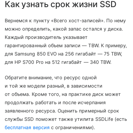
Как узнать срок жизни SSD
Вернемся к пункту «Всего хост-записей». По нему
можно определить, какой запас остался у диска.
Каждый производитель указывает
гарантированный объем записи — TBW. К примеру,
для Samsung 850 EVO на 256 гигабайт — 75 TBW,
для HP S700 Pro на 512 гигабайт — 340 TBW.
Обратите внимание, что ресурс одной
и той же модели разный, в зависимости
от объема. Кроме того, на практике диск может
продолжать работать и после исчерпания
заявленного ресурса. Оценить примерный срок
службы SSD поможет также утилита SSDLife (есть
бесплатная версия
с ограничениями).