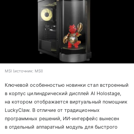
MSI
источник:
MSI
Ключевой особенностью новинки стал встроенный
в корпус цилиндрический дисплей AI Holostage,
на котором отображается виртуальный помощник
LuckyClaw. В отличие от традиционных
программных решений, ИИ-интерфейс вынесен
в отдельный аппаратный модуль для быстрого