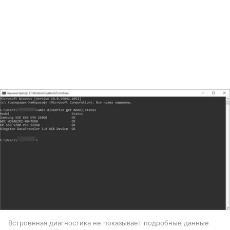
Встроенная диагностика не показывает подробные данные