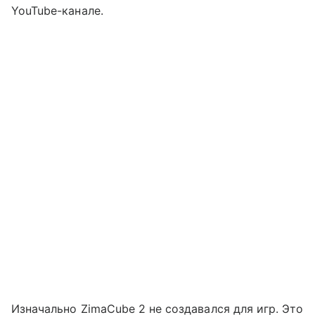
YouTube-канале.
Изначально ZimaCube 2 не создавался для игр. Это