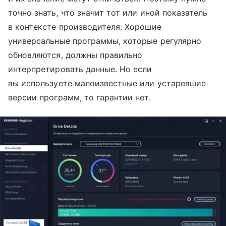
точно знать, что значит тот или иной показатель
в контексте производителя. Хорошие
универсальные программы, которые регулярно
обновляются, должны правильно
интерпретировать данные. Но если
вы используете малоизвестные или устаревшие
версии программ, то гарантии нет.