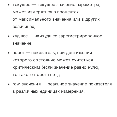
текущее — текущее значение параметра,
может измеряться в процентах
от максимального значения или в других
величинах;
худшее — наихудшее зарегистрированное
значение;
порог — показатель, при достижении
которого состояние может считаться
критическим (если значение равно нулю,
то такого порога нет);
raw-значения — реальное значение показателя
в различных единицах измерения.