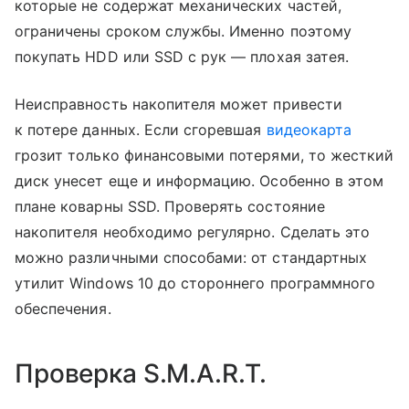
которые не содержат механических частей,
ограничены сроком службы. Именно поэтому
покупать HDD или SSD с рук — плохая затея.
Неисправность накопителя может привести
к потере данных. Если сгоревшая
видеокарта
грозит только финансовыми потерями, то жесткий
диск унесет еще и информацию. Особенно в этом
плане коварны SSD. Проверять состояние
накопителя необходимо регулярно. Сделать это
можно различными способами: от стандартных
утилит Windows 10 до стороннего программного
обеспечения.
Проверка S.M.A.R.T.