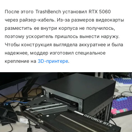
После этого TrashBench установил RTX 5060
через райзер-кабель. Из-за размеров видеокарты
разместить ее внутри корпуса не получилось,
поэтому ускоритель пришлось вынести наружу.
Чтобы конструкция выглядела аккуратнее и была
надежнее, моддер изготовил специальное
крепление на
3D-принтере
.