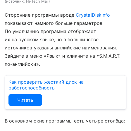
источник:
Hi-Tech Mail
Сторонние программы вроде
CrystalDiskInfo
показывают намного больше параметров.
По умолчанию программа отображает
их на русском языке, но в большинстве
источников указаны английские наименования.
Зайдите в меню «Язык» и кликните на «S.M.A.R.T.
по-английски».
Как проверить жесткий диск на
работоспособность
Читать
В основном окне программы есть четыре столбца: