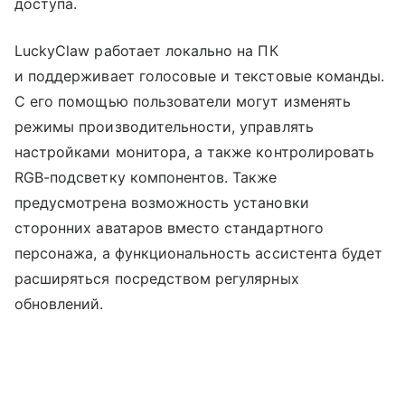
доступа.
LuckyClaw работает локально на ПК
и поддерживает голосовые и текстовые команды.
С его помощью пользователи могут изменять
режимы производительности, управлять
настройками монитора, а также контролировать
RGB-подсветку компонентов. Также
предусмотрена возможность установки
сторонних аватаров вместо стандартного
персонажа, а функциональность ассистента будет
расширяться посредством регулярных
обновлений.