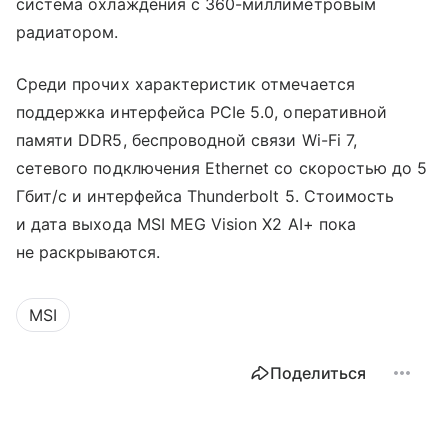
система охлаждения с 360-миллиметровым
радиатором.
Среди прочих характеристик отмечается
поддержка интерфейса PCIe 5.0, оперативной
памяти DDR5, беспроводной связи Wi-Fi 7,
сетевого подключения Ethernet со скоростью до 5
Гбит/с и интерфейса Thunderbolt 5. Стоимость
и дата выхода MSI MEG Vision X2 AI+ пока
не раскрываются.
MSI
Поделиться