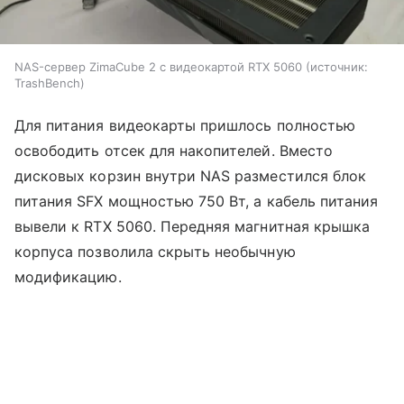
NAS-сервер ZimaCube 2 с видеокартой RTX 5060
источник:
TrashBench
Для питания видеокарты пришлось полностью
освободить отсек для накопителей. Вместо
дисковых корзин внутри NAS разместился блок
питания SFX мощностью 750 Вт, а кабель питания
вывели к RTX 5060. Передняя магнитная крышка
корпуса позволила скрыть необычную
модификацию.