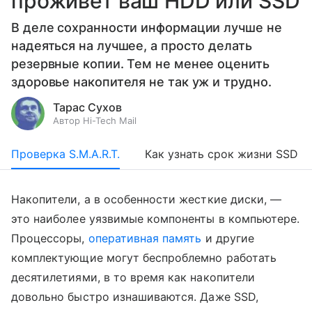
проживет ваш HDD или SSD
В деле сохранности информации лучше не
надеяться на лучшее, а просто делать
резервные копии. Тем не менее оценить
здоровье накопителя не так уж и трудно.
Тарас Сухов
Автор Hi-Tech Mail
Проверка S.M.A.R.T.
Как узнать срок жизни SSD
Накопители, а в особенности жесткие диски, —
это наиболее уязвимые компоненты в компьютере.
Процессоры,
оперативная память
и другие
комплектующие могут беспроблемно работать
десятилетиями, в то время как накопители
довольно быстро изнашиваются. Даже SSD,