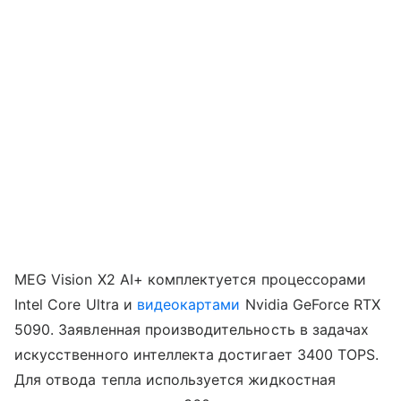
MEG Vision X2 AI+ комплектуется процессорами
Intel Core Ultra и
видеокартами
Nvidia GeForce RTX
5090. Заявленная производительность в задачах
искусственного интеллекта достигает 3400 TOPS.
Для отвода тепла используется жидкостная