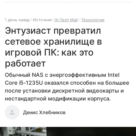
1 день назад
Источник:
Hi-Tech Mail
Технологии
Энтузиаст превратил
сетевое хранилище в
игровой ПК: как это
работает
Обычный NAS с энергоэффективным Intel
Core i5-1235U оказался способен на большее
после установки дискретной видеокарты и
нестандартной модификации корпуса.
Денис Хлебников