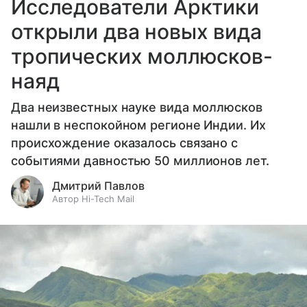
Исследователи Арктики
открыли два новых вида
тропических моллюсков-
наяд
Два неизвестных науке вида моллюсков
нашли в неспокойном регионе Индии. Их
происхождение оказалось связано с
событиями давностью 50 миллионов лет.
Дмитрий Павлов
Автор Hi-Tech Mail