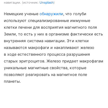
навигации.
источник:
Unsplash
Немецкие ученые
обнаружили
, что голуби
используют специализированные иммунные
клетки печени для восприятия магнитного поля
Земли, то есть у них в организме фактически есть
внутренняя система навигации. Эти клетки
называются макрофаги и накапливают железо
в ходе естественного процесса разрушения
старых эритроцитов. Железо придает макрофагам
уникальные магнитные свойства, которые
позволяют реагировать на магнитное поле
планеты.