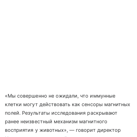
«Мы совершенно не ожидали, что иммунные
клетки могут действовать как сенсоры магнитных
полей. Результаты исследования раскрывают
ранее неизвестный механизм магнитного
восприятия у животных», — говорит директор