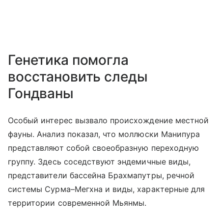
Генетика помогла
восстановить следы
Гондваны
Особый интерес вызвало происхождение местной
фауны. Анализ показал, что моллюски Манипура
представляют собой своеобразную переходную
группу. Здесь соседствуют эндемичные виды,
представители бассейна Брахмапутры, речной
системы Сурма–Мегхна и виды, характерные для
территории современной Мьянмы.