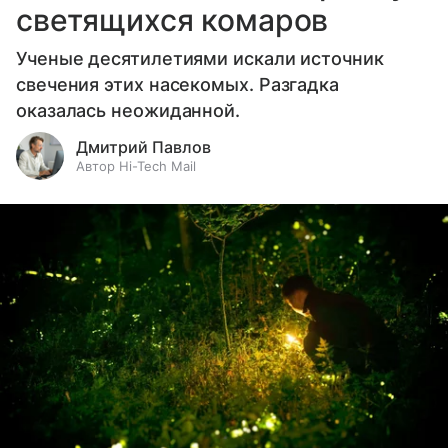
светящихся комаров
Ученые десятилетиями искали источник
свечения этих насекомых. Разгадка
оказалась неожиданной.
Дмитрий Павлов
Автор Hi-Tech Mail