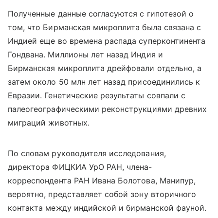
Полученные данные согласуются с гипотезой о
том, что Бирманская микроплита была связана с
Индией еще во времена распада суперконтинента
Гондвана. Миллионы лет назад Индия и
Бирманская микроплита дрейфовали отдельно, а
затем около 50 млн лет назад присоединились к
Евразии. Генетические результаты совпали с
палеогеографическими реконструкциями древних
миграций животных.
По словам руководителя исследования,
директора ФИЦКИА УрО РАН, члена-
корреспондента РАН Ивана Болотова, Манипур,
вероятно, представляет собой зону вторичного
контакта между индийской и бирманской фауной.