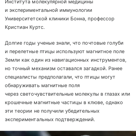
Института молекулярной медицины
и экспериментальной иммунологии
Университетской клиники Бонна, профессор
Кристиан Куртс.
Долгие годы ученые знали, что почтовые голуби
и перелетные птицы используют магнитное поле
Земли как один из навигационных инструментов,
но точный механизм оставался загадкой. Ранее
специалисты предполагали, что птицы могут
обнаруживать магнитные поля
через светочувствительные молекулы в глазах или
крошечные магнитные частицы в клюве, однако
эти теории не получили убедительных
экспериментальных подтверждений.