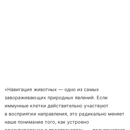
«Навигация животных — одно из самых
завораживающих природных явлений. Если
иммунные клетки действительно участвуют
в восприятии направления, это радикально меняет
наше понимание того, как устроено
ориентирование в пространстве», — подчеркивает