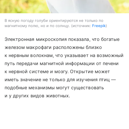
В ясную погоду голуби ориентируются не только по
магнитному полю, но и по солнцу.
источник:
Freepik
Электронная микроскопия показала, что богатые
железом макрофаги расположены близко
к нервным волокнам, что указывает на возможный
путь передачи магнитной информации от печени
к нервной системе и мозгу. Открытие может
иметь значение не только для изучения птиц —
подобные механизмы могут существовать
и у других видов животных.