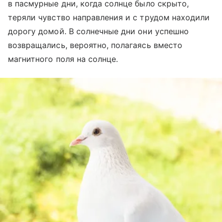
в пасмурные дни, когда солнце было скрыто,
теряли чувство направления и с трудом находили
дорогу домой. В солнечные дни они успешно
возвращались, вероятно, полагаясь вместо
магнитного поля на солнце.