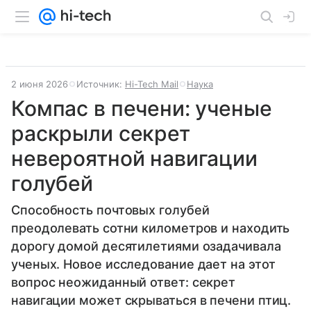
2 июня 2026
Источник:
Hi-Tech Mail
Наука
Компас в печени: ученые
раскрыли секрет
невероятной навигации
голубей
Способность почтовых голубей
преодолевать сотни километров и находить
дорогу домой десятилетиями озадачивала
ученых. Новое исследование дает на этот
вопрос неожиданный ответ: секрет
навигации может скрываться в печени птиц.