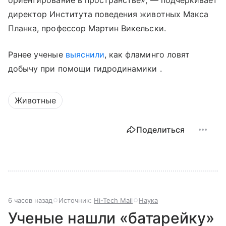
директор Института поведения животных Макса
Планка, профессор Мартин Викельски.
Ранее ученые
выяснили
, как фламинго ловят
добычу при помощи гидродинамики .
Животные
Поделиться
6 часов назад
Источник:
Hi-Tech Mail
Наука
Ученые нашли «батарейку»