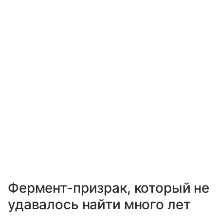
Фермент-призрак, который не
удавалось найти много лет