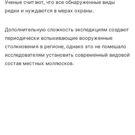
Ученые считают, что все обнаруженные виды
редки и нуждаются в мерах охраны.
Дополнительную сложность экспедициям создают
периодически вспыхивающие вооруженные
столкновения в регионе, однако это не помешало
исследователям установить современный видовой
состав местных моллюсков.