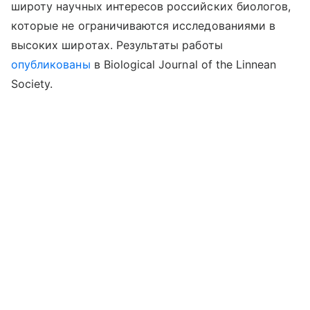
широту научных интересов российских биологов,
которые не ограничиваются исследованиями в
высоких широтах. Результаты
работы
опубликованы
в
Biological Journal of the Linnean
Society.