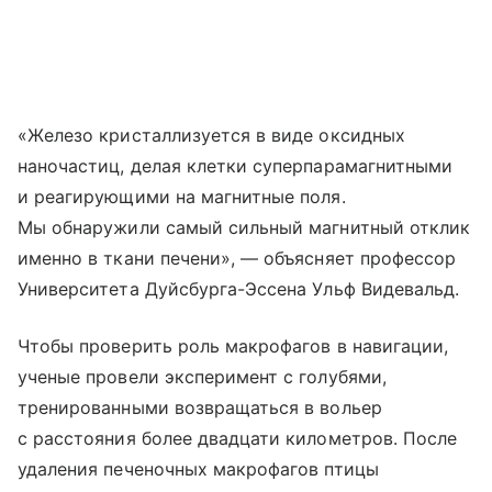
«Железо кристаллизуется в виде оксидных
наночастиц, делая клетки суперпарамагнитными
и реагирующими на магнитные поля.
Мы обнаружили самый сильный магнитный отклик
именно в ткани печени», — объясняет профессор
Университета Дуйсбурга-Эссена Ульф Видевальд.
Чтобы проверить роль макрофагов в навигации,
ученые провели эксперимент с голубями,
тренированными возвращаться в вольер
с расстояния более двадцати километров. После
удаления печеночных макрофагов птицы