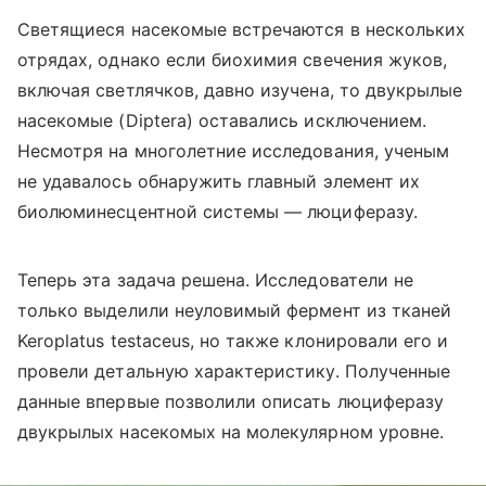
Светящиеся насекомые встречаются в нескольких
отрядах, однако если биохимия свечения жуков,
включая светлячков, давно изучена, то двукрылые
насекомые (
Diptera
) оставались исключением.
Несмотря на многолетние исследования, ученым
не удавалось обнаружить главный элемент их
биолюминесцентной системы — люциферазу.
Теперь эта задача решена. Исследователи не
только выделили неуловимый фермент из тканей
Keroplatus testaceus, но также клонировали его и
провели детальную характеристику. Полученные
данные впервые позволили описать люциферазу
двукрылых насекомых на молекулярном уровне.