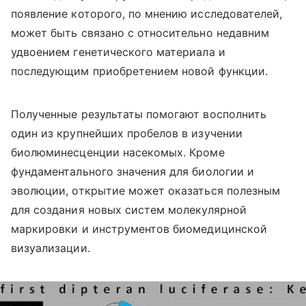
появление которого, по мнению исследователей,
может быть связано с относительно недавним
удвоением генетического материала и
последующим приобретением новой функции.
Полученные результаты помогают восполнить
один из крупнейших пробелов в изучении
биолюминесценции насекомых. Кроме
фундаментального значения для биологии и
эволюции, открытие может оказаться полезным
для создания новых систем молекулярной
маркировки и инструментов биомедицинской
визуализации.