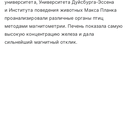
университета, Университета Дуйсбурга-Эссена
и Института поведения животных Макса Планка
проанализировали различные органы птиц
методами магнитометрии. Печень показала самую
высокую концентрацию железа и дала
сильнейший магнитный отклик.