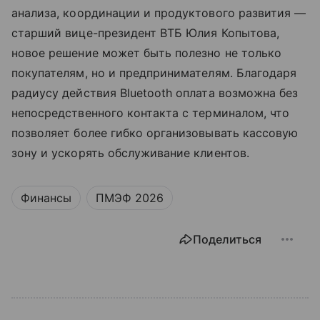
анализа, координации и продуктового развития —
старший вице-президент ВТБ Юлия Копытова,
новое решение может быть полезно не только
покупателям, но и предпринимателям. Благодаря
радиусу действия Bluetooth оплата возможна без
непосредственного контакта с терминалом, что
позволяет более гибко организовывать кассовую
зону и ускорять обслуживание клиентов.
Финансы
ПМЭФ 2026
Поделиться