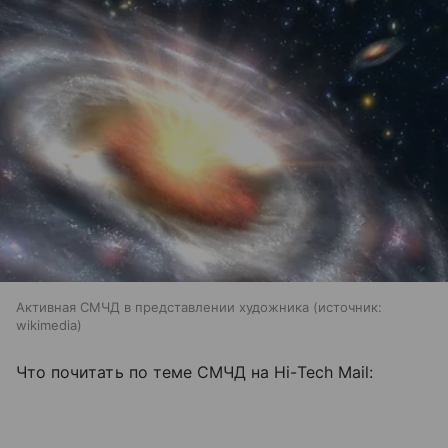
Активная СМЧД в представлении художника
источник:
wikimedia
Что почитать по теме СМЧД на Hi-Tech Mail: