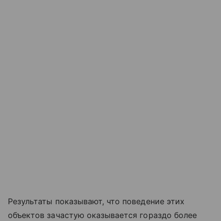
Результаты показывают, что поведение этих
объектов зачастую оказывается гораздо более