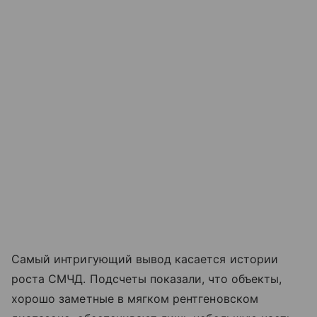
Самый интригующий вывод касается истории
роста СМЧД. Подсчеты показали, что объекты,
хорошо заметные в мягком рентгеновском