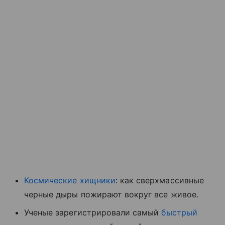
Космические хищники
: как сверхмассивные
черные дыры пожирают вокруг все живое.
Ученые зарегистрировали самый
быстрый