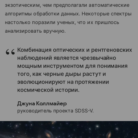
экзотическим, чем предполагали автоматические
алгоритмы обработки данных. Некоторые спектры
настолько поразили ученых, что их пришлось
анализировать вручную.
Комбинация оптических и рентгеновских
наблюдений является чрезвычайно
мощным инструментом для понимания
того, как черные дыры растут и
эволюционируют на протяжении
космической истории.
Джуна Коллмайер
руководитель проекта SDSS-V.