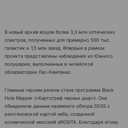
В новый архив вошли более 3,3 млн оптических
спектров, полученных для примерно 500 тыс.
галактик и 1,5 млн звезд. Впервые в рамках
проекта представлены наблюдения из Южного
полушария, выполненные в чилийской
обсерватории Лас-Кампанас.
Главным героем релиза стала программа Black
Hole Mapper («Картограф черных дыр»). Она
объединила данные наземного обзора SDSS с
рентгеновской картой неба, созданной
космической миссией eROSITA. Благодаря этому