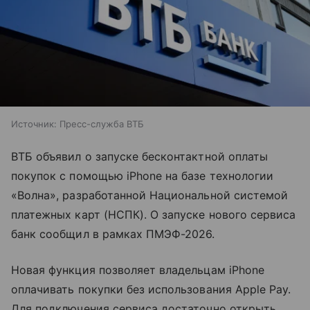
Источник:
Пресс-служба ВТБ
ВТБ объявил о запуске бесконтактной оплаты
покупок с помощью iPhone на базе технологии
«Волна», разработанной Национальной системой
платежных карт (НСПК). О запуске нового сервиса
банк сообщил в рамках ПМЭФ-2026.
Новая функция позволяет владельцам iPhone
оплачивать покупки без использования Apple Pay.
Для подключения сервиса достаточно открыть