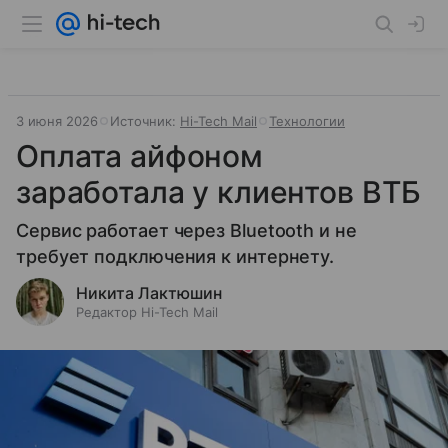
3 июня 2026
Источник:
Hi-Tech Mail
Технологии
Оплата айфоном
заработала у клиентов ВТБ
Сервис работает через Bluetooth и не
требует подключения к интернету.
Никита Лактюшин
Редактор Hi-Tech Mail