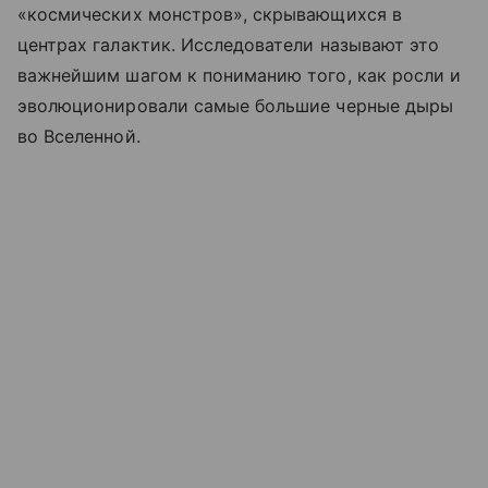
«космических монстров», скрывающихся в
центрах галактик. Исследователи называют это
важнейшим шагом к пониманию того, как росли и
эволюционировали самые большие черные дыры
во Вселенной.