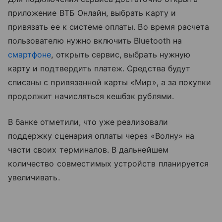
приложение ВТБ Онлайн, выбрать карту и
привязать ее к системе оплаты. Во время расчета
пользователю нужно включить Bluetooth на
смартфоне
, открыть сервис, выбрать нужную
карту и подтвердить платеж. Средства будут
списаны с привязанной карты «Мир», а за покупки
продолжит начисляться кешбэк рублями.
В банке отметили, что уже реализовали
поддержку сценария оплаты через «Волну» на
части своих терминалов. В дальнейшем
количество совместимых устройств планируется
увеличивать.