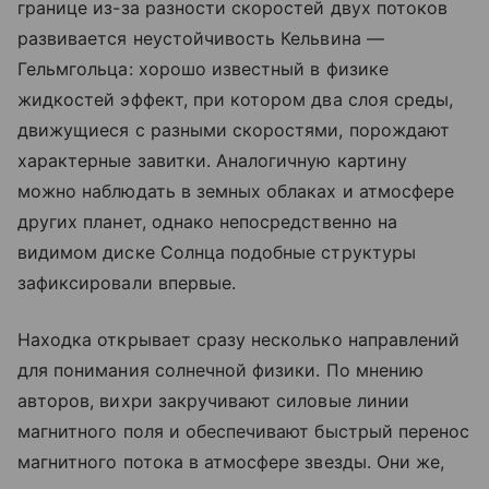
границе из-за разности скоростей двух потоков
развивается неустойчивость Кельвина —
Гельмгольца: хорошо известный в физике
жидкостей эффект, при котором два слоя среды,
движущиеся с разными скоростями, порождают
характерные завитки. Аналогичную картину
можно наблюдать в земных облаках и атмосфере
других планет, однако непосредственно на
видимом диске Солнца подобные структуры
зафиксировали впервые.
Находка открывает сразу несколько направлений
для понимания солнечной физики. По мнению
авторов, вихри закручивают силовые линии
магнитного поля и обеспечивают быстрый перенос
магнитного потока в атмосфере звезды. Они же,