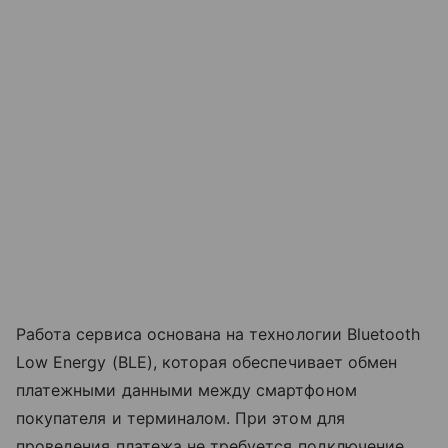
Работа сервиса основана на технологии Bluetooth
Low Energy (BLE), которая обеспечивает обмен
платежными данными между смартфоном
покупателя и терминалом. При этом для
проведения платежа не требуется подключение