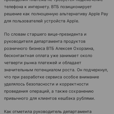
телефона к интернету. ВТБ позиционирует
решение как полноценную альтернативу Apple Pay
для пользователей устройств Apple.
По словам старшего вице-президента и
руководителя департамента продуктов
розничного бизнеса ВТБ Алексея Охорзина,
бесконтактная оплата уже занимает около
четверти рынка платежей и обладает
значительным потенциалом роста. Он подчеркнул,
что при разработке сервиса особое внимание
уделялось безопасности и корректности
проведения операций, а также сохранению
привычного для клиентов кешбэка рублями.
Как отметила руководитель департамента