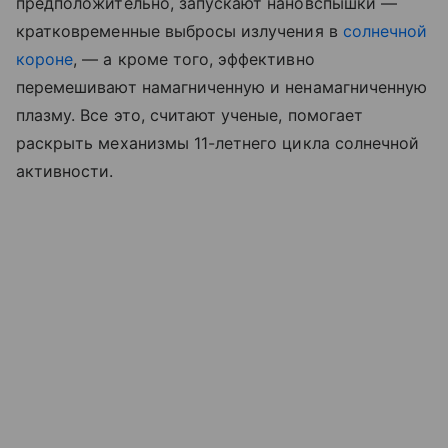
предположительно, запускают нановспышки —
кратковременные выбросы излучения в
солнечной
короне
, — а кроме того, эффективно
перемешивают намагниченную и ненамагниченную
плазму. Все это, считают ученые, помогает
раскрыть механизмы 11-летнего цикла солнечной
активности.