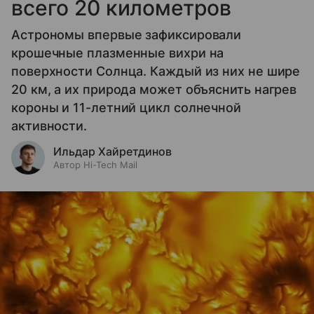
всего 20 километров
Астрономы впервые зафиксировали
крошечные плазменные вихри на
поверхности Солнца. Каждый из них не шире
20 км, а их природа может объяснить нагрев
короны и 11-летний цикл солнечной
активности.
Ильдар Хайретдинов
Автор Hi-Tech Mail