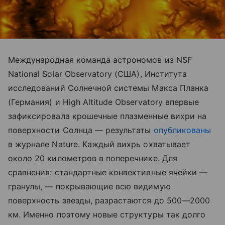
Международная команда астрономов из NSF
National Solar Observatory (США), Института
исследований Солнечной системы Макса Планка
(Германия) и High Altitude Observatory впервые
зафиксировала крошечные плазменные вихри на
поверхности Солнца — результаты
опубликованы
в журнале Nature. Каждый вихрь охватывает
около 20 километров в поперечнике. Для
сравнения: стандартные конвективные ячейки —
гранулы, — покрывающие всю видимую
поверхность звезды, разрастаются до 500—2000
км. Именно поэтому новые структуры так долго