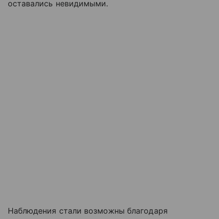
оставались невидимыми.
Наблюдения стали возможны благодаря