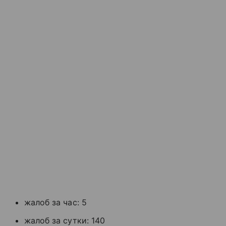
жалоб за час: 5
жалоб за сутки: 140