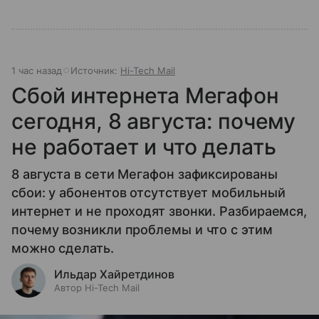
1 час назад
Источник:
Hi-Tech Mail
Сбой интернета Мегафон
сегодня, 8 августа: почему
не работает и что делать
8 августа в сети Мегафон зафиксированы
сбои: у абонентов отсутствует мобильный
интернет и не проходят звонки. Разбираемся,
почему возникли проблемы и что с этим
можно сделать.
Ильдар Хайретдинов
Автор Hi-Tech Mail