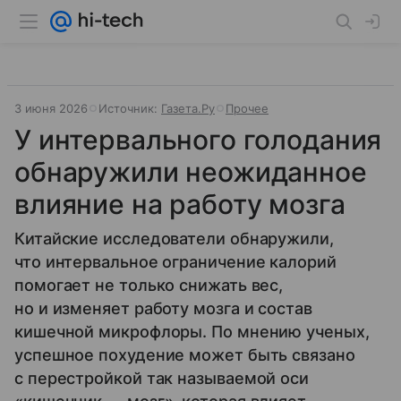
3 июня 2026
Источник:
Газета.Ру
Прочее
У интервального голодания
обнаружили неожиданное
влияние на работу мозга
Китайские исследователи обнаружили,
что интервальное ограничение калорий
помогает не только снижать вес,
но и изменяет работу мозга и состав
кишечной микрофлоры. По мнению ученых,
успешное похудение может быть связано
с перестройкой так называемой оси