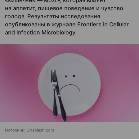
«кишечник — мозг», которая влияет
на аппетит, пищевое поведение и чувство
голода. Результаты исследования
опубликованы в журнале Frontiers in Cellular
and Infection Microbiology.
Источник:
Unsplash.com