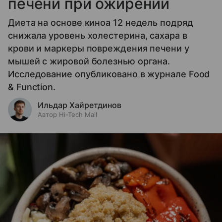
печени при ожирении
Диета на основе киноа 12 недель подряд
снижала уровень холестерина, сахара в
крови и маркеры повреждения печени у
мышей с жировой болезнью органа.
Исследование опубликовано в журнале Food
& Function.
Ильдар Хайретдинов
Автор Hi-Tech Mail