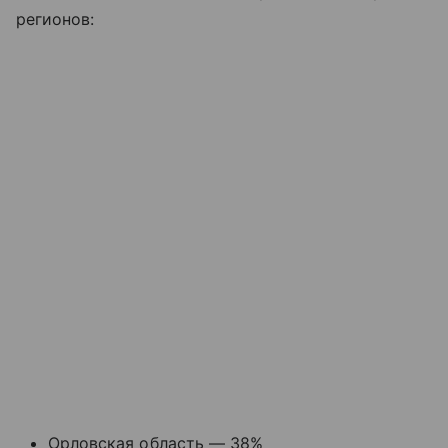
регионов:
Орловская область — 38%