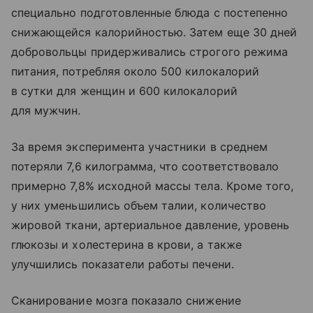
специально подготовленные блюда с постепенно
снижающейся калорийностью. Затем еще 30 дней
добровольцы придерживались строгого режима
питания, потребляя около 500 килокалорий
в сутки для женщин и 600 килокалорий
для мужчин.
За время эксперимента участники в среднем
потеряли 7,6 килограмма, что соответствовало
примерно 7,8% исходной массы тела. Кроме того,
у них уменьшились объем талии, количество
жировой ткани, артериальное давление, уровень
глюкозы и холестерина в крови, а также
улучшились показатели работы печени.
Сканирование мозга показало снижение