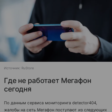
Источник:
RuStore
Где не работает Мегафон
сегодня
По данным сервиса мониторинга detector404,
жалобы на сеть Мегафон поступают из следующих