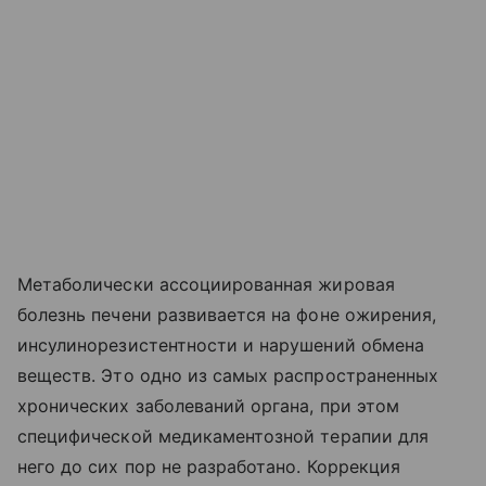
Метаболически ассоциированная жировая
болезнь печени развивается на фоне ожирения,
инсулинорезистентности и нарушений обмена
веществ. Это одно из самых распространенных
хронических заболеваний органа, при этом
специфической медикаментозной терапии для
него до сих пор не разработано. Коррекция