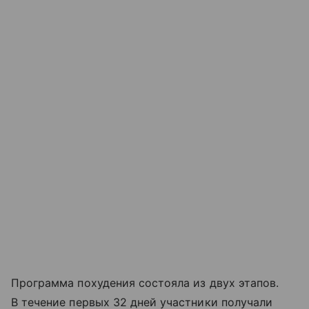
Программа похудения состояла из двух этапов.
В течение первых 32 дней участники получали