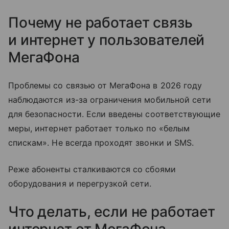
Почему не работает связь
и интернет у пользователей
МегаФона
Проблемы со связью от МегаФона в 2026 году
наблюдаются из-за ограничения мобильной сети
для безопасности. Если введены соответствующие
меры, интернет работает только по «белым
спискам». Не всегда проходят звонки и SMS.
Реже абоненты сталкиваются со сбоями
оборудования и перегрузкой сети.
Что делать, если не работает