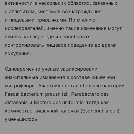
активности в нескольких областях, связанных
с аппетитом, системой вознаграждения
и пищевыми привычками. По мнению
исследователей, именно такие изменения могут
влиять на тягу к еде и способность
контролировать пищевое поведение во время
похудения.
Одновременно ученые зафиксировали
значительные изменения в составе кишечной
микрофлоры. Участников стало больше бактерий
Faecalibacterium prausnitzii, Parabacteroides
distasonis и Bacteroides uniformis, тогда как
количество кишечной палочки (Escherichia coli)
уменьшилось.