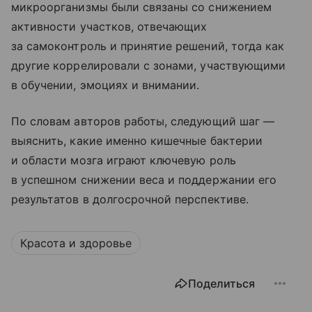
микроорганизмы были связаны со снижением
активности участков, отвечающих
за самоконтроль и принятие решений, тогда как
другие коррелировали с зонами, участвующими
в обучении, эмоциях и внимании.
По словам авторов работы, следующий шаг —
выяснить, какие именно кишечные бактерии
и области мозга играют ключевую роль
в успешном снижении веса и поддержании его
результатов в долгосрочной перспективе.
Красота и здоровье
Поделиться