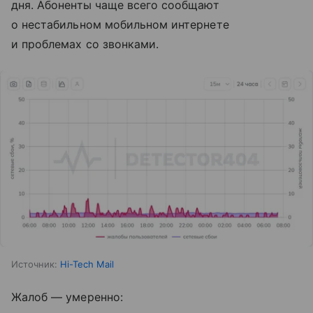
дня. Абоненты чаще всего сообщают
о нестабильном мобильном интернете
и проблемах со звонками.
Источник:
Hi-Tech Mail
Жалоб — умеренно: