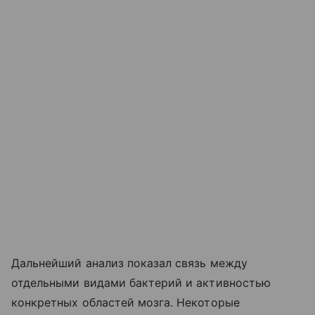
Дальнейший анализ показал связь между
отдельными видами бактерий и активностью
конкретных областей мозга. Некоторые