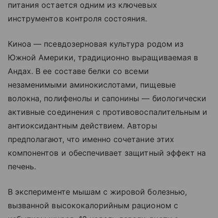
питания остается одним из ключевых
инструментов контроля состояния.
Киноа — псевдозерновая культура родом из
Южной Америки, традиционно выращиваемая в
Андах. В ее составе белки со всеми
незаменимыми аминокислотами, пищевые
волокна, полифенолы и сапонины — биологически
активные соединения с противовоспалительным и
антиоксидантным действием. Авторы
предполагают, что именно сочетание этих
компонентов и обеспечивает защитный эффект на
печень.
В эксперименте мышам с жировой болезнью,
вызванной высококалорийным рационом с