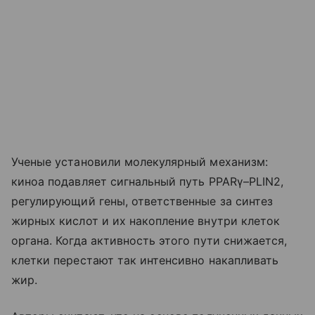
Ученые установили молекулярный механизм:
киноа подавляет сигнальный путь PPARγ–PLIN2,
регулирующий гены, ответственные за синтез
жирных кислот и их накопление внутри клеток
органа. Когда активность этого пути снижается,
клетки перестают так интенсивно накапливать
жир.