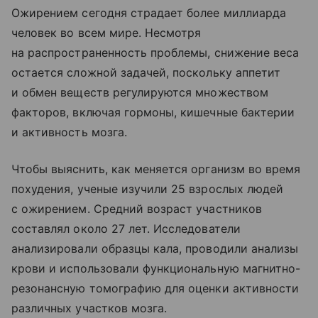
Ожирением сегодня страдает более миллиарда
человек во всем мире. Несмотря
на распространенность проблемы, снижение веса
остается сложной задачей, поскольку аппетит
и обмен веществ регулируются множеством
факторов, включая гормоны, кишечные бактерии
и активность мозга.
Чтобы выяснить, как меняется организм во время
похудения, ученые изучили 25 взрослых людей
с ожирением. Средний возраст участников
составлял около 27 лет. Исследователи
анализировали образцы кала, проводили анализы
крови и использовали функциональную магнитно-
резонансную томографию для оценки активности
различных участков мозга.