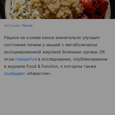
Источник:
Pexels
Рацион на основе киноа значительно улучшил
состояние печени у мышей с метаболически
ассоциированной жировой болезнью органа. Об
этом
говорится
в исследовании, опубликованном
в журнале Food & Function, о котором также
сообщают
«Известия».