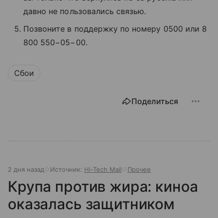
давно не пользовались связью.
Позвоните в поддержку по номеру 0500 или 8
800 550−05−00.
Сбои
Поделиться
2 дня назад
Источник:
Hi-Tech Mail
Прочее
Крупа против жира: киноа
оказалась защитником