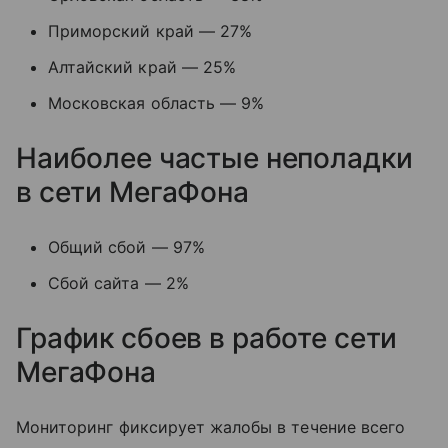
Приморский край — 27%
Алтайский край — 25%
Московская область — 9%
Наиболее частые неполадки
в сети МегаФона
Общий сбой — 97%
Сбой сайта — 2%
График сбоев в работе сети
МегаФона
Мониторинг фиксирует жалобы в течение всего