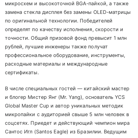
микросхем и высокоточной BGA-пайкой, а также
замена стекла дисплея без замены OLED-матрицы
по оригинальной технологии. Победителей
определят по качеству исполнения, скорости и
точности. Общий призовой фонд превысит 1 млн
рублей, лучшие инженеры также получат
профессиональное оборудование, инструменты,
расходные материалы и международные
сертификаты.
В числе специальных гостей — китайский мастер
и блогер Мистер Янг (Mr. Yang), основатель YCS
Global Master Cup и автор уникальных методик
микропайки с аудиторией свыше 5 млн человек в
соцсетях. Приедет и действующий чемпион мира
Сантос Игл (Santos Eagle) из Бразилии. Ведущим