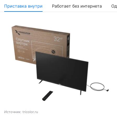
Приставка внутри
Работает без интернета
Од
Источник:
tricolor.ru