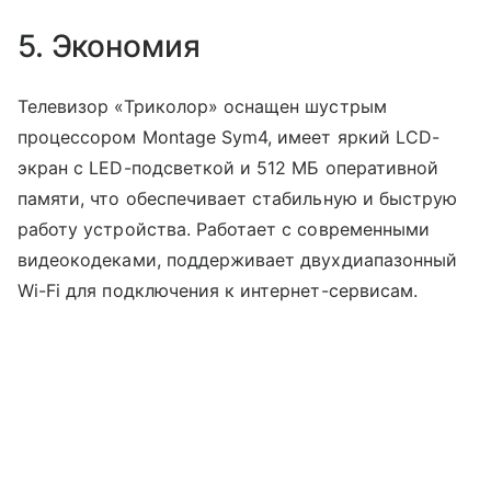
5. Экономия
Телевизор «Триколор» оснащен шустрым
процессором Montage Sym4, имеет яркий LCD-
экран с LED-подсветкой и 512 МБ оперативной
памяти, что обеспечивает стабильную и быструю
работу устройства. Работает с современными
видеокодеками, поддерживает двухдиапазонный
Wi-Fi для подключения к интернет-сервисам.