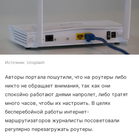
Источник:
Unsplash
Авторы портала пошутили, что на роутеры либо
никто не обращает внимания, так как они
спокойно работают днями напролет, либо тратят
много часов, чтобы их настроить. В целях
бесперебойной работы интернет-
маршрутизаторов журналисты посоветовали
регулярно перезагружать роутеры.