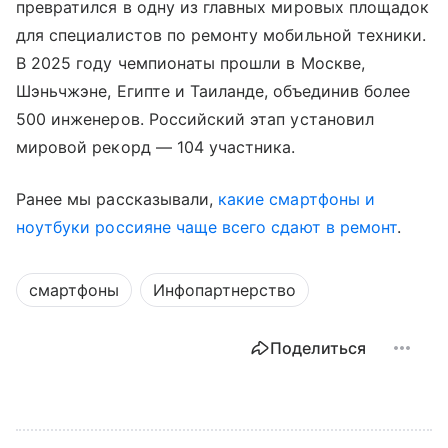
превратился в одну из главных мировых площадок
для специалистов по ремонту мобильной техники.
В 2025 году чемпионаты прошли в Москве,
Шэньчжэне, Египте и Таиланде, объединив более
500 инженеров. Российский этап установил
мировой рекорд — 104 участника.
Ранее мы рассказывали,
какие смартфоны и
ноутбуки россияне чаще всего сдают в ремонт
.
смартфоны
Инфопартнерство
Поделиться