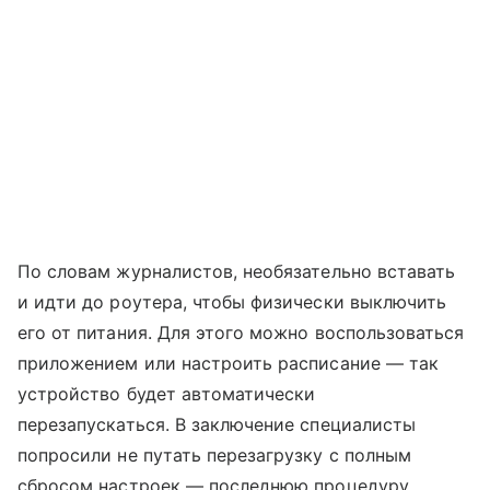
По словам журналистов, необязательно вставать
и идти до роутера, чтобы физически выключить
его от питания. Для этого можно воспользоваться
приложением или настроить расписание — так
устройство будет автоматически
перезапускаться. В заключение специалисты
попросили не путать перезагрузку с полным
сбросом настроек — последнюю процедуру