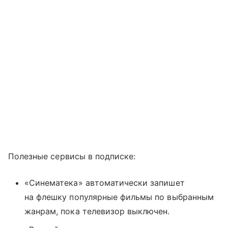
Полезные сервисы в подписке:
«Синематека» автоматически запишет
на флешку популярные фильмы по выбранным
жанрам, пока телевизор выключен.