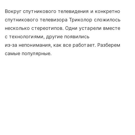
Вокруг спутникового телевидения и конкретно
спутникового телевизора Триколор сложилось
несколько стереотипов. Одни устарели вместе
с технологиями, другие появились
из‑за непонимания, как все работает. Разберем
самые популярные.