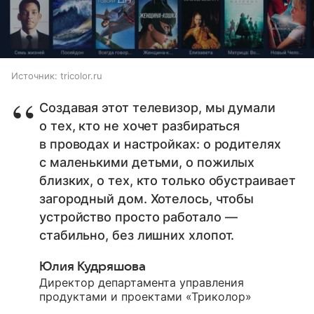
Источник:
tricolor.ru
Создавая этот телевизор, мы думали
о тех, кто не хочет разбираться
в проводах и настройках: о родителях
с маленькими детьми, о пожилых
близких, о тех, кто только обустраивает
загородный дом. Хотелось, чтобы
устройство просто работало —
стабильно, без лишних хлопот.
Юлия Кудряшова
Директор департамента управления
продуктами и проектами «Триколор»