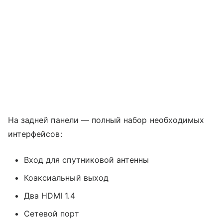
На задней панели — полный набор необходимых
интерфейсов:
Вход для спутниковой антенны
Коаксиальный выход
Два HDMI 1.4
Сетевой порт