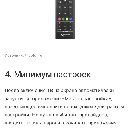
Источник:
tricolor.ru
4. Минимум настроек
После включения ТВ на экране автоматически
запустится приложение «Мастер настройки»,
позволяющее выполнить необходимые для работы
настройки. Не нужно выбирать провайдера,
вводить логины-пароли, скачивать приложения.