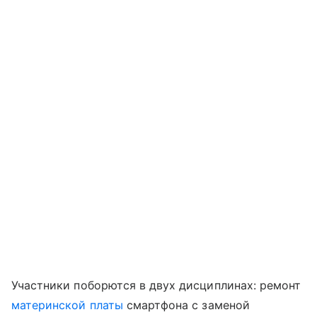
Участники поборются в двух дисциплинах: ремонт
материнской платы
смартфона с заменой