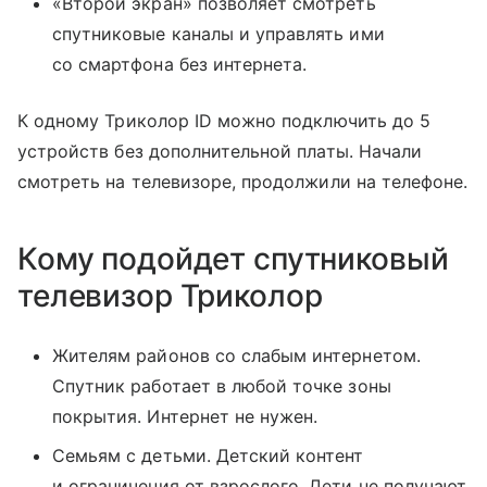
«Второй экран» позволяет смотреть
спутниковые каналы и управлять ими
со смартфона без интернета.
К одному Триколор ID можно подключить до 5
устройств без дополнительной платы. Начали
смотреть на телевизоре, продолжили на телефоне.
Кому подойдет спутниковый
телевизор Триколор
Жителям районов со слабым интернетом.
Спутник работает в любой точке зоны
покрытия. Интернет не нужен.
Семьям с детьми. Детский контент
и ограничения от взрослого. Дети не получают