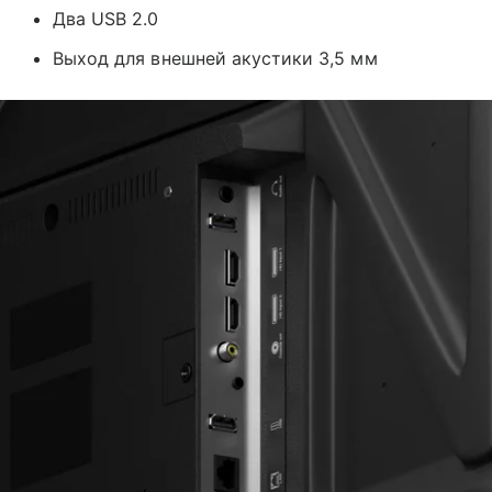
Два USB 2.0
Выход для внешней акустики 3,5 мм