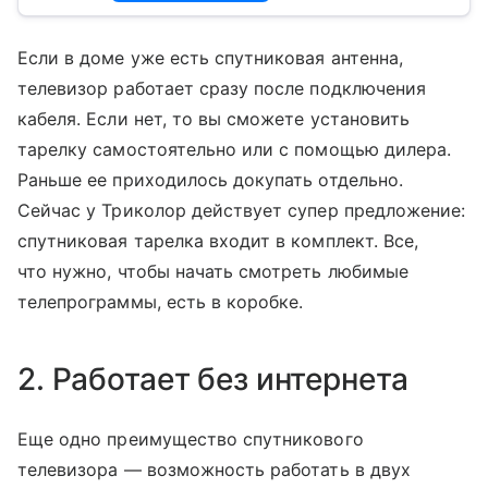
Если в доме уже есть спутниковая антенна,
телевизор работает сразу после подключения
кабеля. Если нет, то вы сможете установить
тарелку самостоятельно или с помощью дилера.
Раньше ее приходилось докупать отдельно.
Сейчас у Триколор действует супер предложение:
спутниковая тарелка входит в комплект. Все,
что нужно, чтобы начать смотреть любимые
телепрограммы, есть в коробке.
2. Работает без интернета
Еще одно преимущество спутникового
телевизора — возможность работать в двух