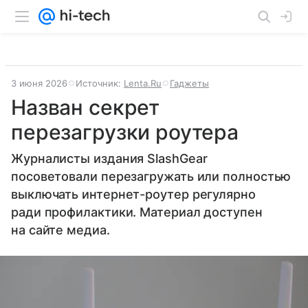
3 июня 2026
Источник:
Lenta.Ru
Гаджеты
Назван секрет
перезагрузки роутера
Журналисты издания SlashGear
посоветовали перезагружать или полностью
выключать интернет-роутер регулярно
ради профилактики. Материал доступен
на сайте медиа.