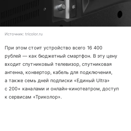
Источник:
tricolor.ru
При этом стоит устройство всего 16 400
рублей — как бюджетный смартфон. В эту цену
входит спутниковый телевизор, спутниковая
антенна, конвертор, кабель для подключения,
а также семь дней подписки «Единый Ultra»
с 200+ каналами и онлайн-кинотеатром, доступ
к сервисам «Триколор».