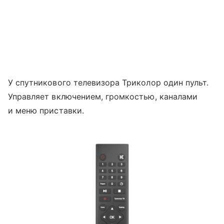
У спутникового телевизора Триколор один пульт.
Управляет включением, громкостью, каналами
и меню приставки.