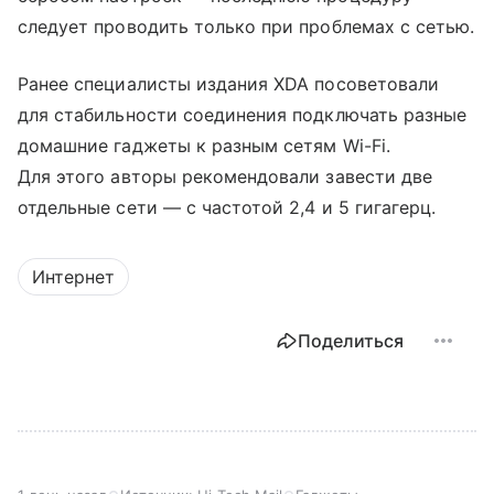
следует проводить только при проблемах с сетью.
Ранее специалисты издания XDA посоветовали
для стабильности соединения подключать разные
домашние гаджеты к разным сетям Wi-Fi.
Для этого авторы рекомендовали завести две
отдельные сети — с частотой 2,4 и 5 гигагерц.
Интернет
Поделиться