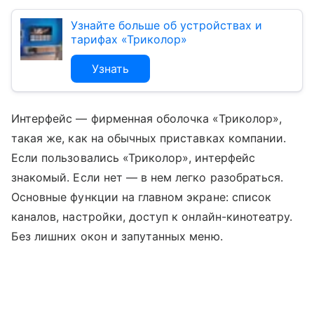
Узнайте больше об устройствах и
тарифах «Триколор»
Узнать
Интерфейс — фирменная оболочка «Триколор»,
такая же, как на обычных приставках компании.
Если пользовались «Триколор», интерфейс
знакомый. Если нет — в нем легко разобраться.
Основные функции на главном экране: список
каналов, настройки, доступ к онлайн-кинотеатру.
Без лишних окон и запутанных меню.