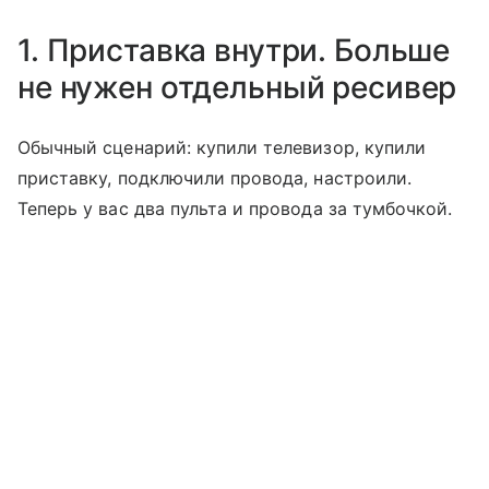
1. Приставка внутри. Больше
не нужен отдельный ресивер
Обычный сценарий: купили телевизор, купили
приставку, подключили провода, настроили.
Теперь у вас два пульта и провода за тумбочкой.