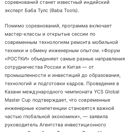
соревнований станет известный индийский
эксперт Баба Тулс (Baba Tools).
Помимо соревнований, программа включает
мастер-классы и открытые сессии по
современным технологиям ремонта мобильной
техники и обмену инженерным опытом. «Форум
«РОСТКИ» объединяет самые разные направления
сотрудничества России и Китая — от
промышленности и инвестиций до образования,
технологий и подготовки кадров. Проведение в
Казани международного чемпионата YCS Global
Master Cup подтверждает, что современные
инженерные компетенции становятся важной
частью глобальной экономики», — заявила
руководитель Агентства инвестиционного