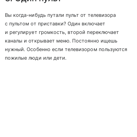
Вы когда-нибудь путали пульт от телевизора
с пультом от приставки? Один включает
и регулирует громкость, второй переключает
каналы и открывает меню. Постоянно ищешь
нужный. Особенно если телевизором пользуются
пожилые люди или дети.