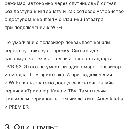
режимах: автономно через спутниковый сигнал
без доступа к интернету и как сетевое устройство
с доступом к контенту онлайн-кинотеатра
при подключении к Wi-Fi.
По умолчанию телевизор показывает каналы
через спутниковую тарелку. Сигнал идет
напрямую через встроенный тюнер стандарта
DVB-S2. Этого не умеет ни один смарт-телевизор
и ни одна IPTV-приставка. А при подключении
к Wi-Fi пользователю доступен контент онлайн-
сервиса «Триколор Кино и ТВ». Там тысячи
фильмов и сериалов, в том числе хиты Amediateka
и PREMIER.
3. Один пульт