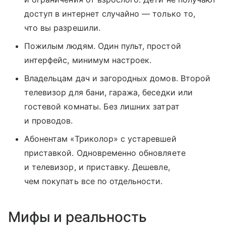
доступ в интернет случайно — только то,
что вы разрешили.
Пожилым людям. Один пульт, простой
интерфейс, минимум настроек.
Владельцам дач и загородных домов. Второй
телевизор для бани, гаража, беседки или
гостевой комнаты. Без лишних затрат
и проводов.
Абонентам «Триколор» с устаревшей
приставкой. Одновременно обновляете
и телевизор, и приставку. Дешевле,
чем покупать все по отдельности.
Мифы и реальность