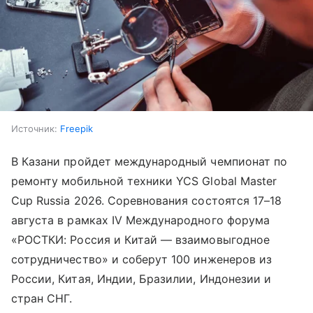
Источник:
Freepik
В Казани пройдет международный чемпионат по
ремонту мобильной техники YCS Global Master
Cup Russia 2026. Соревнования состоятся 17–18
августа в рамках IV Международного форума
«РОСТКИ: Россия и Китай — взаимовыгодное
сотрудничество» и соберут 100 инженеров из
России, Китая, Индии, Бразилии, Индонезии и
стран СНГ.