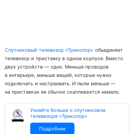
Спутниковый телевизор «Триколор»
объединяет
телевизор и приставку в одном корпусе. Вместо
двух устройств — одно. Меньше проводов
в интерьере, меньше вещей, которые нужно
подключать и настраивать. И пыли меньше —
на приставках ее обычно скапливается немало.
Узнайте больше о спутниковом
телевизоре «Триколор»
Подробнее