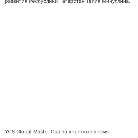
развития Республики Татарстан Талия Минуллина.
YCS Global Master Cup за короткое время