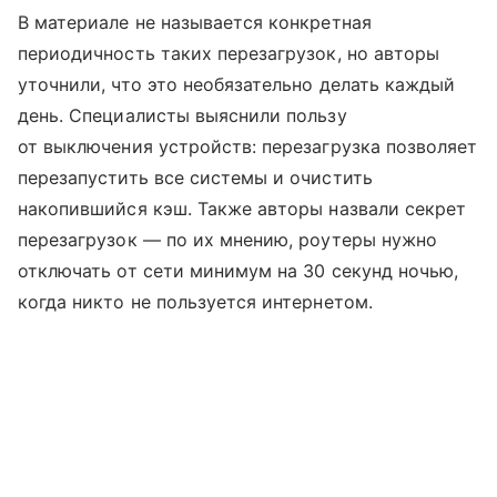
В материале не называется конкретная
периодичность таких перезагрузок, но авторы
уточнили, что это необязательно делать каждый
день. Специалисты выяснили пользу
от выключения устройств: перезагрузка позволяет
перезапустить все системы и очистить
накопившийся кэш. Также авторы назвали секрет
перезагрузок — по их мнению, роутеры нужно
отключать от сети минимум на 30 секунд ночью,
когда никто не пользуется интернетом.