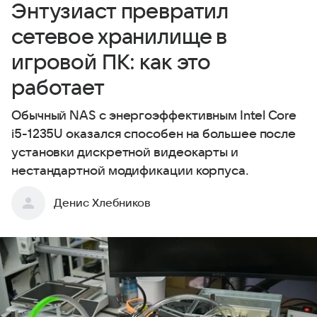
Энтузиаст превратил
сетевое хранилище в
игровой ПК: как это
работает
Обычный NAS с энергоэффективным Intel Core
i5-1235U оказался способен на большее после
установки дискретной видеокарты и
нестандартной модификации корпуса.
Денис Хлебников