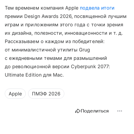
Тем временем компания Apple
подвела итоги
премии Design Awards 2026, посвященной лучшим
играм и приложениям этого года с точки зрения
их дизайна, полезности, инновационности
и т. д.
Рассказываем о каждом из победителей:
от минималистичной утилиты Grug
с ежедневными темами для размышлений
до революционной версии Cyberpunk 2077:
Ultimate Edition для Mac.
Apple
ПМЭФ 2026
Поделиться