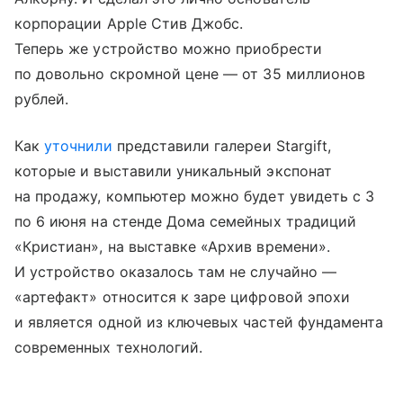
корпорации Apple Стив Джобс.
Теперь же устройство можно приобрести
по довольно скромной цене — от 35 миллионов
рублей.
Как
уточнили
представили галереи Stargift,
которые и выставили уникальный экспонат
на продажу, компьютер можно будет увидеть с 3
по 6 июня на стенде Дома семейных традиций
«Кристиан», на выставке «Архив времени».
И устройство оказалось там не случайно —
«артефакт» относится к заре цифровой эпохи
и является одной из ключевых частей фундамента
современных технологий.