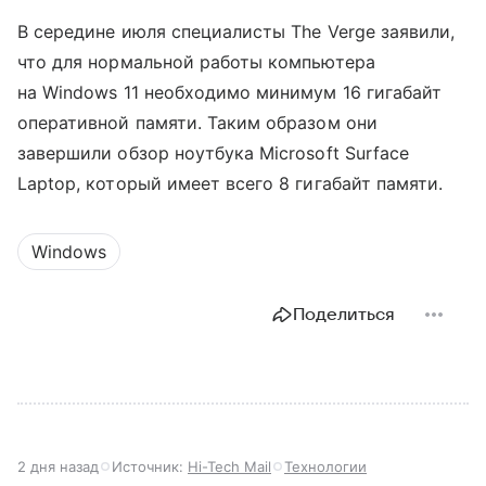
В середине июля специалисты The Verge заявили,
что для нормальной работы компьютера
на Windows 11 необходимо минимум 16 гигабайт
оперативной памяти. Таким образом они
завершили обзор ноутбука Microsoft Surface
Laptop, который имеет всего 8 гигабайт памяти.
Windows
Поделиться
2 дня назад
Источник:
Hi-Tech Mail
Технологии