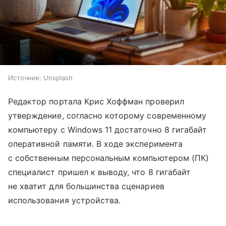
Источник:
Unsplash
Редактор портала Крис Хоффман проверил
утверждение, согласно которому современному
компьютеру с Windows 11 достаточно 8 гигабайт
оперативной памяти. В ходе эксперимента
с собственным персональным компьютером (ПК)
специалист пришел к выводу, что 8 гигабайт
не хватит для большинства сценариев
использования устройства.