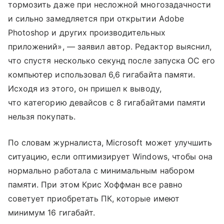
тормозить даже при несложной многозадачности
и сильно замедляется при открытии Adobe
Photoshop и других производительных
приложений», — заявил автор. Редактор выяснил,
что спустя несколько секунд после запуска ОС его
компьютер использовал 6,6 гигабайта памяти.
Исходя из этого, он пришел к выводу,
что категорию девайсов с 8 гигабайтами памяти
нельзя покупать.
По словам журналиста, Microsoft может улучшить
ситуацию, если оптимизирует Windows, чтобы она
нормально работала с минимальным набором
памяти. При этом Крис Хоффман все равно
советует приобретать ПК, которые имеют
минимум 16 гигабайт.