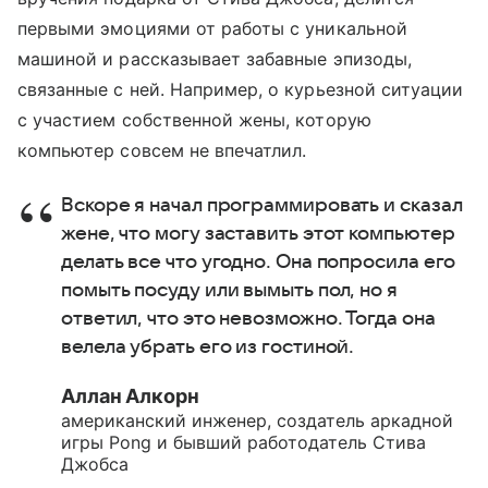
первыми эмоциями от работы с уникальной
машиной и рассказывает забавные эпизоды,
связанные с ней. Например, о курьезной ситуации
с участием собственной жены, которую
компьютер совсем не впечатлил.
Вскоре я начал программировать и сказал
жене, что могу заставить этот компьютер
делать все что угодно. Она попросила его
помыть посуду или вымыть пол, но я
ответил, что это невозможно. Тогда она
велела убрать его из гостиной.
Аллан Алкорн
американский инженер, создатель аркадной
игры Pong и бывший работодатель Стива
Джобса