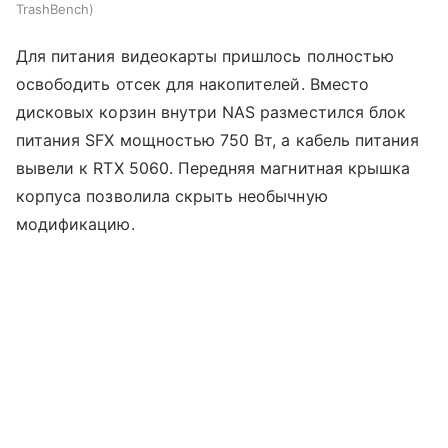
TrashBench
Для питания видеокарты пришлось полностью
освободить отсек для накопителей. Вместо
дисковых корзин внутри NAS разместился блок
питания SFX мощностью 750 Вт, а кабель питания
вывели к RTX 5060. Передняя магнитная крышка
корпуса позволила скрыть необычную
модификацию.