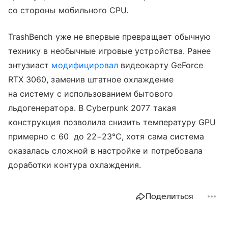
со стороны мобильного CPU.
TrashBench уже не впервые превращает обычную
технику в необычные игровые устройства. Ранее
энтузиаст
модифицировал
видеокарту GeForce
RTX 3060, заменив штатное охлаждение
на систему с использованием бытового
льдогенератора. В Cyberpunk 2077 такая
конструкция позволила снизить температуру GPU
примерно с 60 до 22−23°C, хотя сама система
оказалась сложной в настройке и потребовала
доработки контура охлаждения.
Поделиться