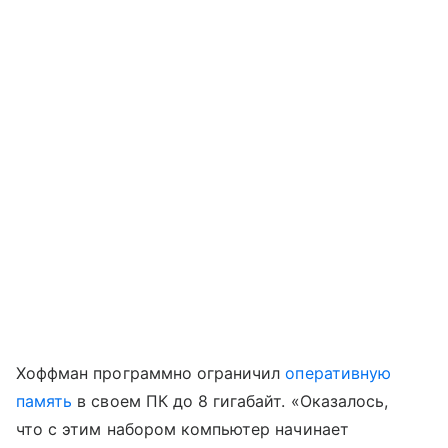
Хоффман программно ограничил
оперативную
память
в своем ПК до 8 гигабайт. «Оказалось,
что с этим набором компьютер начинает