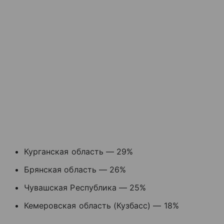
Курганская область — 29%
Брянская область — 26%
Чувашская Республика — 25%
Кемеровская область (Кузбасс) — 18%