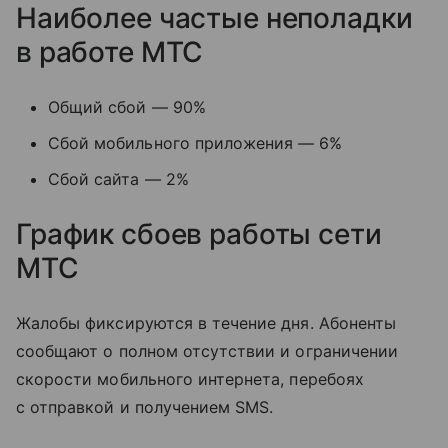
Наиболее частые неполадки
в работе МТС
Общий сбой — 90%
Сбой мобильного приложения — 6%
Сбой сайта — 2%
График сбоев работы сети
МТС
Жалобы фиксируются в течение дня. Абоненты
сообщают о полном отсутствии и ограничении
скорости мобильного интернета, перебоях
с отправкой и получением SMS.