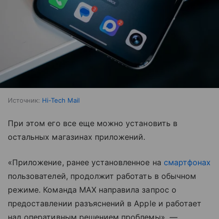
Источник:
Hi-Tech Mail
При этом его все еще можно установить в
остальных магазинах приложений.
«Приложение, ранее установленное на
смартфонах
пользователей, продолжит работать в обычном
режиме. Команда МАХ направила запрос о
предоставлении разъяснений в Apple и работает
над оперативным решением проблемы», —