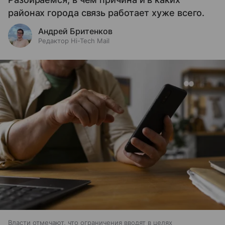
районах города связь работает хуже всего.
Андрей Бритенков
Редактор Hi-Tech Mail
Власти отмечают, что ограничения вводят в целях