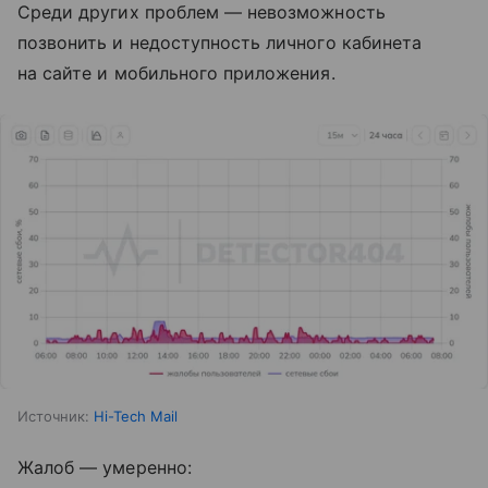
Среди других проблем — невозможность
позвонить и недоступность личного кабинета
на сайте и мобильного приложения.
Источник:
Hi-Tech Mail
Жалоб — умеренно: