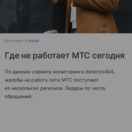
Источник:
Freepik
Где не работает МТС сегодня
По данным сервиса мониторинга detector404,
жалобы на работу сети МТС поступают
из нескольких регионов. Лидеры по числу
обращений: