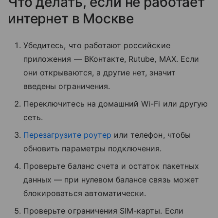
Что делать, если не работает
интернет в Москве
Убедитесь, что работают российские
приложения — ВКонтакте, Rutube, MAX. Если
они открываются, а другие нет, значит
введены ограничения.
Переключитесь на домашний Wi-Fi или другую
сеть.
Перезагрузите роутер
или телефон, чтобы
обновить параметры подключения.
Проверьте баланс счета и остаток пакетных
данных — при нулевом балансе связь может
блокироваться автоматически.
Проверьте ограничения SIM-карты. Если