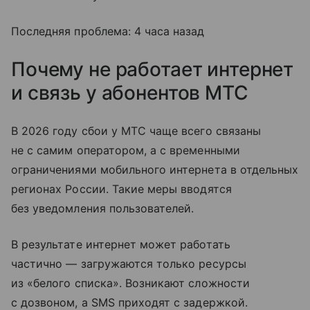
Последняя проблема: 4 часа назад
Почему не работает интернет
и связь у абонентов МТС
В 2026 году сбои у МТС чаще всего связаны
не с самим оператором, а с временными
ограничениями мобильного интернета в отдельных
регионах России. Такие меры вводятся
без уведомления пользователей.
В результате интернет может работать
частично — загружаются только ресурсы
из «белого списка». Возникают сложности
с дозвоном, а SMS приходят с задержкой.