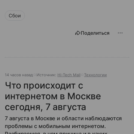
Сбои
Поделиться
14 часов назад
Источник:
Hi-Tech Mail
Технологии
Что происходит с
интернетом в Москве
сегодня, 7 августа
7 августа в Москве и области наблюдаются
проблемы с мобильным интернетом.
Разбираемся, в чем причина и в каких