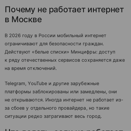
Почему не работает интернет
в Москве
В 2026 году в России мобильный интернет
ограничивают для безопасности граждан.
Действуют «белые списки» Минцифры: доступ
к ряду отечественных сервисов сохраняется даже
на время отключений.
Telegram, YouTube и другие зарубежные
платформы заблокированы или замедлены, они
не открываются. Иногда интернет не работает из-
за сбоев у отдельного провайдера, но такие
ситуации редко затрагивают весь город.