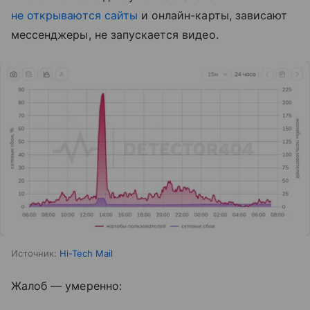
не открываются сайты
и онлайн-карты, зависают
мессенджеры, не запускается видео.
Источник:
Hi-Tech Mail
Жалоб — умеренно: