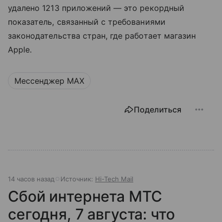
удалено 1213 приложений — это рекордный
показатель, связанный с требованиями
законодательства стран, где работает магазин
Apple.
Мессенджер MAX
Поделиться
14 часов назад
Источник:
Hi-Tech Mail
Сбой интернета МТС
сегодня, 7 августа: что