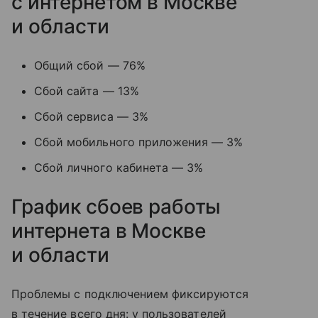
с интернетом в Москве
и области
Общий сбой — 76%
Сбой сайта — 13%
Сбой сервиса — 3%
Сбой мобильного приложения — 3%
Сбой личного кабинета — 3%
График сбоев работы
интернета в Москве
и области
Проблемы с подключением фиксируются
в течение всего дня: у пользователей