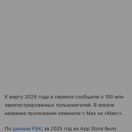
К марту 2026 года в сервисе сообщили о 100 млн
зарегистрированных пользователей. В апреле
название приложения изменили с Max на «Макс».
По
данным РБК
, за 2025 год из App Store было