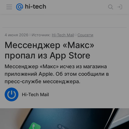
4 июня 2026
Источник:
Hi-Tech Mail
Соцсети
Мессенджер «Макс»
пропал из App Store
Мессенджер «Макс» исчез из магазина
приложений Apple. Об этом сообщили в
пресс-службе мессенджера.
Hi-Tech Mail