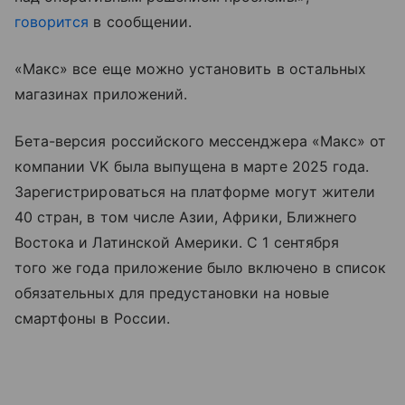
говорится
в сообщении.
«Макс» все еще можно установить в остальных
магазинах приложений.
Бета-версия российского мессенджера «Макс» от
компании VK была выпущена в марте 2025 года.
Зарегистрироваться на платформе могут жители
40 стран, в том числе Азии, Африки, Ближнего
Востока и Латинской Америки. С 1 сентября
того же года приложение было включено в список
обязательных для предустановки на новые
смартфоны в России.