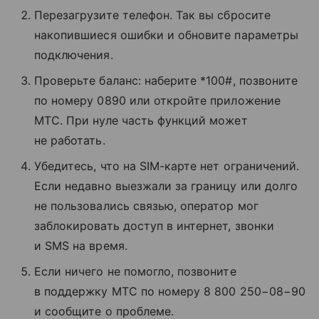
Перезагрузите телефон. Так вы сбросите
накопившиеся ошибки и обновите параметры
подключения.
Проверьте баланс: наберите *100#, позвоните
по номеру 0890 или откройте приложение
МТС. При нуле часть функций может
не работать.
Убедитесь, что на SIM-карте нет ограничений.
Если недавно выезжали за границу или долго
не пользовались связью, оператор мог
заблокировать доступ в интернет, звонки
и SMS на время.
Если ничего не помогло, позвоните
в поддержку МТС по номеру 8 800 250−08−90
и сообщите о проблеме.