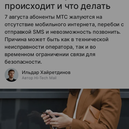
происходит и что делать
7 августа абоненты МТС жалуются на
отсутствие мобильного интернета, перебои с
отправкой SMS и невозможность позвонить.
Причина может быть как в технической
неисправности оператора, так и во
временном ограничении связи для
безопасности.
Ильдар Хайретдинов
Автор Hi-Tech Mail