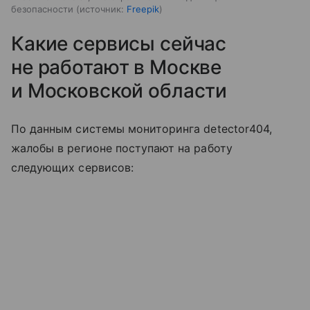
безопасности
источник:
Freepik
Какие сервисы сейчас
не работают в Москве
и Московской области
По данным системы мониторинга detector404,
жалобы в регионе поступают на работу
следующих сервисов: