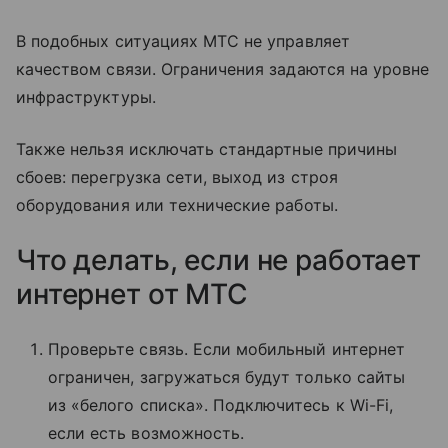
В подобных ситуациях МТС не управляет
качеством связи. Ограничения задаются на уровне
инфраструктуры.
Также нельзя исключать стандартные причины
сбоев: перегрузка сети, выход из строя
оборудования или технические работы.
Что делать, если не работает
интернет от МТС
Проверьте связь. Если мобильный интернет
ограничен, загружаться будут только сайты
из «белого списка». Подключитесь к Wi-Fi,
если есть возможность.