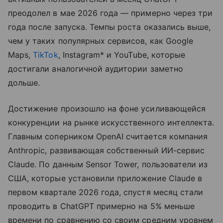
преодолел в мае 2026 года — примерно через три
года после запуска. Темпы роста оказались выше,
чем у таких популярных сервисов, как Google
Maps,
TikTok
, Instagram* и YouTube, которые
достигали аналогичной аудитории заметно
дольше.
Достижение произошло на фоне усиливающейся
конкуренции на рынке искусственного интеллекта.
Главным соперником OpenAI считается компания
Anthropic, развивающая собственный ИИ-сервис
Claude. По данным Sensor Tower, пользователи из
США, которые установили приложение Claude в
первом квартале 2026 года, спустя месяц стали
проводить в ChatGPT примерно на 5% меньше
времени по сравнению со своим средним уровнем