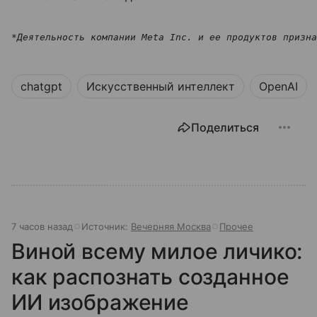
*Деятельность компании Meta Inc. и ее продуктов призна
chatgpt
Искусственный интеллект
OpenAI
Поделиться
7 часов назад
Источник:
Вечерняя Москва
Прочее
Виной всему милое личико:
как распознать созданное
ИИ изображение