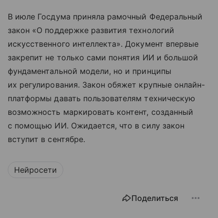
В июле Госдума приняла рамочный Федеральный
закон «О поддержке развития технологий
искусственного интеллекта». Документ впервые
закрепит не только сами понятия ИИ и большой
фундаментальной модели, но и принципы
их регулирования. Закон обяжет крупные онлайн-
платформы давать пользователям техническую
возможность маркировать контент, созданный
с помощью ИИ. Ожидается, что в силу закон
вступит в сентябре.
Нейросети
Поделиться