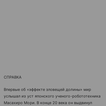
СПРАВКА
Впервые об «эффекте зловещей долины» мир
услышал из уст японского ученого-робототехника
Масахиро Мори. В конце 20 века он выдвинул