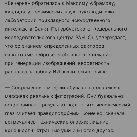
«Вечерка» обратилась к Максиму Абрамову,
кандидату технических наук, руководителю
лаборатории прикладного искусственного
интеллекта Санкт-Петербургского Федерального
исследовательского центра РАН. Он утверждает,
что со знанием определенных факторов,
на которые нейросеть обращает внимание
при генерации изображений, вероятность
распознать работу ИИ значительно выше.
— Современные модели обучают на огромных
массивах реальных фотографий. Они буквально
подстраивают результат под то, что человеческий
глаз считает правдоподобным. Конечно, сначала
встречались технические огрехи: лишние
конечности, странные уши и многое другое.