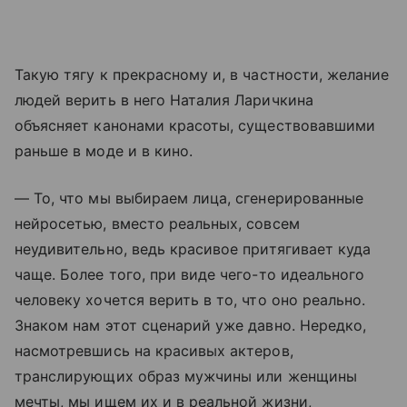
Такую тягу к прекрасному и, в частности, желание
людей верить в него Наталия Ларичкина
объясняет канонами красоты, существовавшими
раньше в моде и в кино.
— То, что мы выбираем лица, сгенерированные
нейросетью, вместо реальных, совсем
неудивительно, ведь красивое притягивает куда
чаще. Более того, при виде чего-то идеального
человеку хочется верить в то, что оно реально.
Знаком нам этот сценарий уже давно. Нередко,
насмотревшись на красивых актеров,
транслирующих образ мужчины или женщины
мечты, мы ищем их и в реальной жизни,