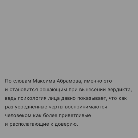
По словам Максима Абрамова, именно это
и становится решающим при вынесении вердикта,
ведь психология лица давно показывает, что как
раз усредненные черты воспринимаются
человеком как более приветливые
и располагающие к доверию.