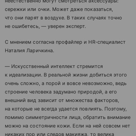
неестественно могут смотреться аксессуары:
сережки или очки. Может даже показаться,
что они парят в воздухе. В таких случаях точно
не ошибетесь, — уверен эксперт.
С мнением согласна профайлер и HR-специалист
Наталия Ларичкина.
— Искусственный интеллект стремится
к идеализации. В реальной жизни добиться этого
очень сложно, а порой и вовсе невозможно, ведь
строение человека задумано природой, а его
внешний вид зависит от множества факторов,
на которые не всегда удается повлиять. Поэтому,
помимо симметричности лица, обратить внимание
можно на состояние кожи. Если на ней совсем нет
никаких пор или следов макияжа, то велика