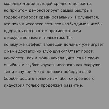
молодых людей и людей среднего возраста,
но при этом демонстрирует самый быстрый
годовой прирост среди остальных. Получается,
что пока у человека есть все необходимое, чтобы
одержать верх в этом противостоянии
с искусственным интеллектом. Так
почему же «эффект зловещей долины» уже играет
с нами достаточно злую шутку? Ответ прост:
нейросети, как и люди, начали учиться на своих
ошибках и глубже изучать человека как снаружи,
так и изнутри. А кто одержит победу в этой
борьбе, решать только нам, ибо, скорее всего,
индустрия только продолжит развитие.