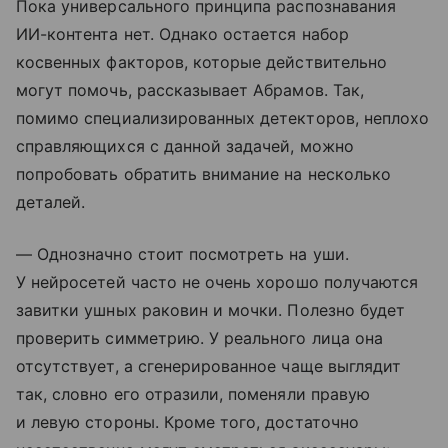
Пока универсального принципа распознавания
ИИ-контента нет. Однако остается набор
косвенных факторов, которые действительно
могут помочь, рассказывает Абрамов. Так,
помимо специализированных детекторов, неплохо
справляющихся с данной задачей, можно
попробовать обратить внимание на несколько
деталей.
— Однозначно стоит посмотреть на уши.
У нейросетей часто не очень хорошо получаются
завитки ушных раковин и мочки. Полезно будет
проверить симметрию. У реального лица она
отсутствует, а сгенерированное чаще выглядит
так, словно его отразили, поменяли правую
и левую стороны. Кроме того, достаточно