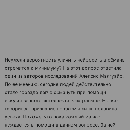
Неужели вероятность уличить нейросеть в обмане
стремится к минимуму? На этот вопрос ответила
один из авторов исследований Алексис Макгуайр.
По ее мнению, сегодня людей действительно
стало гораздо легче обмануть при помощи
искусственного интеллекта, чем раньше. Но, как
говорится, признание проблемы лишь половина
успеха. Похоже, что пока каждый из нас
нуждается в помощи в данном вопросе. За ней