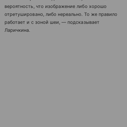
вероятность, что изображение либо хорошо
отретушировано, либо нереально. То же правило
работает и с зоной шеи, — подсказывает
Ларичкина.