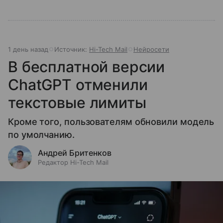
1 день назад
Источник:
Hi-Tech Mail
Нейросети
В бесплатной версии
ChatGPT отменили
текстовые лимиты
Кроме того, пользователям обновили модель
по умолчанию.
Андрей Бритенков
Редактор Hi-Tech Mail