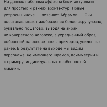
Но данные побочные эффекты были актуальны
для простых и ранних архитектур. Новые
устроены иначе, — поясняет Абрамов. — Они
восстанавливают изображение более скрупулезно,
буквально пошагово, выводя на экран
не конкретного человека, а усредненный образ,
собранный на основе тысяч примеров, увиденных
ранее. В результате на выходе мы видим
персонажа, не имеющего шрамов, асимметрии и,
к примеру, индивидуальных особенностей
мимики.