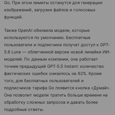
Go. При этом лимиты останутся для генерации
изображений, загрузки файлов и голосовых
функций.
Также OpenAI обновила модели, которые
используются по умолчанию. Бесплатные
пользователи и подписчики получат доступ к GPT-
5.6 Luna — облегченной версии новой линейки ИИ-
моделей. По данным компании, она работает
точнее предыдущей GPT-5.5 Instant: количество
фактических ошибок снизилось на 62%. Кроме
того, для бесплатных пользователей и
подписчиков тарифа Go появится кнопка «Думай».
Она позволит модели тратить больше времени на
обработку сложных запросов и давать более
подробные ответы.