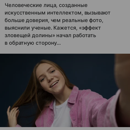
Человеческие лица, созданные
искусственным интеллектом, вызывают
больше доверия, чем реальные фото,
выяснили ученые. Кажется, «эффект
зловещей долины» начал работать
в обратную сторону…