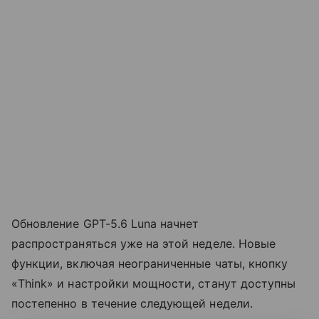
Обновление GPT-5.6 Luna начнет
распространяться уже на этой неделе. Новые
функции, включая неограниченные чаты, кнопку
«Think» и настройки мощности, станут доступны
постепенно в течение следующей недели.