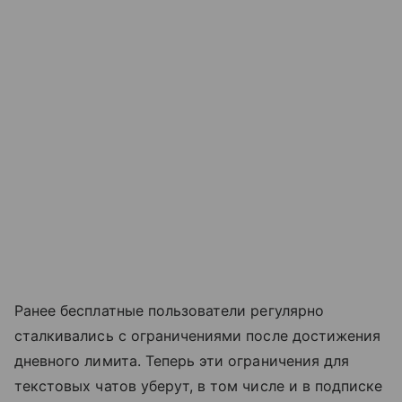
Ранее бесплатные пользователи регулярно
сталкивались с ограничениями после достижения
дневного лимита. Теперь эти ограничения для
текстовых чатов уберут, в том числе и в подписке