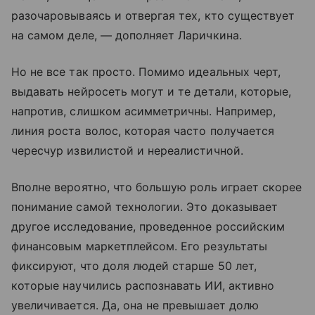
разочаровываясь и отвергая тех, кто существует
на самом деле, — дополняет Ларичкина.
Но не все так просто. Помимо идеальных черт,
выдавать нейросеть могут и те детали, которые,
напротив, слишком асимметричны. Например,
линия роста волос, которая часто получается
чересчур извилистой и нереалистичной.
Вполне вероятно, что большую роль играет скорее
понимание самой технологии. Это доказывает
другое исследование, проведенное российским
финансовым маркетплейсом. Его результаты
фиксируют, что доля людей старше 50 лет,
которые научились распознавать ИИ, активно
увеличивается. Да, она не превышает долю