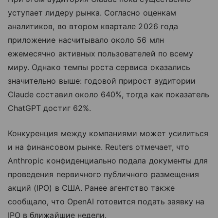
уступает лидеру рынка. Согласно оценкам
аналитиков, во втором квартале 2026 года
приложение насчитывало около 56 млн
ежемесячно активных пользователей по всему
миру. Однако темпы роста сервиса оказались
значительно выше: годовой прирост аудитории
Claude составил около 640%, тогда как показатель
ChatGPT достиг 62%.
Конкуренция между компаниями может усилиться
и на финансовом рынке. Reuters отмечает, что
Anthropic конфиденциально подала документы для
проведения первичного публичного размещения
акций (IPO) в США. Ранее агентство также
сообщало, что OpenAI готовится подать заявку на
IPO в ближайшие недели.