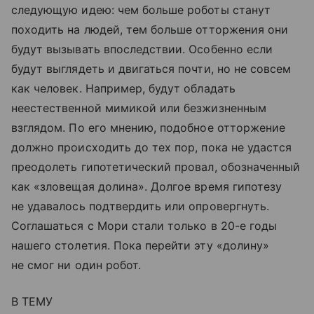
следующую идею: чем больше роботы станут
походить на людей, тем больше отторжения они
будут вызывать впоследствии. Особенно если
будут выглядеть и двигаться почти, но не совсем
как человек. Например, будут обладать
неестественной мимикой или безжизненным
взглядом. По его мнению, подобное отторжение
должно происходить до тех пор, пока не удастся
преодолеть гипотетический провал, обозначенный
как «зловещая долина». Долгое время гипотезу
не удавалось подтвердить или опровергнуть.
Соглашаться с Мори стали только в 20-е годы
нашего столетия. Пока перейти эту «долину»
не смог ни один робот.
В ТЕМУ