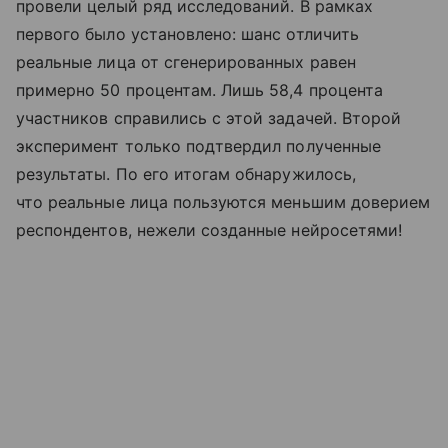
провели целый ряд исследований. В рамках
первого было установлено: шанс отличить
реальные лица от сгенерированных равен
примерно 50 процентам. Лишь 58,4 процента
участников справились с этой задачей. Второй
эксперимент только подтвердил полученные
результаты. По его итогам обнаружилось,
что реальные лица пользуются меньшим доверием
респондентов, нежели созданные нейросетями!