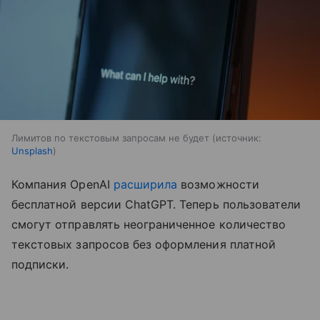
Лимитов по текстовым запросам не будет
источник:
Unsplash
Компания OpenAI
расширила
возможности
бесплатной версии ChatGPT. Теперь пользователи
смогут отправлять неограниченное количество
текстовых запросов без оформления платной
подписки.