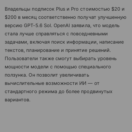
Владельцы подписок Plus и Pro стоимостью $20 и
$200 в месяц соответственно получат улучшенную
версию GPT-5.6 Sol. OpenAI заявила, что модель
стала лучше справляться с повседневными
задачами, включая поиск информации, написание
текстов, планирование и принятие решений.
Пользователи также смогут выбирать уровень
мощности модели с помощью специального
ползунка. Он позволит увеличивать
вычислительные возможности ИИ — от
стандартного режима до более продвинутых
вариантов.