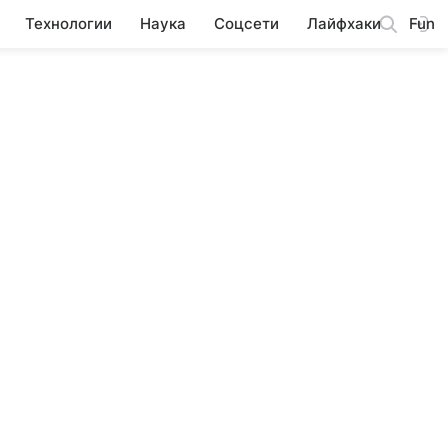
Технологии
Наука
Соцсети
Лайфхаки
Fun