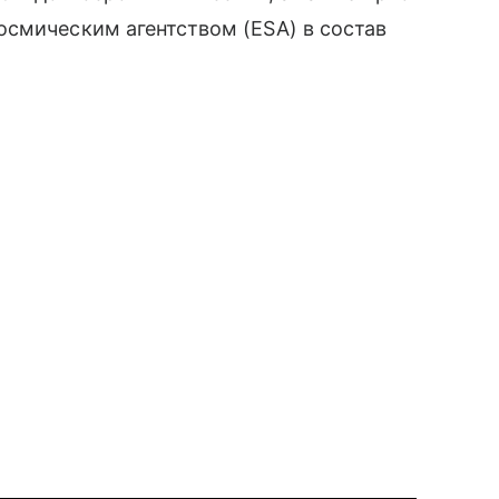
осмическим агентством (ESA) в состав