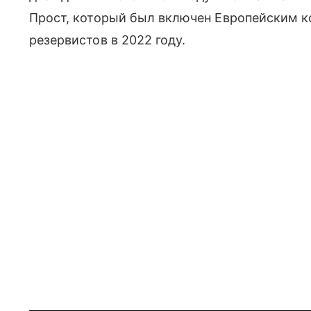
Прост, который был включен Европейским к
резервистов в 2022 году.