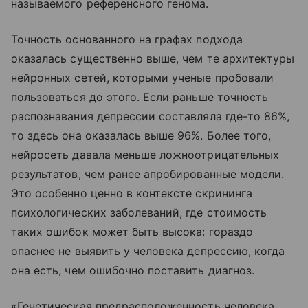
называемого референсного генома.
Точность основанного на графах подхода
оказалась существенно выше, чем те архитектуры
нейронных сетей, которыми ученые пробовали
пользоваться до этого. Если раньше точность
распознавания депрессии составляла где-то 86%,
то здесь она оказалась выше 96%. Более того,
нейросеть давала меньше ложноотрицательных
результатов, чем ранее апробированные модели.
Это особенно ценно в контексте скрининга
психологических заболеваний, где стоимость
таких ошибок может быть высока: гораздо
опаснее не выявить у человека депрессию, когда
она есть, чем ошибочно поставить диагноз.
«Генетическая предрасположенность человека