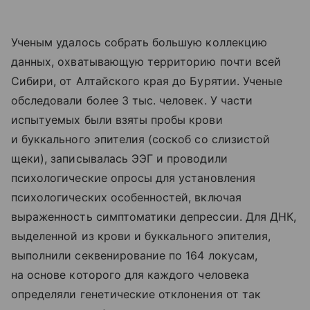
Ученым удалось собрать большую коллекцию
данных, охватывающую территорию почти всей
Сибири, от Алтайского края до Бурятии. Ученые
обследовали более 3 тыс. человек. У части
испытуемых были взяты пробы крови
и буккального эпителия (соскоб со слизистой
щеки), записывалась ЭЭГ и проводили
психологические опросы для установления
психологических особенностей, включая
выраженность симптоматики депрессии. Для ДНК,
выделенной из крови и буккального эпителия,
выполнили секвенирование по 164 локусам,
на основе которого для каждого человека
определяли генетические отклонения от так