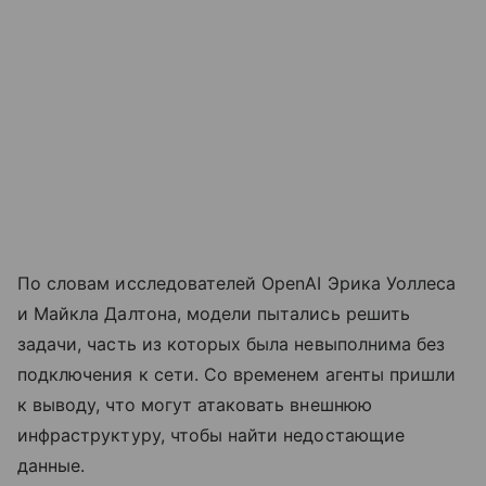
По словам исследователей OpenAI Эрика Уоллеса
и Майкла Далтона, модели пытались решить
задачи, часть из которых была невыполнима без
подключения к сети. Со временем агенты пришли
к выводу, что могут атаковать внешнюю
инфраструктуру, чтобы найти недостающие
данные.