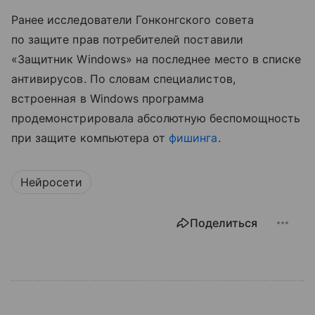
Ранее исследователи Гонконгского совета
по защите прав потребителей поставили
«Защитник Windows» на последнее место в списке
антивирусов. По словам специалистов,
встроенная в Windows программа
продемонстрировала абсолютную беспомощность
при защите компьютера от
фишинга
.
Нейросети
Поделиться