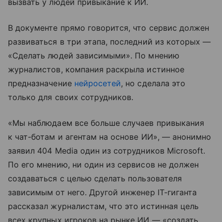
вызвать у людей привыкание к ИИ.
В документе прямо говорится, что сервис должен
развиваться в три этапа, последний из которых —
«Сделать людей зависимыми». По мнению
журналистов, компания раскрыла истинное
предназначение
нейросетей
, но сделала это
только для своих сотрудников.
«Мы наблюдаем все больше случаев привыкания
к чат-ботам и агентам на основе ИИ», — анонимно
заявил 404 Media один из сотрудников Microsoft.
По его мнению, ни один из сервисов не должен
создаваться с целью сделать пользователя
зависимым от него. Другой инженер IT-гиганта
рассказал журналистам, что это истинная цель
всех крупных игроков на рынке ИИ — «создать