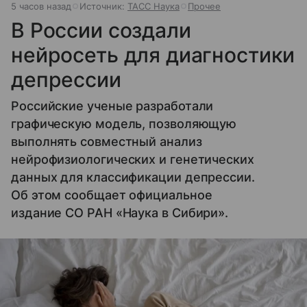
5 часов назад
Источник:
ТАСС Наука
Прочее
В России создали
нейросеть для диагностики
депрессии
Российские ученые разработали
графическую модель, позволяющую
выполнять совместный анализ
нейрофизиологических и генетических
данных для классификации депрессии.
Об этом сообщает официальное
издание СО РАН «Наука в Сибири».