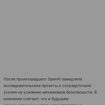
После произошедшего OpenAI замедлила
исследовательские проекты и сосредоточила
усилия на усилении механизмов безопасности. В
компании считают, что в будущем