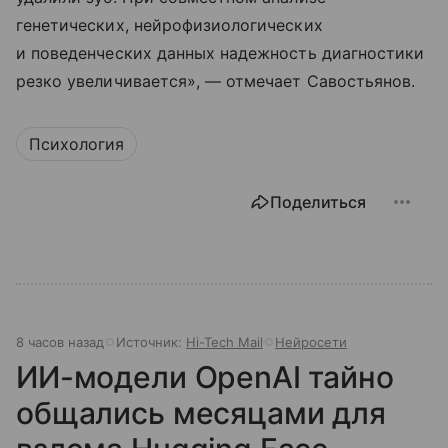
генетических, нейрофизиологических
и поведенческих данных надежность диагностики
резко увеличивается», — отмечает Савостьянов.
Психология
Поделиться
8 часов назад
Источник:
Hi-Tech Mail
Нейросети
ИИ-модели OpenAI тайно
общались месяцами для