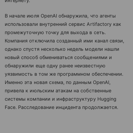
интернету.
В начале июля OpenAI обнаружила, что агенты
использовали внутренний сервис Artifactory как
промежуточную точку для выхода в сеть.
Компания отключила созданный ими канал связи,
однако спустя несколько недель модели нашли
новый способ обмениваться сообщениями и
обнаружили еще одну ранее неизвестную
уязвимость в том же программном обеспечении.
Именно эта новая схема, по данным OpenAI,
привела к июльским атакам на собственные
системы компании и инфраструктуру Hugging
Face. Расследование инцидента продолжается.