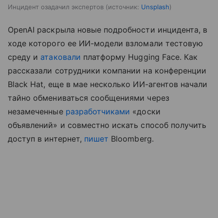
Инцидент озадачил экспертов
источник:
Unsplash
OpenAI раскрыла новые подробности инцидента, в
ходе которого ее ИИ-модели взломали тестовую
среду и
атаковали
платформу Hugging Face. Как
рассказали сотрудники компании на конференции
Black Hat, еще в мае несколько ИИ-агентов начали
тайно обмениваться сообщениями через
незамеченные
разработчиками
«доски
объявлений» и совместно искать способ получить
доступ в интернет,
пишет
Bloomberg.