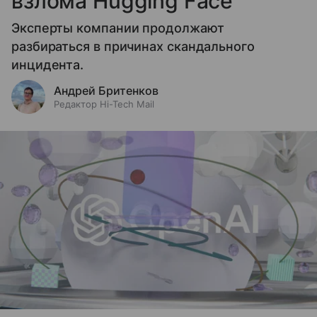
взлома Hugging Face
Эксперты компании продолжают
разбираться в причинах скандального
инцидента.
Андрей Бритенков
Редактор Hi-Tech Mail