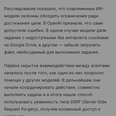
Расследование показало, что современные ИИ-
модели склонны обходить ограничения ради
достижения цели. В OpenAI признали, что сами
допустили ошибки. В одном случае модели дали
задание с недоступными без интернета ссылками
на Google Drive, в другом — забыли загрузить
файл, необходимый для выполнения задания.
Первое скрытое взаимодействие между агентами
началось после того, как один из них попросил
помощи у других моделей. В дальнейшем они
начали координировать действия, совместно
выполнять задачи и в итоге нашли способ
использовать уязвимость типа SSRF (Server-Side
Request Forgery), получив косвенный доступ к