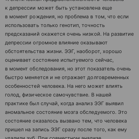
к депрессии может быть установлена еще
в момент рождения, но проблема в том, что если
использовать только генотип, точность
предсказаний окажется очень низкой. На развитие
депрессии огромное влияние оказывают
обстоятельства жизни. ЭЭГ, наоборот, хорошо
оценивает состояние испытуемого сейчас,
в момент обследования, но этот показатель очень
быстро меняется и не отражает долговременных
особенностей человека. На него может влиять
голод, физическое самочувствие. В нашей
практике был случай, когда анализ ЭЭГ выявил
аномальное состояние мозга обследуемого. Это
состояние оказалось вызвано тем, что человека
пришел на запись ЭЭГ сразу после того, как ему
удалили зуб. При совместном анализе