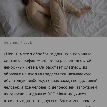
Источник:
Freepik
«Новый метод обработки данных с помощью
системы графов — одной из разновидностей
нейронных сетей. Он работает следующим
образом: на вход мы задаем так называемую
обучающую выборку, показываем, где здоровый
человек, а где человек с депрессией, загружаем
их генотипы и данные ЭЭГ. Машина учится
отличать одного от другого. Затем мы создаем