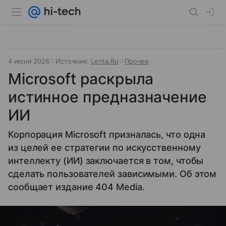
4 июня 2026
Источник:
Lenta.Ru
Прочее
Microsoft раскрыла
истинное предназначение
ИИ
Корпорация Microsoft призналась, что одна
из целей ее стратегии по искусственному
интеллекту (ИИ) заключается в том, чтобы
сделать пользователей зависимыми. Об этом
сообщает издание 404 Media.