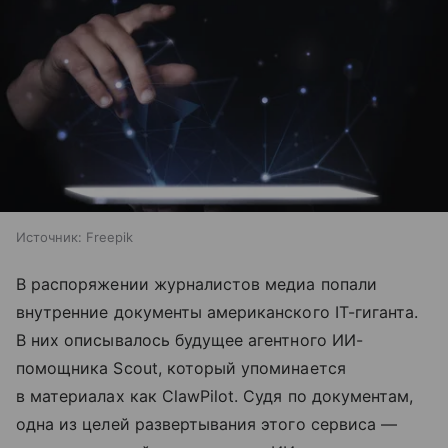
Источник:
Freepik
В распоряжении журналистов медиа попали
внутренние документы американского IT-гиганта.
В них описывалось будущее агентного ИИ-
помощника Scout, который упоминается
в материалах как ClawPilot. Судя по документам,
одна из целей развертывания этого сервиса —