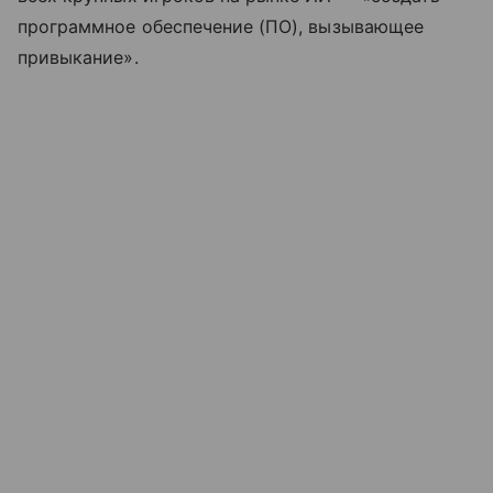
программное обеспечение (ПО), вызывающее
привыкание».