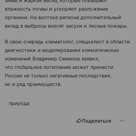
зимы и жаркая весна, которые повышают
влажность почвы и ускоряют разложение
органики. На востоке региона дополнительный
вклад в выбросы вносят засухи и лесные пожары.
В свою очередь климатолог, специалист в области
диагностики и моделирования климатических
изменений Владимир Семенов заявил,
что глобальное потепление может принести
России не только негативные последствия,
но и ряд преимуществ.
природа
Поделиться