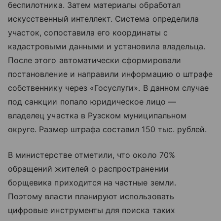
беспилотника. Затем материалы обработал
искусственный интеллект. Система определила
участок, сопоставила его координаты с
кадастровыми данными и установила владельца.
После этого автоматически сформировали
постановление и направили информацию о штрафе
собственнику через «Госуслуги». В данном случае
под санкции попало юридическое лицо —
владелец участка в Рузском муниципальном
округе. Размер штрафа составил 150 тыс. рублей.
В министерстве отметили, что около 70%
обращений жителей о распространении
борщевика приходится на частные земли.
Поэтому власти планируют использовать
цифровые инструменты для поиска таких