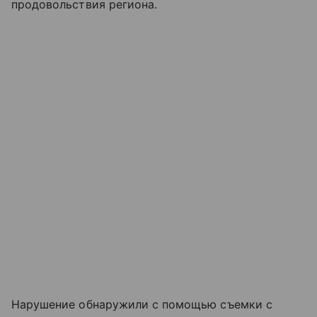
продовольствия региона.
Нарушение обнаружили с помощью съемки с