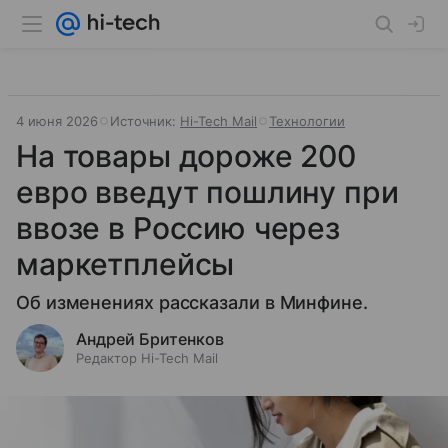
4 июня 2026
Источник:
Hi-Tech Mail
Технологии
На товары дороже 200
евро введут пошлину при
ввозе в Россию через
маркетплейсы
Об изменениях рассказали в Минфине.
Андрей Бритенков
Редактор Hi-Tech Mail