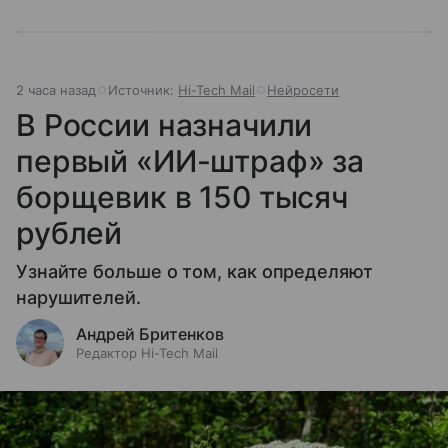
2 часа назад
Источник:
Hi-Tech Mail
Нейросети
В России назначили
первый «ИИ-штраф» за
борщевик в 150 тысяч
рублей
Узнайте больше о том, как определяют
нарушителей.
Андрей Бритенков
Редактор Hi-Tech Mail