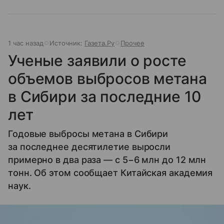
1 час назад
Источник:
Газета.Ру
Прочее
Ученые заявили о росте
объемов выбросов метана
в Сибири за последние 10
лет
Годовые выбросы метана в Сибири
за последнее десятилетие выросли
примерно в два раза — с 5−6 млн до 12 млн
тонн. Об этом сообщает Китайская академия
наук.