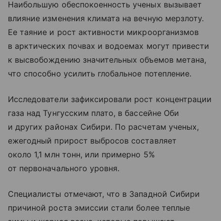
Наибольшую обеспокоенность ученых вызывает
влияние изменения климата на вечную мерзлоту.
Ее таяние и рост активности микроорганизмов
в арктических почвах и водоемах могут привести
к высвобождению значительных объемов метана,
что способно усилить глобальное потепление.
Исследователи зафиксировали рост концентрации
газа над Тунгусским плато, в бассейне Оби
и других районах Сибири. По расчетам ученых,
ежегодный прирост выбросов составляет
около 1,1 млн тонн, или примерно 5%
от первоначального уровня.
Специалисты отмечают, что в Западной Сибири
причиной роста эмиссии стали более теплые