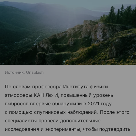
Источник:
Unsplash
По словам профессора Института физики
атмосферы КАН Лю И, повышенный уровень
выбросов впервые обнаружили в 2021 году
с помощью спутниковых наблюдений. После этого
специалисты провели дополнительные
исследования и эксперименты, чтобы подтвердить