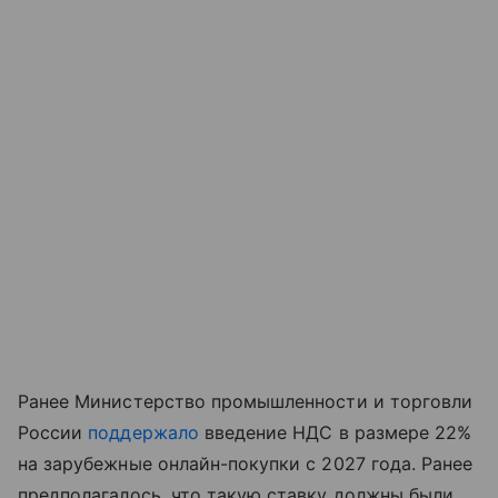
Ранее Министерство промышленности и торговли
России
поддержало
введение НДС в размере 22%
на зарубежные онлайн-покупки с 2027 года. Ранее
предполагалось, что такую ставку должны были