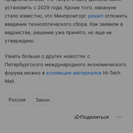
установить с 2029 года. Кроме того, накануне
стало известно, что Минпромторг
решил
отложить
введение технологического сбора. Как заявили в
ведомстве, решение уже принято, но еще не
утверждено.
Узнать больше о других новостях с
Петербургского международного экономического
форума можно в
коллекции материалов
Hi-Tech
Mail.
Россия
Закон
Поделиться