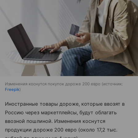
Изменения коснутся покупок дороже 200 евро
источник:
Freepik
Иностранные товары дороже, которые ввозят в
Россию через маркетплейсы, будут облагать
ввозной пошлиной. Изменения коснутся
продукции дороже 200 евро (около 17,2 тыс.