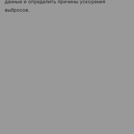
данные и определить причины ускорения
выбросов.