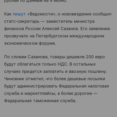
рублей по данным на 4 июня).
Как
пишут
«Ведомости», о нововведении сообщил
статс-секретарь — заместитель министра
финансов России Алексей Сазанов. Его заявление
прозвучало на Петербургском международном
экономическом форуме.
По словам Сазанова, товары дешевле 200 евро
будут облагаться только НДС. В остальных
случаях придется заплатить и ввозную пошлину.
Чиновник отметил, что более дешевые посылки
будут администрировать Федеральная налоговая
служба и маркетплейсы, а более дорогие —
Федеральная таможенная служба.