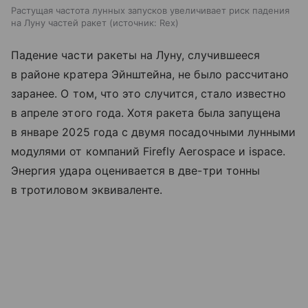
Растущая частота лунных запусков увеличивает риск падения
на Луну частей ракет
источник:
Rex
Падение части ракеты на Луну, случившееся
в районе кратера Эйнштейна, не было рассчитано
заранее. О том, что это случится, стало известно
в апреле этого года. Хотя ракета была запущена
в январе 2025 года с двумя посадочными лунными
модулями от компаний Firefly Aerospace и ispace.
Энергия удара оценивается в две-три тонны
в тротиловом эквиваленте.