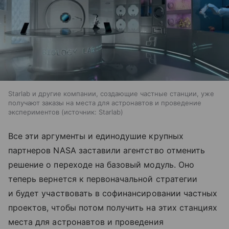
Starlab и другие компании, создающие частные станции, уже
получают заказы на места для астронавтов и проведение
экспериментов
источник:
Starlab
Все эти аргументы и единодушие крупных
партнеров NASA заставили агентство отменить
решение о переходе на базовый модуль. Оно
теперь вернется к первоначальной стратегии
и будет участвовать в софинансировании частных
проектов, чтобы потом получить на этих станциях
места для астронавтов и проведения