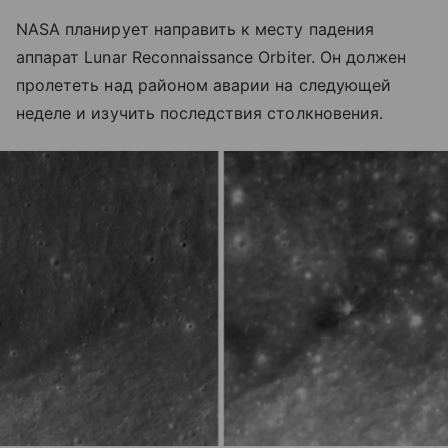
NASA планирует направить к месту падения
аппарат Lunar Reconnaissance Orbiter. Он должен
пролететь над районом аварии на следующей
неделе и изучить последствия столкновения.