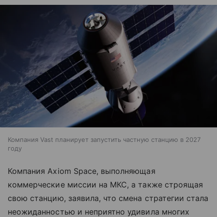
Компания Vast планирует запустить частную станцию в 2027
году
Компания Axiom Space, выполняющая
коммерческие миссии на МКС, а также строящая
свою станцию, заявила, что смена стратегии стала
неожиданностью и неприятно удивила многих