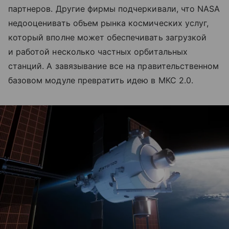
партнеров. Другие фирмы подчеркивали, что NASA
недооценивать объем рынка космических услуг,
который вполне может обеспечивать загрузкой
и работой несколько частных орбитальных
станций. А завязывание все на правительственном
базовом модуле превратить идею в МКС 2.0.