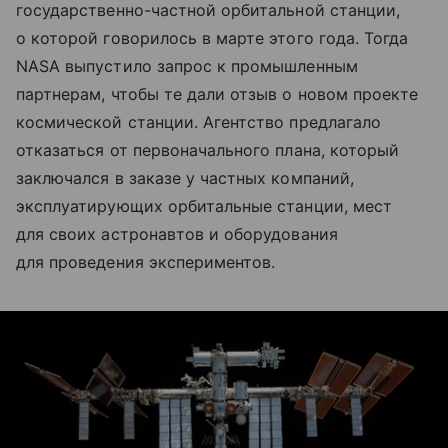
государственно-частной орбитальной станции,
о которой говорилось в марте этого года. Тогда
NASA выпустило запрос к промышленным
партнерам, чтобы те дали отзыв о новом проекте
космической станции. Агентство предлагало
отказаться от первоначального плана, который
заключался в заказе у частных компаний,
эксплуатирующих орбитальные станции, мест
для своих астронавтов и оборудования
для проведения экспериментов.