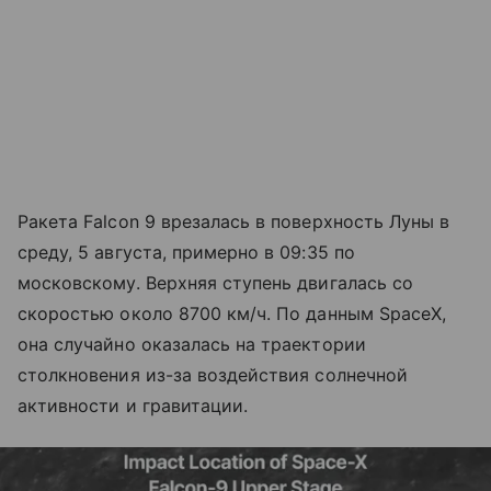
Ракета Falcon 9 врезалась в поверхность Луны в
среду, 5 августа, примерно в 09:35 по
московскому. Верхняя ступень двигалась со
скоростью около 8700 км/ч. По данным SpaceX,
она случайно оказалась на траектории
столкновения из-за воздействия солнечной
активности и гравитации.