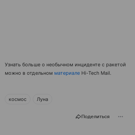
Узнать больше о необычном инциденте с ракетой
можно в отдельном
материале
Hi-Tech Mail.
космос
Луна
Поделиться