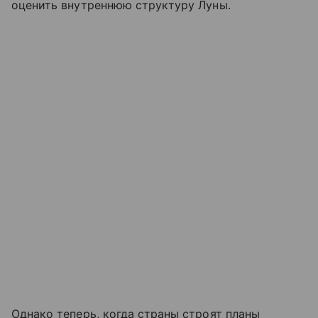
оценить внутреннюю структуру Луны.
Однако теперь, когда страны строят планы