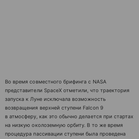
Во время совместного брифинга с NASA
представители SpaceX отметили, что траектория
запуска к Луне исключала возможность
возвращения верхней ступени Falcon 9
в атмосферу, как это обычно делается при стартах
на низкую околоземную орбиту. В то же время
процедура пассивации ступени была проведена