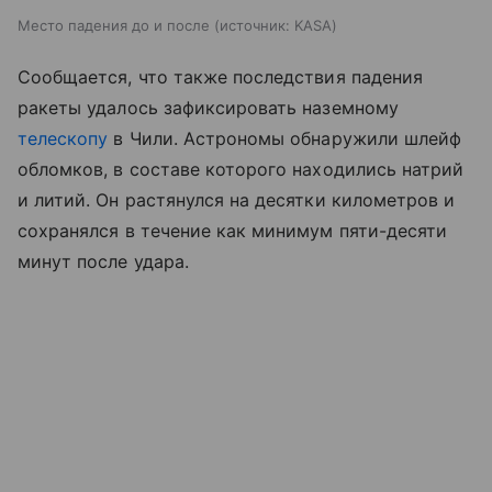
Место падения до и после
источник:
KASA
Сообщается, что также последствия падения
ракеты удалось зафиксировать наземному
телескопу
в Чили. Астрономы обнаружили шлейф
обломков, в составе которого находились натрий
и литий. Он растянулся на десятки километров и
сохранялся в течение как минимум пяти-десяти
минут после удара.