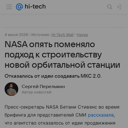
4 июня 2026
Источник:
Hi-Tech Mail
Наука
NASA опять поменяло
подход к строительству
новой орбитальной станции
Отказались от идеи создавать МКС 2.0.
Сергей Перельман
Автор новостей
Пресс-секретарь NASA Бетани Стивенс во время
брифинга для представителей СМИ
рассказала
,
что агентство отказалось от идеи продвижения