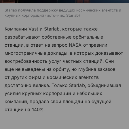
Starlab получила поддержку ведущих космических агентств и
крупных корпораций
источник:
Starlab
Компании Vast и Starlab, которые также
разрабатывают собственные орбитальные
станции, в ответ на запрос NASA отправили
многостраничные доклады, в которых доказывают
востребованность услуг частных станций. Они
еще не выведены на орбиту, но глубина заказов
от других фирм и космических агентств
достаточно велика. Только Starlab, объединившая
усилия крупных корпораций и небольших
компаний, продала свои площади на будущей
станции на 140%.