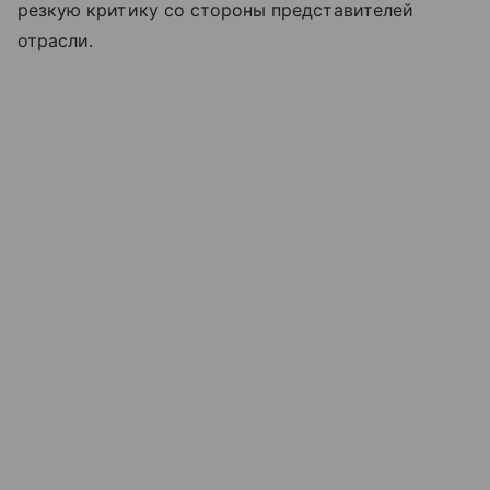
резкую критику со стороны представителей
отрасли.