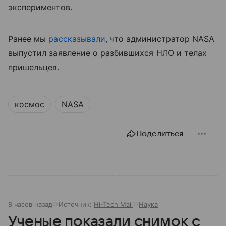
экспериментов.
Ранее мы
рассказывали
, что администратор NASA
выпустил заявление о разбившихся НЛО и телах
пришельцев.
космос
NASA
Поделиться
8 часов назад
Источник:
Hi-Tech Mail
Наука
Ученые показали снимок с