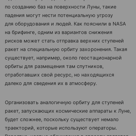
по созданию баз на поверхности Луны, такие
падения могут нести потенциальную угрозу
для оборудования и людей. Как пояснили в NASA
на брифинге, одним из вариантов снижения
рисков может стать отправка верхних ступеней
ракет на специальную орбиту захоронения. Такая
существует, например, около геостационарной
орбиты для размещения там спутников,
отработавших свой ресурс, но находящихся
далеко для сведения их в атмосферу.
Организовать аналогичную орбиту для ступеней
ракет, запускающих космические аппараты к Луне,
будет сложнее, поскольку существует немало
траекторий, которые используют операторы.