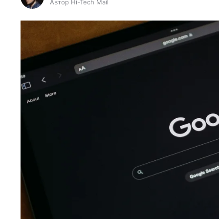
Автор Hi-Tech Mail