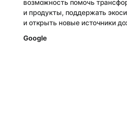
возможность помочь трансфо
и продукты, поддержать экос
и открыть новые источники до
Google