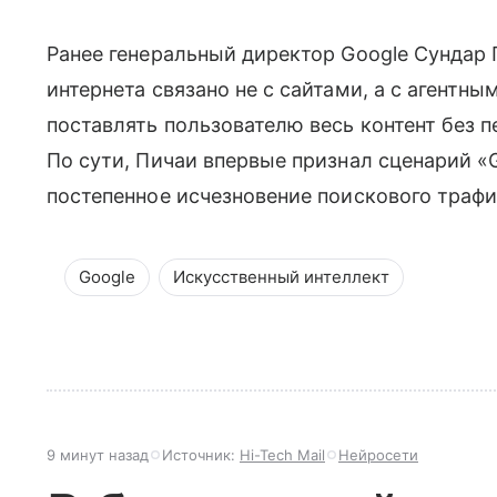
Ранее генеральный директор Google Сундар
интернета связано не с сайтами, а с агентн
поставлять пользователю весь контент без 
По сути, Пичаи впервые признал сценарий «
постепенное исчезновение поискового трафи
Google
Искусственный интеллект
9 минут назад
Источник:
Hi-Tech Mail
Нейросети