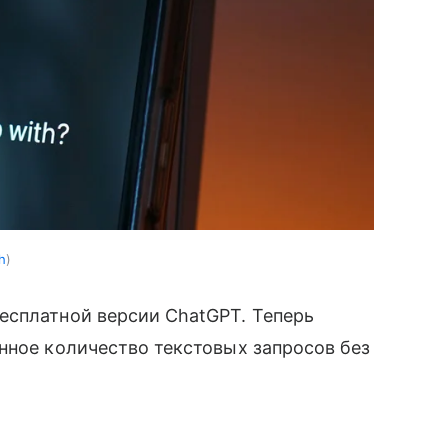
h
сплатной версии ChatGPT. Теперь
нное количество текстовых запросов без