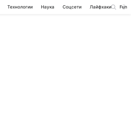
Технологии
Наука
Соцсети
Лайфхаки
Fun