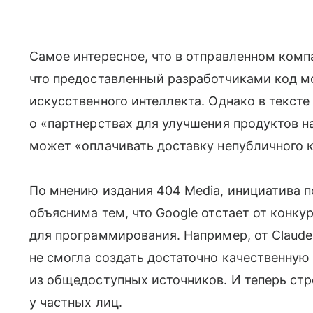
Самое интересное, что в отправленном комп
что предоставленный разработчиками код м
искусственного интеллекта. Однако в тексте
о «партнерствах для улучшения продуктов на
может «оплачивать доставку непубличного 
По мнению издания 404 Media, инициатива п
объяснима тем, что Google отстает от конку
для программирования. Например, от Claude 
не смогла создать достаточно качественную
из общедоступных источников. И теперь ст
у частных лиц.