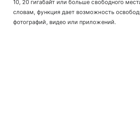
10, 20 гигабайт или больше свободного мест
словам, функция дает возможность освобод
фотографий, видео или приложений.