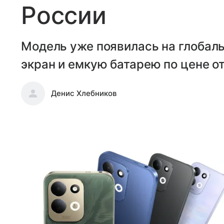
России
Модель уже появилась на глобал
экран и емкую батарею по цене от
Денис Хлебников