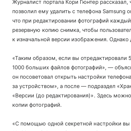
Журналист портала Кори Гюнтер рассказал, 
позволил ему удалить с телефона Samsung о
что при редактировании фотографий каждый
резервную копию снимка, чтобы пользовате
к изначальной версии изображения. Однако 
«Таким образом, если вы отредактировали 5
1000 больших файлов фотографий», — объясн
он посоветовал открыть настройки телефона
за устройством», а после — подраздел «Хра
«Версии (до редактирования)». Здесь можн
копии фотографий.
«С помощью одной секретной настройки вы 