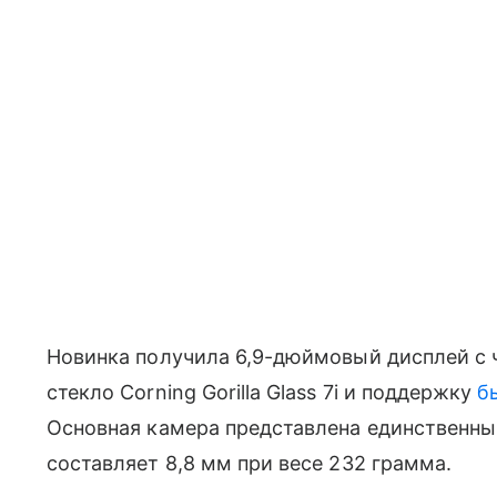
Новинка получила 6,9-дюймовый дисплей с ч
стекло Corning Gorilla Glass 7i и поддержку
б
Основная камера представлена единственны
составляет 8,8 мм при весе 232 грамма.