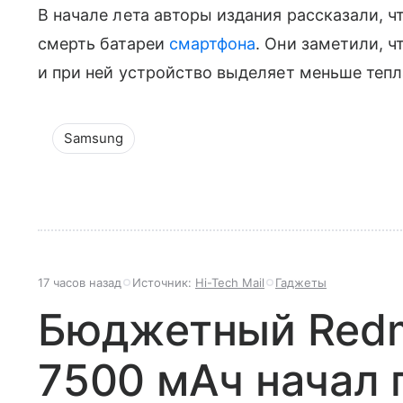
В начале лета авторы издания рассказали, ч
смерть батареи
смартфона
. Они заметили, 
и при ней устройство выделяет меньше тепл
Samsung
17 часов назад
Источник:
Hi-Tech Mail
Гаджеты
Бюджетный Redmi
7500 мАч начал 