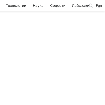
Технологии
Наука
Соцсети
Лайфхаки
Fun