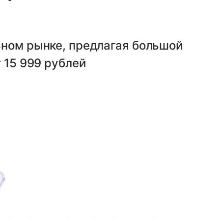
ьном рынке, предлагая большой
 15 999 рублей