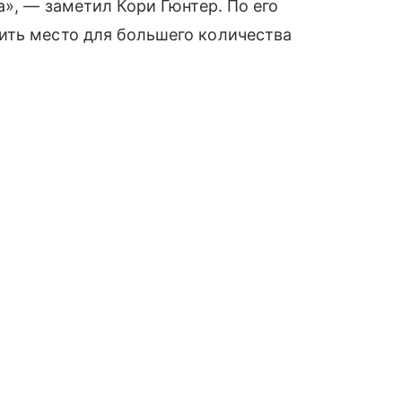
а», — заметил Кори Гюнтер. По его
ить место для большего количества