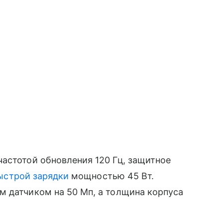
астотой обновления 120 Гц, защитное
ыстрой зарядки
мощностью 45 Вт.
м датчиком на 50 Мп, а толщина корпуса