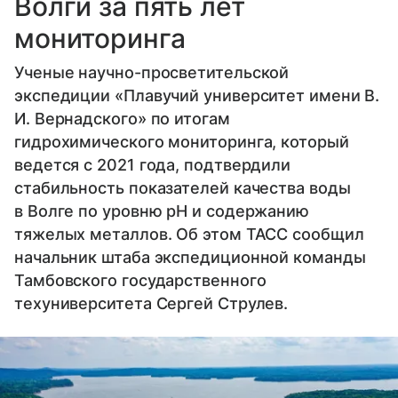
Волги за пять лет
мониторинга
Ученые научно-просветительской
экспедиции «Плавучий университет имени В.
И. Вернадского» по итогам
гидрохимического мониторинга, который
ведется с 2021 года, подтвердили
стабильность показателей качества воды
в Волге по уровню pH и содержанию
тяжелых металлов. Об этом ТАСС сообщил
начальник штаба экспедиционной команды
Тамбовского государственного
техуниверситета Сергей Струлев.