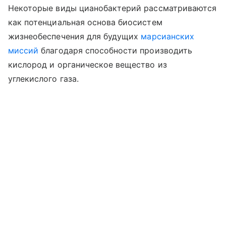
Некоторые виды цианобактерий рассматриваются
как потенциальная основа биосистем
жизнеобеспечения для будущих
марсианских
миссий
благодаря способности производить
кислород и органическое вещество из
углекислого газа.