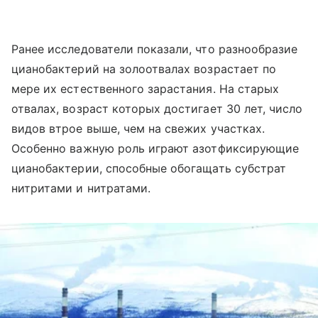
Ранее исследователи показали, что разнообразие
цианобактерий на золоотвалах возрастает по
мере их естественного зарастания. На старых
отвалах, возраст которых достигает 30 лет, число
видов втрое выше, чем на свежих участках.
Особенно важную роль играют азотфиксирующие
цианобактерии, способные обогащать субстрат
нитритами и нитратами.