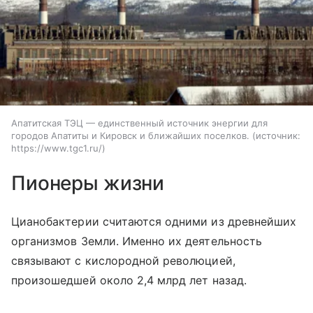
Апатитская ТЭЦ — единственный источник энергии для
городов Апатиты и Кировск и ближайших поселков.
источник:
https://www.tgc1.ru/
Пионеры жизни
Цианобактерии считаются одними из древнейших
организмов Земли. Именно их деятельность
связывают с кислородной революцией,
произошедшей около 2,4 млрд лет назад.