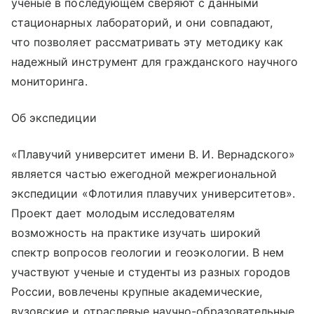
ученые в последующем сверяют с данными
стационарных лабораторий, и они совпадают,
что позволяет рассматривать эту методику как
надежный инструмент для гражданского научного
мониторинга.
Об экспедиции
«Плавучий университет имени В. И. Вернадского»
является частью ежегодной межрегиональной
экспедиции «Флотилия плавучих университетов».
Проект дает молодым исследователям
возможность на практике изучать широкий
спектр вопросов геологии и геоэкологии. В нем
участвуют ученые и студенты из разных городов
России, вовлечены крупные академические,
вузовские и отраслевые научно-образовательные