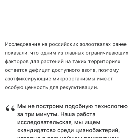
Исследования на российских золоотвалах ранее
показали, что одним из главных ограничивающих
факторов для растений на таких территориях
остается дефицит доступного азота, поэтому
азотфиксирующие микроорганизмы имеют
особую ценность для рекультивации.
Мы не построим подобную технологию
за три минуты. Наша работа
исследовательская, мы ищем
«кандидатов» среди цианобактерий,