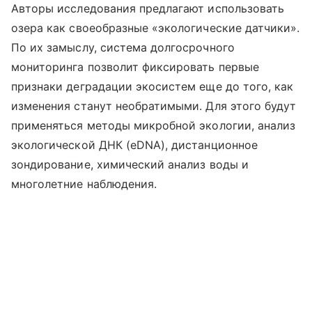
Авторы исследования предлагают использовать
озера как своеобразные «экологические датчики».
По их замыслу, система долгосрочного
мониторинга позволит фиксировать первые
признаки деградации экосистем еще до того, как
изменения станут необратимыми. Для этого будут
применяться методы микробной экологии, анализ
экологической ДНК (eDNA), дистанционное
зондирование, химический анализ воды и
многолетние наблюдения.