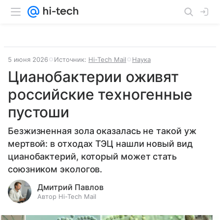
5 июня 2026
Источник:
Hi-Tech Mail
Наука
Цианобактерии оживят
российские техногенные
пустоши
Безжизненная зола оказалась не такой уж
мертвой: в отходах ТЭЦ нашли новый вид
цианобактерий, который может стать
союзником экологов.
Дмитрий Павлов
Автор Hi-Tech Mail