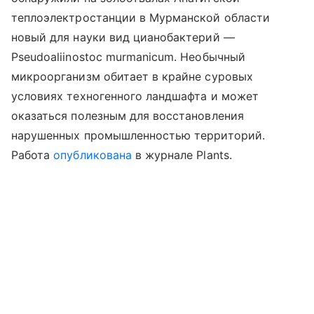
теплоэлектростанции в Мурманской области
новый для науки вид цианобактерий —
Pseudoaliinostoc murmanicum. Необычный
микроорганизм обитает в крайне суровых
условиях техногенного ландшафта и может
оказаться полезным для восстановления
нарушенных промышленностью территорий.
Работа
опубликована
в журнале Plants.