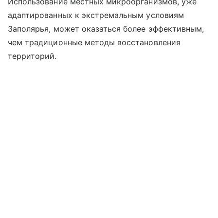
Использование местных микроорганизмов, уже
адаптированных к экстремальным условиям
Заполярья, может оказаться более эффективным,
чем традиционные методы восстановления
территорий.