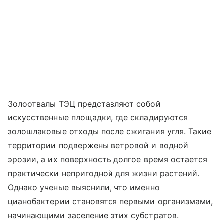
Золоотвалы ТЭЦ представляют собой
искусственные площадки, где складируются
золошлаковые отходы после сжигания угля. Такие
территории подвержены ветровой и водной
эрозии, а их поверхность долгое время остается
практически непригодной для жизни растений.
Однако ученые выяснили, что именно
цианобактерии становятся первыми организмами,
начинающими заселение этих субстратов.