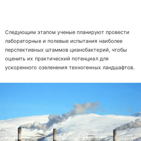
Следующим этапом ученые планируют провести
лабораторные и полевые испытания наиболее
перспективных штаммов цианобактерий, чтобы
оценить их практический потенциал для
ускоренного озеленения техногенных ландшафтов.