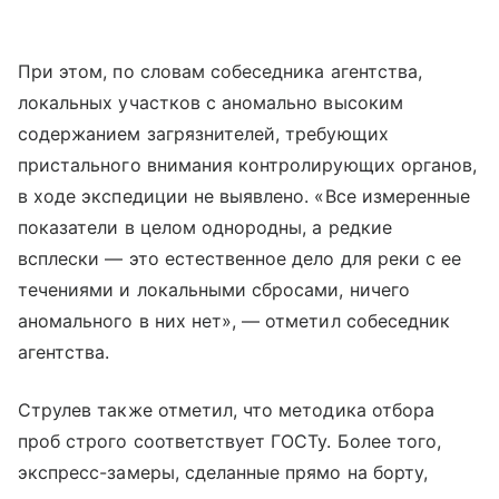
При этом, по словам собеседника агентства,
локальных участков с аномально высоким
содержанием загрязнителей, требующих
пристального внимания контролирующих органов,
в ходе экспедиции не выявлено. «Все измеренные
показатели в целом однородны, а редкие
всплески — это естественное дело для реки с ее
течениями и локальными сбросами, ничего
аномального в них нет», — отметил собеседник
агентства.
Струлев также отметил, что методика отбора
проб строго соответствует ГОСТу. Более того,
экспресс-замеры, сделанные прямо на борту,