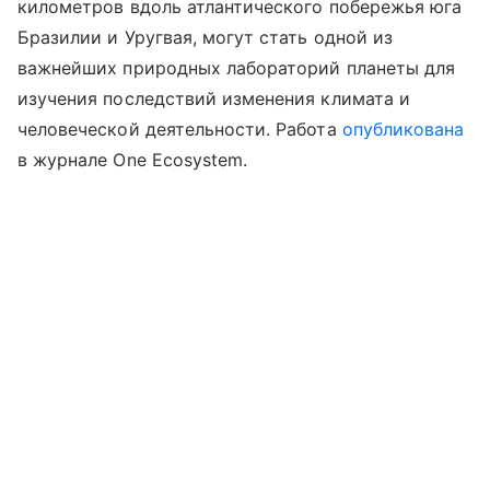
километров вдоль атлантического побережья юга
Бразилии и Уругвая, могут стать одной из
важнейших природных лабораторий планеты для
изучения последствий изменения климата и
человеческой деятельности.
Работа
опубликована
в журнале One Ecosystem.