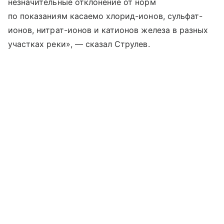
незначительные отклонение от норм
по показаниям касаемо хлорид-ионов, сульфат-
ионов, нитрат-ионов и катионов железа в разных
участках реки», — сказал Струлев.