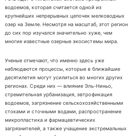
водоемов, которая считается одной из
крупнейших непрерывных цепочек мелководных
озер на Земле. Несмотря на масштаб, этот регион
до сих пор изучался значительно хуже, чем
многие известные озерные экосистемы мира.
Ученые отмечают, что именно здесь уже
наблюдаются процессы, которые в ближайшие
десятилетия могут усилиться во многих других
регионах. Среди них — влияние Эль-Ниньо,
стремительная урбанизация, эвтрофикация
водоемов, загрязнение сельскохозяйственными
стоками и сточными водами, распространение
микропластика и фармацевтических
загрязнителей, а также учащение экстремальных