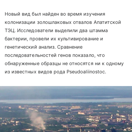
Новый вид был найден во время изучения
колонизации золошлаковых отвалов Апатитской
ТЭЦ. Исследователи выделили два штамма
бактерии, провели их культивирование и
генетический анализ. Сравнение
последовательностей генов показало, что
обнаруженные образцы не относятся ни к одному
из известных видов рода Pseudoaliinostoc.