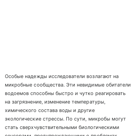
Особые надежды исследователи возлагают на
микробные сообщества. Эти невидимые обитатели
водоемов способны быстро и чутко реагировать
на загрязнение, изменение температуры,
химического состава воды и другие
экологические стрессы. По сути, микробы могут
стать сверхчувствительными биологическими
сенсорами, предупреждающими о проблемах