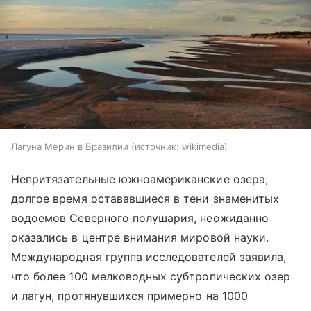
Лагуна Мерин в Бразилии
источник:
wikimedia
Непритязательные южноамериканские озера,
долгое время остававшиеся в тени знаменитых
водоемов Северного полушария, неожиданно
оказались в центре внимания мировой науки.
Международная группа исследователей заявила,
что более 100 мелководных субтропических озер
и лагун, протянувшихся примерно на 1000