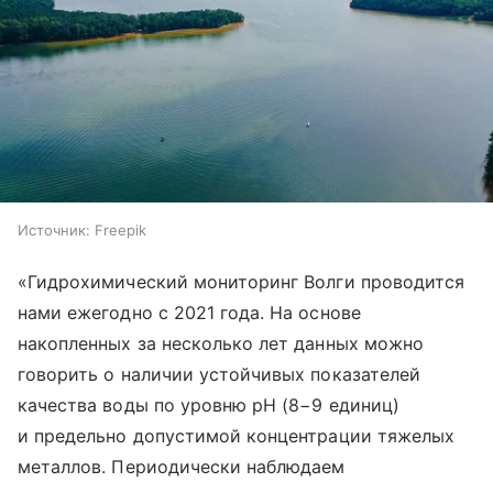
Источник:
Freepik
«Гидрохимический мониторинг Волги проводится
нами ежегодно с 2021 года. На основе
накопленных за несколько лет данных можно
говорить о наличии устойчивых показателей
качества воды по уровню рН (8−9 единиц)
и предельно допустимой концентрации тяжелых
металлов. Периодически наблюдаем