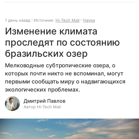
1 день назад
Источник:
Hi-Tech Mail
Наука
Изменение климата
проследят по состоянию
бразильских озер
Мелководные субтропические озера, о
которых почти никто не вспоминал, могут
первыми сообщать миру о надвигающихся
экологических проблемах.
Дмитрий Павлов
Автор Hi-Tech Mail