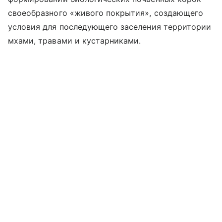
своеобразного «живого покрытия», создающего
условия для последующего заселения территории
мхами, травами и кустарниками.