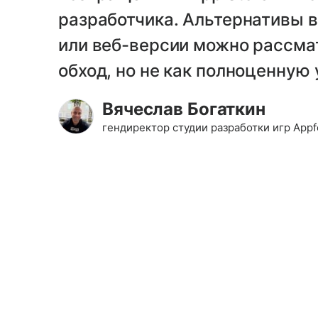
разработчика. Альтернативы в
или веб-версии можно рассма
обход, но не как полноценную 
Вячеслав Богаткин
гендиректор студии разработки игр Appf