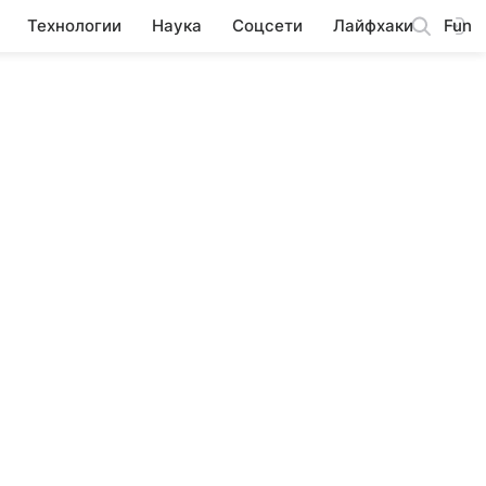
Технологии
Наука
Соцсети
Лайфхаки
Fun