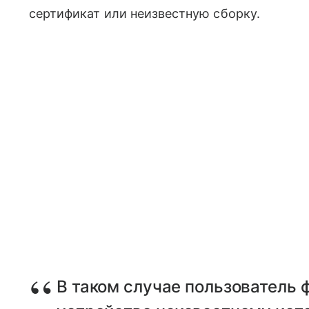
сертификат или неизвестную сборку.
В таком случае пользователь 