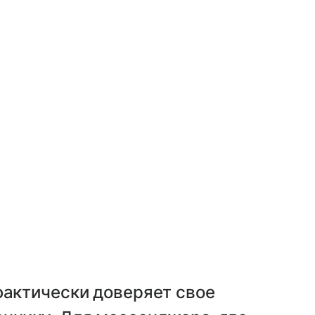
фактически доверяет свое