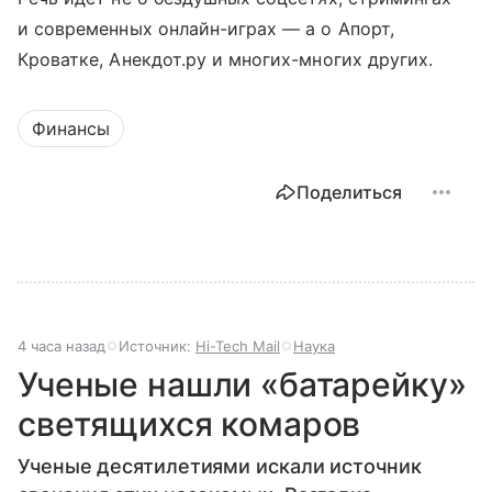
и современных онлайн-играх — а о Апорт,
Кроватке, Анекдот.ру и многих-многих других.
Финансы
Поделиться
4 часа назад
Источник:
Hi-Tech Mail
Наука
Ученые нашли «батарейку»
светящихся комаров
Ученые десятилетиями искали источник