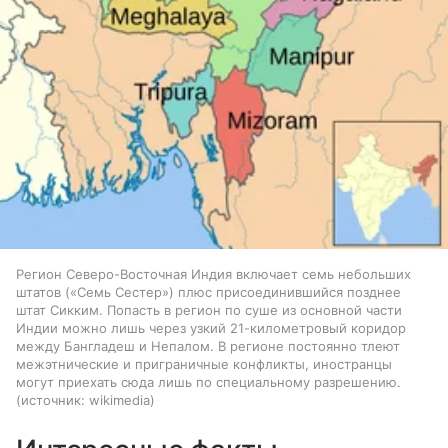
Регион Северо-Восточная Индия включает семь небольших
штатов («Семь Сестер») плюс присоединившийся позднее
штат Сикким. Попасть в регион по суше из основной части
Индии можно лишь через узкий 21-километровый коридор
между Бангладеш и Непалом. В регионе постоянно тлеют
межэтнические и приграничные конфликты, иностранцы
могут приехать сюда лишь по специальному разрешению.
источник:
wikimedia