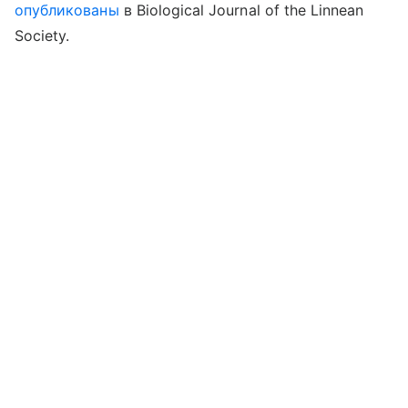
опубликованы
в
Biological Journal of the Linnean
Society.