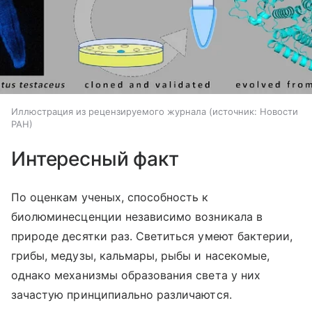
Иллюстрация из рецензируемого журнала
источник:
Новости
РАН
Интересный факт
По оценкам ученых, способность к
биолюминесценции независимо возникала в
природе десятки раз. Светиться умеют бактерии,
грибы, медузы, кальмары, рыбы и насекомые,
однако механизмы образования света у них
зачастую принципиально различаются.