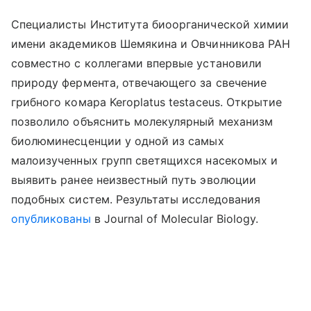
Специалисты Института биоорганической химии
имени академиков Шемякина и Овчинникова РАН
совместно с коллегами впервые установили
природу фермента, отвечающего за свечение
грибного комара Keroplatus testaceus. Открытие
позволило объяснить молекулярный механизм
биолюминесценции у одной из самых
малоизученных групп светящихся насекомых и
выявить ранее неизвестный путь эволюции
подобных систем. Результаты исследования
опубликованы
в Journal of Molecular Biology.