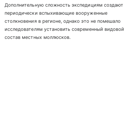
Дополнительную сложность экспедициям создают
периодически вспыхивающие вооруженные
столкновения в регионе, однако это не помешало
исследователям установить современный видовой
состав местных моллюсков.