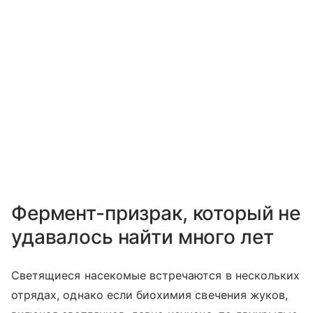
Фермент-призрак, который не
удавалось найти много лет
Светящиеся насекомые встречаются в нескольких
отрядах, однако если биохимия свечения жуков,