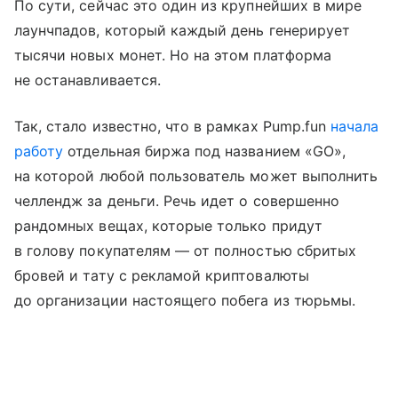
По сути, сейчас это один из крупнейших в мире
лаунчпадов, который каждый день генерирует
тысячи новых монет. Но на этом платформа
не останавливается.
Так, стало известно, что в рамках Pump.fun
начала
работу
отдельная биржа под названием «GO»,
на которой любой пользователь может выполнить
челлендж за деньги. Речь идет о совершенно
рандомных вещах, которые только придут
в голову покупателям — от полностью сбритых
бровей и тату с рекламой криптовалюты
до организации настоящего побега из тюрьмы.