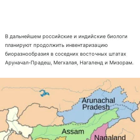
В дальнейшем российские и индийские биологи
планируют продолжить инвентаризацию
биоразнообразия в соседних восточных штатах
Аруначал-Прадеш, Мегхалая, Нагаленд и Мизорам.