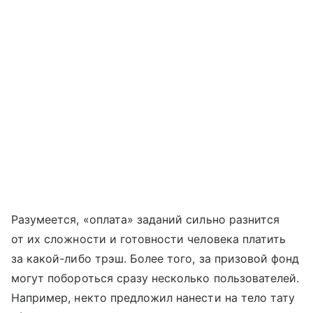
Разумеется, «оплата» заданий сильно разнится
от их сложности и готовности человека платить
за какой-либо трэш. Более того, за призовой фонд
могут побороться сразу несколько пользователей.
Например, некто предложил нанести на тело тату