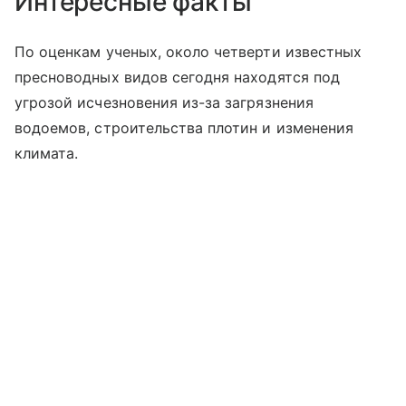
Интересные факты
По оценкам ученых, около четверти известных
пресноводных видов сегодня находятся под
угрозой исчезновения из-за загрязнения
водоемов, строительства плотин и изменения
климата.