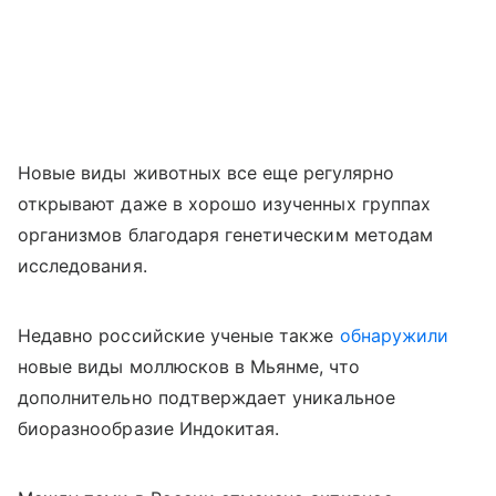
Новые виды животных все еще регулярно
открывают даже в хорошо изученных группах
организмов благодаря генетическим методам
исследования.
Недавно российские ученые также
обнаружили
новые виды моллюсков в Мьянме, что
дополнительно подтверждает уникальное
биоразнообразие Индокитая.