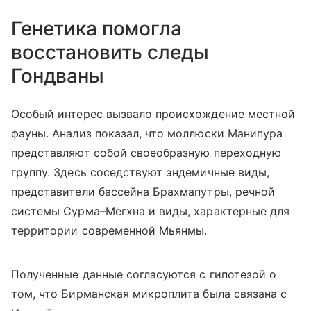
Генетика помогла
восстановить следы
Гондваны
Особый интерес вызвало происхождение местной
фауны. Анализ показал, что моллюски Манипура
представляют собой своеобразную переходную
группу. Здесь соседствуют эндемичные виды,
представители бассейна Брахмапутры, речной
системы Сурма–Мегхна и виды, характерные для
территории современной Мьянмы.
Полученные данные согласуются с гипотезой о
том, что Бирманская микроплита была связана с