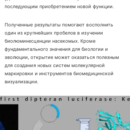
последующим приобретением новой функции.
Полученные результаты помогают восполнить
один из крупнейших пробелов в изучении
биолюминесценции насекомых. Кроме
фундаментального значения для биологии и
эволюции, открытие может оказаться полезным
для создания новых систем молекулярной
маркировки и инструментов биомедицинской
визуализации.