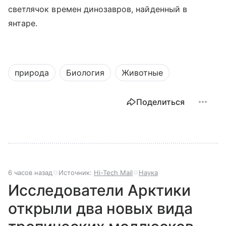
светлячок времен динозавров, найденный в
янтаре.
природа
Биология
Животные
Поделиться
6 часов назад
Источник:
Hi-Tech Mail
Наука
Исследователи Арктики
открыли два новых вида