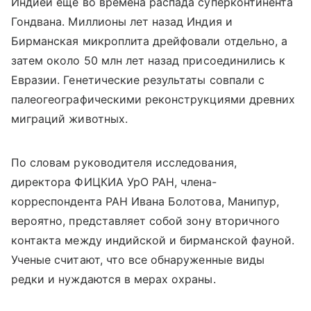
Индией еще во времена распада суперконтинента
Гондвана. Миллионы лет назад Индия и
Бирманская микроплита дрейфовали отдельно, а
затем около 50 млн лет назад присоединились к
Евразии. Генетические результаты совпали с
палеогеографическими реконструкциями древних
миграций животных.
По словам руководителя исследования,
директора ФИЦКИА УрО РАН, члена-
корреспондента РАН Ивана Болотова, Манипур,
вероятно, представляет собой зону вторичного
контакта между индийской и бирманской фауной.
Ученые считают, что все обнаруженные виды
редки и нуждаются в мерах охраны.