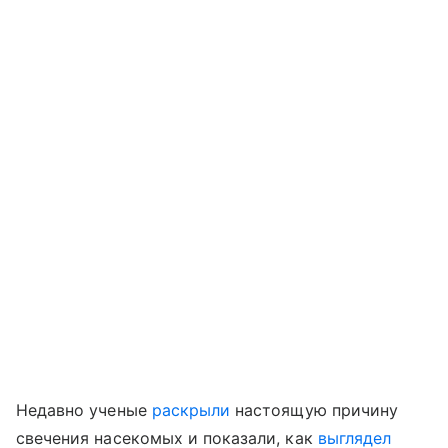
Недавно ученые
раскрыли
настоящую причину
свечения насекомых
и показали, как
выглядел