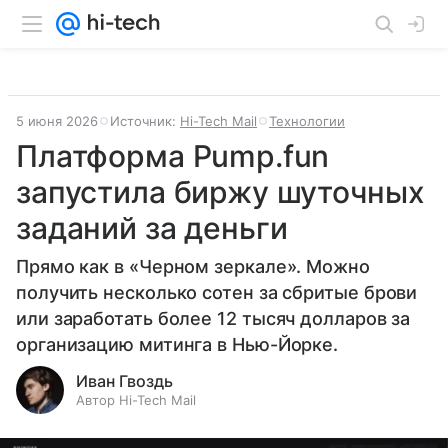
5 июня 2026
Источник:
Hi-Tech Mail
Технологии
Платформа Pump.fun
запустила биржу шуточных
заданий за деньги
Прямо как в «Черном зеркале». Можно
получить несколько сотен за сбритые брови
или заработать более 12 тысяч долларов за
организацию митинга в Нью-Йорке.
Иван Гвоздь
Автор Hi-Tech Mail